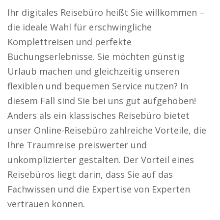
Ihr digitales Reisebüro heißt Sie willkommen –
die ideale Wahl für erschwingliche
Komplettreisen und perfekte
Buchungserlebnisse. Sie möchten günstig
Urlaub machen und gleichzeitig unseren
flexiblen und bequemen Service nutzen? In
diesem Fall sind Sie bei uns gut aufgehoben!
Anders als ein klassisches Reisebüro bietet
unser Online-Reisebüro zahlreiche Vorteile, die
Ihre Traumreise preiswerter und
unkomplizierter gestalten. Der Vorteil eines
Reisebüros liegt darin, dass Sie auf das
Fachwissen und die Expertise von Experten
vertrauen können.