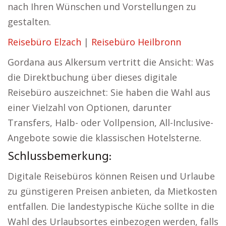
nach Ihren Wünschen und Vorstellungen zu
gestalten.
Reisebüro Elzach
|
Reisebüro Heilbronn
Gordana aus Alkersum vertritt die Ansicht: Was
die Direktbuchung über dieses digitale
Reisebüro auszeichnet: Sie haben die Wahl aus
einer Vielzahl von Optionen, darunter
Transfers, Halb- oder Vollpension, All-Inclusive-
Angebote sowie die klassischen Hotelsterne.
Schlussbemerkung:
Digitale Reisebüros können Reisen und Urlaube
zu günstigeren Preisen anbieten, da Mietkosten
entfallen. Die landestypische Küche sollte in die
Wahl des Urlaubsortes einbezogen werden, falls