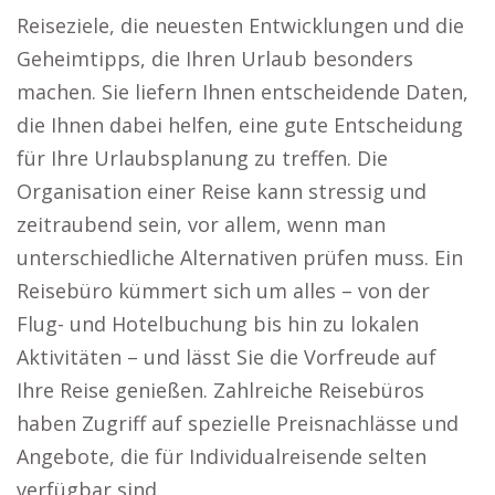
Reiseziele, die neuesten Entwicklungen und die
Geheimtipps, die Ihren Urlaub besonders
machen. Sie liefern Ihnen entscheidende Daten,
die Ihnen dabei helfen, eine gute Entscheidung
für Ihre Urlaubsplanung zu treffen. Die
Organisation einer Reise kann stressig und
zeitraubend sein, vor allem, wenn man
unterschiedliche Alternativen prüfen muss. Ein
Reisebüro kümmert sich um alles – von der
Flug- und Hotelbuchung bis hin zu lokalen
Aktivitäten – und lässt Sie die Vorfreude auf
Ihre Reise genießen. Zahlreiche Reisebüros
haben Zugriff auf spezielle Preisnachlässe und
Angebote, die für Individualreisende selten
verfügbar sind.