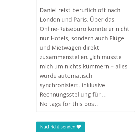
Daniel reist beruflich oft nach
London und Paris. Über das
Online-Reisebüro konnte er nicht
nur Hotels, sondern auch Flüge
und Mietwagen direkt
zusammenstellen. „Ich musste
mich um nichts kümmern – alles
wurde automatisch
synchronisiert, inklusive
Rechnungsstellung für …
No tags for this post.
Nachricht senden