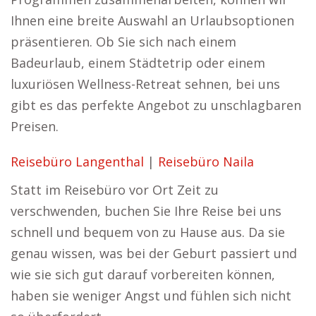
Ihnen eine breite Auswahl an Urlaubsoptionen
präsentieren. Ob Sie sich nach einem
Badeurlaub, einem Städtetrip oder einem
luxuriösen Wellness-Retreat sehnen, bei uns
gibt es das perfekte Angebot zu unschlagbaren
Preisen.
Reisebüro Langenthal
|
Reisebüro Naila
Statt im Reisebüro vor Ort Zeit zu
verschwenden, buchen Sie Ihre Reise bei uns
schnell und bequem von zu Hause aus. Da sie
genau wissen, was bei der Geburt passiert und
wie sie sich gut darauf vorbereiten können,
haben sie weniger Angst und fühlen sich nicht