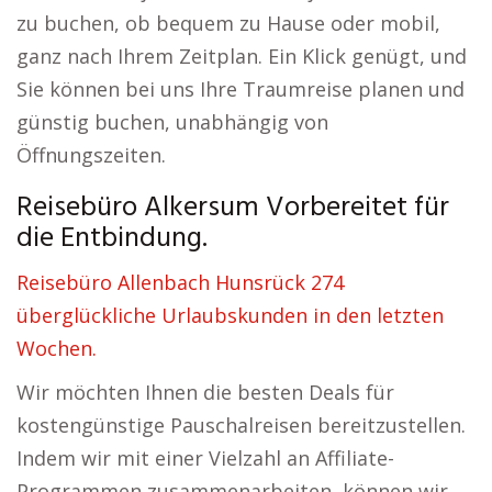
zu buchen, ob bequem zu Hause oder mobil,
ganz nach Ihrem Zeitplan. Ein Klick genügt, und
Sie können bei uns Ihre Traumreise planen und
günstig buchen, unabhängig von
Öffnungszeiten.
Reisebüro Alkersum Vorbereitet für
die Entbindung.
Reisebüro Allenbach Hunsrück 274
überglückliche Urlaubskunden in den letzten
Wochen.
Wir möchten Ihnen die besten Deals für
kostengünstige Pauschalreisen bereitzustellen.
Indem wir mit einer Vielzahl an Affiliate-
Programmen zusammenarbeiten, können wir