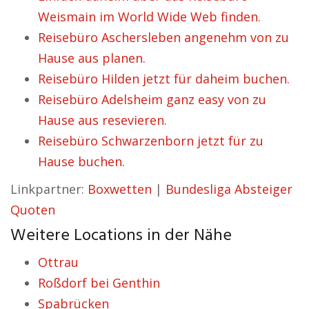
Weismain im World Wide Web finden.
Reisebüro Aschersleben angenehm von zu
Hause aus planen.
Reisebüro Hilden jetzt für daheim buchen.
Reisebüro Adelsheim ganz easy von zu
Hause aus resevieren.
Reisebüro Schwarzenborn jetzt für zu
Hause buchen.
Linkpartner:
Boxwetten
|
Bundesliga Absteiger
Quoten
Weitere Locations in der Nähe
Ottrau
Roßdorf bei Genthin
Spabrücken