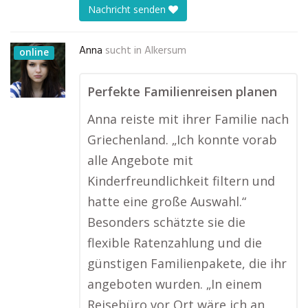
Nachricht senden
Anna
sucht in
Alkersum
online
Perfekte Familienreisen planen
Anna reiste mit ihrer Familie nach
Griechenland. „Ich konnte vorab
alle Angebote mit
Kinderfreundlichkeit filtern und
hatte eine große Auswahl.“
Besonders schätzte sie die
flexible Ratenzahlung und die
günstigen Familienpakete, die ihr
angeboten wurden. „In einem
Reisebüro vor Ort wäre ich an