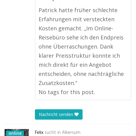
Patrick hatte früher schlechte
Erfahrungen mit versteckten
Kosten gemacht. „Im Online-
Reisebüro sehe ich den Endpreis
ohne Überraschungen. Dank
klarer Preisstruktur konnte ich
mich direkt für ein Angebot
entscheiden, ohne nachträgliche
Zusatzkosten.“
No tags for this post.
Nachricht senden
Felix
sucht in
Alkersum
online