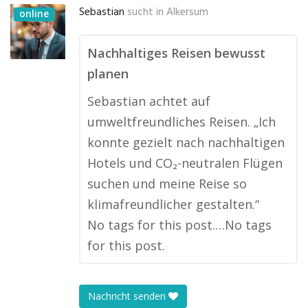
Sebastian
sucht in
Alkersum
online
Nachhaltiges Reisen bewusst
planen
Sebastian achtet auf
umweltfreundliches Reisen. „Ich
konnte gezielt nach nachhaltigen
Hotels und CO₂-neutralen Flügen
suchen und meine Reise so
klimafreundlicher gestalten.“
No tags for this post.…No tags
for this post.
Nachricht senden