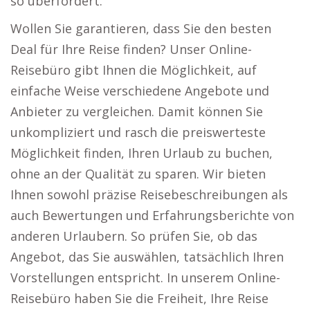
so überfordert.
Wollen Sie garantieren, dass Sie den besten
Deal für Ihre Reise finden? Unser Online-
Reisebüro gibt Ihnen die Möglichkeit, auf
einfache Weise verschiedene Angebote und
Anbieter zu vergleichen. Damit können Sie
unkompliziert und rasch die preiswerteste
Möglichkeit finden, Ihren Urlaub zu buchen,
ohne an der Qualität zu sparen. Wir bieten
Ihnen sowohl präzise Reisebeschreibungen als
auch Bewertungen und Erfahrungsberichte von
anderen Urlaubern. So prüfen Sie, ob das
Angebot, das Sie auswählen, tatsächlich Ihren
Vorstellungen entspricht. In unserem Online-
Reisebüro haben Sie die Freiheit, Ihre Reise