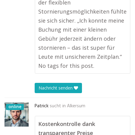
der flexiblen
Stornierungsmöglichkeiten fühlte
sie sich sicher. „Ich konnte meine
Buchung mit einer kleinen
Gebühr jederzeit ändern oder
stornieren – das ist super für
Leute mit unsicherem Zeitplan.“
No tags for this post.
Nachricht senden
Patrick
sucht in
Alkersum
online
Kostenkontrolle dank
transparenter Preise