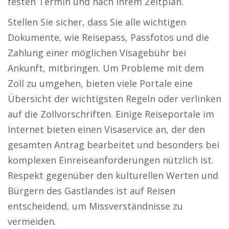
festen Termin und nach Ihrem Zeitplan.
Stellen Sie sicher, dass Sie alle wichtigen
Dokumente, wie Reisepass, Passfotos und die
Zahlung einer möglichen Visagebühr bei
Ankunft, mitbringen. Um Probleme mit dem
Zoll zu umgehen, bieten viele Portale eine
Übersicht der wichtigsten Regeln oder verlinken
auf die Zollvorschriften. Einige Reiseportale im
Internet bieten einen Visaservice an, der den
gesamten Antrag bearbeitet und besonders bei
komplexen Einreiseanforderungen nützlich ist.
Respekt gegenüber den kulturellen Werten und
Bürgern des Gastlandes ist auf Reisen
entscheidend, um Missverständnisse zu
vermeiden.