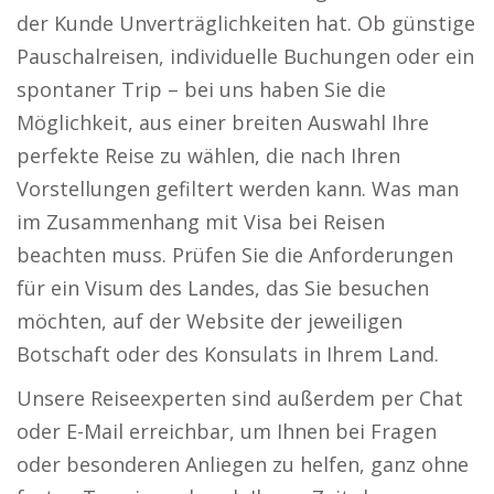
der Kunde Unverträglichkeiten hat. Ob günstige
Pauschalreisen, individuelle Buchungen oder ein
spontaner Trip – bei uns haben Sie die
Möglichkeit, aus einer breiten Auswahl Ihre
perfekte Reise zu wählen, die nach Ihren
Vorstellungen gefiltert werden kann. Was man
im Zusammenhang mit Visa bei Reisen
beachten muss. Prüfen Sie die Anforderungen
für ein Visum des Landes, das Sie besuchen
möchten, auf der Website der jeweiligen
Botschaft oder des Konsulats in Ihrem Land.
Unsere Reiseexperten sind außerdem per Chat
oder E-Mail erreichbar, um Ihnen bei Fragen
oder besonderen Anliegen zu helfen, ganz ohne