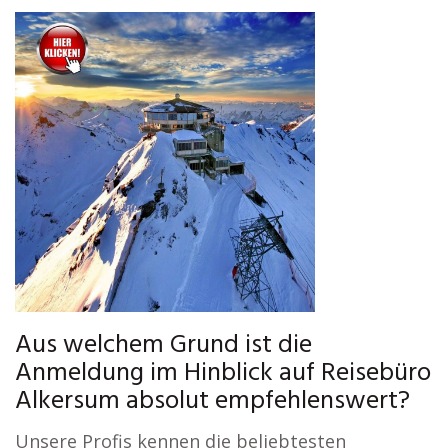
Aus welchem Grund ist die
Anmeldung im Hinblick auf Reisebüro
Alkersum absolut empfehlenswert?
Unsere Profis kennen die beliebtesten