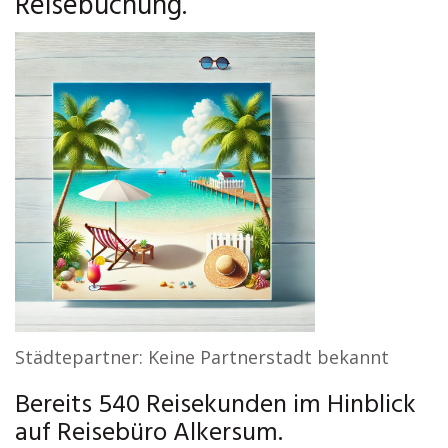
Reisebuchung.
Städtepartner: Keine Partnerstadt bekannt
Bereits 540 Reisekunden im Hinblick
auf Reisebüro Alkersum.