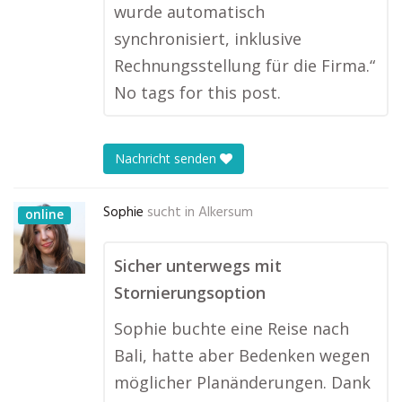
wurde automatisch
synchronisiert, inklusive
Rechnungsstellung für die Firma.“
No tags for this post.
Nachricht senden
Sophie
sucht in
Alkersum
online
Sicher unterwegs mit
Stornierungsoption
Sophie buchte eine Reise nach
Bali, hatte aber Bedenken wegen
möglicher Planänderungen. Dank