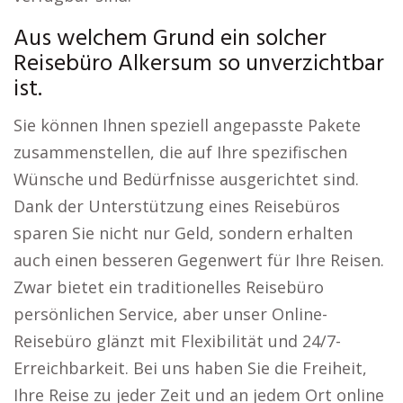
Aus welchem Grund ein solcher
Reisebüro Alkersum so unverzichtbar
ist.
Sie können Ihnen speziell angepasste Pakete
zusammenstellen, die auf Ihre spezifischen
Wünsche und Bedürfnisse ausgerichtet sind.
Dank der Unterstützung eines Reisebüros
sparen Sie nicht nur Geld, sondern erhalten
auch einen besseren Gegenwert für Ihre Reisen.
Zwar bietet ein traditionelles Reisebüro
persönlichen Service, aber unser Online-
Reisebüro glänzt mit Flexibilität und 24/7-
Erreichbarkeit. Bei uns haben Sie die Freiheit,
Ihre Reise zu jeder Zeit und an jedem Ort online