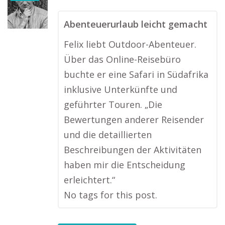
Abenteuerurlaub leicht gemacht
Felix liebt Outdoor-Abenteuer.
Über das Online-Reisebüro
buchte er eine Safari in Südafrika
inklusive Unterkünfte und
geführter Touren. „Die
Bewertungen anderer Reisender
und die detaillierten
Beschreibungen der Aktivitäten
haben mir die Entscheidung
erleichtert.“
No tags for this post.