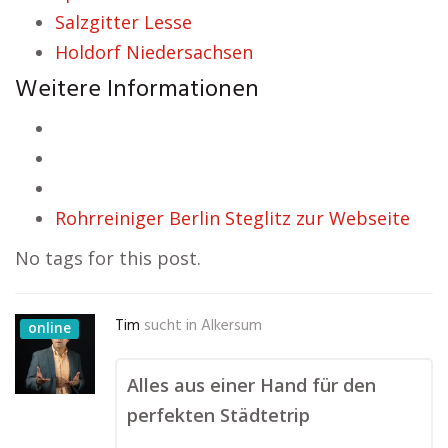
Salzgitter Lesse
Holdorf Niedersachsen
Weitere Informationen
Rohrreiniger Berlin Steglitz zur Webseite
No tags for this post.
Tim
sucht in
Alkersum
online
Alles aus einer Hand für den
perfekten Städtetrip