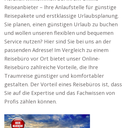
Reiseanbieter – Ihre Anlaufstelle für günstige
Reisepakete und erstklassige Urlaubsplanung.
Sie planen, einen günstigen Urlaub zu buchen
und wollen unseren flexiblen und bequemen
Service nutzen? Hier sind Sie bei uns an der
passenden Adresse! Im Vergleich zu einem
Reisebüro vor Ort bietet unser Online-
Reisebüro zahlreiche Vorteile, die Ihre
Traumreise günstiger und komfortabler
gestalten. Der Vorteil eines Reisebüros ist, dass
Sie auf die Expertise und das Fachwissen von
Profis zählen können.