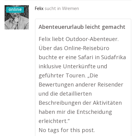
Felix
sucht in
Wremen
online
Abenteuerurlaub leicht gemacht
Felix liebt Outdoor-Abenteuer.
Über das Online-Reisebüro
buchte er eine Safari in Südafrika
inklusive Unterkünfte und
geführter Touren. „Die
Bewertungen anderer Reisender
und die detaillierten
Beschreibungen der Aktivitäten
haben mir die Entscheidung
erleichtert.“
No tags for this post.