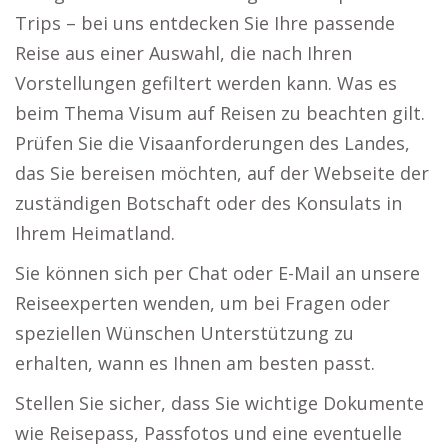
Trips – bei uns entdecken Sie Ihre passende
Reise aus einer Auswahl, die nach Ihren
Vorstellungen gefiltert werden kann. Was es
beim Thema Visum auf Reisen zu beachten gilt.
Prüfen Sie die Visaanforderungen des Landes,
das Sie bereisen möchten, auf der Webseite der
zuständigen Botschaft oder des Konsulats in
Ihrem Heimatland.
Sie können sich per Chat oder E-Mail an unsere
Reiseexperten wenden, um bei Fragen oder
speziellen Wünschen Unterstützung zu
erhalten, wann es Ihnen am besten passt.
Stellen Sie sicher, dass Sie wichtige Dokumente
wie Reisepass, Passfotos und eine eventuelle