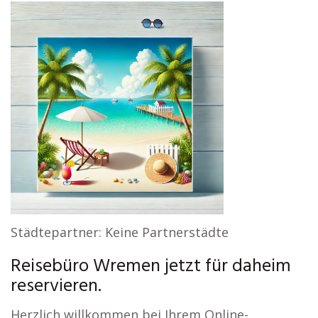
Städtepartner: Keine Partnerstädte
Reisebüro Wremen jetzt für daheim
reservieren.
Herzlich willkommen bei Ihrem Online-