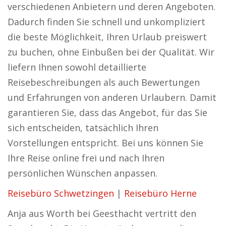
verschiedenen Anbietern und deren Angeboten.
Dadurch finden Sie schnell und unkompliziert
die beste Möglichkeit, Ihren Urlaub preiswert
zu buchen, ohne Einbußen bei der Qualität. Wir
liefern Ihnen sowohl detaillierte
Reisebeschreibungen als auch Bewertungen
und Erfahrungen von anderen Urlaubern. Damit
garantieren Sie, dass das Angebot, für das Sie
sich entscheiden, tatsächlich Ihren
Vorstellungen entspricht. Bei uns können Sie
Ihre Reise online frei und nach Ihren
persönlichen Wünschen anpassen.
Reisebüro Schwetzingen
|
Reisebüro Herne
Anja aus Worth bei Geesthacht vertritt den