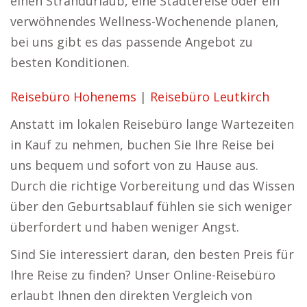
einen Strandurlaub, eine Städtereise oder ein
verwöhnendes Wellness-Wochenende planen,
bei uns gibt es das passende Angebot zu
besten Konditionen.
Reisebüro Hohenems
|
Reisebüro Leutkirch
Anstatt im lokalen Reisebüro lange Wartezeiten
in Kauf zu nehmen, buchen Sie Ihre Reise bei
uns bequem und sofort von zu Hause aus.
Durch die richtige Vorbereitung und das Wissen
über den Geburtsablauf fühlen sie sich weniger
überfordert und haben weniger Angst.
Sind Sie interessiert daran, den besten Preis für
Ihre Reise zu finden? Unser Online-Reisebüro
erlaubt Ihnen den direkten Vergleich von