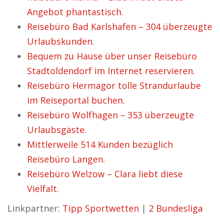
Angebot phantastisch.
Reisebüro Bad Karlshafen – 304 überzeugte
Urlaubskunden.
Bequem zu Hause über unser Reisebüro
Stadtoldendorf im Internet reservieren.
Reisebüro Hermagor tolle Strandurlaube
im Reiseportal buchen.
Reisebüro Wolfhagen – 353 überzeugte
Urlaubsgäste.
Mittlerweile 514 Kunden bezüglich
Reisebüro Langen.
Reisebüro Welzow – Clara liebt diese
Vielfalt.
Linkpartner:
Tipp Sportwetten
|
2 Bundesliga