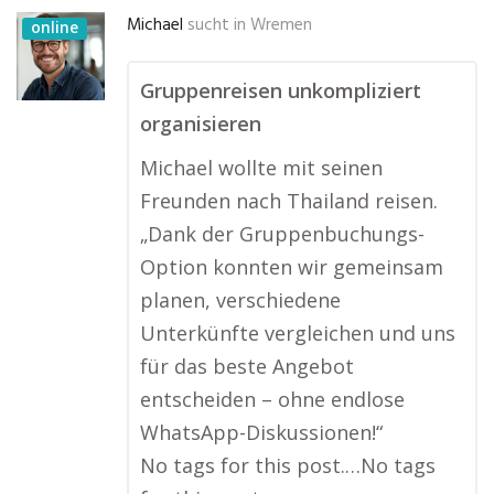
Michael
sucht in
Wremen
online
Gruppenreisen unkompliziert
organisieren
Michael wollte mit seinen
Freunden nach Thailand reisen.
„Dank der Gruppenbuchungs-
Option konnten wir gemeinsam
planen, verschiedene
Unterkünfte vergleichen und uns
für das beste Angebot
entscheiden – ohne endlose
WhatsApp-Diskussionen!“
No tags for this post.…No tags