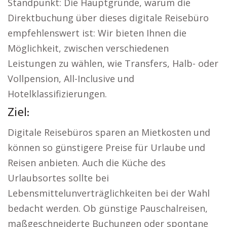
Standpunkt: Die Hauptgründe, warum die
Direktbuchung über dieses digitale Reisebüro
empfehlenswert ist: Wir bieten Ihnen die
Möglichkeit, zwischen verschiedenen
Leistungen zu wählen, wie Transfers, Halb- oder
Vollpension, All-Inclusive und
Hotelklassifizierungen.
Ziel:
Digitale Reisebüros sparen an Mietkosten und
können so günstigere Preise für Urlaube und
Reisen anbieten. Auch die Küche des
Urlaubsortes sollte bei
Lebensmittelunverträglichkeiten bei der Wahl
bedacht werden. Ob günstige Pauschalreisen,
maßgeschneiderte Buchungen oder spontane