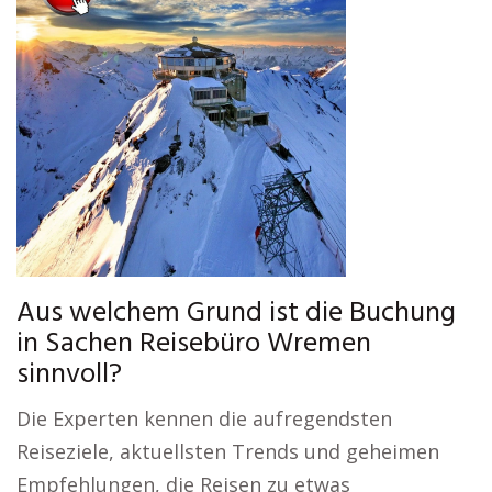
Aus welchem Grund ist die Buchung
in Sachen Reisebüro Wremen
sinnvoll?
Die Experten kennen die aufregendsten
Reiseziele, aktuellsten Trends und geheimen
Empfehlungen, die Reisen zu etwas