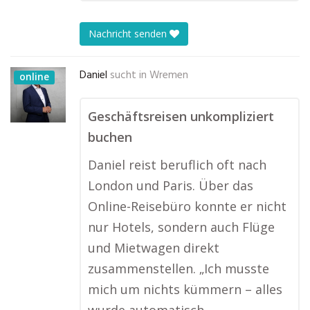
Nachricht senden
Daniel
sucht in
Wremen
online
Geschäftsreisen unkompliziert
buchen
Daniel reist beruflich oft nach
London und Paris. Über das
Online-Reisebüro konnte er nicht
nur Hotels, sondern auch Flüge
und Mietwagen direkt
zusammenstellen. „Ich musste
mich um nichts kümmern – alles