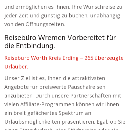
und ermöglichen es Ihnen, Ihre Wunschreise zu
jeder Zeit und günstig zu buchen, unabhängig
von den Öffnungszeiten.
Reisebüro Wremen Vorbereitet für
die Entbindung.
Reisebüro Wörth Kreis Erding – 265 überzeugte
Urlauber.
Unser Ziel ist es, Ihnen die attraktivsten
Angebote für preiswerte Pauschalreisen
anzubieten. Durch unsere Partnerschaften mit
vielen Affiliate-Programmen können wir Ihnen
ein breit gefächertes Spektrum an
Urlaubsmöglichkeiten präsentieren. Egal, ob Sie