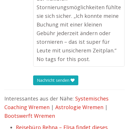
Stornierungsmöglichkeiten fühlte
sie sich sicher. „Ich konnte meine
Buchung mit einer kleinen
Gebühr jederzeit ändern oder
stornieren – das ist super für
Leute mit unsicherem Zeitplan.“
No tags for this post.
Nachricht senden
Interessantes aus der Nähe:
Systemisches
Coaching Wremen
|
Astrologie Wremen
|
Bootswerft Wremen
Reisebüro Rehna – Elisa findet dieses