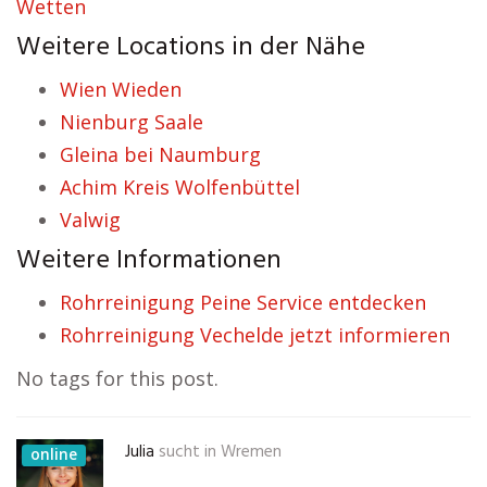
Wetten
Weitere Locations in der Nähe
Wien Wieden
Nienburg Saale
Gleina bei Naumburg
Achim Kreis Wolfenbüttel
Valwig
Weitere Informationen
Rohrreinigung Peine Service entdecken
Rohrreinigung Vechelde jetzt informieren
No tags for this post.
Julia
sucht in
Wremen
online