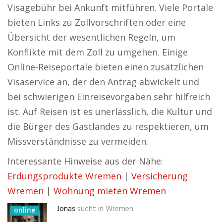
Visagebühr bei Ankunft mitführen. Viele Portale
bieten Links zu Zollvorschriften oder eine
Übersicht der wesentlichen Regeln, um
Konflikte mit dem Zoll zu umgehen. Einige
Online-Reiseportale bieten einen zusätzlichen
Visaservice an, der den Antrag abwickelt und
bei schwierigen Einreisevorgaben sehr hilfreich
ist. Auf Reisen ist es unerlässlich, die Kultur und
die Bürger des Gastlandes zu respektieren, um
Missverständnisse zu vermeiden.
Interessante Hinweise aus der Nähe:
Erdungsprodukte Wremen
|
Versicherung
Wremen
|
Wohnung mieten Wremen
Jonas
sucht in
Wremen
online