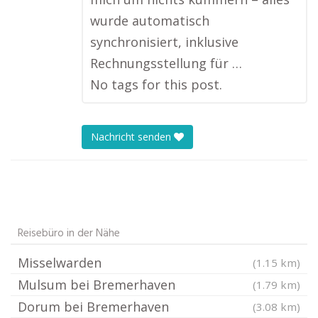
wurde automatisch
synchronisiert, inklusive
Rechnungsstellung für …
No tags for this post.
Nachricht senden
Reisebüro in der Nähe
Misselwarden
(1.15 km)
Mulsum bei Bremerhaven
(1.79 km)
Dorum bei Bremerhaven
(3.08 km)