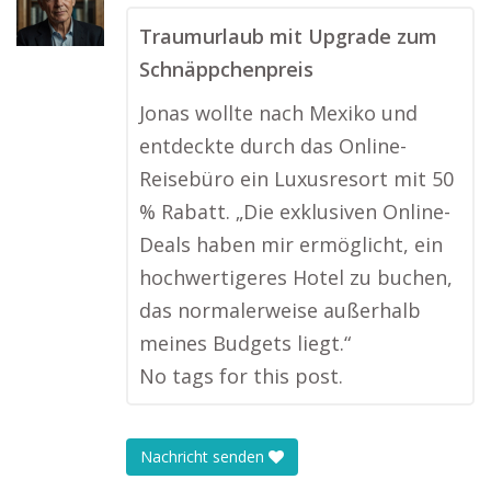
Traumurlaub mit Upgrade zum
Schnäppchenpreis
Jonas wollte nach Mexiko und
entdeckte durch das Online-
Reisebüro ein Luxusresort mit 50
% Rabatt. „Die exklusiven Online-
Deals haben mir ermöglicht, ein
hochwertigeres Hotel zu buchen,
das normalerweise außerhalb
meines Budgets liegt.“
No tags for this post.
Nachricht senden