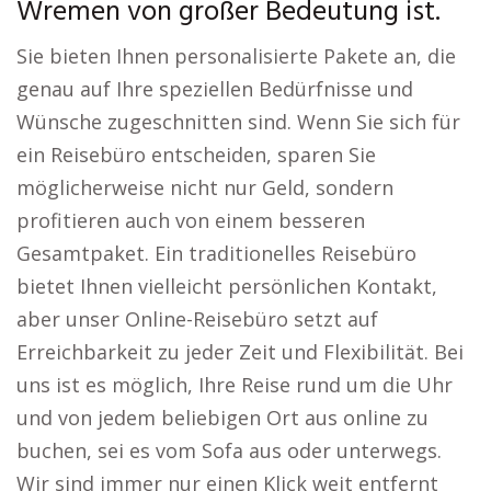
Wremen von großer Bedeutung ist.
Sie bieten Ihnen personalisierte Pakete an, die
genau auf Ihre speziellen Bedürfnisse und
Wünsche zugeschnitten sind. Wenn Sie sich für
ein Reisebüro entscheiden, sparen Sie
möglicherweise nicht nur Geld, sondern
profitieren auch von einem besseren
Gesamtpaket. Ein traditionelles Reisebüro
bietet Ihnen vielleicht persönlichen Kontakt,
aber unser Online-Reisebüro setzt auf
Erreichbarkeit zu jeder Zeit und Flexibilität. Bei
uns ist es möglich, Ihre Reise rund um die Uhr
und von jedem beliebigen Ort aus online zu
buchen, sei es vom Sofa aus oder unterwegs.
Wir sind immer nur einen Klick weit entfernt