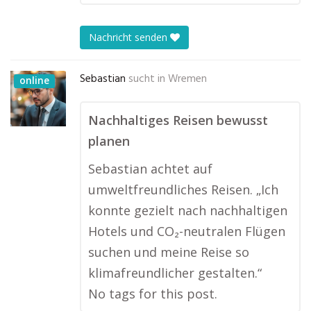
Nachricht senden
Sebastian
sucht in
Wremen
online
Nachhaltiges Reisen bewusst
planen
Sebastian achtet auf
umweltfreundliches Reisen. „Ich
konnte gezielt nach nachhaltigen
Hotels und CO₂-neutralen Flügen
suchen und meine Reise so
klimafreundlicher gestalten.“
No tags for this post.