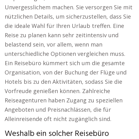
Unvergesslichem machen. Sie versorgen Sie mit
nützlichen Details, um sicherzustellen, dass Sie
die ideale Wahl für Ihren Urlaub treffen. Eine
Reise zu planen kann sehr zeitintensiv und
belastend sein, vor allem, wenn man
unterschiedliche Optionen vergleichen muss.
Ein Reisebüro kümmert sich um die gesamte
Organisation, von der Buchung der Flüge und
Hotels bis zu den Aktivitäten, sodass Sie die
Vorfreude genießen können. Zahlreiche
Reiseagenturen haben Zugang zu speziellen
Angeboten und Preisnachlässen, die für
Alleinreisende oft nicht zugänglich sind.
Weshalb ein solcher Reisebüro