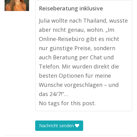
Reiseberatung inklusive
Julia wollte nach Thailand, wusste
aber nicht genau, wohin. „Im
Online-Reisebüro gibt es nicht
nur günstige Preise, sondern
auch Beratung per Chat und
Telefon. Mir wurden direkt die
besten Optionen für meine
Wünsche vorgeschlagen – und
das 24/7!“…
No tags for this post.
Nachricht senden