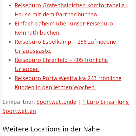
Reisebüro Gräfenhainichen komfortabel zu
Hause mit dem Partner buchen.
Einfach daheim über unser Reisebüro
Kemnath buchen.
Reisebüro Espelkamp – 256 zufriedene
Urlaubsgäste.
Reisebüro Ehrenfeld – 405 fröhliche
Urlauber.
Reisebüro Porta Westfalica 243 fröhliche
Kunden in den letzten Wochen.
Linkpartner:
Sportwettende
|
1 Euro Einzahlung
Sportwetten
Weitere Locations in der Nähe