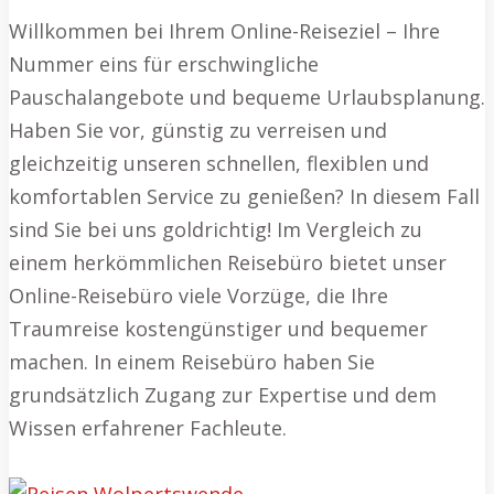
Willkommen bei Ihrem Online-Reiseziel – Ihre
Nummer eins für erschwingliche
Pauschalangebote und bequeme Urlaubsplanung.
Haben Sie vor, günstig zu verreisen und
gleichzeitig unseren schnellen, flexiblen und
komfortablen Service zu genießen? In diesem Fall
sind Sie bei uns goldrichtig! Im Vergleich zu
einem herkömmlichen Reisebüro bietet unser
Online-Reisebüro viele Vorzüge, die Ihre
Traumreise kostengünstiger und bequemer
machen. In einem Reisebüro haben Sie
grundsätzlich Zugang zur Expertise und dem
Wissen erfahrener Fachleute.