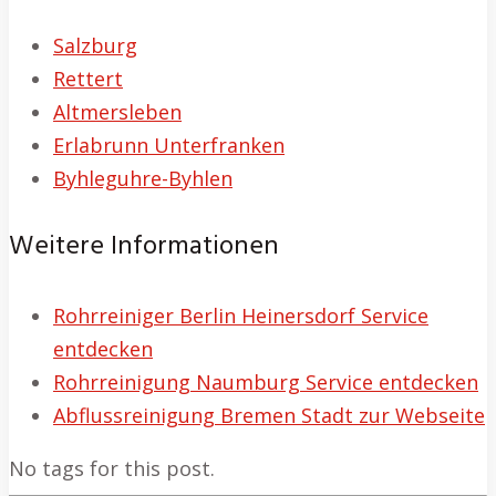
Salzburg
Rettert
Altmersleben
Erlabrunn Unterfranken
Byhleguhre-Byhlen
Weitere Informationen
Rohrreiniger Berlin Heinersdorf Service
entdecken
Rohrreinigung Naumburg Service entdecken
Abflussreinigung Bremen Stadt zur Webseite
No tags for this post.