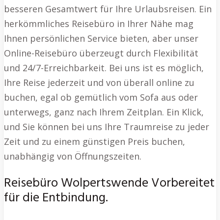
besseren Gesamtwert für Ihre Urlaubsreisen. Ein
herkömmliches Reisebüro in Ihrer Nähe mag
Ihnen persönlichen Service bieten, aber unser
Online-Reisebüro überzeugt durch Flexibilität
und 24/7-Erreichbarkeit. Bei uns ist es möglich,
Ihre Reise jederzeit und von überall online zu
buchen, egal ob gemütlich vom Sofa aus oder
unterwegs, ganz nach Ihrem Zeitplan. Ein Klick,
und Sie können bei uns Ihre Traumreise zu jeder
Zeit und zu einem günstigen Preis buchen,
unabhängig von Öffnungszeiten.
Reisebüro Wolpertswende Vorbereitet
für die Entbindung.