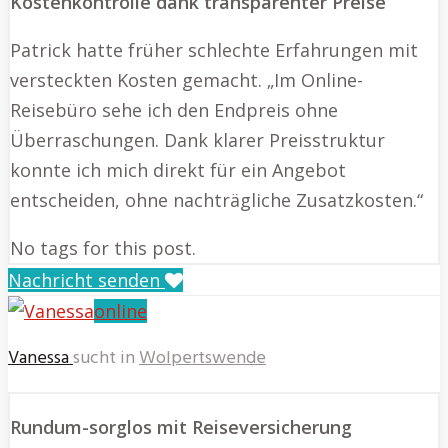
Kostenkontrolle dank transparenter Preise
Patrick hatte früher schlechte Erfahrungen mit
versteckten Kosten gemacht. „Im Online-
Reisebüro sehe ich den Endpreis ohne
Überraschungen. Dank klarer Preisstruktur
konnte ich mich direkt für ein Angebot
entscheiden, ohne nachträgliche Zusatzkosten.“
No tags for this post.
Nachricht senden
online
Vanessa
sucht in
Wolpertswende
Rundum-sorglos mit Reiseversicherung