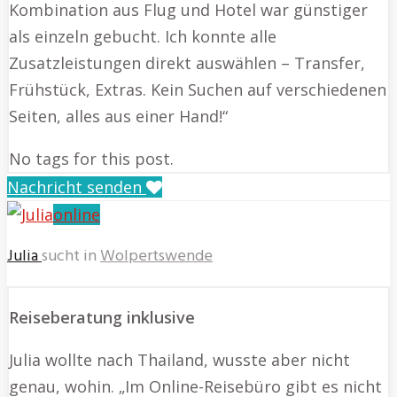
Kombination aus Flug und Hotel war günstiger
als einzeln gebucht. Ich konnte alle
Zusatzleistungen direkt auswählen – Transfer,
Frühstück, Extras. Kein Suchen auf verschiedenen
Seiten, alles aus einer Hand!“
No tags for this post.
Nachricht senden
online
Julia
sucht in
Wolpertswende
Reiseberatung inklusive
Julia wollte nach Thailand, wusste aber nicht
genau, wohin. „Im Online-Reisebüro gibt es nicht