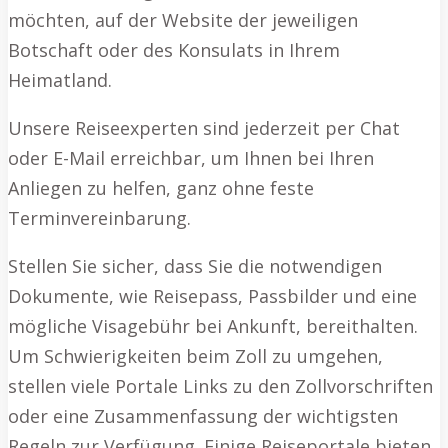
möchten, auf der Website der jeweiligen
Botschaft oder des Konsulats in Ihrem
Heimatland.
Unsere Reiseexperten sind jederzeit per Chat
oder E-Mail erreichbar, um Ihnen bei Ihren
Anliegen zu helfen, ganz ohne feste
Terminvereinbarung.
Stellen Sie sicher, dass Sie die notwendigen
Dokumente, wie Reisepass, Passbilder und eine
mögliche Visagebühr bei Ankunft, bereithalten.
Um Schwierigkeiten beim Zoll zu umgehen,
stellen viele Portale Links zu den Zollvorschriften
oder eine Zusammenfassung der wichtigsten
Regeln zur Verfügung. Einige Reiseportale bieten