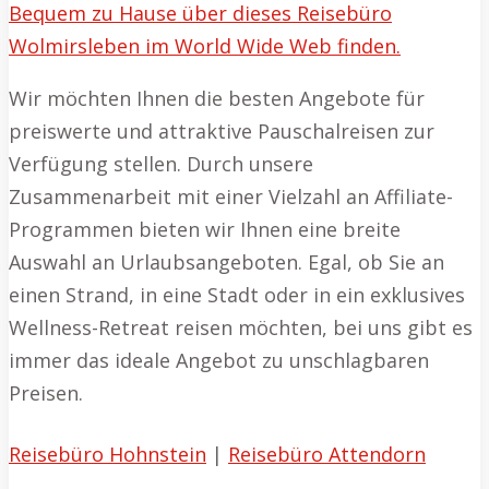
Bequem zu Hause über dieses Reisebüro
Wolmirsleben im World Wide Web finden.
Wir möchten Ihnen die besten Angebote für
preiswerte und attraktive Pauschalreisen zur
Verfügung stellen. Durch unsere
Zusammenarbeit mit einer Vielzahl an Affiliate-
Programmen bieten wir Ihnen eine breite
Auswahl an Urlaubsangeboten. Egal, ob Sie an
einen Strand, in eine Stadt oder in ein exklusives
Wellness-Retreat reisen möchten, bei uns gibt es
immer das ideale Angebot zu unschlagbaren
Preisen.
Reisebüro Hohnstein
|
Reisebüro Attendorn