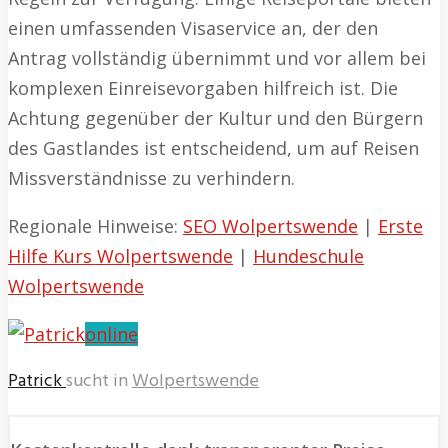
einen umfassenden Visaservice an, der den
Antrag vollständig übernimmt und vor allem bei
komplexen Einreisevorgaben hilfreich ist. Die
Achtung gegenüber der Kultur und den Bürgern
des Gastlandes ist entscheidend, um auf Reisen
Missverständnisse zu verhindern.
Regionale Hinweise:
SEO Wolpertswende
|
Erste
Hilfe Kurs Wolpertswende
|
Hundeschule
Wolpertswende
online
Patrick
sucht in
Wolpertswende