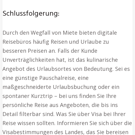
Schlussfolgerung:
Durch den Wegfall von Miete bieten digitale
Reisebüros häufig Reisen und Urlaube zu
besseren Preisen an. Falls der Kunde
Unverträglichkeiten hat, ist das kulinarische
Angebot des Urlaubsortes von Bedeutung. Sei es
eine günstige Pauschalreise, eine
maßgeschneiderte Urlaubsbuchung oder ein
spontaner Kurztrip – bei uns finden Sie Ihre
persönliche Reise aus Angeboten, die bis ins
Detail filterbar sind. Was Sie über Visa bei Ihrer
Reise wissen sollten. Informieren Sie sich über die
Visabestimmungen des Landes, das Sie bereisen