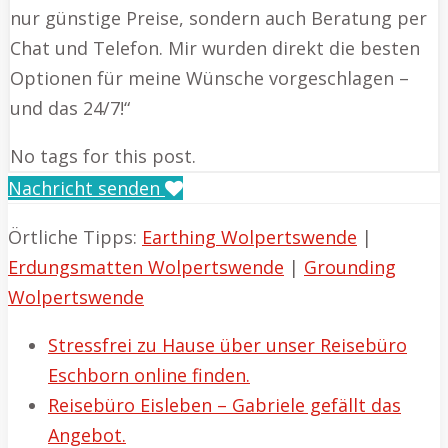
nur günstige Preise, sondern auch Beratung per
Chat und Telefon. Mir wurden direkt die besten
Optionen für meine Wünsche vorgeschlagen –
und das 24/7!“
No tags for this post.
Nachricht senden
Örtliche Tipps:
Earthing Wolpertswende
|
Erdungsmatten Wolpertswende
|
Grounding
Wolpertswende
Stressfrei zu Hause über unser Reisebüro
Eschborn online finden.
Reisebüro Eisleben – Gabriele gefällt das
Angebot.