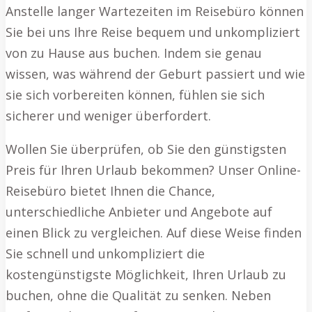
Anstelle langer Wartezeiten im Reisebüro können
Sie bei uns Ihre Reise bequem und unkompliziert
von zu Hause aus buchen. Indem sie genau
wissen, was während der Geburt passiert und wie
sie sich vorbereiten können, fühlen sie sich
sicherer und weniger überfordert.
Wollen Sie überprüfen, ob Sie den günstigsten
Preis für Ihren Urlaub bekommen? Unser Online-
Reisebüro bietet Ihnen die Chance,
unterschiedliche Anbieter und Angebote auf
einen Blick zu vergleichen. Auf diese Weise finden
Sie schnell und unkompliziert die
kostengünstigste Möglichkeit, Ihren Urlaub zu
buchen, ohne die Qualität zu senken. Neben