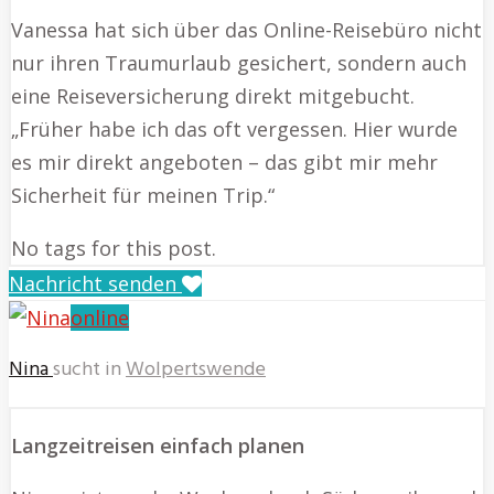
Vanessa hat sich über das Online-Reisebüro nicht
nur ihren Traumurlaub gesichert, sondern auch
eine Reiseversicherung direkt mitgebucht.
„Früher habe ich das oft vergessen. Hier wurde
es mir direkt angeboten – das gibt mir mehr
Sicherheit für meinen Trip.“
No tags for this post.
Nachricht senden
online
Nina
sucht in
Wolpertswende
Langzeitreisen einfach planen