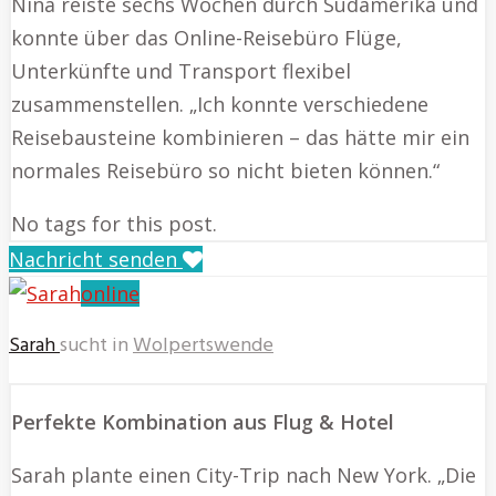
Nina reiste sechs Wochen durch Südamerika und
konnte über das Online-Reisebüro Flüge,
Unterkünfte und Transport flexibel
zusammenstellen. „Ich konnte verschiedene
Reisebausteine kombinieren – das hätte mir ein
normales Reisebüro so nicht bieten können.“
No tags for this post.
Nachricht senden
online
Sarah
sucht in
Wolpertswende
Perfekte Kombination aus Flug & Hotel
Sarah plante einen City-Trip nach New York. „Die