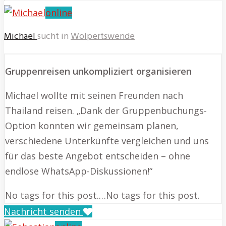
online
Michael
sucht in
Wolpertswende
Gruppenreisen unkompliziert organisieren
Michael wollte mit seinen Freunden nach
Thailand reisen. „Dank der Gruppenbuchungs-
Option konnten wir gemeinsam planen,
verschiedene Unterkünfte vergleichen und uns
für das beste Angebot entscheiden – ohne
endlose WhatsApp-Diskussionen!“
No tags for this post.…No tags for this post.
Nachricht senden