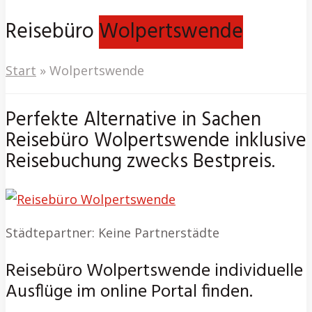
Reisebüro
Wolpertswende
Start
»
Wolpertswende
Perfekte Alternative in Sachen
Reisebüro Wolpertswende inklusive
Reisebuchung zwecks Bestpreis.
Städtepartner: Keine Partnerstädte
Reisebüro Wolpertswende individuelle
Ausflüge im online Portal finden.