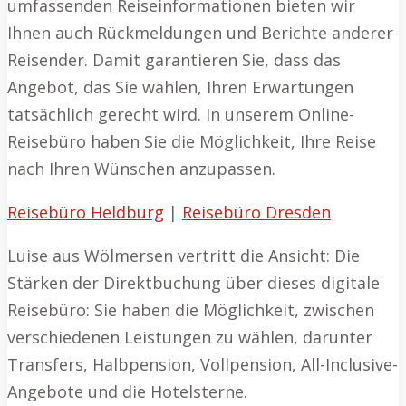
umfassenden Reiseinformationen bieten wir
Ihnen auch Rückmeldungen und Berichte anderer
Reisender. Damit garantieren Sie, dass das
Angebot, das Sie wählen, Ihren Erwartungen
tatsächlich gerecht wird. In unserem Online-
Reisebüro haben Sie die Möglichkeit, Ihre Reise
nach Ihren Wünschen anzupassen.
Reisebüro Heldburg
|
Reisebüro Dresden
Luise aus Wölmersen vertritt die Ansicht: Die
Stärken der Direktbuchung über dieses digitale
Reisebüro: Sie haben die Möglichkeit, zwischen
verschiedenen Leistungen zu wählen, darunter
Transfers, Halbpension, Vollpension, All-Inclusive-
Angebote und die Hotelsterne.