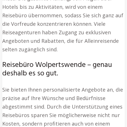
Hotels bis zu Aktivitäten, wird von einem
Reisebüro übernommen, sodass Sie sich ganz auf
die Vorfreude konzentrieren können. Viele
Reiseagenturen haben Zugang zu exklusiven
Angeboten und Rabatten, die für Alleinreisende
selten zugänglich sind.
Reisebüro Wolpertswende – genau
deshalb es so gut.
Sie bieten Ihnen personalisierte Angebote an, die
präzise auf Ihre Wünsche und Bedürfnisse
abgestimmt sind. Durch die Unterstützung eines
Reisebüros sparen Sie möglicherweise nicht nur
Kosten, sondern profitieren auch von einem