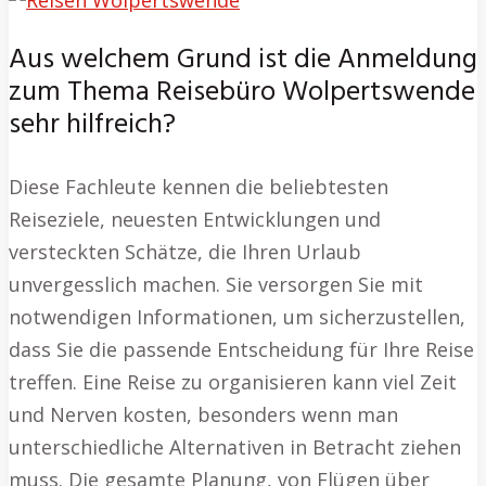
Aus welchem Grund ist die Anmeldung
zum Thema Reisebüro Wolpertswende
sehr hilfreich?
Diese Fachleute kennen die beliebtesten
Reiseziele, neuesten Entwicklungen und
versteckten Schätze, die Ihren Urlaub
unvergesslich machen. Sie versorgen Sie mit
notwendigen Informationen, um sicherzustellen,
dass Sie die passende Entscheidung für Ihre Reise
treffen. Eine Reise zu organisieren kann viel Zeit
und Nerven kosten, besonders wenn man
unterschiedliche Alternativen in Betracht ziehen
muss. Die gesamte Planung, von Flügen über