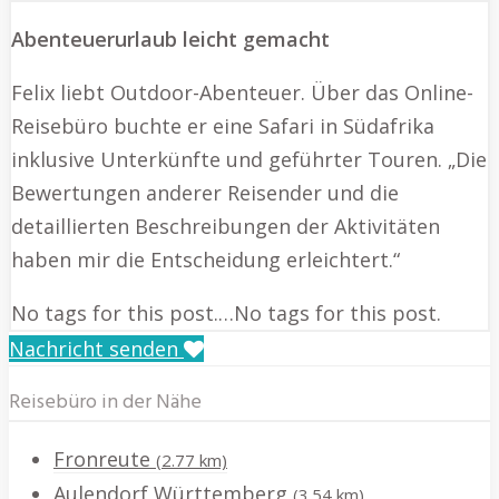
Abenteuerurlaub leicht gemacht
Felix liebt Outdoor-Abenteuer. Über das Online-
Reisebüro buchte er eine Safari in Südafrika
inklusive Unterkünfte und geführter Touren. „Die
Bewertungen anderer Reisender und die
detaillierten Beschreibungen der Aktivitäten
haben mir die Entscheidung erleichtert.“
No tags for this post.…No tags for this post.
Nachricht senden
Reisebüro in der Nähe
Fronreute
(2.77 km)
Aulendorf Württemberg
(3.54 km)