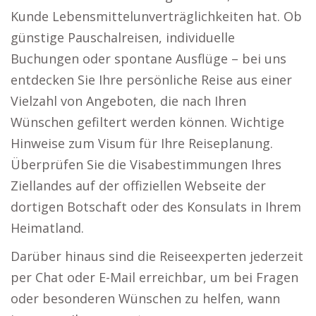
Kunde Lebensmittelunverträglichkeiten hat. Ob
günstige Pauschalreisen, individuelle
Buchungen oder spontane Ausflüge – bei uns
entdecken Sie Ihre persönliche Reise aus einer
Vielzahl von Angeboten, die nach Ihren
Wünschen gefiltert werden können. Wichtige
Hinweise zum Visum für Ihre Reiseplanung.
Überprüfen Sie die Visabestimmungen Ihres
Ziellandes auf der offiziellen Webseite der
dortigen Botschaft oder des Konsulats in Ihrem
Heimatland.
Darüber hinaus sind die Reiseexperten jederzeit
per Chat oder E-Mail erreichbar, um bei Fragen
oder besonderen Wünschen zu helfen, wann