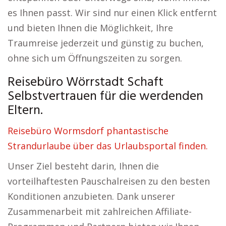
es Ihnen passt. Wir sind nur einen Klick entfernt
und bieten Ihnen die Möglichkeit, Ihre
Traumreise jederzeit und günstig zu buchen,
ohne sich um Öffnungszeiten zu sorgen.
Reisebüro Wörrstadt Schaft
Selbstvertrauen für die werdenden
Eltern.
Reisebüro Wormsdorf phantastische
Strandurlaube über das Urlaubsportal finden.
Unser Ziel besteht darin, Ihnen die
vorteilhaftesten Pauschalreisen zu den besten
Konditionen anzubieten. Dank unserer
Zusammenarbeit mit zahlreichen Affiliate-