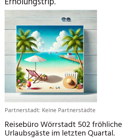
Erholungstrip.
Partnerstadt: Keine Partnerstädte
Reisebüro Wörrstadt 502 fröhliche
Urlaubsgäste im letzten Quartal.