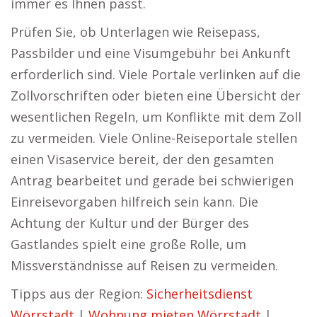
immer es Ihnen passt.
Prüfen Sie, ob Unterlagen wie Reisepass,
Passbilder und eine Visumgebühr bei Ankunft
erforderlich sind. Viele Portale verlinken auf die
Zollvorschriften oder bieten eine Übersicht der
wesentlichen Regeln, um Konflikte mit dem Zoll
zu vermeiden. Viele Online-Reiseportale stellen
einen Visaservice bereit, der den gesamten
Antrag bearbeitet und gerade bei schwierigen
Einreisevorgaben hilfreich sein kann. Die
Achtung der Kultur und der Bürger des
Gastlandes spielt eine große Rolle, um
Missverständnisse auf Reisen zu vermeiden.
Tipps aus der Region:
Sicherheitsdienst
Wörrstadt
|
Wohnung mieten Wörrstadt
|