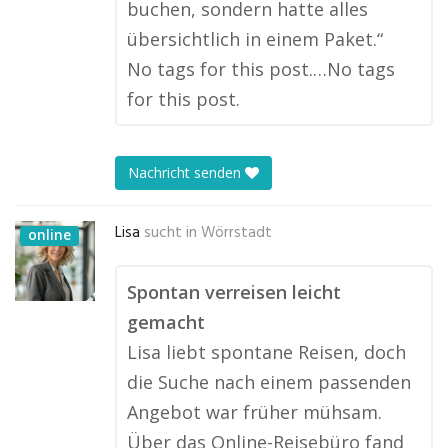
buchen, sondern hatte alles
übersichtlich in einem Paket.“
No tags for this post.…No tags
for this post.
Nachricht senden
Lisa
sucht in
Wörrstadt
online
Spontan verreisen leicht
gemacht
Lisa liebt spontane Reisen, doch
die Suche nach einem passenden
Angebot war früher mühsam.
Über das Online-Reisebüro fand