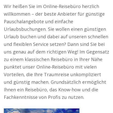
Wir heißen Sie im Online-Reisebüro herzlich
willkommen – der beste Anbieter für günstige
Pauschalangebote und einfache
Urlaubsbuchungen. Sie wollen einen günstigen
Urlaub buchen und dabei auf unseren schnellen
und flexiblen Service setzen? Dann sind Sie bei
uns genau auf dem richtigen Weg! Im Gegensatz
zu einem klassischen Reisebüro in Ihrer Nähe
punktet unser Online-Reisebüro mit vielen
Vorteilen, die Ihre Traumreise unkompliziert
und günstig machen. Grundsätzlich ermöglicht
Ihnen ein Reisebüro, das Know-how und die
Fachkenntnisse von Profis zu nutzen.