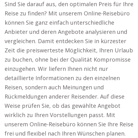
Sind Sie darauf aus, den optimalen Preis für Ihre
Reise zu finden? Mit unserem Online-Reisebüro
können Sie ganz einfach unterschiedliche
Anbieter und deren Angebote analysieren und
vergleichen. Damit entdecken Sie in kürzester
Zeit die preiswerteste Möglichkeit, Ihren Urlaub
zu buchen, ohne bei der Qualität Kompromisse
einzugehen. Wir liefern Ihnen nicht nur
detaillierte Informationen zu den einzelnen
Reisen, sondern auch Meinungen und
Rückmeldungen anderer Reisender. Auf diese
Weise prüfen Sie, ob das gewählte Angebot
wirklich zu Ihren Vorstellungen passt. Mit
unserem Online-Reisebüro können Sie Ihre Reise
frei und flexibel nach Ihren Wünschen planen.