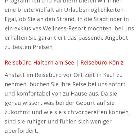
Programmen und Partnern bieten wir Ihnen
eine breite Vielfalt an Urlaubsmöglichkeiten.
Egal, ob Sie an den Strand, in die Stadt oder in
ein exklusives Wellness-Resort möchten, bei uns
erhalten Sie garantiert das passende Angebot
zu besten Preisen.
Reisebüro Haltern am See
|
Reisebüro Köniz
Anstatt im Reisebüro vor Ort Zeit in Kauf zu
nehmen, buchen Sie Ihre Reise bei uns sofort
und komfortabel von zu Hause aus. Da sie
genau wissen, was bei der Geburt auf sie
zukommt und wie sie sich vorbereiten können,
sind sie ruhiger und fühlen sich weniger
überfordert.