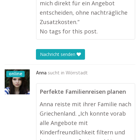
mich direkt für ein Angebot
entscheiden, ohne nachträgliche
Zusatzkosten.“
No tags for this post.
Nachricht senden
Anna
sucht in
Wörrstadt
online
Perfekte Familienreisen planen
Anna reiste mit ihrer Familie nach
Griechenland. „Ich konnte vorab
alle Angebote mit
Kinderfreundlichkeit filtern und