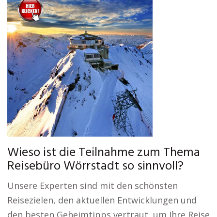
Wieso ist die Teilnahme zum Thema
Reisebüro Wörrstadt so sinnvoll?
Unsere Experten sind mit den schönsten
Reisezielen, den aktuellen Entwicklungen und
den besten Geheimtipps vertraut, um Ihre Reise