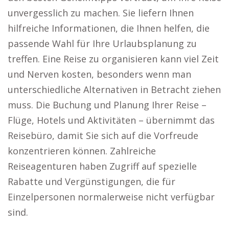
unvergesslich zu machen. Sie liefern Ihnen
hilfreiche Informationen, die Ihnen helfen, die
passende Wahl für Ihre Urlaubsplanung zu
treffen. Eine Reise zu organisieren kann viel Zeit
und Nerven kosten, besonders wenn man
unterschiedliche Alternativen in Betracht ziehen
muss. Die Buchung und Planung Ihrer Reise –
Flüge, Hotels und Aktivitäten – übernimmt das
Reisebüro, damit Sie sich auf die Vorfreude
konzentrieren können. Zahlreiche
Reiseagenturen haben Zugriff auf spezielle
Rabatte und Vergünstigungen, die für
Einzelpersonen normalerweise nicht verfügbar
sind.