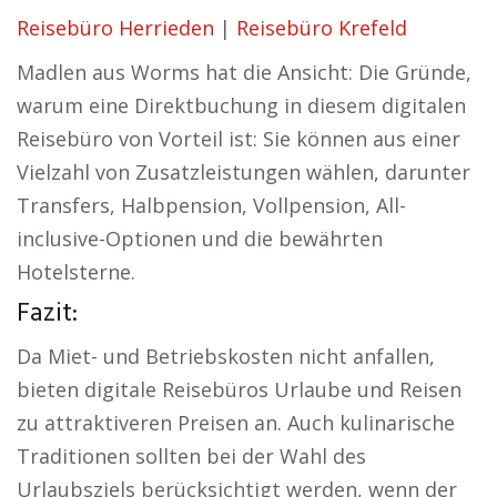
Reisebüro Herrieden
|
Reisebüro Krefeld
Madlen aus Worms hat die Ansicht: Die Gründe,
warum eine Direktbuchung in diesem digitalen
Reisebüro von Vorteil ist: Sie können aus einer
Vielzahl von Zusatzleistungen wählen, darunter
Transfers, Halbpension, Vollpension, All-
inclusive-Optionen und die bewährten
Hotelsterne.
Fazit:
Da Miet- und Betriebskosten nicht anfallen,
bieten digitale Reisebüros Urlaube und Reisen
zu attraktiveren Preisen an. Auch kulinarische
Traditionen sollten bei der Wahl des
Urlaubsziels berücksichtigt werden, wenn der