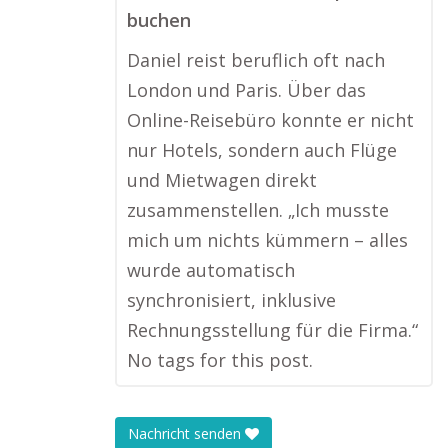
buchen
Daniel reist beruflich oft nach
London und Paris. Über das
Online-Reisebüro konnte er nicht
nur Hotels, sondern auch Flüge
und Mietwagen direkt
zusammenstellen. „Ich musste
mich um nichts kümmern – alles
wurde automatisch
synchronisiert, inklusive
Rechnungsstellung für die Firma.“
No tags for this post.
Nachricht senden