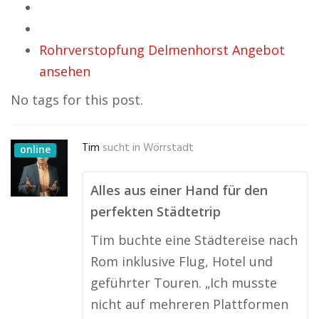
Rohrverstopfung Delmenhorst Angebot
ansehen
No tags for this post.
Tim
sucht in
Wörrstadt
online
Alles aus einer Hand für den
perfekten Städtetrip
Tim buchte eine Städtereise nach
Rom inklusive Flug, Hotel und
geführter Touren. „Ich musste
nicht auf mehreren Plattformen