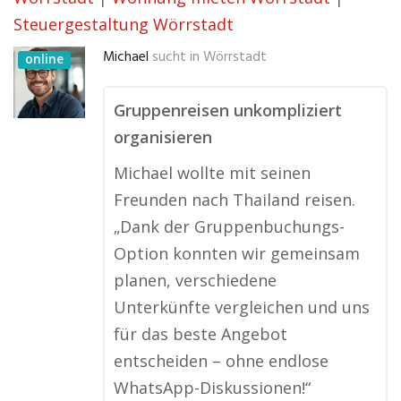
Steuergestaltung Wörrstadt
Michael
sucht in
Wörrstadt
online
Gruppenreisen unkompliziert
organisieren
Michael wollte mit seinen
Freunden nach Thailand reisen.
„Dank der Gruppenbuchungs-
Option konnten wir gemeinsam
planen, verschiedene
Unterkünfte vergleichen und uns
für das beste Angebot
entscheiden – ohne endlose
WhatsApp-Diskussionen!“