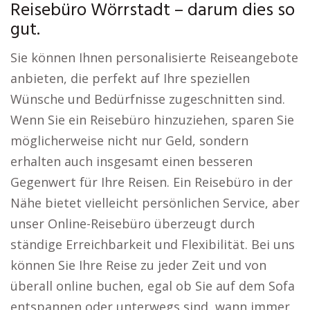
Reisebüro Wörrstadt – darum dies so
gut.
Sie können Ihnen personalisierte Reiseangebote
anbieten, die perfekt auf Ihre speziellen
Wünsche und Bedürfnisse zugeschnitten sind.
Wenn Sie ein Reisebüro hinzuziehen, sparen Sie
möglicherweise nicht nur Geld, sondern
erhalten auch insgesamt einen besseren
Gegenwert für Ihre Reisen. Ein Reisebüro in der
Nähe bietet vielleicht persönlichen Service, aber
unser Online-Reisebüro überzeugt durch
ständige Erreichbarkeit und Flexibilität. Bei uns
können Sie Ihre Reise zu jeder Zeit und von
überall online buchen, egal ob Sie auf dem Sofa
entspannen oder unterwegs sind, wann immer