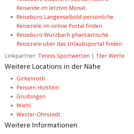
Reisende im letzten Monat.
Reisebüro Langenselbold persönliche
Reiseziele im online Portal finden.
Reisebüro Wurzbach phantastische
Reiseziele über das Urlaubsportal finden.
Linkpartner:
Tennis Sportwetten
|
13er Wette
Weitere Locations in der Nähe
Girkenroth
Peissen Holstein
Gruibingen
Wiehl
Wester-Ohrstedt
Weitere Informationen