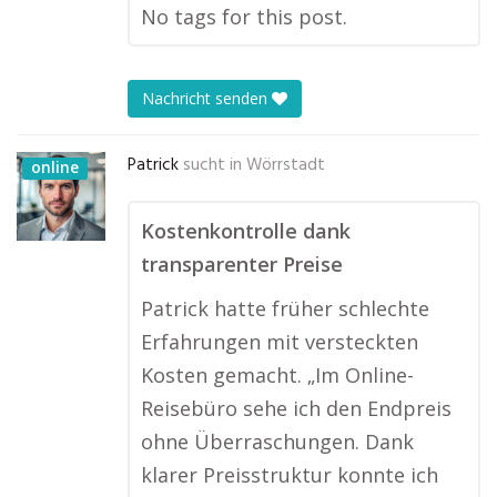
No tags for this post.
Nachricht senden
Patrick
sucht in
Wörrstadt
online
Kostenkontrolle dank
transparenter Preise
Patrick hatte früher schlechte
Erfahrungen mit versteckten
Kosten gemacht. „Im Online-
Reisebüro sehe ich den Endpreis
ohne Überraschungen. Dank
klarer Preisstruktur konnte ich