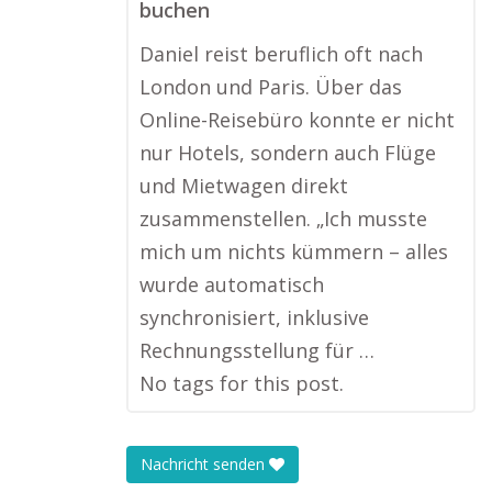
buchen
Daniel reist beruflich oft nach
London und Paris. Über das
Online-Reisebüro konnte er nicht
nur Hotels, sondern auch Flüge
und Mietwagen direkt
zusammenstellen. „Ich musste
mich um nichts kümmern – alles
wurde automatisch
synchronisiert, inklusive
Rechnungsstellung für …
No tags for this post.
Nachricht senden