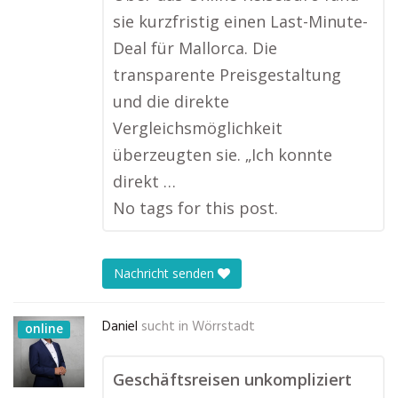
sie kurzfristig einen Last-Minute-
Deal für Mallorca. Die
transparente Preisgestaltung
und die direkte
Vergleichsmöglichkeit
überzeugten sie. „Ich konnte
direkt …
No tags for this post.
Nachricht senden
Daniel
sucht in
Wörrstadt
online
Geschäftsreisen unkompliziert