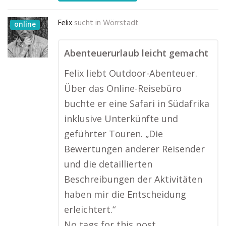
Felix
sucht in
Wörrstadt
online
Abenteuerurlaub leicht gemacht
Felix liebt Outdoor-Abenteuer.
Über das Online-Reisebüro
buchte er eine Safari in Südafrika
inklusive Unterkünfte und
geführter Touren. „Die
Bewertungen anderer Reisender
und die detaillierten
Beschreibungen der Aktivitäten
haben mir die Entscheidung
erleichtert.“
No tags for this post.