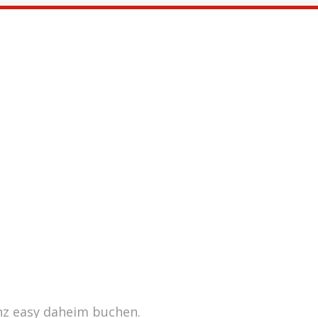
nz easy daheim buchen.