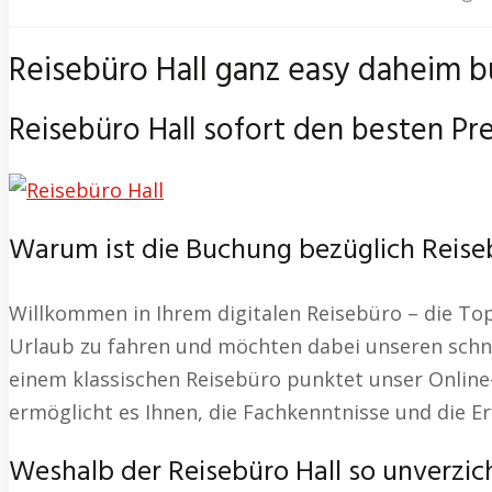
Reisebüro Hall ganz easy daheim b
Reisebüro Hall sofort den besten Pre
Warum ist die Buchung bezüglich Reiseb
Willkommen in Ihrem digitalen Reisebüro – die Top
Urlaub zu fahren und möchten dabei unseren schnel
einem klassischen Reisebüro punktet unser Online-
ermöglicht es Ihnen, die Fachkenntnisse und die Er
Weshalb der Reisebüro Hall so unverzich