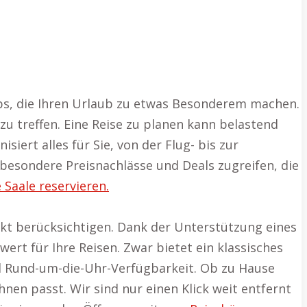
ps, die Ihren Urlaub zu etwas Besonderem machen.
 zu treffen. Eine Reise zu planen kann belastend
ert alles für Sie, von der Flug- bis zur
besondere Preisnachlässe und Deals zugreifen, die
Saale reservieren.
kt berücksichtigen. Dank der Unterstützung eines
rt für Ihre Reisen. Zwar bietet ein klassisches
nd Rund-um-die-Uhr-Verfügbarkeit. Ob zu Hause
nen passt. Wir sind nur einen Klick weit entfernt