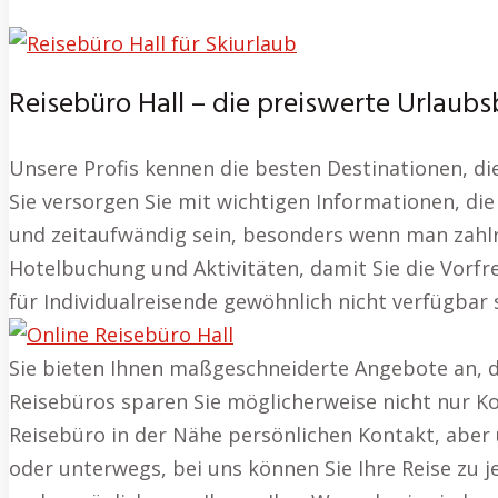
Reisebüro Hall – die preiswerte Urlaub
Unsere Profis kennen die besten Destinationen, 
Sie versorgen Sie mit wichtigen Informationen, die 
und zeitaufwändig sein, besonders wenn man zahlre
Hotelbuchung und Aktivitäten, damit Sie die Vorfr
für Individualreisende gewöhnlich nicht verfügbar 
Sie bieten Ihnen maßgeschneiderte Angebote an, d
Reisebüros sparen Sie möglicherweise nicht nur Ko
Reisebüro in der Nähe persönlichen Kontakt, aber 
oder unterwegs, bei uns können Sie Ihre Reise zu j