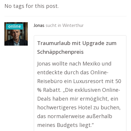
No tags for this post.
Jonas
sucht in
Winterthur
online
Traumurlaub mit Upgrade zum
Schnäppchenpreis
Jonas wollte nach Mexiko und
entdeckte durch das Online-
Reisebüro ein Luxusresort mit 50
% Rabatt. „Die exklusiven Online-
Deals haben mir ermöglicht, ein
hochwertigeres Hotel zu buchen,
das normalerweise außerhalb
meines Budgets liegt.“