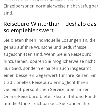
Einzelpersonen normalerweise nicht verfügbar
sind.
Reisebüro Winterthur – deshalb das
so empfehlenswert.
Sie bieten Ihnen individuelle Lösungen an, die
genau auf Ihre Wünsche und Bedürfnisse
zugeschnitten sind. Wenn Sie ein Reisebüro
hinzuziehen, sparen Sie möglicherweise nicht
nur Geld, sondern erhalten auch insgesamt
einen besseren Gegenwert für Ihre Reisen. Ein
traditionelles Reisebüro ermöglicht Ihnen
vielleicht persönlichen Service, aber unser
Online-Reisebüro bietet Flexibilität und Rund-
um-die-Uhr-Erreichbarkeit. Sie können Ihre