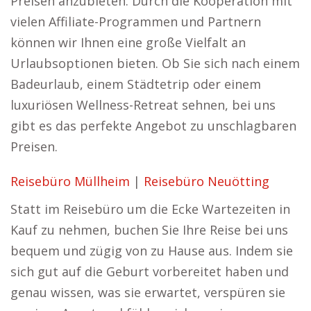
Preisen anzubieten. Durch die Kooperation mit
vielen Affiliate-Programmen und Partnern
können wir Ihnen eine große Vielfalt an
Urlaubsoptionen bieten. Ob Sie sich nach einem
Badeurlaub, einem Städtetrip oder einem
luxuriösen Wellness-Retreat sehnen, bei uns
gibt es das perfekte Angebot zu unschlagbaren
Preisen.
Reisebüro Müllheim
|
Reisebüro Neuötting
Statt im Reisebüro um die Ecke Wartezeiten in
Kauf zu nehmen, buchen Sie Ihre Reise bei uns
bequem und zügig von zu Hause aus. Indem sie
sich gut auf die Geburt vorbereitet haben und
genau wissen, was sie erwartet, verspüren sie