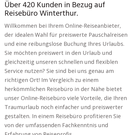
Über 420 Kunden in Bezug auf
Reisebüro Winterthur.
Willkommen bei Ihrem Online-Reiseanbieter,
der idealen Wahl für preiswerte Pauschalreisen
und eine reibungslose Buchung Ihres Urlaubs.
Sie möchten preiswert in den Urlaub und
gleichzeitig unseren schnellen und flexiblen
Service nutzen? Sie sind bei uns genau am
richtigen Ort! Im Vergleich zu einem
herkömmlichen Reisebüro in der Nähe bietet
unser Online-Reisebüro viele Vorteile, die Ihren
Traumurlaub noch einfacher und preiswerter
gestalten. In einem Reisebüro profitieren Sie
von der umfassenden Fachkenntnis und
Erfahrung von Reiseprofis.