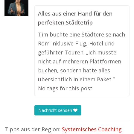
Alles aus einer Hand für den
perfekten Städtetrip
Tim buchte eine Städtereise nach
Rom inklusive Flug, Hotel und
geführter Touren. „Ich musste
nicht auf mehreren Plattformen
buchen, sondern hatte alles
übersichtlich in einem Paket.“
No tags for this post.
Nachricht senden
Tipps aus der Region:
Systemisches Coaching