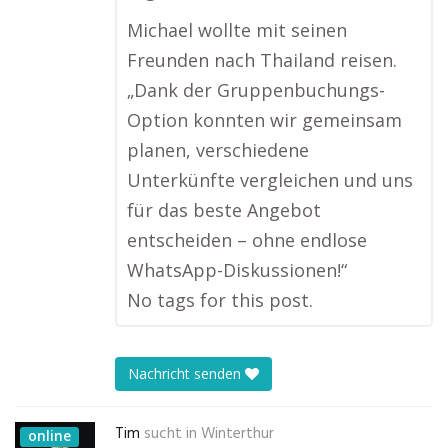
Michael wollte mit seinen
Freunden nach Thailand reisen.
„Dank der Gruppenbuchungs-
Option konnten wir gemeinsam
planen, verschiedene
Unterkünfte vergleichen und uns
für das beste Angebot
entscheiden – ohne endlose
WhatsApp-Diskussionen!“
No tags for this post.
Nachricht senden
Tim
sucht in
Winterthur
online