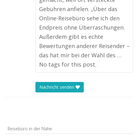
Gebühren anfielen. „Über das
Online-Reisebüro sehe ich den
Endpreis ohne Überraschungen.
Außerdem gibt es echte
Bewertungen anderer Reisender –
das hat mir bei der Wahl des …
No tags for this post.
Nachricht senden
Reisebüro in der Nähe