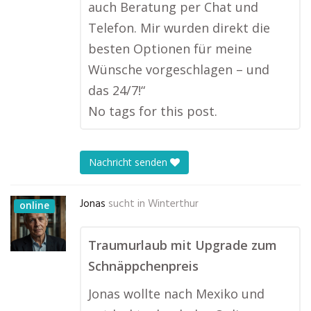
auch Beratung per Chat und
Telefon. Mir wurden direkt die
besten Optionen für meine
Wünsche vorgeschlagen – und
das 24/7!“
No tags for this post.
Nachricht senden
Jonas
sucht in
Winterthur
online
Traumurlaub mit Upgrade zum
Schnäppchenpreis
Jonas wollte nach Mexiko und