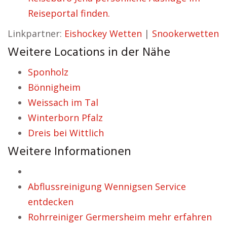
Reiseportal finden.
Linkpartner:
Eishockey Wetten
|
Snookerwetten
Weitere Locations in der Nähe
Sponholz
Bönnigheim
Weissach im Tal
Winterborn Pfalz
Dreis bei Wittlich
Weitere Informationen
Abflussreinigung Wennigsen Service
entdecken
Rohrreiniger Germersheim mehr erfahren