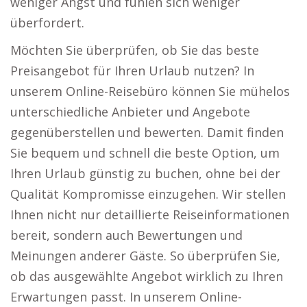
weniger Angst und fühlen sich weniger
überfordert.
Möchten Sie überprüfen, ob Sie das beste
Preisangebot für Ihren Urlaub nutzen? In
unserem Online-Reisebüro können Sie mühelos
unterschiedliche Anbieter und Angebote
gegenüberstellen und bewerten. Damit finden
Sie bequem und schnell die beste Option, um
Ihren Urlaub günstig zu buchen, ohne bei der
Qualität Kompromisse einzugehen. Wir stellen
Ihnen nicht nur detaillierte Reiseinformationen
bereit, sondern auch Bewertungen und
Meinungen anderer Gäste. So überprüfen Sie,
ob das ausgewählte Angebot wirklich zu Ihren
Erwartungen passt. In unserem Online-