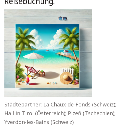
Reisebuchung.
Städtepartner: La Chaux-de-Fonds (Schweiz);
Hall in Tirol (Österreich); Plzeň (Tschechien);
Yverdon-les-Bains (Schweiz)