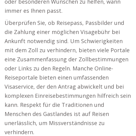
oder besonderen Wünschen zu helfen, wann
immer es Ihnen passt.
Überprüfen Sie, ob Reisepass, Passbilder und
die Zahlung einer möglichen Visagebühr bei
Ankunft notwendig sind. Um Schwierigkeiten
mit dem Zoll zu verhindern, bieten viele Portale
eine Zusammenfassung der Zollbestimmungen
oder Links zu den Regeln. Manche Online-
Reiseportale bieten einen umfassenden
Visaservice, der den Antrag abwickelt und bei
komplexen Einreisebestimmungen hilfreich sein
kann. Respekt für die Traditionen und
Menschen des Gastlandes ist auf Reisen
unerlässlich, um Missverständnisse zu
verhindern.