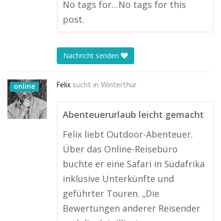
No tags for…No tags for this
post.
Nachricht senden
Felix
sucht in
Winterthur
online
Abenteuerurlaub leicht gemacht
Felix liebt Outdoor-Abenteuer.
Über das Online-Reisebüro
buchte er eine Safari in Südafrika
inklusive Unterkünfte und
geführter Touren. „Die
Bewertungen anderer Reisender