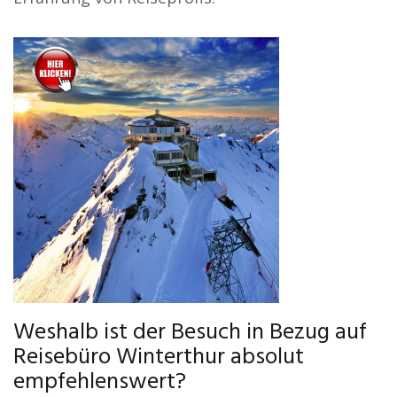
Weshalb ist der Besuch in Bezug auf
Reisebüro Winterthur absolut
empfehlenswert?