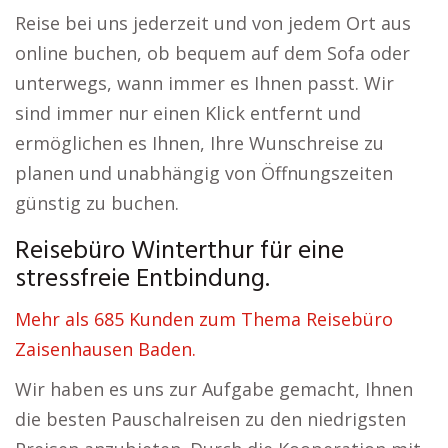
Reise bei uns jederzeit und von jedem Ort aus
online buchen, ob bequem auf dem Sofa oder
unterwegs, wann immer es Ihnen passt. Wir
sind immer nur einen Klick entfernt und
ermöglichen es Ihnen, Ihre Wunschreise zu
planen und unabhängig von Öffnungszeiten
günstig zu buchen.
Reisebüro Winterthur für eine
stressfreie Entbindung.
Mehr als 685 Kunden zum Thema Reisebüro
Zaisenhausen Baden.
Wir haben es uns zur Aufgabe gemacht, Ihnen
die besten Pauschalreisen zu den niedrigsten