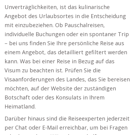
Unverträglichkeiten, ist das kulinarische
Angebot des Urlaubsortes in die Entscheidung
mit einzubeziehen. Ob Pauschalreisen,
individuelle Buchungen oder ein spontaner Trip
– bei uns finden Sie Ihre persönliche Reise aus
einem Angebot, das detailliert gefiltert werden
kann. Was bei einer Reise in Bezug auf das
Visum zu beachten ist. Prüfen Sie die
Visaanforderungen des Landes, das Sie bereisen
möchten, auf der Website der zuständigen
Botschaft oder des Konsulats in Ihrem
Heimatland.
Darüber hinaus sind die Reiseexperten jederzeit
per Chat oder E-Mail erreichbar, um bei Fragen