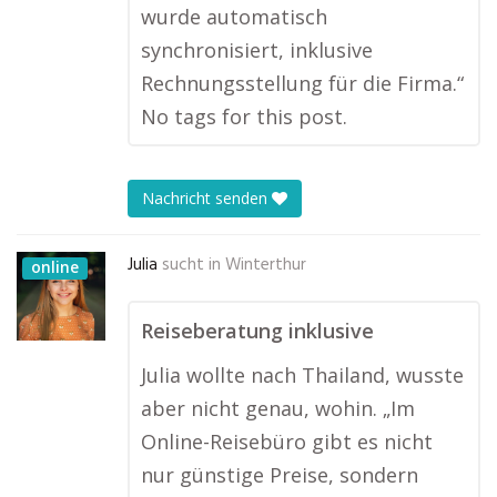
wurde automatisch
synchronisiert, inklusive
Rechnungsstellung für die Firma.“
No tags for this post.
Nachricht senden
Julia
sucht in
Winterthur
online
Reiseberatung inklusive
Julia wollte nach Thailand, wusste
aber nicht genau, wohin. „Im
Online-Reisebüro gibt es nicht
nur günstige Preise, sondern