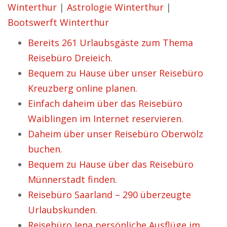
Winterthur
|
Astrologie Winterthur
|
Bootswerft Winterthur
Bereits 261 Urlaubsgäste zum Thema
Reisebüro Dreieich.
Bequem zu Hause über unser Reisebüro
Kreuzberg online planen.
Einfach daheim über das Reisebüro
Waiblingen im Internet reservieren.
Daheim über unser Reisebüro Oberwölz
buchen.
Bequem zu Hause über das Reisebüro
Münnerstadt finden.
Reisebüro Saarland – 290 überzeugte
Urlaubskunden.
Reisebüro Jena persönliche Ausflüge im