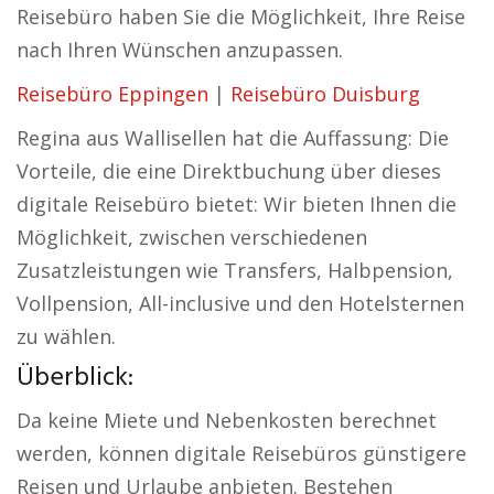
Reisebüro haben Sie die Möglichkeit, Ihre Reise
nach Ihren Wünschen anzupassen.
Reisebüro Eppingen
|
Reisebüro Duisburg
Regina aus Wallisellen hat die Auffassung: Die
Vorteile, die eine Direktbuchung über dieses
digitale Reisebüro bietet: Wir bieten Ihnen die
Möglichkeit, zwischen verschiedenen
Zusatzleistungen wie Transfers, Halbpension,
Vollpension, All-inclusive und den Hotelsternen
zu wählen.
Überblick:
Da keine Miete und Nebenkosten berechnet
werden, können digitale Reisebüros günstigere
Reisen und Urlaube anbieten. Bestehen