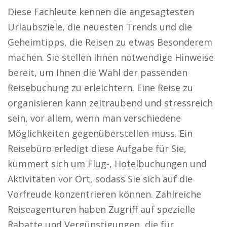
Diese Fachleute kennen die angesagtesten
Urlaubsziele, die neuesten Trends und die
Geheimtipps, die Reisen zu etwas Besonderem
machen. Sie stellen Ihnen notwendige Hinweise
bereit, um Ihnen die Wahl der passenden
Reisebuchung zu erleichtern. Eine Reise zu
organisieren kann zeitraubend und stressreich
sein, vor allem, wenn man verschiedene
Möglichkeiten gegenüberstellen muss. Ein
Reisebüro erledigt diese Aufgabe für Sie,
kümmert sich um Flug-, Hotelbuchungen und
Aktivitäten vor Ort, sodass Sie sich auf die
Vorfreude konzentrieren können. Zahlreiche
Reiseagenturen haben Zugriff auf spezielle
Rabatte und Vergünstigungen, die für