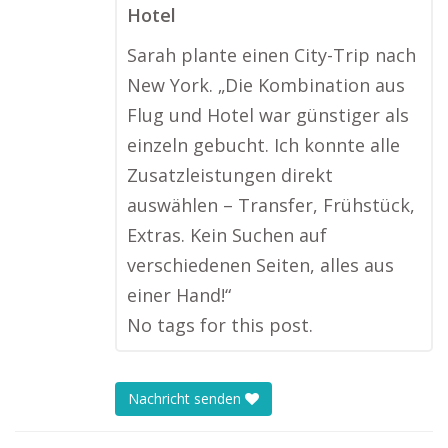
Hotel
Sarah plante einen City-Trip nach
New York. „Die Kombination aus
Flug und Hotel war günstiger als
einzeln gebucht. Ich konnte alle
Zusatzleistungen direkt
auswählen – Transfer, Frühstück,
Extras. Kein Suchen auf
verschiedenen Seiten, alles aus
einer Hand!“
No tags for this post.
Nachricht senden