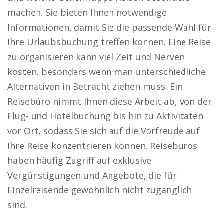
machen. Sie bieten Ihnen notwendige
Informationen, damit Sie die passende Wahl für
Ihre Urlaubsbuchung treffen können. Eine Reise
zu organisieren kann viel Zeit und Nerven
kosten, besonders wenn man unterschiedliche
Alternativen in Betracht ziehen muss. Ein
Reisebüro nimmt Ihnen diese Arbeit ab, von der
Flug- und Hotelbuchung bis hin zu Aktivitäten
vor Ort, sodass Sie sich auf die Vorfreude auf
Ihre Reise konzentrieren können. Reisebüros
haben häufig Zugriff auf exklusive
Vergünstigungen und Angebote, die für
Einzelreisende gewöhnlich nicht zugänglich
sind.