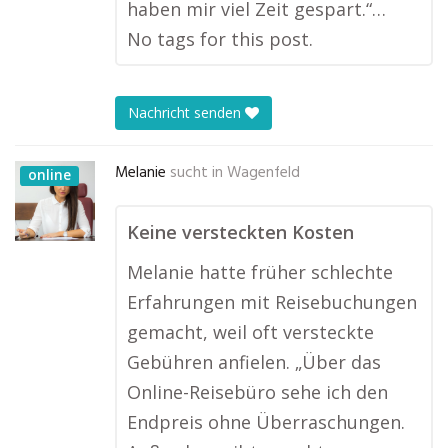
haben mir viel Zeit gespart.“…
No tags for this post.
Nachricht senden
Melanie
sucht in
Wagenfeld
online
Keine versteckten Kosten
Melanie hatte früher schlechte
Erfahrungen mit Reisebuchungen
gemacht, weil oft versteckte
Gebühren anfielen. „Über das
Online-Reisebüro sehe ich den
Endpreis ohne Überraschungen.