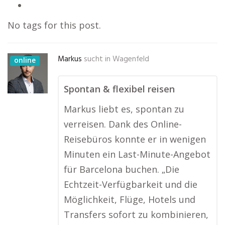
No tags for this post.
Markus
sucht in
Wagenfeld
online
Spontan & flexibel reisen
Markus liebt es, spontan zu
verreisen. Dank des Online-
Reisebüros konnte er in wenigen
Minuten ein Last-Minute-Angebot
für Barcelona buchen. „Die
Echtzeit-Verfügbarkeit und die
Möglichkeit, Flüge, Hotels und
Transfers sofort zu kombinieren,