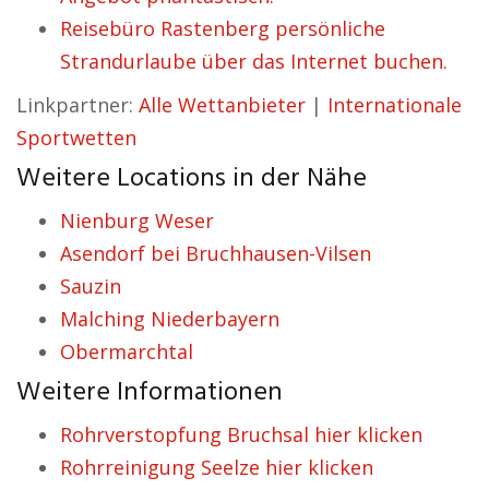
Reisebüro Rastenberg persönliche
Strandurlaube über das Internet buchen.
Linkpartner:
Alle Wettanbieter
|
Internationale
Sportwetten
Weitere Locations in der Nähe
Nienburg Weser
Asendorf bei Bruchhausen-Vilsen
Sauzin
Malching Niederbayern
Obermarchtal
Weitere Informationen
Rohrverstopfung Bruchsal hier klicken
Rohrreinigung Seelze hier klicken