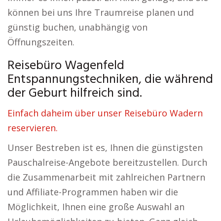
können bei uns Ihre Traumreise planen und
günstig buchen, unabhängig von
Öffnungszeiten.
Reisebüro Wagenfeld
Entspannungstechniken, die während
der Geburt hilfreich sind.
Einfach daheim über unser Reisebüro Wadern
reservieren.
Unser Bestreben ist es, Ihnen die günstigsten
Pauschalreise-Angebote bereitzustellen. Durch
die Zusammenarbeit mit zahlreichen Partnern
und Affiliate-Programmen haben wir die
Möglichkeit, Ihnen eine große Auswahl an