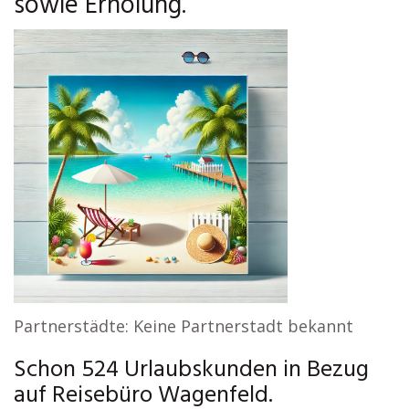
sowie Erholung.
Partnerstädte: Keine Partnerstadt bekannt
Schon 524 Urlaubskunden in Bezug
auf Reisebüro Wagenfeld.