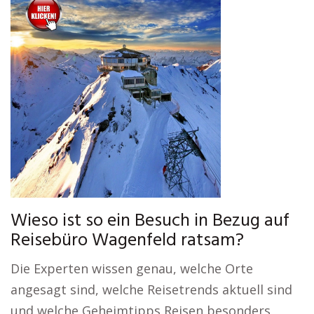
Wieso ist so ein Besuch in Bezug auf
Reisebüro Wagenfeld ratsam?
Die Experten wissen genau, welche Orte
angesagt sind, welche Reisetrends aktuell sind
und welche Geheimtipps Reisen besonders