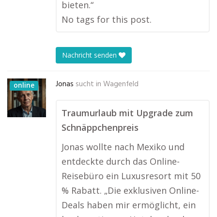
bieten.“
No tags for this post.
Nachricht senden
Jonas
sucht in
Wagenfeld
online
Traumurlaub mit Upgrade zum
Schnäppchenpreis
Jonas wollte nach Mexiko und
entdeckte durch das Online-
Reisebüro ein Luxusresort mit 50
% Rabatt. „Die exklusiven Online-
Deals haben mir ermöglicht, ein