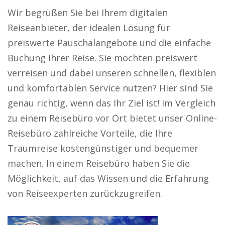
Wir begrüßen Sie bei Ihrem digitalen
Reiseanbieter, der idealen Lösung für
preiswerte Pauschalangebote und die einfache
Buchung Ihrer Reise. Sie möchten preiswert
verreisen und dabei unseren schnellen, flexiblen
und komfortablen Service nutzen? Hier sind Sie
genau richtig, wenn das Ihr Ziel ist! Im Vergleich
zu einem Reisebüro vor Ort bietet unser Online-
Reisebüro zahlreiche Vorteile, die Ihre
Traumreise kostengünstiger und bequemer
machen. In einem Reisebüro haben Sie die
Möglichkeit, auf das Wissen und die Erfahrung
von Reiseexperten zurückzugreifen.