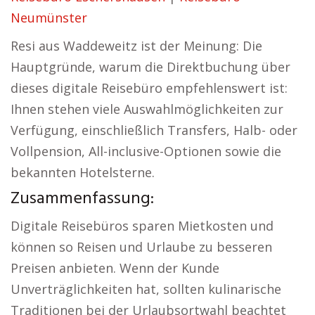
Neumünster
Resi aus Waddeweitz ist der Meinung: Die
Hauptgründe, warum die Direktbuchung über
dieses digitale Reisebüro empfehlenswert ist:
Ihnen stehen viele Auswahlmöglichkeiten zur
Verfügung, einschließlich Transfers, Halb- oder
Vollpension, All-inclusive-Optionen sowie die
bekannten Hotelsterne.
Zusammenfassung:
Digitale Reisebüros sparen Mietkosten und
können so Reisen und Urlaube zu besseren
Preisen anbieten. Wenn der Kunde
Unverträglichkeiten hat, sollten kulinarische
Traditionen bei der Urlaubsortwahl beachtet