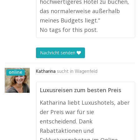
hochwertigeres Hotel zu buchen,
das normalerweise außerhalb
meines Budgets liegt.“
No tags for this post.
Nachricht senden
Katharina
sucht in
Wagenfeld
online
Luxusreisen zum besten Preis
Katharina liebt Luxushotels, aber
der Preis war für sie
entscheidend. Dank
Rabattaktionen und