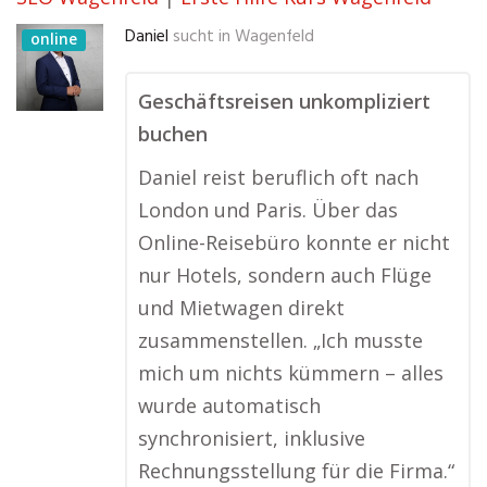
Daniel
sucht in
Wagenfeld
online
Geschäftsreisen unkompliziert
buchen
Daniel reist beruflich oft nach
London und Paris. Über das
Online-Reisebüro konnte er nicht
nur Hotels, sondern auch Flüge
und Mietwagen direkt
zusammenstellen. „Ich musste
mich um nichts kümmern – alles
wurde automatisch
synchronisiert, inklusive
Rechnungsstellung für die Firma.“