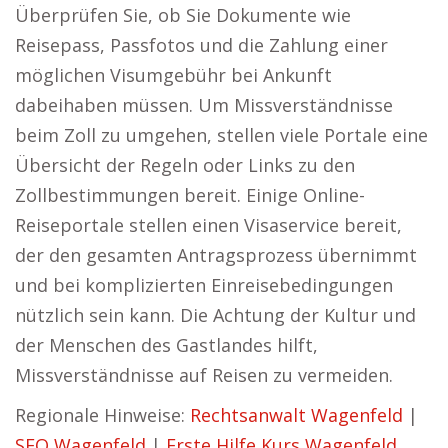
Überprüfen Sie, ob Sie Dokumente wie
Reisepass, Passfotos und die Zahlung einer
möglichen Visumgebühr bei Ankunft
dabeihaben müssen. Um Missverständnisse
beim Zoll zu umgehen, stellen viele Portale eine
Übersicht der Regeln oder Links zu den
Zollbestimmungen bereit. Einige Online-
Reiseportale stellen einen Visaservice bereit,
der den gesamten Antragsprozess übernimmt
und bei komplizierten Einreisebedingungen
nützlich sein kann. Die Achtung der Kultur und
der Menschen des Gastlandes hilft,
Missverständnisse auf Reisen zu vermeiden.
Regionale Hinweise:
Rechtsanwalt Wagenfeld
|
SEO Wagenfeld
|
Erste Hilfe Kurs Wagenfeld