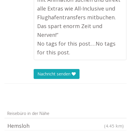
alle Extras wie All-Inclusive und
Flughafentransfers mitbuchen.
Das spart enorm Zeit und
Nerven!“
No tags for this post.…No tags
for this post.
Nachricht senden
Reisebüro in der Nähe
Hemsloh
(4.45 km)