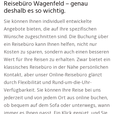
Reisebüro Wagenfeld – genau
deshalb es so wichtig.
Sie können Ihnen individuell entwickelte
Angebote bieten, die auf Ihre spezifischen
Wünsche zugeschnitten sind. Die Buchung über
ein Reisebüro kann Ihnen helfen, nicht nur
Kosten zu sparen, sondern auch einen besseren
Wert für Ihre Reisen zu erhalten. Zwar bietet ein
klassisches Reisebüro in der Nähe persönlichen
Kontakt, aber unser Online-Reisebüro glänzt
durch Flexibilität und Rund-um-die-Uhr-
Verfügbarkeit. Sie können Ihre Reise bei uns
jederzeit und von jedem Ort aus online buchen,
ob bequem auf dem Sofa oder unterwegs, wann
immer es Ihnen passt. Ein Klick genügt, und Sie