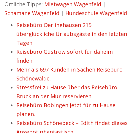
Örtliche Tipps:
Mietwagen Wagenfeld
|
Schamane Wagenfeld
|
Hundeschule Wagenfeld
Reisebüro Oerlinghausen 215
überglückliche Urlaubsgäste in den letzten
Tagen.
Reisebüro Güstrow sofort für daheim
finden.
Mehr als 697 Kunden in Sachen Reisebüro
Schönewalde.
Stressfrei zu Hause über das Reisebüro
Bruck an der Mur reservieren.
Reisebüro Bobingen jetzt für zu Hause
planen.
Reisebüro Schönebeck – Edith findet dieses
Angebot phantastisch.