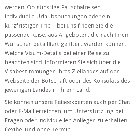
werden. Ob günstige Pauschalreisen,
individuelle Urlaubsbuchungen oder ein
kurzfristiger Trip – bei uns finden Sie die
passende Reise, aus Angeboten, die nach Ihren
Wünschen detailliert gefiltert werden können.
Welche Visum-Details bei einer Reise zu
beachten sind. Informieren Sie sich über die
Visabestimmungen Ihres Ziellandes auf der
Webseite der Botschaft oder des Konsulats des
jeweiligen Landes in Ihrem Land.
Sie können unsere Reiseexperten auch per Chat
oder E-Mail erreichen, um Unterstützung bei
Fragen oder individuellen Anliegen zu erhalten,
flexibel und ohne Termin.