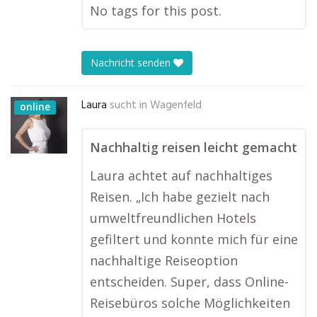
No tags for this post.
Nachricht senden
Laura
sucht in
Wagenfeld
online
Nachhaltig reisen leicht gemacht
Laura achtet auf nachhaltiges
Reisen. „Ich habe gezielt nach
umweltfreundlichen Hotels
gefiltert und konnte mich für eine
nachhaltige Reiseoption
entscheiden. Super, dass Online-
Reisebüros solche Möglichkeiten