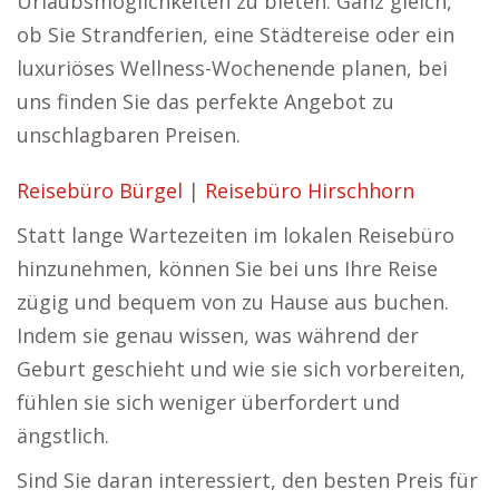
Urlaubsmöglichkeiten zu bieten. Ganz gleich,
ob Sie Strandferien, eine Städtereise oder ein
luxuriöses Wellness-Wochenende planen, bei
uns finden Sie das perfekte Angebot zu
unschlagbaren Preisen.
Reisebüro Bürgel
|
Reisebüro Hirschhorn
Statt lange Wartezeiten im lokalen Reisebüro
hinzunehmen, können Sie bei uns Ihre Reise
zügig und bequem von zu Hause aus buchen.
Indem sie genau wissen, was während der
Geburt geschieht und wie sie sich vorbereiten,
fühlen sie sich weniger überfordert und
ängstlich.
Sind Sie daran interessiert, den besten Preis für