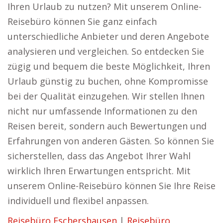
Ihren Urlaub zu nutzen? Mit unserem Online-
Reisebüro können Sie ganz einfach
unterschiedliche Anbieter und deren Angebote
analysieren und vergleichen. So entdecken Sie
zügig und bequem die beste Möglichkeit, Ihren
Urlaub günstig zu buchen, ohne Kompromisse
bei der Qualität einzugehen. Wir stellen Ihnen
nicht nur umfassende Informationen zu den
Reisen bereit, sondern auch Bewertungen und
Erfahrungen von anderen Gästen. So können Sie
sicherstellen, dass das Angebot Ihrer Wahl
wirklich Ihren Erwartungen entspricht. Mit
unserem Online-Reisebüro können Sie Ihre Reise
individuell und flexibel anpassen.
Reisebüro Eschershausen
|
Reisebüro