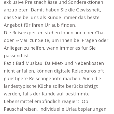
exklusive Preisnachlässe und Sonderaktionen
anzubieten. Damit haben Sie die Gewissheit,
dass Sie bei uns als Kunde immer das beste
Angebot für Ihren Urlaub finden.
Die Reiseexperten stehen Ihnen auch per Chat
oder E-Mail zur Seite, um Ihnen bei Fragen oder
Anliegen zu helfen, wann immer es für Sie
passend ist.
Fazit Bad Muskau: Da Miet- und Nebenkosten
nicht anfallen, können digitale Reisebüros oft
günstigere Reiseangebote machen. Auch die
landestypische Küche sollte berücksichtigt
werden, falls der Kunde auf bestimmte
Lebensmittel empfindlich reagiert. Ob
Pauschalreisen, individuelle Urlaubsplanungen