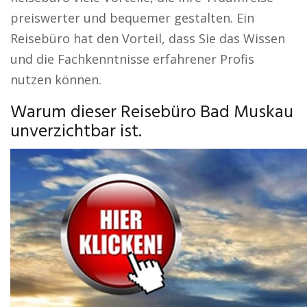
preiswerter und bequemer gestalten. Ein
Reisebüro hat den Vorteil, dass Sie das Wissen
und die Fachkenntnisse erfahrener Profis
nutzen können.
Warum dieser Reisebüro Bad Muskau
unverzichtbar ist.