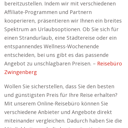
bereitzustellen. Indem wir mit verschiedenen
Affiliate-Programmen und Partnern
kooperieren, präsentieren wir Ihnen ein breites
Spektrum an Urlaubsoptionen. Ob Sie sich für
einen Strandurlaub, eine Städtereise oder ein
entspannendes Wellness-Wochenende
entscheiden, bei uns gibt es das passende
Angebot zu unschlagbaren Preisen. –
Reisebüro
Zwingenberg
Wollen Sie sicherstellen, dass Sie den besten
und günstigsten Preis für Ihre Reise erhalten?
Mit unserem Online-Reisebüro können Sie
verschiedene Anbieter und Angebote direkt
miteinander vergleichen. Dadurch haben Sie die