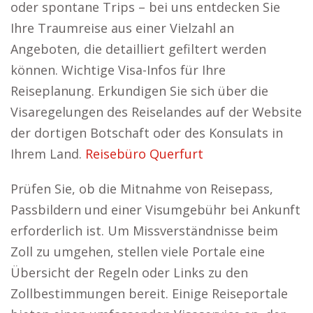
oder spontane Trips – bei uns entdecken Sie
Ihre Traumreise aus einer Vielzahl an
Angeboten, die detailliert gefiltert werden
können. Wichtige Visa-Infos für Ihre
Reiseplanung. Erkundigen Sie sich über die
Visaregelungen des Reiselandes auf der Website
der dortigen Botschaft oder des Konsulats in
Ihrem Land.
Reisebüro Querfurt
Prüfen Sie, ob die Mitnahme von Reisepass,
Passbildern und einer Visumgebühr bei Ankunft
erforderlich ist. Um Missverständnisse beim
Zoll zu umgehen, stellen viele Portale eine
Übersicht der Regeln oder Links zu den
Zollbestimmungen bereit. Einige Reiseportale