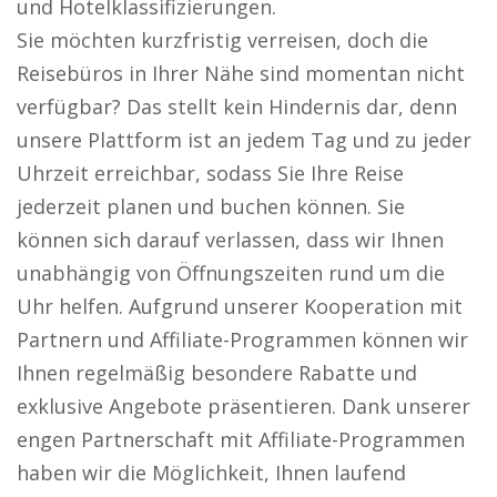
und Hotelklassifizierungen.
Sie möchten kurzfristig verreisen, doch die
Reisebüros in Ihrer Nähe sind momentan nicht
verfügbar? Das stellt kein Hindernis dar, denn
unsere Plattform ist an jedem Tag und zu jeder
Uhrzeit erreichbar, sodass Sie Ihre Reise
jederzeit planen und buchen können. Sie
können sich darauf verlassen, dass wir Ihnen
unabhängig von Öffnungszeiten rund um die
Uhr helfen. Aufgrund unserer Kooperation mit
Partnern und Affiliate-Programmen können wir
Ihnen regelmäßig besondere Rabatte und
exklusive Angebote präsentieren. Dank unserer
engen Partnerschaft mit Affiliate-Programmen
haben wir die Möglichkeit, Ihnen laufend