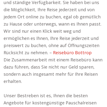
und ständige Verfügbarkeit. Sie haben bei uns
die Möglichkeit, Ihre Reise jederzeit und von
jedem Ort online zu buchen, egal ob gemütlich
zu Hause oder unterwegs, wann es Ihnen passt.
Wir sind nur einen Klick weit weg und
ermöglichen es Ihnen, Ihre Reise jederzeit und
preiswert zu buchen, ohne auf Öffnungszeiten
Rücksicht zu nehmen. –
Reisebüro Bottrop
Die Zusammenarbeit mit einem Reisebüro kann
dazu führen, dass Sie nicht nur Geld sparen,
sondern auch insgesamt mehr für Ihre Reisen
erhalten.
Unser Bestreben ist es, Ihnen die besten
Angebote für kostengünstige Pauschalreisen