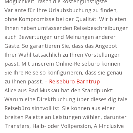
Möglichkeit, rasch die kostengünstigste
Variante für Ihre Urlaubsbuchung zu finden,
ohne Kompromisse bei der Qualität. Wir bieten
Ihnen neben umfassenden Reisebeschreibungen
auch Bewertungen und Meinungen anderer
Gäste. So garantieren Sie, dass das Angebot
Ihrer Wahl tatsächlich zu Ihren Vorstellungen
passt. Mit unserem Online-Reisebüro können
Sie Ihre Reise so konfigurieren, dass sie genau
zu Ihnen passt. –
Reisebüro Barntrup
Alice aus Bad Muskau hat den Standpunkt:
Warum eine Direktbuchung über dieses digitale
Reisebüro sinnvoll ist: Sie können aus einer
breiten Palette an Leistungen wählen, darunter
Transfers, Halb- oder Vollpension, All-Inclusive