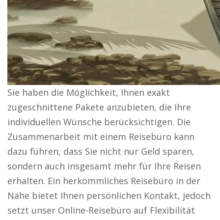
Sie haben die Möglichkeit, Ihnen exakt
zugeschnittene Pakete anzubieten, die Ihre
individuellen Wünsche berücksichtigen. Die
Zusammenarbeit mit einem Reisebüro kann
dazu führen, dass Sie nicht nur Geld sparen,
sondern auch insgesamt mehr für Ihre Reisen
erhalten. Ein herkömmliches Reisebüro in der
Nähe bietet Ihnen persönlichen Kontakt, jedoch
setzt unser Online-Reisebüro auf Flexibilität