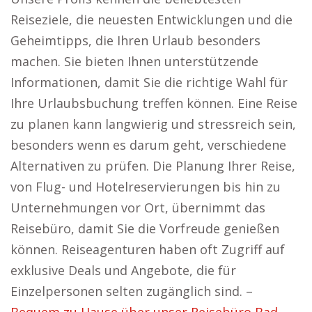
Reiseziele, die neuesten Entwicklungen und die
Geheimtipps, die Ihren Urlaub besonders
machen. Sie bieten Ihnen unterstützende
Informationen, damit Sie die richtige Wahl für
Ihre Urlaubsbuchung treffen können. Eine Reise
zu planen kann langwierig und stressreich sein,
besonders wenn es darum geht, verschiedene
Alternativen zu prüfen. Die Planung Ihrer Reise,
von Flug- und Hotelreservierungen bis hin zu
Unternehmungen vor Ort, übernimmt das
Reisebüro, damit Sie die Vorfreude genießen
können. Reiseagenturen haben oft Zugriff auf
exklusive Deals und Angebote, die für
Einzelpersonen selten zugänglich sind. –