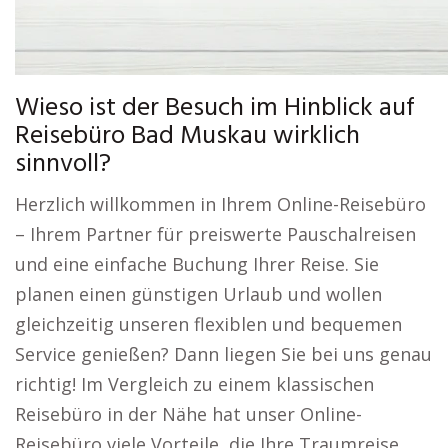
Wieso ist der Besuch im Hinblick auf
Reisebüro Bad Muskau wirklich
sinnvoll?
Herzlich willkommen in Ihrem Online-Reisebüro
– Ihrem Partner für preiswerte Pauschalreisen
und eine einfache Buchung Ihrer Reise. Sie
planen einen günstigen Urlaub und wollen
gleichzeitig unseren flexiblen und bequemen
Service genießen? Dann liegen Sie bei uns genau
richtig! Im Vergleich zu einem klassischen
Reisebüro in der Nähe hat unser Online-
Reisebüro viele Vorteile, die Ihre Traumreise