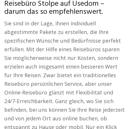
Reisebüro Stolpe auf Usedom –
darum das so empfehlenswert.
Sie sind in der Lage, Ihnen individuell
abgestimmte Pakete zu erstellen, die Ihre
spezifischen Wünsche und Bedürfnisse perfekt
erfüllen. Mit der Hilfe eines Reisebüros sparen
Sie möglicherweise nicht nur Kosten, sondern
erzielen auch insgesamt einen besseren Wert
für Ihre Reisen. Zwar bietet ein traditionelles
Reisebüro persönlichen Service, aber unser
Online-Reisebüro glänzt mit Flexibilität und
24/7-Erreichbarkeit. Ganz gleich, wo Sie sich
befinden, bei uns können Sie Ihre Reise jederzeit
und von jedem Ort aus online buchen, ob
entspannt zu Hause oder mobil. Nur ein Klick