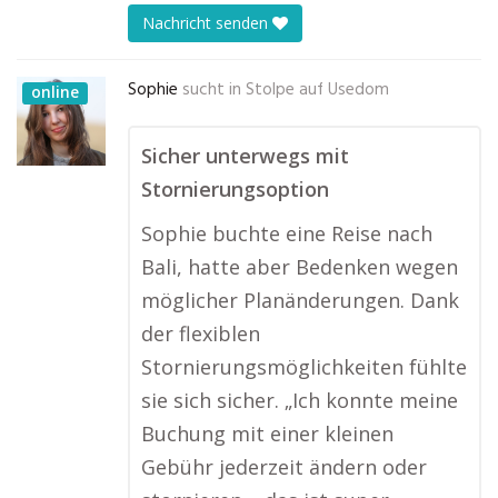
Nachricht senden
Sophie
sucht in
Stolpe auf Usedom
online
Sicher unterwegs mit
Stornierungsoption
Sophie buchte eine Reise nach
Bali, hatte aber Bedenken wegen
möglicher Planänderungen. Dank
der flexiblen
Stornierungsmöglichkeiten fühlte
sie sich sicher. „Ich konnte meine
Buchung mit einer kleinen
Gebühr jederzeit ändern oder