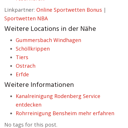
Linkpartner:
Online Sportwetten Bonus
|
Sportwetten NBA
Weitere Locations in der Nähe
Gummersbach Windhagen
Schöllkrippen
Tiers
Ostrach
Erfde
Weitere Informationen
Kanalreinigung Rodenberg Service
entdecken
Rohrreinigung Bensheim mehr erfahren
No tags for this post.