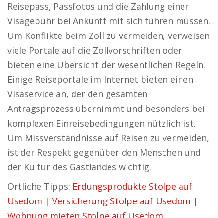
Reisepass, Passfotos und die Zahlung einer
Visagebühr bei Ankunft mit sich führen müssen.
Um Konflikte beim Zoll zu vermeiden, verweisen
viele Portale auf die Zollvorschriften oder
bieten eine Übersicht der wesentlichen Regeln.
Einige Reiseportale im Internet bieten einen
Visaservice an, der den gesamten
Antragsprozess übernimmt und besonders bei
komplexen Einreisebedingungen nützlich ist.
Um Missverständnisse auf Reisen zu vermeiden,
ist der Respekt gegenüber den Menschen und
der Kultur des Gastlandes wichtig.
Örtliche Tipps:
Erdungsprodukte Stolpe auf
Usedom
|
Versicherung Stolpe auf Usedom
|
Wohnung mieten Stolpe auf Usedom