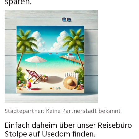
sparen.
Städtepartner: Keine Partnerstadt bekannt
Einfach daheim über unser Reisebüro
Stolpe auf Usedom finden.