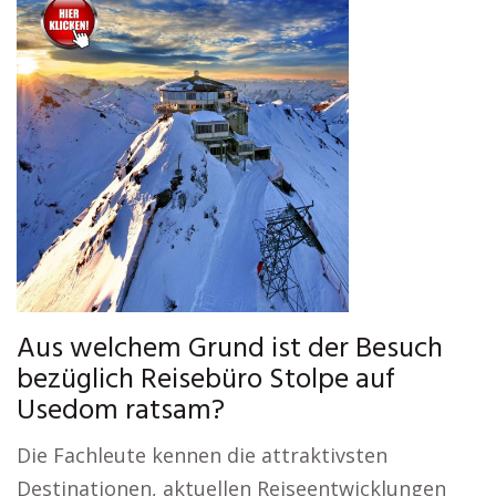
Aus welchem Grund ist der Besuch
bezüglich Reisebüro Stolpe auf
Usedom ratsam?
Die Fachleute kennen die attraktivsten
Destinationen, aktuellen Reiseentwicklungen