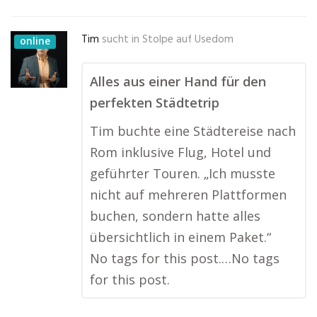
Tim
sucht in
Stolpe auf Usedom
online
Alles aus einer Hand für den
perfekten Städtetrip
Tim buchte eine Städtereise nach
Rom inklusive Flug, Hotel und
geführter Touren. „Ich musste
nicht auf mehreren Plattformen
buchen, sondern hatte alles
übersichtlich in einem Paket.“
No tags for this post.…No tags
for this post.