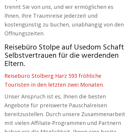
trennt Sie von uns, und wir ermöglichen es
Ihnen, Ihre Traumreise jederzeit und
kostengünstig zu buchen, unabhängig von den
Öffnungszeiten.
Reisebüro Stolpe auf Usedom Schaft
Selbstvertrauen für die werdenden
Eltern.
Reisebüro Stolberg Harz 593 fröhliche
Touristen in den letzten zwei Monaten.
Unser Anspruch ist es, Ihnen die besten
Angebote für preiswerte Pauschalreisen
bereitzustellen. Durch unsere Zusammenarbeit
mit vielen Affiliate-Programmen und Partnern
haben wir die Möglichkeit, Ihnen eine breite