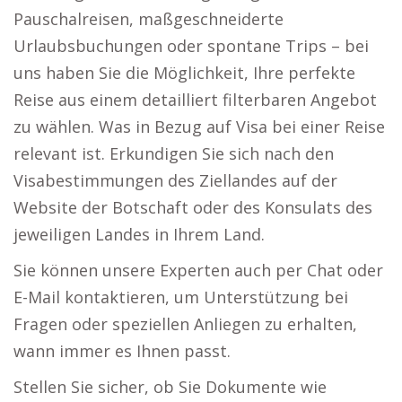
Pauschalreisen, maßgeschneiderte
Urlaubsbuchungen oder spontane Trips – bei
uns haben Sie die Möglichkeit, Ihre perfekte
Reise aus einem detailliert filterbaren Angebot
zu wählen. Was in Bezug auf Visa bei einer Reise
relevant ist. Erkundigen Sie sich nach den
Visabestimmungen des Ziellandes auf der
Website der Botschaft oder des Konsulats des
jeweiligen Landes in Ihrem Land.
Sie können unsere Experten auch per Chat oder
E-Mail kontaktieren, um Unterstützung bei
Fragen oder speziellen Anliegen zu erhalten,
wann immer es Ihnen passt.
Stellen Sie sicher, ob Sie Dokumente wie