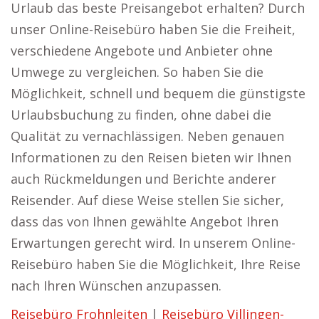
Urlaub das beste Preisangebot erhalten? Durch
unser Online-Reisebüro haben Sie die Freiheit,
verschiedene Angebote und Anbieter ohne
Umwege zu vergleichen. So haben Sie die
Möglichkeit, schnell und bequem die günstigste
Urlaubsbuchung zu finden, ohne dabei die
Qualität zu vernachlässigen. Neben genauen
Informationen zu den Reisen bieten wir Ihnen
auch Rückmeldungen und Berichte anderer
Reisender. Auf diese Weise stellen Sie sicher,
dass das von Ihnen gewählte Angebot Ihren
Erwartungen gerecht wird. In unserem Online-
Reisebüro haben Sie die Möglichkeit, Ihre Reise
nach Ihren Wünschen anzupassen.
Reisebüro Frohnleiten
|
Reisebüro Villingen-