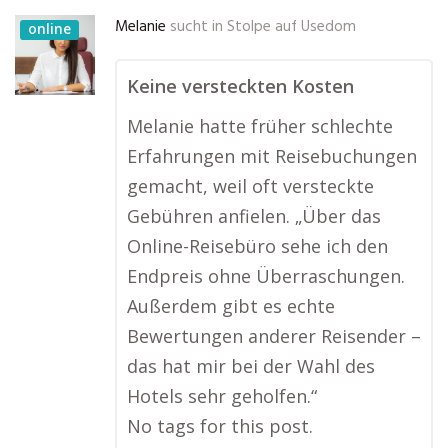
Melanie
sucht in
Stolpe auf Usedom
online
Keine versteckten Kosten
Melanie hatte früher schlechte
Erfahrungen mit Reisebuchungen
gemacht, weil oft versteckte
Gebühren anfielen. „Über das
Online-Reisebüro sehe ich den
Endpreis ohne Überraschungen.
Außerdem gibt es echte
Bewertungen anderer Reisender –
das hat mir bei der Wahl des
Hotels sehr geholfen.“
No tags for this post.