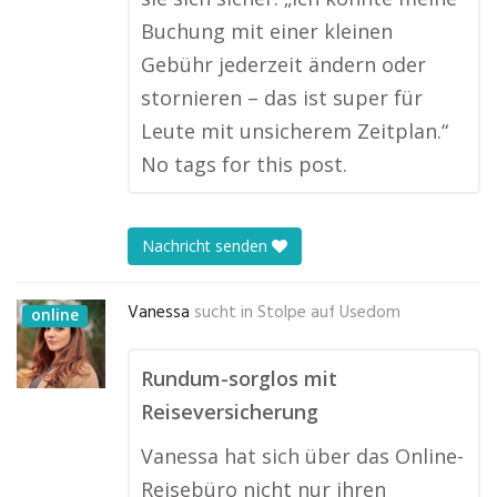
Buchung mit einer kleinen
Gebühr jederzeit ändern oder
stornieren – das ist super für
Leute mit unsicherem Zeitplan.“
No tags for this post.
Nachricht senden
Vanessa
sucht in
Stolpe auf Usedom
online
Rundum-sorglos mit
Reiseversicherung
Vanessa hat sich über das Online-
Reisebüro nicht nur ihren