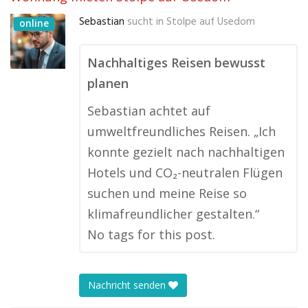
Sebastian
sucht in
Stolpe auf Usedom
online
Nachhaltiges Reisen bewusst
planen
Sebastian achtet auf
umweltfreundliches Reisen. „Ich
konnte gezielt nach nachhaltigen
Hotels und CO₂-neutralen Flügen
suchen und meine Reise so
klimafreundlicher gestalten.“
No tags for this post.
Nachricht senden