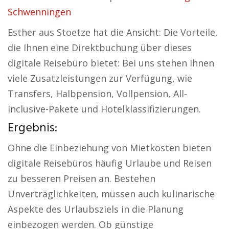
Schwenningen
Esther aus Stoetze hat die Ansicht: Die Vorteile,
die Ihnen eine Direktbuchung über dieses
digitale Reisebüro bietet: Bei uns stehen Ihnen
viele Zusatzleistungen zur Verfügung, wie
Transfers, Halbpension, Vollpension, All-
inclusive-Pakete und Hotelklassifizierungen.
Ergebnis:
Ohne die Einbeziehung von Mietkosten bieten
digitale Reisebüros häufig Urlaube und Reisen
zu besseren Preisen an. Bestehen
Unverträglichkeiten, müssen auch kulinarische
Aspekte des Urlaubsziels in die Planung
einbezogen werden. Ob günstige