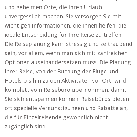
und geheimen Orte, die Ihren Urlaub
unvergesslich machen. Sie versorgen Sie mit
wichtigen Informationen, die Ihnen helfen, die
ideale Entscheidung für Ihre Reise zu treffen.
Die Reiseplanung kann stressig und zeitraubend
sein, vor allem, wenn man sich mit zahlreichen
Optionen auseinandersetzen muss. Die Planung
Ihrer Reise, von der Buchung der Flüge und
Hotels bis hin zu den Aktivitäten vor Ort, wird
komplett vom Reisebüro übernommen, damit
Sie sich entspannen können. Reisebüros bieten
oft spezielle Vergünstigungen und Rabatte an,
die für Einzelreisende gewöhnlich nicht
zugänglich sind.