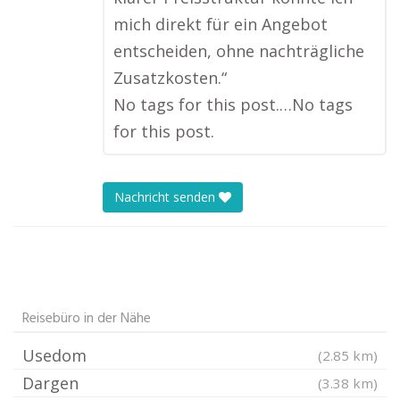
mich direkt für ein Angebot
entscheiden, ohne nachträgliche
Zusatzkosten.“
No tags for this post.…No tags
for this post.
Nachricht senden
Reisebüro in der Nähe
Usedom
(2.85 km)
Dargen
(3.38 km)