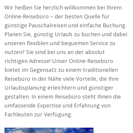
Wir heißen Sie herzlich willkommen bei Ihrem
Online-Reisebüro – der besten Quelle für
günstige Pauschalreisen und einfache Buchung.
Planen Sie, günstig Urlaub zu buchen und dabei
unseren flexiblen und bequemen Service zu
nutzen? Sie sind bei uns an der absolut
richtigen Adresse! Unser Online-Reisebüro
bietet im Gegensatz zu einem traditionellen
Reisebüro in der Nähe viele Vorteile, die Ihre
Urlaubsplanung erleichtern und günstiger
gestalten. In einem Reisebüro steht Ihnen die
umfassende Expertise und Erfahrung von
Fachleuten zur Verfügung.