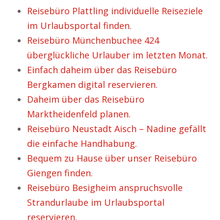
Reisebüro Plattling individuelle Reiseziele
im Urlaubsportal finden.
Reisebüro Münchenbuchee 424
überglückliche Urlauber im letzten Monat.
Einfach daheim über das Reisebüro
Bergkamen digital reservieren.
Daheim über das Reisebüro
Marktheidenfeld planen.
Reisebüro Neustadt Aisch – Nadine gefällt
die einfache Handhabung.
Bequem zu Hause über unser Reisebüro
Giengen finden.
Reisebüro Besigheim anspruchsvolle
Strandurlaube im Urlaubsportal
reservieren.