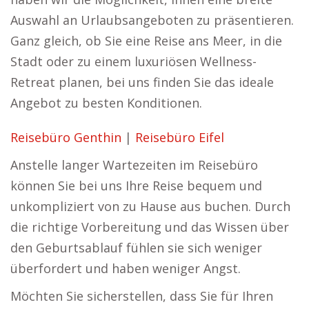
Auswahl an Urlaubsangeboten zu präsentieren.
Ganz gleich, ob Sie eine Reise ans Meer, in die
Stadt oder zu einem luxuriösen Wellness-
Retreat planen, bei uns finden Sie das ideale
Angebot zu besten Konditionen.
Reisebüro Genthin
|
Reisebüro Eifel
Anstelle langer Wartezeiten im Reisebüro
können Sie bei uns Ihre Reise bequem und
unkompliziert von zu Hause aus buchen. Durch
die richtige Vorbereitung und das Wissen über
den Geburtsablauf fühlen sie sich weniger
überfordert und haben weniger Angst.
Möchten Sie sicherstellen, dass Sie für Ihren