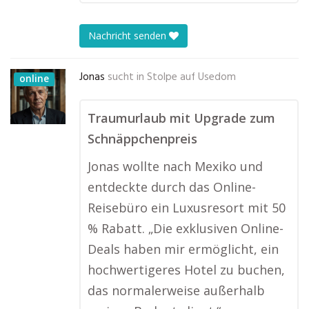
Nachricht senden
Jonas
sucht in
Stolpe auf Usedom
online
Traumurlaub mit Upgrade zum
Schnäppchenpreis
Jonas wollte nach Mexiko und
entdeckte durch das Online-
Reisebüro ein Luxusresort mit 50
% Rabatt. „Die exklusiven Online-
Deals haben mir ermöglicht, ein
hochwertigeres Hotel zu buchen,
das normalerweise außerhalb