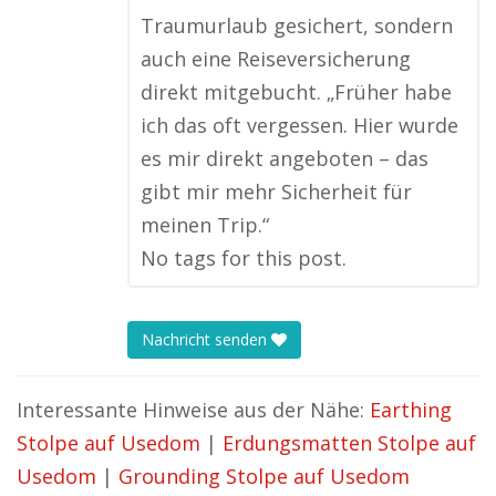
Traumurlaub gesichert, sondern
auch eine Reiseversicherung
direkt mitgebucht. „Früher habe
ich das oft vergessen. Hier wurde
es mir direkt angeboten – das
gibt mir mehr Sicherheit für
meinen Trip.“
No tags for this post.
Nachricht senden
Interessante Hinweise aus der Nähe:
Earthing
Stolpe auf Usedom
|
Erdungsmatten Stolpe auf
Usedom
|
Grounding Stolpe auf Usedom