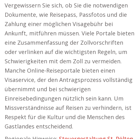
Vergewissern Sie sich, ob Sie die notwendigen
Dokumente, wie Reisepass, Passfotos und die
Zahlung einer möglichen Visagebühr bei
Ankunft, mitführen müssen. Viele Portale bieten
eine Zusammenfassung der Zollvorschriften
oder verlinken auf die wichtigsten Regeln, um
Schwierigkeiten mit dem Zoll zu vermeiden.
Manche Online-Reiseportale bieten einen
Visaservice, der den Antragsprozess vollständig
übernimmt und bei schwierigen
Einreisebedingungen nützlich sein kann. Um
Missverständnisse auf Reisen zu verhindern, ist
Respekt für die Kultur und die Menschen des
Gastlandes entscheidend.
Regionale Hinweise:
Steuergestaltung St. Pölten