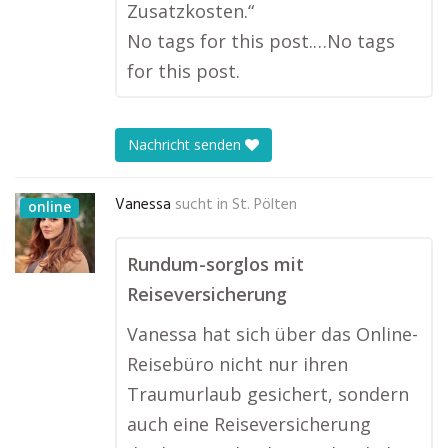
Zusatzkosten.“
No tags for this post.…No tags
for this post.
Nachricht senden
Vanessa
sucht in
St. Pölten
online
Rundum-sorglos mit
Reiseversicherung
Vanessa hat sich über das Online-
Reisebüro nicht nur ihren
Traumurlaub gesichert, sondern
auch eine Reiseversicherung