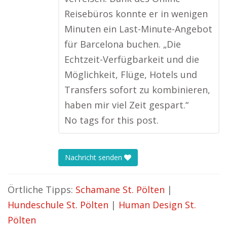
Reisebüros konnte er in wenigen
Minuten ein Last-Minute-Angebot
für Barcelona buchen. „Die
Echtzeit-Verfügbarkeit und die
Möglichkeit, Flüge, Hotels und
Transfers sofort zu kombinieren,
haben mir viel Zeit gespart.“
No tags for this post.
Nachricht senden
Örtliche Tipps:
Schamane St. Pölten
|
Hundeschule St. Pölten
|
Human Design St.
Pölten