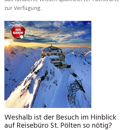
zur Verfügung.
Weshalb ist der Besuch im Hinblick
auf Reisebüro St. Pölten so nötig?