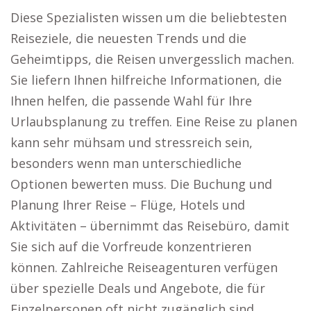
Diese Spezialisten wissen um die beliebtesten
Reiseziele, die neuesten Trends und die
Geheimtipps, die Reisen unvergesslich machen.
Sie liefern Ihnen hilfreiche Informationen, die
Ihnen helfen, die passende Wahl für Ihre
Urlaubsplanung zu treffen. Eine Reise zu planen
kann sehr mühsam und stressreich sein,
besonders wenn man unterschiedliche
Optionen bewerten muss. Die Buchung und
Planung Ihrer Reise – Flüge, Hotels und
Aktivitäten – übernimmt das Reisebüro, damit
Sie sich auf die Vorfreude konzentrieren
können. Zahlreiche Reiseagenturen verfügen
über spezielle Deals und Angebote, die für
Einzelpersonen oft nicht zugänglich sind.