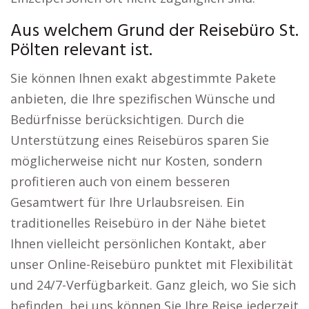
Aus welchem Grund der Reisebüro St.
Pölten relevant ist.
Sie können Ihnen exakt abgestimmte Pakete
anbieten, die Ihre spezifischen Wünsche und
Bedürfnisse berücksichtigen. Durch die
Unterstützung eines Reisebüros sparen Sie
möglicherweise nicht nur Kosten, sondern
profitieren auch von einem besseren
Gesamtwert für Ihre Urlaubsreisen. Ein
traditionelles Reisebüro in der Nähe bietet
Ihnen vielleicht persönlichen Kontakt, aber
unser Online-Reisebüro punktet mit Flexibilität
und 24/7-Verfügbarkeit. Ganz gleich, wo Sie sich
befinden, bei uns können Sie Ihre Reise jederzeit