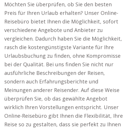
Möchten Sie überprüfen, ob Sie den besten
Preis für Ihren Urlaub erhalten? Unser Online-
Reisebüro bietet Ihnen die Möglichkeit, sofort
verschiedene Angebote und Anbieter zu
vergleichen. Dadurch haben Sie die Möglichkeit,
rasch die kostengünstigste Variante für Ihre
Urlaubsbuchung zu finden, ohne Kompromisse
bei der Qualität. Bei uns finden Sie nicht nur
ausführliche Beschreibungen der Reisen,
sondern auch Erfahrungsberichte und
Meinungen anderer Reisender. Auf diese Weise
überprüfen Sie, ob das gewählte Angebot
wirklich Ihren Vorstellungen entspricht. Unser
Online-Reisebüro gibt Ihnen die Flexibilität, Ihre
Reise so zu gestalten, dass sie perfekt zu Ihnen