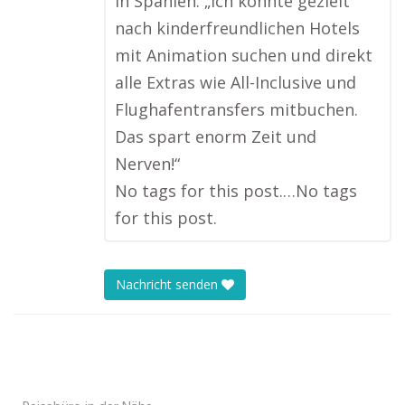
in Spanien. „Ich konnte gezielt
nach kinderfreundlichen Hotels
mit Animation suchen und direkt
alle Extras wie All-Inclusive und
Flughafentransfers mitbuchen.
Das spart enorm Zeit und
Nerven!“
No tags for this post.…No tags
for this post.
Nachricht senden