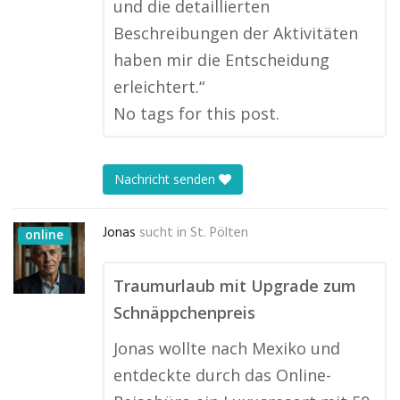
und die detaillierten
Beschreibungen der Aktivitäten
haben mir die Entscheidung
erleichtert.“
No tags for this post.
Nachricht senden
Jonas
sucht in
St. Pölten
online
Traumurlaub mit Upgrade zum
Schnäppchenpreis
Jonas wollte nach Mexiko und
entdeckte durch das Online-