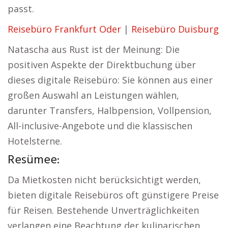
passt.
Reisebüro Frankfurt Oder
|
Reisebüro Duisburg
Natascha aus Rust ist der Meinung: Die
positiven Aspekte der Direktbuchung über
dieses digitale Reisebüro: Sie können aus einer
großen Auswahl an Leistungen wählen,
darunter Transfers, Halbpension, Vollpension,
All-inclusive-Angebote und die klassischen
Hotelsterne.
Resümee:
Da Mietkosten nicht berücksichtigt werden,
bieten digitale Reisebüros oft günstigere Preise
für Reisen. Bestehende Unverträglichkeiten
verlangen eine Beachtung der kulinarischen