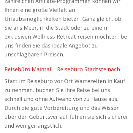
zahlreichen Affiliate-Programmen können wir
Ihnen eine große Vielfalt an
Urlaubsmöglichkeiten bieten. Ganz gleich, ob
Sie ans Meer, in die Stadt oder zu einem
exklusiven Wellness-Retreat reisen möchten, bei
uns finden Sie das ideale Angebot zu
unschlagbaren Preisen.
Reisebüro Maintal
|
Reisebüro Stadtsteinach
Statt im Reisebüro vor Ort Wartezeiten in Kauf
zu nehmen, buchen Sie Ihre Reise bei uns
schnell und ohne Aufwand von zu Hause aus.
Durch die gute Vorbereitung und das Wissen
über den Geburtsverlauf fühlen sie sich sicherer
und weniger ängstlich.