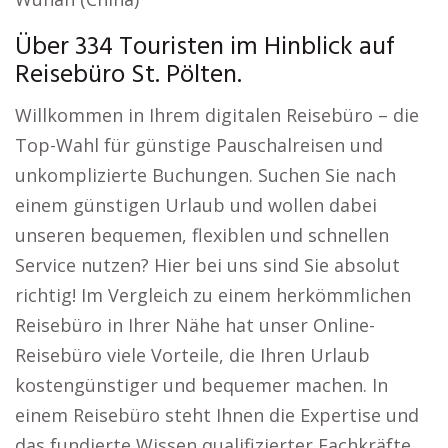
Über 334 Touristen im Hinblick auf
Reisebüro St. Pölten.
Willkommen in Ihrem digitalen Reisebüro – die
Top-Wahl für günstige Pauschalreisen und
unkomplizierte Buchungen. Suchen Sie nach
einem günstigen Urlaub und wollen dabei
unseren bequemen, flexiblen und schnellen
Service nutzen? Hier bei uns sind Sie absolut
richtig! Im Vergleich zu einem herkömmlichen
Reisebüro in Ihrer Nähe hat unser Online-
Reisebüro viele Vorteile, die Ihren Urlaub
kostengünstiger und bequemer machen. In
einem Reisebüro steht Ihnen die Expertise und
das fundierte Wissen qualifizierter Fachkräfte