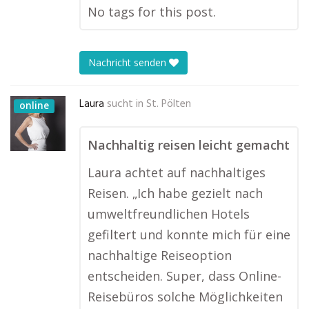
No tags for this post.
Nachricht senden
Laura
sucht in
St. Pölten
online
Nachhaltig reisen leicht gemacht
Laura achtet auf nachhaltiges
Reisen. „Ich habe gezielt nach
umweltfreundlichen Hotels
gefiltert und konnte mich für eine
nachhaltige Reiseoption
entscheiden. Super, dass Online-
Reisebüros solche Möglichkeiten