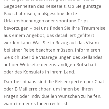
Gegebenheiten des Reiseziels. Ob Sie günstige
Pauschalreisen, maßgeschneiderte
Urlaubsbuchungen oder spontane Trips
bevorzugen – bei uns finden Sie Ihre Traumreise
aus einem Angebot, das detailliert gefiltert
werden kann. Was Sie in Bezug auf das Visum
bei einer Reise beachten müssen. Informieren
Sie sich über die Visaregelungen des Ziellandes
auf der Webseite der zuständigen Botschaft
oder des Konsulats in Ihrem Land.
Darüber hinaus sind die Reiseexperten per Chat
oder E-Mail erreichbar, um Ihnen bei Ihren
Fragen oder individuellen Wünschen zu helfen,
wann immer es Ihnen recht ist.