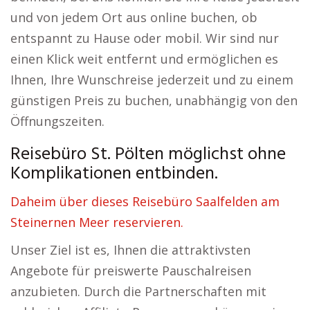
und von jedem Ort aus online buchen, ob
entspannt zu Hause oder mobil. Wir sind nur
einen Klick weit entfernt und ermöglichen es
Ihnen, Ihre Wunschreise jederzeit und zu einem
günstigen Preis zu buchen, unabhängig von den
Öffnungszeiten.
Reisebüro St. Pölten möglichst ohne
Komplikationen entbinden.
Daheim über dieses Reisebüro Saalfelden am
Steinernen Meer reservieren.
Unser Ziel ist es, Ihnen die attraktivsten
Angebote für preiswerte Pauschalreisen
anzubieten. Durch die Partnerschaften mit