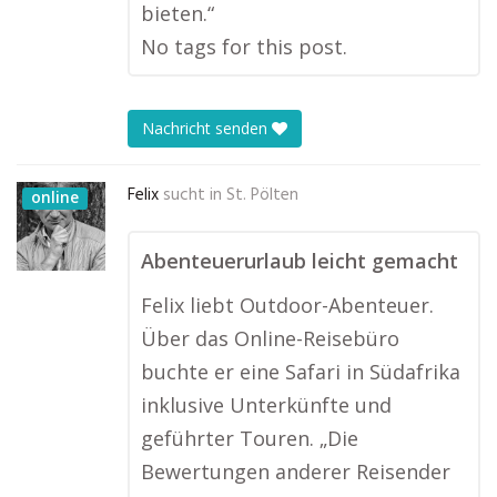
bieten.“
No tags for this post.
Nachricht senden
Felix
sucht in
St. Pölten
online
Abenteuerurlaub leicht gemacht
Felix liebt Outdoor-Abenteuer.
Über das Online-Reisebüro
buchte er eine Safari in Südafrika
inklusive Unterkünfte und
geführter Touren. „Die
Bewertungen anderer Reisender