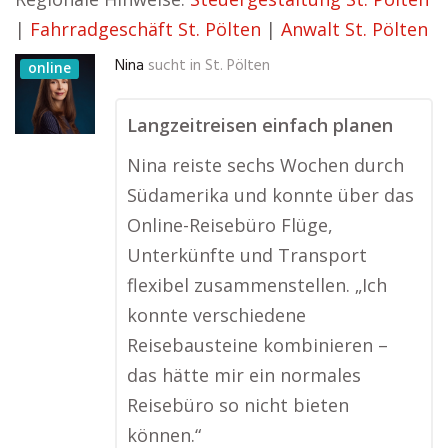
|
Fahrradgeschäft St. Pölten
|
Anwalt St. Pölten
Nina
sucht in
St. Pölten
online
Langzeitreisen einfach planen
Nina reiste sechs Wochen durch
Südamerika und konnte über das
Online-Reisebüro Flüge,
Unterkünfte und Transport
flexibel zusammenstellen. „Ich
konnte verschiedene
Reisebausteine kombinieren –
das hätte mir ein normales
Reisebüro so nicht bieten
können.“