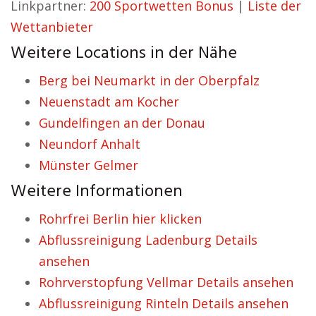
Linkpartner:
200 Sportwetten Bonus
|
Liste der
Wettanbieter
Weitere Locations in der Nähe
Berg bei Neumarkt in der Oberpfalz
Neuenstadt am Kocher
Gundelfingen an der Donau
Neundorf Anhalt
Münster Gelmer
Weitere Informationen
Rohrfrei Berlin hier klicken
Abflussreinigung Ladenburg Details
ansehen
Rohrverstopfung Vellmar Details ansehen
Abflussreinigung Rinteln Details ansehen