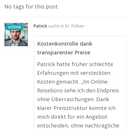
No tags for this post.
Patrick
sucht in
St. Pölten
online
Kostenkontrolle dank
transparenter Preise
Patrick hatte früher schlechte
Erfahrungen mit versteckten
Kosten gemacht. „Im Online-
Reisebüro sehe ich den Endpreis
ohne Überraschungen. Dank
klarer Preisstruktur konnte ich
mich direkt für ein Angebot
entscheiden, ohne nachträgliche