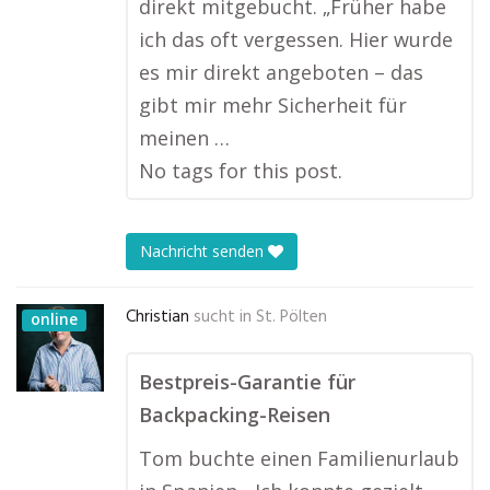
direkt mitgebucht. „Früher habe
ich das oft vergessen. Hier wurde
es mir direkt angeboten – das
gibt mir mehr Sicherheit für
meinen …
No tags for this post.
Nachricht senden
Christian
sucht in
St. Pölten
online
Bestpreis-Garantie für
Backpacking-Reisen
Tom buchte einen Familienurlaub