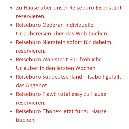
Zu Hause über unser Reisebüro Eisenstadt
reservieren.
Reisebüro Oederan individuelle
Urlaubsreisen über das Web buchen.
Reisebüro Nierstein sofort für daheim
reservieren.
Reisebüro Wahlstedt 601 fröhliche
Urlauber in den letzten Wochen.
Reisebüro Süddeutschland – Isabell gefällt
das Angebot.
Reisebüro Flawil total easy zu Hause
reservieren.
Reisebüro Thonex jetzt für zu Hause
buchen.