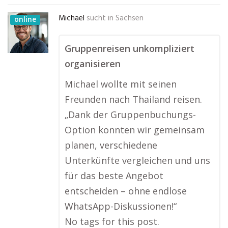
Michael
sucht in
Sachsen
online
Gruppenreisen unkompliziert
organisieren
Michael wollte mit seinen
Freunden nach Thailand reisen.
„Dank der Gruppenbuchungs-
Option konnten wir gemeinsam
planen, verschiedene
Unterkünfte vergleichen und uns
für das beste Angebot
entscheiden – ohne endlose
WhatsApp-Diskussionen!“
No tags for this post.