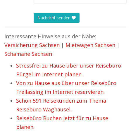
Nachricht senden
Interessante Hinweise aus der Nähe:
Versicherung Sachsen
|
Mietwagen Sachsen
|
Schamane Sachsen
Stressfrei zu Hause über unser Reisebüro
Bürgel im Internet planen.
Von zu Hause aus über unser Reisebüro
Freilassing im Internet reservieren.
Schon 591 Reisekunden zum Thema
Reisebüro Waghäusel.
Reisebüro Buchen jetzt für zu Hause
planen.