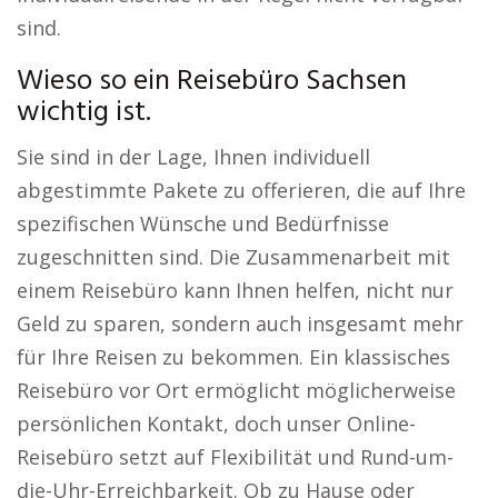
sind.
Wieso so ein Reisebüro Sachsen
wichtig ist.
Sie sind in der Lage, Ihnen individuell
abgestimmte Pakete zu offerieren, die auf Ihre
spezifischen Wünsche und Bedürfnisse
zugeschnitten sind. Die Zusammenarbeit mit
einem Reisebüro kann Ihnen helfen, nicht nur
Geld zu sparen, sondern auch insgesamt mehr
für Ihre Reisen zu bekommen. Ein klassisches
Reisebüro vor Ort ermöglicht möglicherweise
persönlichen Kontakt, doch unser Online-
Reisebüro setzt auf Flexibilität und Rund-um-
die-Uhr-Erreichbarkeit. Ob zu Hause oder