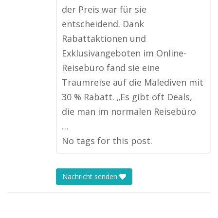
der Preis war für sie
entscheidend. Dank
Rabattaktionen und
Exklusivangeboten im Online-
Reisebüro fand sie eine
Traumreise auf die Malediven mit
30 % Rabatt. „Es gibt oft Deals,
die man im normalen Reisebüro
…
No tags for this post.
Nachricht senden