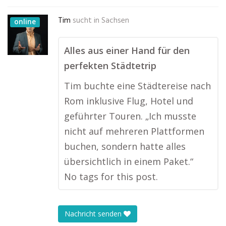
Tim
sucht in
Sachsen
online
Alles aus einer Hand für den
perfekten Städtetrip
Tim buchte eine Städtereise nach
Rom inklusive Flug, Hotel und
geführter Touren. „Ich musste
nicht auf mehreren Plattformen
buchen, sondern hatte alles
übersichtlich in einem Paket.“
No tags for this post.
Nachricht senden