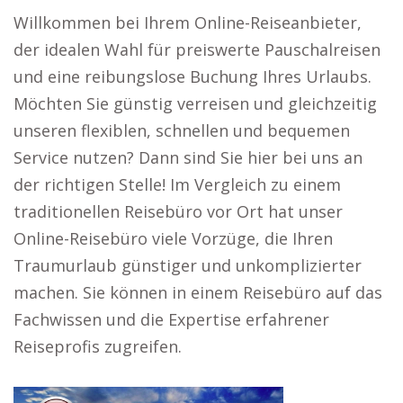
Willkommen bei Ihrem Online-Reiseanbieter,
der idealen Wahl für preiswerte Pauschalreisen
und eine reibungslose Buchung Ihres Urlaubs.
Möchten Sie günstig verreisen und gleichzeitig
unseren flexiblen, schnellen und bequemen
Service nutzen? Dann sind Sie hier bei uns an
der richtigen Stelle! Im Vergleich zu einem
traditionellen Reisebüro vor Ort hat unser
Online-Reisebüro viele Vorzüge, die Ihren
Traumurlaub günstiger und unkomplizierter
machen. Sie können in einem Reisebüro auf das
Fachwissen und die Expertise erfahrener
Reiseprofis zugreifen.