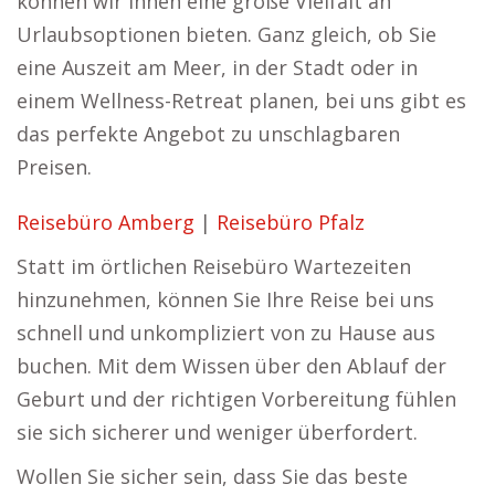
können wir Ihnen eine große Vielfalt an
Urlaubsoptionen bieten. Ganz gleich, ob Sie
eine Auszeit am Meer, in der Stadt oder in
einem Wellness-Retreat planen, bei uns gibt es
das perfekte Angebot zu unschlagbaren
Preisen.
Reisebüro Amberg
|
Reisebüro Pfalz
Statt im örtlichen Reisebüro Wartezeiten
hinzunehmen, können Sie Ihre Reise bei uns
schnell und unkompliziert von zu Hause aus
buchen. Mit dem Wissen über den Ablauf der
Geburt und der richtigen Vorbereitung fühlen
sie sich sicherer und weniger überfordert.
Wollen Sie sicher sein, dass Sie das beste