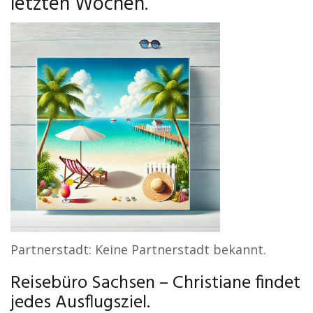
letzten Wochen.
Partnerstadt: Keine Partnerstadt bekannt.
Reisebüro Sachsen – Christiane findet
jedes Ausflugsziel.