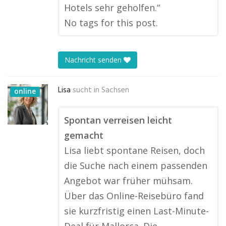
Hotels sehr geholfen.“
No tags for this post.
Nachricht senden
Lisa
sucht in
Sachsen
online
Spontan verreisen leicht
gemacht
Lisa liebt spontane Reisen, doch
die Suche nach einem passenden
Angebot war früher mühsam.
Über das Online-Reisebüro fand
sie kurzfristig einen Last-Minute-