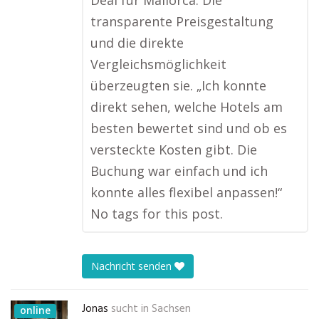
Deal für Mallorca. Die
transparente Preisgestaltung
und die direkte
Vergleichsmöglichkeit
überzeugten sie. „Ich konnte
direkt sehen, welche Hotels am
besten bewertet sind und ob es
versteckte Kosten gibt. Die
Buchung war einfach und ich
konnte alles flexibel anpassen!“
No tags for this post.
Nachricht senden
Jonas
sucht in
Sachsen
online