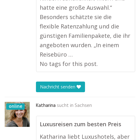
hatte eine große Auswahl.“
Besonders schätzte sie die
flexible Ratenzahlung und die
günstigen Familienpakete, die ihr
angeboten wurden. „In einem
Reisebüro …
No tags for this post.
Nachricht senden
Katharina
sucht in
Sachsen
online
Luxusreisen zum besten Preis
Katharina liebt Luxushotels, aber