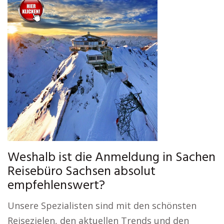
Weshalb ist die Anmeldung in Sachen
Reisebüro Sachsen absolut
empfehlenswert?
Unsere Spezialisten sind mit den schönsten
Reisezielen, den aktuellen Trends und den