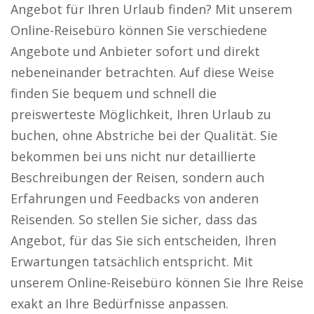
Angebot für Ihren Urlaub finden? Mit unserem
Online-Reisebüro können Sie verschiedene
Angebote und Anbieter sofort und direkt
nebeneinander betrachten. Auf diese Weise
finden Sie bequem und schnell die
preiswerteste Möglichkeit, Ihren Urlaub zu
buchen, ohne Abstriche bei der Qualität. Sie
bekommen bei uns nicht nur detaillierte
Beschreibungen der Reisen, sondern auch
Erfahrungen und Feedbacks von anderen
Reisenden. So stellen Sie sicher, dass das
Angebot, für das Sie sich entscheiden, Ihren
Erwartungen tatsächlich entspricht. Mit
unserem Online-Reisebüro können Sie Ihre Reise
exakt an Ihre Bedürfnisse anpassen.