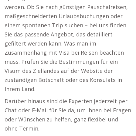
werden. Ob Sie nach günstigen Pauschalreisen,
maßgeschneiderten Urlaubsbuchungen oder
einem spontanen Trip suchen – bei uns finden
Sie das passende Angebot, das detailliert
gefiltert werden kann. Was man im
Zusammenhang mit Visa bei Reisen beachten
muss. Prüfen Sie die Bestimmungen für ein
Visum des Ziellandes auf der Website der
zuständigen Botschaft oder des Konsulats in
Ihrem Land.
Darüber hinaus sind die Experten jederzeit per
Chat oder E-Mail für Sie da, um Ihnen bei Fragen
oder Wünschen zu helfen, ganz flexibel und
ohne Termin.