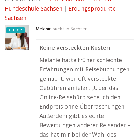
Hundeschule Sachsen
|
Erdungsprodukte
Sachsen
Melanie
sucht in
Sachsen
online
Keine versteckten Kosten
Melanie hatte früher schlechte
Erfahrungen mit Reisebuchungen
gemacht, weil oft versteckte
Gebühren anfielen. „Über das
Online-Reisebüro sehe ich den
Endpreis ohne Überraschungen.
Außerdem gibt es echte
Bewertungen anderer Reisender –
das hat mir bei der Wahl des