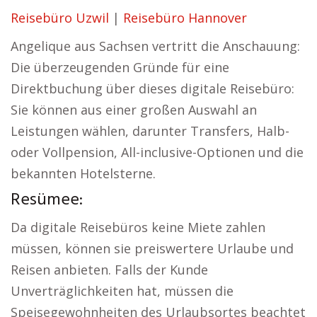
Reisebüro Uzwil
|
Reisebüro Hannover
Angelique aus Sachsen vertritt die Anschauung:
Die überzeugenden Gründe für eine
Direktbuchung über dieses digitale Reisebüro:
Sie können aus einer großen Auswahl an
Leistungen wählen, darunter Transfers, Halb-
oder Vollpension, All-inclusive-Optionen und die
bekannten Hotelsterne.
Resümee:
Da digitale Reisebüros keine Miete zahlen
müssen, können sie preiswertere Urlaube und
Reisen anbieten. Falls der Kunde
Unverträglichkeiten hat, müssen die
Speisegewohnheiten des Urlaubsortes beachtet