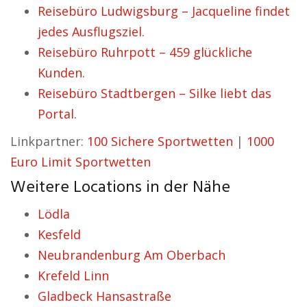
Reisebüro Ludwigsburg – Jacqueline findet
jedes Ausflugsziel.
Reisebüro Ruhrpott – 459 glückliche
Kunden.
Reisebüro Stadtbergen – Silke liebt das
Portal.
Linkpartner:
100 Sichere Sportwetten
|
1000
Euro Limit Sportwetten
Weitere Locations in der Nähe
Lödla
Kesfeld
Neubrandenburg Am Oberbach
Krefeld Linn
Gladbeck Hansastraße