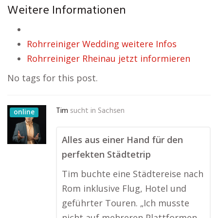
Weitere Informationen
Rohrreiniger Wedding weitere Infos
Rohrreiniger Rheinau jetzt informieren
No tags for this post.
Tim
sucht in
Sachsen
online
Alles aus einer Hand für den
perfekten Städtetrip
Tim buchte eine Städtereise nach
Rom inklusive Flug, Hotel und
geführter Touren. „Ich musste
nicht auf mehreren Plattformen