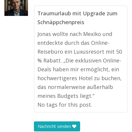
Traumurlaub mit Upgrade zum
Schnäppchenpreis
Jonas wollte nach Mexiko und
entdeckte durch das Online-
Reisebüro ein Luxusresort mit 50
% Rabatt. „Die exklusiven Online-
Deals haben mir ermöglicht, ein
hochwertigeres Hotel zu buchen,
das normalerweise außerhalb
meines Budgets liegt.“
No tags for this post.
Nachricht senden