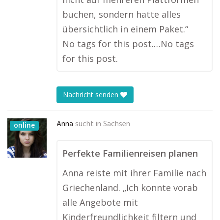
buchen, sondern hatte alles
übersichtlich in einem Paket.“
No tags for this post.…No tags
for this post.
Nachricht senden
Anna
sucht in
Sachsen
online
Perfekte Familienreisen planen
Anna reiste mit ihrer Familie nach
Griechenland. „Ich konnte vorab
alle Angebote mit
Kinderfreundlichkeit filtern und