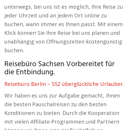
unterwegs, bei uns ist es möglich, Ihre Reise zu
jeder Uhrzeit und an jedem Ort online zu
buchen, wann immer es Ihnen passt. Mit einem
Klick können Sie Ihre Reise bei uns planen und
unabhängig von Öffnungszeiten kostengünstig
buchen.
Reisebüro Sachsen Vorbereitet für
die Entbindung.
Reisebüro Berlin – 552 überglückliche Urlauber.
Wir haben es uns zur Aufgabe gemacht, Ihnen
die besten Pauschalreisen zu den besten
Konditionen zu bieten. Durch die Kooperation
mit vielen Affiliate-Programmen und Partnern