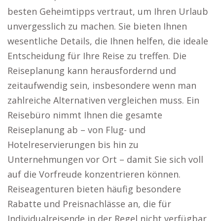
besten Geheimtipps vertraut, um Ihren Urlaub
unvergesslich zu machen. Sie bieten Ihnen
wesentliche Details, die Ihnen helfen, die ideale
Entscheidung für Ihre Reise zu treffen. Die
Reiseplanung kann herausfordernd und
zeitaufwendig sein, insbesondere wenn man
zahlreiche Alternativen vergleichen muss. Ein
Reisebüro nimmt Ihnen die gesamte
Reiseplanung ab – von Flug- und
Hotelreservierungen bis hin zu
Unternehmungen vor Ort – damit Sie sich voll
auf die Vorfreude konzentrieren können.
Reiseagenturen bieten häufig besondere
Rabatte und Preisnachlässe an, die für
Individualreisende in der Regel nicht verfügbar