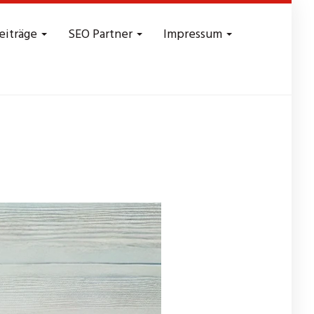
eiträge
SEO Partner
Impressum