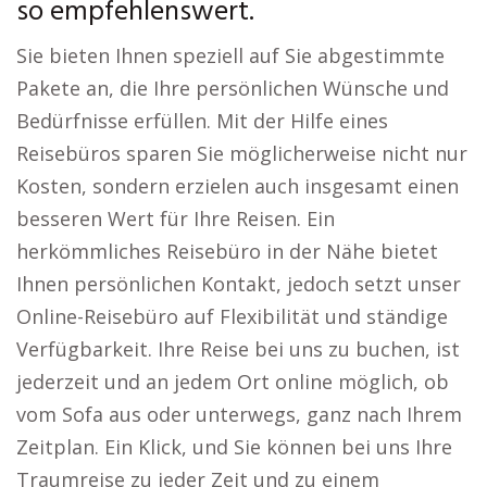
so empfehlenswert.
Sie bieten Ihnen speziell auf Sie abgestimmte
Pakete an, die Ihre persönlichen Wünsche und
Bedürfnisse erfüllen. Mit der Hilfe eines
Reisebüros sparen Sie möglicherweise nicht nur
Kosten, sondern erzielen auch insgesamt einen
besseren Wert für Ihre Reisen. Ein
herkömmliches Reisebüro in der Nähe bietet
Ihnen persönlichen Kontakt, jedoch setzt unser
Online-Reisebüro auf Flexibilität und ständige
Verfügbarkeit. Ihre Reise bei uns zu buchen, ist
jederzeit und an jedem Ort online möglich, ob
vom Sofa aus oder unterwegs, ganz nach Ihrem
Zeitplan. Ein Klick, und Sie können bei uns Ihre
Traumreise zu jeder Zeit und zu einem