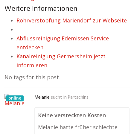
Weitere Informationen
Rohrverstopfung Mariendorf zur Webseite
Abflussreinigung Edemissen Service
entdecken
Kanalreinigung Germersheim jetzt
informieren
No tags for this post.
Melanie
sucht in
Partschins
online
Keine versteckten Kosten
Melanie hatte früher schlechte