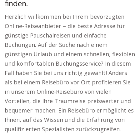
finden.
Herzlich willkommen bei Ihrem bevorzugten
Online-Reiseanbieter – die beste Adresse für
günstige Pauschalreisen und einfache
Buchungen. Auf der Suche nach einem
günstigen Urlaub und einem schnellen, flexiblen
und komfortablen Buchungsservice? In diesem
Fall haben Sie bei uns richtig gewählt! Anders
als bei einem Reisebüro vor Ort profitieren Sie
in unserem Online-Reisebüro von vielen
Vorteilen, die Ihre Traumreise preiswerter und
bequemer machen. Ein Reisebüro ermöglicht es
Ihnen, auf das Wissen und die Erfahrung von
qualifizierten Spezialisten zurückzugreifen.