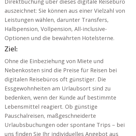
Direktbuchung über dieses digitale Reisebüro
auszeichnet: Sie können aus einer Vielzahl von
Leistungen wählen, darunter Transfers,
Halbpension, Vollpension, All-inclusive-
Optionen und die bewährten Hotelsterne.
Ziel:
Ohne die Einbeziehung von Miete und
Nebenkosten sind die Preise für Reisen bei
digitalen Reisebüros oft günstiger. Die
Essgewohnheiten am Urlaubsort sind zu
bedenken, wenn der Kunde auf bestimmte
Lebensmittel reagiert. Ob günstige
Pauschalreisen, maßgeschneiderte
Urlaubsbuchungen oder spontane Trips – bei
uns finden Sie Ihr individuelles Angebot aus