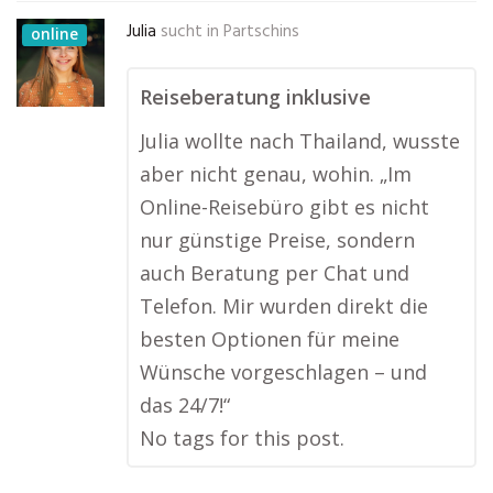
Julia
sucht in
Partschins
online
Reiseberatung inklusive
Julia wollte nach Thailand, wusste
aber nicht genau, wohin. „Im
Online-Reisebüro gibt es nicht
nur günstige Preise, sondern
auch Beratung per Chat und
Telefon. Mir wurden direkt die
besten Optionen für meine
Wünsche vorgeschlagen – und
das 24/7!“
No tags for this post.