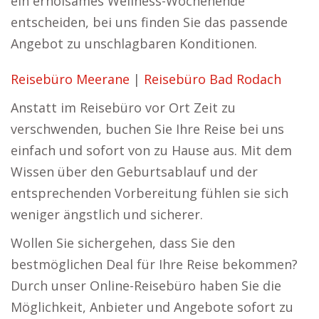
ein erholsames Wellness-Wochenende
entscheiden, bei uns finden Sie das passende
Angebot zu unschlagbaren Konditionen.
Reisebüro Meerane
|
Reisebüro Bad Rodach
Anstatt im Reisebüro vor Ort Zeit zu
verschwenden, buchen Sie Ihre Reise bei uns
einfach und sofort von zu Hause aus. Mit dem
Wissen über den Geburtsablauf und der
entsprechenden Vorbereitung fühlen sie sich
weniger ängstlich und sicherer.
Wollen Sie sichergehen, dass Sie den
bestmöglichen Deal für Ihre Reise bekommen?
Durch unser Online-Reisebüro haben Sie die
Möglichkeit, Anbieter und Angebote sofort zu