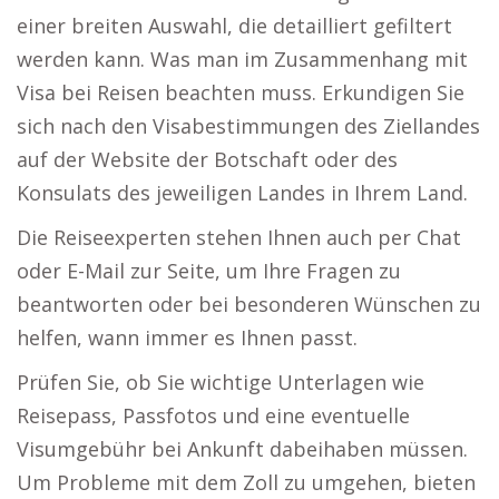
einer breiten Auswahl, die detailliert gefiltert
werden kann. Was man im Zusammenhang mit
Visa bei Reisen beachten muss. Erkundigen Sie
sich nach den Visabestimmungen des Ziellandes
auf der Website der Botschaft oder des
Konsulats des jeweiligen Landes in Ihrem Land.
Die Reiseexperten stehen Ihnen auch per Chat
oder E-Mail zur Seite, um Ihre Fragen zu
beantworten oder bei besonderen Wünschen zu
helfen, wann immer es Ihnen passt.
Prüfen Sie, ob Sie wichtige Unterlagen wie
Reisepass, Passfotos und eine eventuelle
Visumgebühr bei Ankunft dabeihaben müssen.
Um Probleme mit dem Zoll zu umgehen, bieten