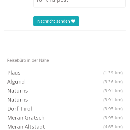
Nachricht senden
Reisebüro in der Nähe
Plaus
(1.39 km)
Algund
(3.36 km)
Naturns
(3.91 km)
Naturns
(3.91 km)
Dorf Tirol
(3.95 km)
Meran Gratsch
(3.95 km)
Meran Altstadt
(4.65 km)