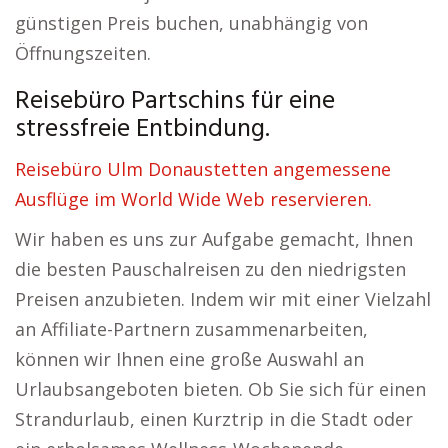
günstigen Preis buchen, unabhängig von
Öffnungszeiten.
Reisebüro Partschins für eine
stressfreie Entbindung.
Reisebüro Ulm Donaustetten angemessene
Ausflüge im World Wide Web reservieren.
Wir haben es uns zur Aufgabe gemacht, Ihnen
die besten Pauschalreisen zu den niedrigsten
Preisen anzubieten. Indem wir mit einer Vielzahl
an Affiliate-Partnern zusammenarbeiten,
können wir Ihnen eine große Auswahl an
Urlaubsangeboten bieten. Ob Sie sich für einen
Strandurlaub, einen Kurztrip in die Stadt oder