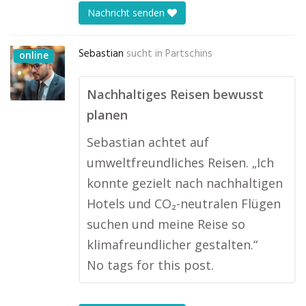
Nachricht senden
Sebastian
sucht in
Partschins
online
Nachhaltiges Reisen bewusst
planen
Sebastian achtet auf
umweltfreundliches Reisen. „Ich
konnte gezielt nach nachhaltigen
Hotels und CO₂-neutralen Flügen
suchen und meine Reise so
klimafreundlicher gestalten.“
No tags for this post.