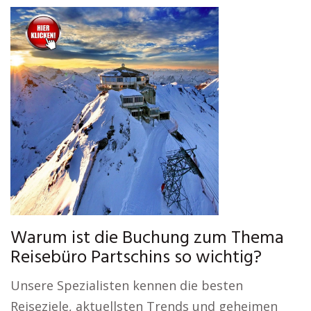
Warum ist die Buchung zum Thema
Reisebüro Partschins so wichtig?
Unsere Spezialisten kennen die besten
Reiseziele, aktuellsten Trends und geheimen