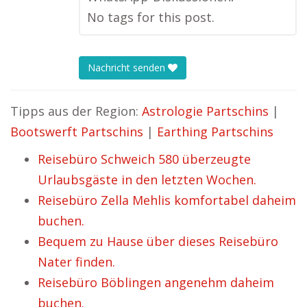
No tags for this post.
Nachricht senden
Tipps aus der Region:
Astrologie Partschins
|
Bootswerft Partschins
|
Earthing Partschins
Reisebüro Schweich 580 überzeugte
Urlaubsgäste in den letzten Wochen.
Reisebüro Zella Mehlis komfortabel daheim
buchen.
Bequem zu Hause über dieses Reisebüro
Nater finden.
Reisebüro Böblingen angenehm daheim
buchen.