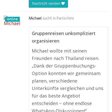
Nachricht senden
Michael
sucht in
Partschins
online
Gruppenreisen unkompliziert
organisieren
Michael wollte mit seinen
Freunden nach Thailand reisen.
„Dank der Gruppenbuchungs-
Option konnten wir gemeinsam
planen, verschiedene
Unterkünfte vergleichen und uns
für das beste Angebot
entscheiden – ohne endlose
WhatsApp-Diskussionen!“