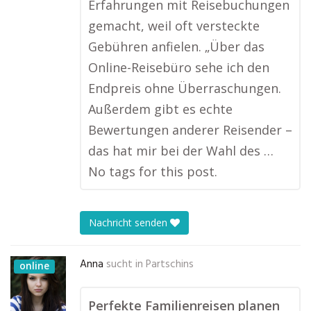
Erfahrungen mit Reisebuchungen
gemacht, weil oft versteckte
Gebühren anfielen. „Über das
Online-Reisebüro sehe ich den
Endpreis ohne Überraschungen.
Außerdem gibt es echte
Bewertungen anderer Reisender –
das hat mir bei der Wahl des …
No tags for this post.
Nachricht senden
Anna
sucht in
Partschins
online
Perfekte Familienreisen planen