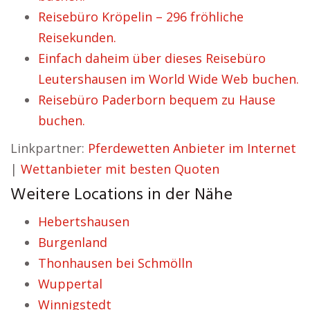
Reisebüro Kröpelin – 296 fröhliche
Reisekunden.
Einfach daheim über dieses Reisebüro
Leutershausen im World Wide Web buchen.
Reisebüro Paderborn bequem zu Hause
buchen.
Linkpartner:
Pferdewetten Anbieter im Internet
|
Wettanbieter mit besten Quoten
Weitere Locations in der Nähe
Hebertshausen
Burgenland
Thonhausen bei Schmölln
Wuppertal
Winnigstedt