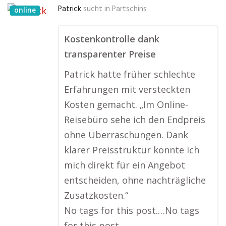
Patrick
sucht in
Partschins
online
Kostenkontrolle dank
transparenter Preise
Patrick hatte früher schlechte
Erfahrungen mit versteckten
Kosten gemacht. „Im Online-
Reisebüro sehe ich den Endpreis
ohne Überraschungen. Dank
klarer Preisstruktur konnte ich
mich direkt für ein Angebot
entscheiden, ohne nachträgliche
Zusatzkosten.“
No tags for this post.…No tags
for this post.