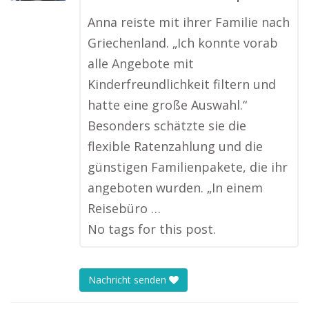
Anna reiste mit ihrer Familie nach
Griechenland. „Ich konnte vorab
alle Angebote mit
Kinderfreundlichkeit filtern und
hatte eine große Auswahl.“
Besonders schätzte sie die
flexible Ratenzahlung und die
günstigen Familienpakete, die ihr
angeboten wurden. „In einem
Reisebüro …
No tags for this post.
Nachricht senden