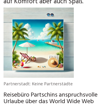
auf Komfort aber auch Spaß.
Partnerstadt: Keine Partnerstädte
Reisebüro Partschins anspruchsvolle
Urlaube über das World Wide Web