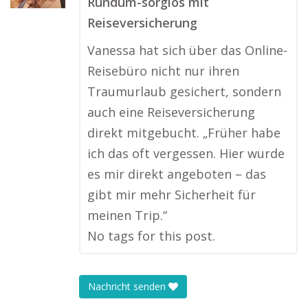
Rundum-sorglos mit
Reiseversicherung
Vanessa hat sich über das Online-
Reisebüro nicht nur ihren
Traumurlaub gesichert, sondern
auch eine Reiseversicherung
direkt mitgebucht. „Früher habe
ich das oft vergessen. Hier wurde
es mir direkt angeboten – das
gibt mir mehr Sicherheit für
meinen Trip.“
No tags for this post.
Nachricht senden