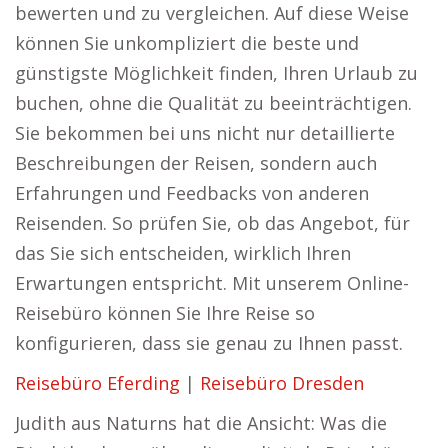
bewerten und zu vergleichen. Auf diese Weise
können Sie unkompliziert die beste und
günstigste Möglichkeit finden, Ihren Urlaub zu
buchen, ohne die Qualität zu beeinträchtigen.
Sie bekommen bei uns nicht nur detaillierte
Beschreibungen der Reisen, sondern auch
Erfahrungen und Feedbacks von anderen
Reisenden. So prüfen Sie, ob das Angebot, für
das Sie sich entscheiden, wirklich Ihren
Erwartungen entspricht. Mit unserem Online-
Reisebüro können Sie Ihre Reise so
konfigurieren, dass sie genau zu Ihnen passt.
Reisebüro Eferding
|
Reisebüro Dresden
Judith aus Naturns hat die Ansicht: Was die