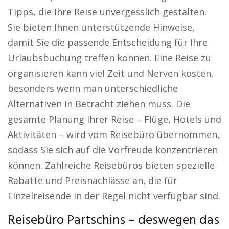
Tipps, die Ihre Reise unvergesslich gestalten.
Sie bieten Ihnen unterstützende Hinweise,
damit Sie die passende Entscheidung für Ihre
Urlaubsbuchung treffen können. Eine Reise zu
organisieren kann viel Zeit und Nerven kosten,
besonders wenn man unterschiedliche
Alternativen in Betracht ziehen muss. Die
gesamte Planung Ihrer Reise – Flüge, Hotels und
Aktivitäten – wird vom Reisebüro übernommen,
sodass Sie sich auf die Vorfreude konzentrieren
können. Zahlreiche Reisebüros bieten spezielle
Rabatte und Preisnachlässe an, die für
Einzelreisende in der Regel nicht verfügbar sind.
Reisebüro Partschins – deswegen das