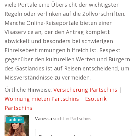
viele Portale eine Übersicht der wichtigsten
Regeln oder verlinken auf die Zollvorschriften.
Manche Online-Reiseportale bieten einen
Visaservice an, der den Antrag komplett
abwickelt und besonders bei schwierigen
Einreisebestimmungen hilfreich ist. Respekt
gegenüber den kulturellen Werten und Bürgern
des Gastlandes ist auf Reisen entscheidend, um
Missverständnisse zu vermeiden.
Örtliche Hinweise:
Versicherung Partschins
|
Wohnung mieten Partschins
|
Esoterik
Partschins
Vanessa
sucht in
Partschins
online