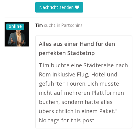
Nachricht senden
Tim
sucht in
Partschins
online
Alles aus einer Hand für den
perfekten Städtetrip
Tim buchte eine Städtereise nach
Rom inklusive Flug, Hotel und
geführter Touren. „Ich musste
nicht auf mehreren Plattformen
buchen, sondern hatte alles
übersichtlich in einem Paket.“
No tags for this post.