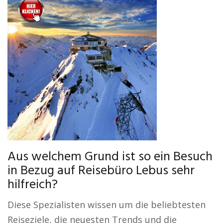
Aus welchem Grund ist so ein Besuch
in Bezug auf Reisebüro Lebus sehr
hilfreich?
Diese Spezialisten wissen um die beliebtesten
Reiseziele, die neuesten Trends und die