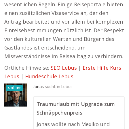
wesentlichen Regeln. Einige Reiseportale bieten
einen zusätzlichen Visaservice an, der den
Antrag bearbeitet und vor allem bei komplexen
Einreisebestimmungen nützlich ist. Der Respekt
vor den kulturellen Werten und Bürgern des
Gastlandes ist entscheidend, um
Missverständnisse im Reisealltag zu verhindern.
Örtliche Hinweise:
SEO Lebus
|
Erste Hilfe Kurs
Lebus
|
Hundeschule Lebus
Jonas
sucht in
Lebus
online
Traumurlaub mit Upgrade zum
Schnäppchenpreis
Jonas wollte nach Mexiko und