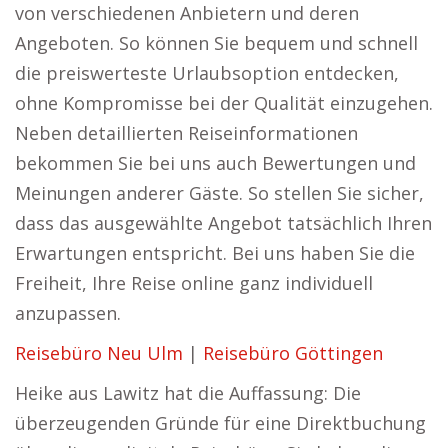
von verschiedenen Anbietern und deren
Angeboten. So können Sie bequem und schnell
die preiswerteste Urlaubsoption entdecken,
ohne Kompromisse bei der Qualität einzugehen.
Neben detaillierten Reiseinformationen
bekommen Sie bei uns auch Bewertungen und
Meinungen anderer Gäste. So stellen Sie sicher,
dass das ausgewählte Angebot tatsächlich Ihren
Erwartungen entspricht. Bei uns haben Sie die
Freiheit, Ihre Reise online ganz individuell
anzupassen.
Reisebüro Neu Ulm
|
Reisebüro Göttingen
Heike aus Lawitz hat die Auffassung: Die
überzeugenden Gründe für eine Direktbuchung