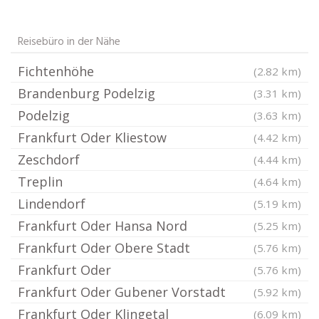
Reisebüro in der Nähe
Fichtenhöhe
(2.82 km)
Brandenburg Podelzig
(3.31 km)
Podelzig
(3.63 km)
Frankfurt Oder Kliestow
(4.42 km)
Zeschdorf
(4.44 km)
Treplin
(4.64 km)
Lindendorf
(5.19 km)
Frankfurt Oder Hansa Nord
(5.25 km)
Frankfurt Oder Obere Stadt
(5.76 km)
Frankfurt Oder
(5.76 km)
Frankfurt Oder Gubener Vorstadt
(5.92 km)
Frankfurt Oder Klingetal
(6.09 km)