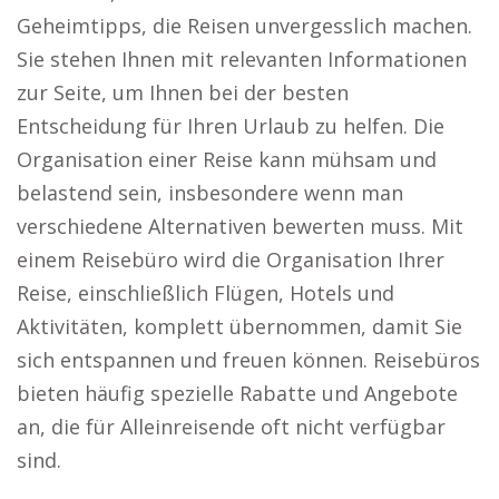
Geheimtipps, die Reisen unvergesslich machen.
Sie stehen Ihnen mit relevanten Informationen
zur Seite, um Ihnen bei der besten
Entscheidung für Ihren Urlaub zu helfen. Die
Organisation einer Reise kann mühsam und
belastend sein, insbesondere wenn man
verschiedene Alternativen bewerten muss. Mit
einem Reisebüro wird die Organisation Ihrer
Reise, einschließlich Flügen, Hotels und
Aktivitäten, komplett übernommen, damit Sie
sich entspannen und freuen können. Reisebüros
bieten häufig spezielle Rabatte und Angebote
an, die für Alleinreisende oft nicht verfügbar
sind.