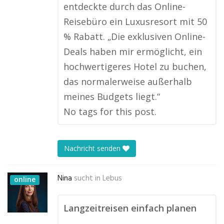
entdeckte durch das Online-
Reisebüro ein Luxusresort mit 50
% Rabatt. „Die exklusiven Online-
Deals haben mir ermöglicht, ein
hochwertigeres Hotel zu buchen,
das normalerweise außerhalb
meines Budgets liegt.“
No tags for this post.
Nachricht senden
Nina
sucht in
Lebus
online
Langzeitreisen einfach planen