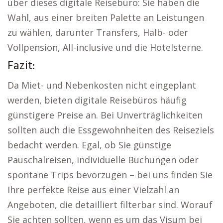
über dieses digitale Reisebüro: Sie haben die
Wahl, aus einer breiten Palette an Leistungen
zu wählen, darunter Transfers, Halb- oder
Vollpension, All-inclusive und die Hotelsterne.
Fazit:
Da Miet- und Nebenkosten nicht eingeplant
werden, bieten digitale Reisebüros häufig
günstigere Preise an. Bei Unverträglichkeiten
sollten auch die Essgewohnheiten des Reiseziels
bedacht werden. Egal, ob Sie günstige
Pauschalreisen, individuelle Buchungen oder
spontane Trips bevorzugen – bei uns finden Sie
Ihre perfekte Reise aus einer Vielzahl an
Angeboten, die detailliert filterbar sind. Worauf
Sie achten sollten, wenn es um das Visum bei