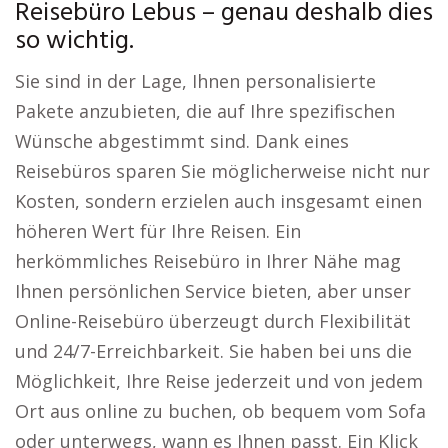
Reisebüro Lebus – genau deshalb dies
so wichtig.
Sie sind in der Lage, Ihnen personalisierte
Pakete anzubieten, die auf Ihre spezifischen
Wünsche abgestimmt sind. Dank eines
Reisebüros sparen Sie möglicherweise nicht nur
Kosten, sondern erzielen auch insgesamt einen
höheren Wert für Ihre Reisen. Ein
herkömmliches Reisebüro in Ihrer Nähe mag
Ihnen persönlichen Service bieten, aber unser
Online-Reisebüro überzeugt durch Flexibilität
und 24/7-Erreichbarkeit. Sie haben bei uns die
Möglichkeit, Ihre Reise jederzeit und von jedem
Ort aus online zu buchen, ob bequem vom Sofa
oder unterwegs, wann es Ihnen passt. Ein Klick