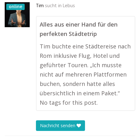
Tim
sucht in
Lebus
online
Alles aus einer Hand für den
perfekten Städtetrip
Tim buchte eine Städtereise nach
Rom inklusive Flug, Hotel und
geführter Touren. „Ich musste
nicht auf mehreren Plattformen
buchen, sondern hatte alles
übersichtlich in einem Paket.“
No tags for this post.
Nachricht senden