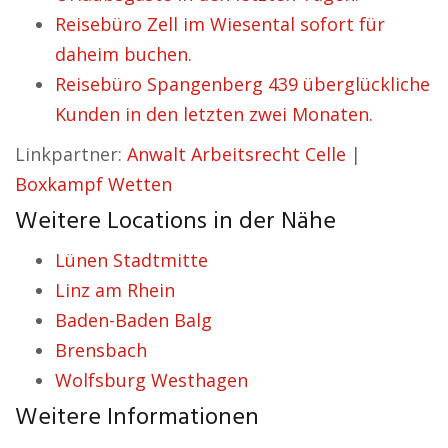
Reisebüro Zell im Wiesental sofort für
daheim buchen.
Reisebüro Spangenberg 439 überglückliche
Kunden in den letzten zwei Monaten.
Linkpartner:
Anwalt Arbeitsrecht Celle
|
Boxkampf Wetten
Weitere Locations in der Nähe
Lünen Stadtmitte
Linz am Rhein
Baden-Baden Balg
Brensbach
Wolfsburg Westhagen
Weitere Informationen