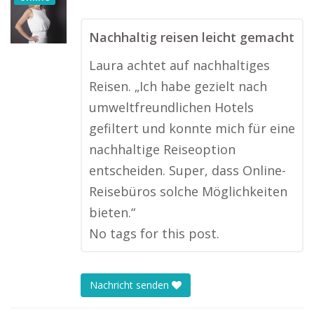
Nachhaltig reisen leicht gemacht
Laura achtet auf nachhaltiges
Reisen. „Ich habe gezielt nach
umweltfreundlichen Hotels
gefiltert und konnte mich für eine
nachhaltige Reiseoption
entscheiden. Super, dass Online-
Reisebüros solche Möglichkeiten
bieten.“
No tags for this post.
Nachricht senden