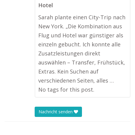
Hotel
Sarah plante einen City-Trip nach
New York. „Die Kombination aus
Flug und Hotel war günstiger als
einzeln gebucht. Ich konnte alle
Zusatzleistungen direkt
auswählen – Transfer, Frühstück,
Extras. Kein Suchen auf
verschiedenen Seiten, alles …
No tags for this post.
Nachricht senden