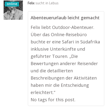
Felix
sucht in
Lebus
online
Abenteuerurlaub leicht gemacht
Felix liebt Outdoor-Abenteuer.
Über das Online-Reisebüro
buchte er eine Safari in Südafrika
inklusive Unterkünfte und
geführter Touren. „Die
Bewertungen anderer Reisender
und die detaillierten
Beschreibungen der Aktivitäten
haben mir die Entscheidung
erleichtert.“
No tags for this post.