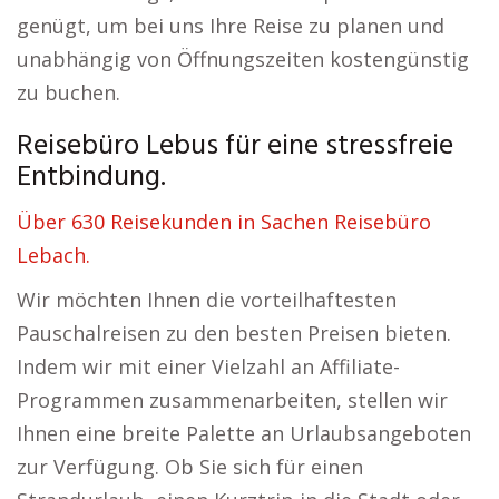
genügt, um bei uns Ihre Reise zu planen und
unabhängig von Öffnungszeiten kostengünstig
zu buchen.
Reisebüro Lebus für eine stressfreie
Entbindung.
Über 630 Reisekunden in Sachen Reisebüro
Lebach.
Wir möchten Ihnen die vorteilhaftesten
Pauschalreisen zu den besten Preisen bieten.
Indem wir mit einer Vielzahl an Affiliate-
Programmen zusammenarbeiten, stellen wir
Ihnen eine breite Palette an Urlaubsangeboten
zur Verfügung. Ob Sie sich für einen