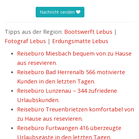
Nachricht senden
Tipps aus der Region:
Bootswerft Lebus
|
Fotograf Lebus
|
Erdungsmatte Lebus
Reisebüro Miesbach bequem von zu Hause
aus resevieren.
Reisebüro Bad Herrenalb 566 motivierte
Kunden in den letzten Tagen.
Reisebüro Lunzenau – 344 zufriedene
Urlaubskunden.
Reisebüro Treuenbrietzen komfortabel von
zu Hause aus resevieren.
Reisebüro Furtwangen 416 überzeugte
Urlaubsgäste in den letzten Tagen.