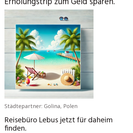
Erholungstrip zum Geld sparen.
Städtepartner: Golina, Polen
Reisebüro Lebus jetzt für daheim
finden.