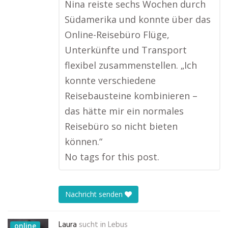
Nina reiste sechs Wochen durch
Südamerika und konnte über das
Online-Reisebüro Flüge,
Unterkünfte und Transport
flexibel zusammenstellen. „Ich
konnte verschiedene
Reisebausteine kombinieren –
das hätte mir ein normales
Reisebüro so nicht bieten
können.“
No tags for this post.
Nachricht senden
Laura
sucht in
Lebus
online