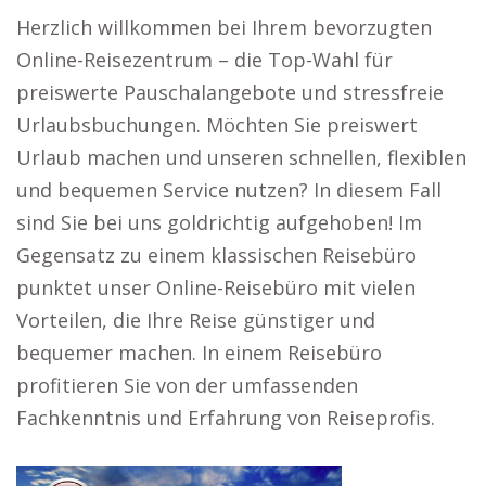
Herzlich willkommen bei Ihrem bevorzugten
Online-Reisezentrum – die Top-Wahl für
preiswerte Pauschalangebote und stressfreie
Urlaubsbuchungen. Möchten Sie preiswert
Urlaub machen und unseren schnellen, flexiblen
und bequemen Service nutzen? In diesem Fall
sind Sie bei uns goldrichtig aufgehoben! Im
Gegensatz zu einem klassischen Reisebüro
punktet unser Online-Reisebüro mit vielen
Vorteilen, die Ihre Reise günstiger und
bequemer machen. In einem Reisebüro
profitieren Sie von der umfassenden
Fachkenntnis und Erfahrung von Reiseprofis.