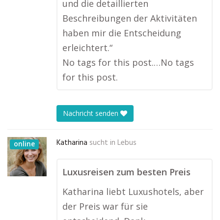
und die detaillierten
Beschreibungen der Aktivitäten
haben mir die Entscheidung
erleichtert.“
No tags for this post.…No tags
for this post.
Nachricht senden
Katharina
sucht in
Lebus
online
Luxusreisen zum besten Preis
Katharina liebt Luxushotels, aber
der Preis war für sie