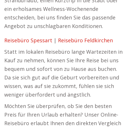
Strandurlaub, einen Kurztrip in die Stadt oder
ein erholsames Wellness-Wochenende
entscheiden, bei uns finden Sie das passende
Angebot zu unschlagbaren Konditionen.
Reisebüro Spessart
|
Reisebüro Feldkirchen
Statt im lokalen Reisebüro lange Wartezeiten in
Kauf zu nehmen, können Sie Ihre Reise bei uns
bequem und sofort von zu Hause aus buchen.
Da sie sich gut auf die Geburt vorbereiten und
wissen, was auf sie zukommt, fühlen sie sich
weniger überfordert und ängstlich.
Möchten Sie überprüfen, ob Sie den besten
Preis für Ihren Urlaub erhalten? Unser Online-
Reisebüro erlaubt Ihnen den direkten Vergleich