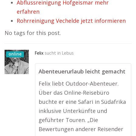
Abflussreinigung Hofgeismar mehr
erfahren
Rohrreinigung Vechelde jetzt informieren
No tags for this post.
Felix
sucht in
Lebus
online
Abenteuerurlaub leicht gemacht
Felix liebt Outdoor-Abenteuer.
Über das Online-Reisebüro
buchte er eine Safari in Südafrika
inklusive Unterkünfte und
geführter Touren. „Die
Bewertungen anderer Reisender