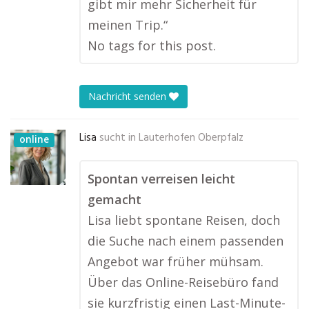
gibt mir mehr Sicherheit für
meinen Trip.“
No tags for this post.
Nachricht senden
Lisa
sucht in
Lauterhofen Oberpfalz
online
Spontan verreisen leicht
gemacht
Lisa liebt spontane Reisen, doch
die Suche nach einem passenden
Angebot war früher mühsam.
Über das Online-Reisebüro fand
sie kurzfristig einen Last-Minute-