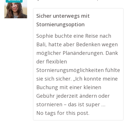
Sicher unterwegs mit
Stornierungsoption
Sophie buchte eine Reise nach
Bali, hatte aber Bedenken wegen
möglicher Planänderungen. Dank
der flexiblen
Stornierungsmöglichkeiten fühlte
sie sich sicher. „Ich konnte meine
Buchung mit einer kleinen
Gebühr jederzeit ändern oder
stornieren – das ist super …
No tags for this post.