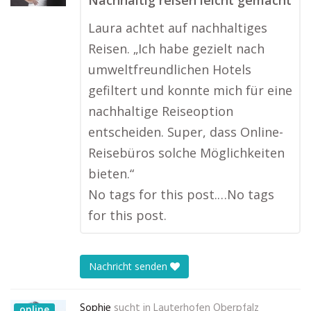
Nachhaltig reisen leicht gemacht
Laura achtet auf nachhaltiges
Reisen. „Ich habe gezielt nach
umweltfreundlichen Hotels
gefiltert und konnte mich für eine
nachhaltige Reiseoption
entscheiden. Super, dass Online-
Reisebüros solche Möglichkeiten
bieten.“
No tags for this post.…No tags
for this post.
Nachricht senden
Sophie
sucht in
Lauterhofen Oberpfalz
online