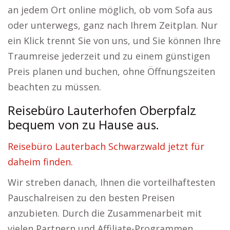
an jedem Ort online möglich, ob vom Sofa aus
oder unterwegs, ganz nach Ihrem Zeitplan. Nur
ein Klick trennt Sie von uns, und Sie können Ihre
Traumreise jederzeit und zu einem günstigen
Preis planen und buchen, ohne Öffnungszeiten
beachten zu müssen.
Reisebüro Lauterhofen Oberpfalz
bequem von zu Hause aus.
Reisebüro Lauterbach Schwarzwald jetzt für
daheim finden.
Wir streben danach, Ihnen die vorteilhaftesten
Pauschalreisen zu den besten Preisen
anzubieten. Durch die Zusammenarbeit mit
vielen Partnern und Affiliate-Programmen