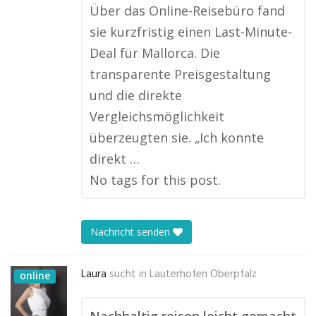
Über das Online-Reisebüro fand
sie kurzfristig einen Last-Minute-
Deal für Mallorca. Die
transparente Preisgestaltung
und die direkte
Vergleichsmöglichkeit
überzeugten sie. „Ich konnte
direkt …
No tags for this post.
Nachricht senden
Laura
sucht in
Lauterhofen Oberpfalz
online