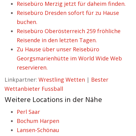
Reisebüro Merzig jetzt für daheim finden.
Reisebüro Dresden sofort für zu Hause
buchen.
Reisebüro Oberösterreich 259 fröhliche
Reisende in den letzten Tagen.
Zu Hause über unser Reisebüro
Georgsmarienhütte im World Wide Web
reservieren.
Linkpartner:
Wrestling Wetten
|
Bester
Wettanbieter Fussball
Weitere Locations in der Nähe
Perl Saar
Bochum Harpen
Lansen-Schönau