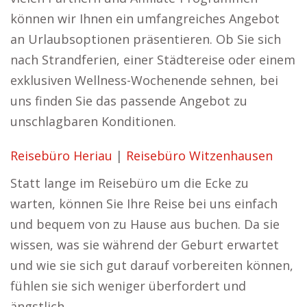
können wir Ihnen ein umfangreiches Angebot
an Urlaubsoptionen präsentieren. Ob Sie sich
nach Strandferien, einer Städtereise oder einem
exklusiven Wellness-Wochenende sehnen, bei
uns finden Sie das passende Angebot zu
unschlagbaren Konditionen.
Reisebüro Heriau
|
Reisebüro Witzenhausen
Statt lange im Reisebüro um die Ecke zu
warten, können Sie Ihre Reise bei uns einfach
und bequem von zu Hause aus buchen. Da sie
wissen, was sie während der Geburt erwartet
und wie sie sich gut darauf vorbereiten können,
fühlen sie sich weniger überfordert und
ängstlich.