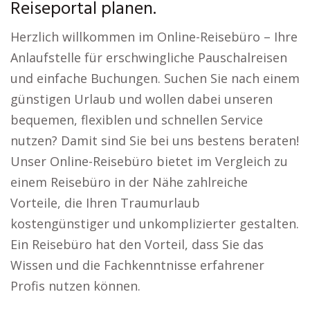
Reiseportal planen.
Herzlich willkommen im Online-Reisebüro – Ihre
Anlaufstelle für erschwingliche Pauschalreisen
und einfache Buchungen. Suchen Sie nach einem
günstigen Urlaub und wollen dabei unseren
bequemen, flexiblen und schnellen Service
nutzen? Damit sind Sie bei uns bestens beraten!
Unser Online-Reisebüro bietet im Vergleich zu
einem Reisebüro in der Nähe zahlreiche
Vorteile, die Ihren Traumurlaub
kostengünstiger und unkomplizierter gestalten.
Ein Reisebüro hat den Vorteil, dass Sie das
Wissen und die Fachkenntnisse erfahrener
Profis nutzen können.