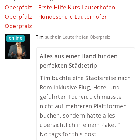
Oberpfalz
|
Erste Hilfe Kurs Lauterhofen
Oberpfalz
|
Hundeschule Lauterhofen
Oberpfalz
Tim
sucht in
Lauterhofen Oberpfalz
online
Alles aus einer Hand für den
perfekten Städtetrip
Tim buchte eine Städtereise nach
Rom inklusive Flug, Hotel und
geführter Touren. „Ich musste
nicht auf mehreren Plattformen
buchen, sondern hatte alles
übersichtlich in einem Paket.“
No tags for this post.