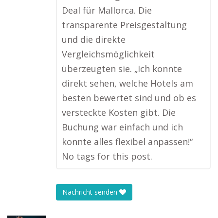
Deal für Mallorca. Die
transparente Preisgestaltung
und die direkte
Vergleichsmöglichkeit
überzeugten sie. „Ich konnte
direkt sehen, welche Hotels am
besten bewertet sind und ob es
versteckte Kosten gibt. Die
Buchung war einfach und ich
konnte alles flexibel anpassen!“
No tags for this post.
Nachricht senden