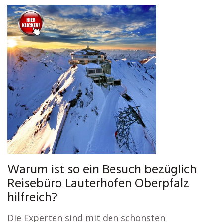
Warum ist so ein Besuch bezüglich
Reisebüro Lauterhofen Oberpfalz
hilfreich?
Die Experten sind mit den schönsten