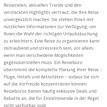
Reisezielen, aktuellen Trends und den
versteckten Highlights vertraut, die Ihre Reise
unvergesslich machen. Sie stehen Ihnen mit
nützlichen Informationen zur Verfügung, um
Ihnen die Wahl der richtigen Urlaubsbuchung
zu erleichtern. Eine Reise zu organisieren kann
zeitraubend und stressreich sein, vor allem,
wenn man verschiedene Möglichkeiten
gegenüberstellen muss. Ein Reisebüro
übernimmt die komplette Planung Ihrer Reise –
Flüge, Hotels und Aktivitäten – sodass Sie sich
auf die Vorfreude konzentrieren können.
Reisebüros bieten häufig exklusive Deals und
Rabatte an, die für Einzelreisende in der Regel
nicht verfügbar sind.