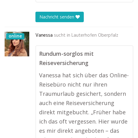
Nachricht senden
Vanessa
sucht in
Lauterhofen Oberpfalz
online
Rundum-sorglos mit
Reiseversicherung
Vanessa hat sich über das Online-
Reisebüro nicht nur ihren
Traumurlaub gesichert, sondern
auch eine Reiseversicherung
direkt mitgebucht. „Früher habe
ich das oft vergessen. Hier wurde
es mir direkt angeboten – das