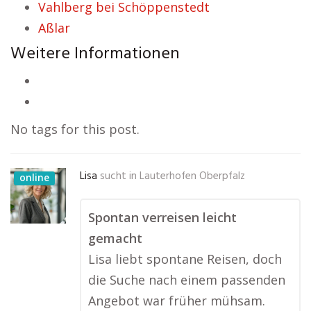
Vahlberg bei Schöppenstedt
Aßlar
Weitere Informationen
No tags for this post.
Lisa
sucht in
Lauterhofen Oberpfalz
online
Spontan verreisen leicht
gemacht
Lisa liebt spontane Reisen, doch
die Suche nach einem passenden
Angebot war früher mühsam.