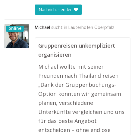
Nachricht senden
Michael
sucht in
Lauterhofen Oberpfalz
online
Gruppenreisen unkompliziert
organisieren
Michael wollte mit seinen
Freunden nach Thailand reisen.
„Dank der Gruppenbuchungs-
Option konnten wir gemeinsam
planen, verschiedene
Unterkünfte vergleichen und uns
für das beste Angebot
entscheiden – ohne endlose