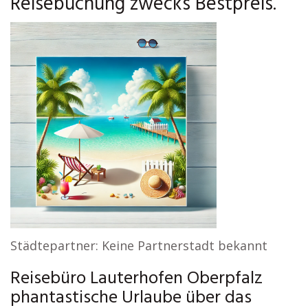
Reisebuchung zwecks Bestpreis.
Städtepartner: Keine Partnerstadt bekannt
Reisebüro Lauterhofen Oberpfalz
phantastische Urlaube über das