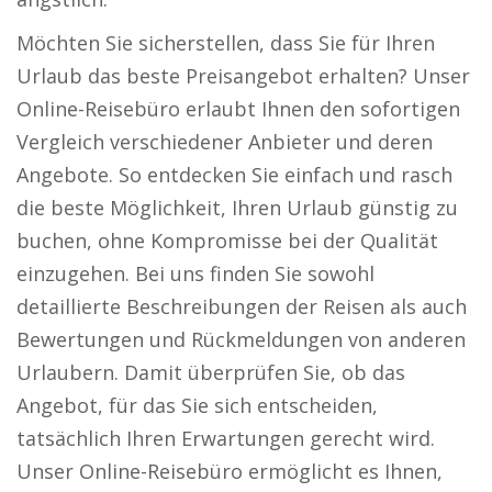
Möchten Sie sicherstellen, dass Sie für Ihren
Urlaub das beste Preisangebot erhalten? Unser
Online-Reisebüro erlaubt Ihnen den sofortigen
Vergleich verschiedener Anbieter und deren
Angebote. So entdecken Sie einfach und rasch
die beste Möglichkeit, Ihren Urlaub günstig zu
buchen, ohne Kompromisse bei der Qualität
einzugehen. Bei uns finden Sie sowohl
detaillierte Beschreibungen der Reisen als auch
Bewertungen und Rückmeldungen von anderen
Urlaubern. Damit überprüfen Sie, ob das
Angebot, für das Sie sich entscheiden,
tatsächlich Ihren Erwartungen gerecht wird.
Unser Online-Reisebüro ermöglicht es Ihnen,