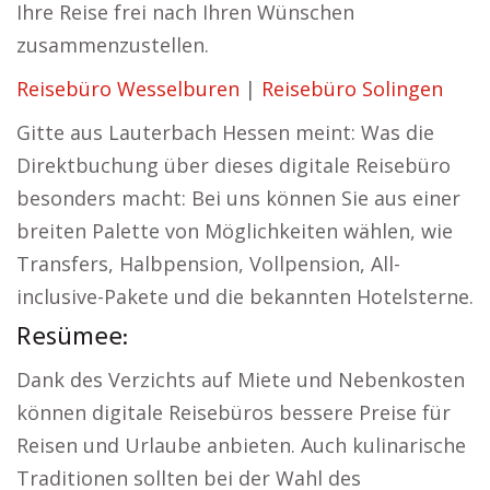
Ihre Reise frei nach Ihren Wünschen
zusammenzustellen.
Reisebüro Wesselburen
|
Reisebüro Solingen
Gitte aus Lauterbach Hessen meint: Was die
Direktbuchung über dieses digitale Reisebüro
besonders macht: Bei uns können Sie aus einer
breiten Palette von Möglichkeiten wählen, wie
Transfers, Halbpension, Vollpension, All-
inclusive-Pakete und die bekannten Hotelsterne.
Resümee:
Dank des Verzichts auf Miete und Nebenkosten
können digitale Reisebüros bessere Preise für
Reisen und Urlaube anbieten. Auch kulinarische
Traditionen sollten bei der Wahl des