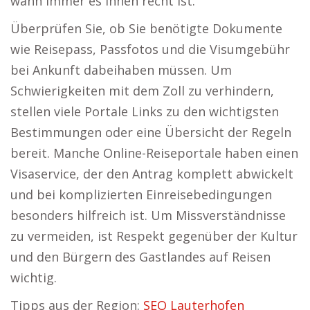
wann immer es Ihnen recht ist.
Überprüfen Sie, ob Sie benötigte Dokumente
wie Reisepass, Passfotos und die Visumgebühr
bei Ankunft dabeihaben müssen. Um
Schwierigkeiten mit dem Zoll zu verhindern,
stellen viele Portale Links zu den wichtigsten
Bestimmungen oder eine Übersicht der Regeln
bereit. Manche Online-Reiseportale haben einen
Visaservice, der den Antrag komplett abwickelt
und bei komplizierten Einreisebedingungen
besonders hilfreich ist. Um Missverständnisse
zu vermeiden, ist Respekt gegenüber der Kultur
und den Bürgern des Gastlandes auf Reisen
wichtig.
Tipps aus der Region:
SEO Lauterhofen