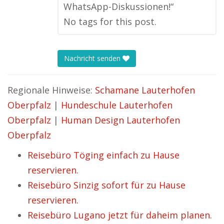
WhatsApp-Diskussionen!“
No tags for this post.
Nachricht senden
Regionale Hinweise:
Schamane Lauterhofen
Oberpfalz
|
Hundeschule Lauterhofen
Oberpfalz
|
Human Design Lauterhofen
Oberpfalz
Reisebüro Töging einfach zu Hause
reservieren.
Reisebüro Sinzig sofort für zu Hause
reservieren.
Reisebüro Lugano jetzt für daheim planen.