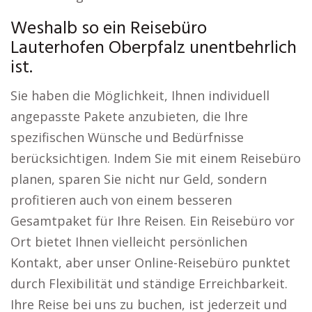
Weshalb so ein Reisebüro
Lauterhofen Oberpfalz unentbehrlich
ist.
Sie haben die Möglichkeit, Ihnen individuell
angepasste Pakete anzubieten, die Ihre
spezifischen Wünsche und Bedürfnisse
berücksichtigen. Indem Sie mit einem Reisebüro
planen, sparen Sie nicht nur Geld, sondern
profitieren auch von einem besseren
Gesamtpaket für Ihre Reisen. Ein Reisebüro vor
Ort bietet Ihnen vielleicht persönlichen
Kontakt, aber unser Online-Reisebüro punktet
durch Flexibilität und ständige Erreichbarkeit.
Ihre Reise bei uns zu buchen, ist jederzeit und