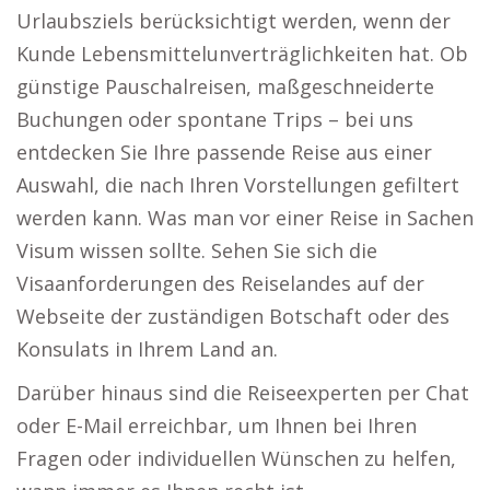
Urlaubsziels berücksichtigt werden, wenn der
Kunde Lebensmittelunverträglichkeiten hat. Ob
günstige Pauschalreisen, maßgeschneiderte
Buchungen oder spontane Trips – bei uns
entdecken Sie Ihre passende Reise aus einer
Auswahl, die nach Ihren Vorstellungen gefiltert
werden kann. Was man vor einer Reise in Sachen
Visum wissen sollte. Sehen Sie sich die
Visaanforderungen des Reiselandes auf der
Webseite der zuständigen Botschaft oder des
Konsulats in Ihrem Land an.
Darüber hinaus sind die Reiseexperten per Chat
oder E-Mail erreichbar, um Ihnen bei Ihren
Fragen oder individuellen Wünschen zu helfen,