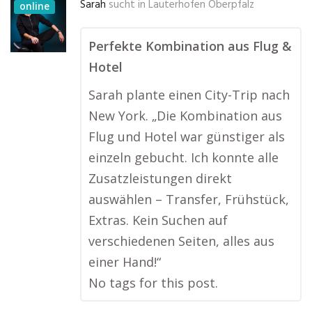
Sarah
sucht in
Lauterhofen Oberpfalz
online
Perfekte Kombination aus Flug &
Hotel
Sarah plante einen City-Trip nach
New York. „Die Kombination aus
Flug und Hotel war günstiger als
einzeln gebucht. Ich konnte alle
Zusatzleistungen direkt
auswählen – Transfer, Frühstück,
Extras. Kein Suchen auf
verschiedenen Seiten, alles aus
einer Hand!“
No tags for this post.