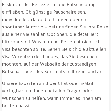
Esskultur des Reiseziels in die Entscheidung
einfließen. Ob günstige Pauschalreisen,
individuelle Urlaubsbuchungen oder ein
spontaner Kurztrip – bei uns finden Sie Ihre Reise
aus einer Vielzahl an Optionen, die detailliert
filterbar sind. Was man bei Reisen hinsichtlich
Visa beachten sollte. Sehen Sie sich die aktuellen
Visa-Vorgaben des Landes, das Sie besuchen
möchten, auf der Webseite der zuständigen
Botschaft oder des Konsulats in Ihrem Land an.
Unsere Experten sind per Chat oder E-Mail
verfügbar, um Ihnen bei allen Fragen oder
Wünschen zu helfen, wann immer es Ihnen am
besten passt.