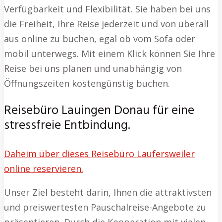
Verfügbarkeit und Flexibilität. Sie haben bei uns
die Freiheit, Ihre Reise jederzeit und von überall
aus online zu buchen, egal ob vom Sofa oder
mobil unterwegs. Mit einem Klick können Sie Ihre
Reise bei uns planen und unabhängig von
Öffnungszeiten kostengünstig buchen.
Reisebüro Lauingen Donau für eine
stressfreie Entbindung.
Daheim über dieses Reisebüro Laufersweiler
online reservieren.
Unser Ziel besteht darin, Ihnen die attraktivsten
und preiswertesten Pauschalreise-Angebote zu