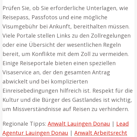
Prüfen Sie, ob Sie erforderliche Unterlagen, wie
Reisepass, Passfotos und eine mögliche
Visumgebühr bei Ankunft, bereithalten müssen.
Viele Portale stellen Links zu den Zollregelungen
oder eine Übersicht der wesentlichen Regeln
bereit, um Konflikte mit dem Zoll zu vermeiden.
Einige Reiseportale bieten einen speziellen
Visaservice an, der den gesamten Antrag
abwickelt und bei komplizierten
Einreisebedingungen hilfreich ist. Respekt für die
Kultur und die Bürger des Gastlandes ist wichtig,
um Missverständnisse auf Reisen zu verhindern.
Regionale Tipps:
Anwalt Lauingen Donau
|
Lead
Agentur Lauingen Donau
|
Anwalt Arbeitsrecht