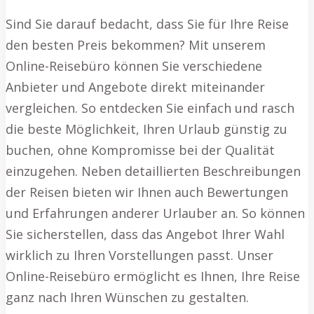
Sind Sie darauf bedacht, dass Sie für Ihre Reise
den besten Preis bekommen? Mit unserem
Online-Reisebüro können Sie verschiedene
Anbieter und Angebote direkt miteinander
vergleichen. So entdecken Sie einfach und rasch
die beste Möglichkeit, Ihren Urlaub günstig zu
buchen, ohne Kompromisse bei der Qualität
einzugehen. Neben detaillierten Beschreibungen
der Reisen bieten wir Ihnen auch Bewertungen
und Erfahrungen anderer Urlauber an. So können
Sie sicherstellen, dass das Angebot Ihrer Wahl
wirklich zu Ihren Vorstellungen passt. Unser
Online-Reisebüro ermöglicht es Ihnen, Ihre Reise
ganz nach Ihren Wünschen zu gestalten.