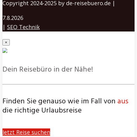
Copyright 2024-2025 by de-reisebuero.de |
7.8.2026
|
SEO Technik
×
Dein Reisebüro in der Nähe!
Finden Sie genauso wie im Fall von
aus
die richtige Urlaubsreise
Jetzt Reise suchen