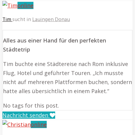
online
Tim
sucht in
Lauingen Donau
Alles aus einer Hand für den perfekten
Städtetrip
Tim buchte eine Städtereise nach Rom inklusive
Flug, Hotel und geführter Touren. „Ich musste
nicht auf mehreren Plattformen buchen, sondern
hatte alles übersichtlich in einem Paket.“
No tags for this post.
Nachricht senden
online