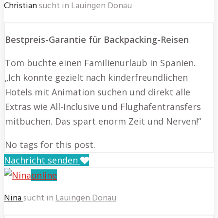
Christian
sucht in
Lauingen Donau
Bestpreis-Garantie für Backpacking-Reisen
Tom buchte einen Familienurlaub in Spanien.
„Ich konnte gezielt nach kinderfreundlichen
Hotels mit Animation suchen und direkt alle
Extras wie All-Inclusive und Flughafentransfers
mitbuchen. Das spart enorm Zeit und Nerven!“
No tags for this post.
Nachricht senden
online
Nina
sucht in
Lauingen Donau