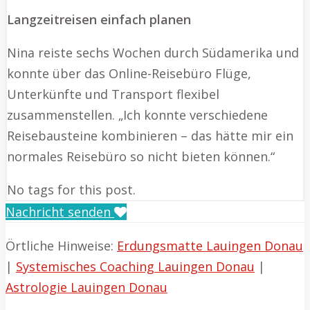
Langzeitreisen einfach planen
Nina reiste sechs Wochen durch Südamerika und
konnte über das Online-Reisebüro Flüge,
Unterkünfte und Transport flexibel
zusammenstellen. „Ich konnte verschiedene
Reisebausteine kombinieren – das hätte mir ein
normales Reisebüro so nicht bieten können.“
No tags for this post.
Nachricht senden
Örtliche Hinweise:
Erdungsmatte Lauingen Donau
|
Systemisches Coaching Lauingen Donau
|
Astrologie Lauingen Donau