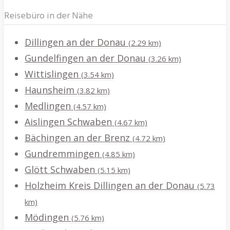
Reisebüro in der Nähe
Dillingen an der Donau
(2.29 km)
Gundelfingen an der Donau
(3.26 km)
Wittislingen
(3.54 km)
Haunsheim
(3.82 km)
Medlingen
(4.57 km)
Aislingen Schwaben
(4.67 km)
Bächingen an der Brenz
(4.72 km)
Gundremmingen
(4.85 km)
Glött Schwaben
(5.15 km)
Holzheim Kreis Dillingen an der Donau
(5.73
km)
Mödingen
(5.76 km)