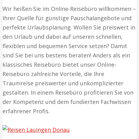
Wir heißen Sie im Online-Reisebüro willkommen –
Ihrer Quelle für günstige Pauschalangebote und
perfekte Urlaubsplanung. Wollen Sie preiswert in
den Urlaub und dabei auf unseren schnellen,
flexiblen und bequemen Service setzen? Damit
sind Sie bei uns bestens beraten! Anders als ein
klassisches Reisebüro bietet unser Online-
Reisebüro zahlreiche Vorteile, die Ihre
Traumreise preiswerter und unkomplizierter
gestalten. In einem Reisebüro profitieren Sie von
der Kompetenz und dem fundierten Fachwissen
erfahrener Profis.