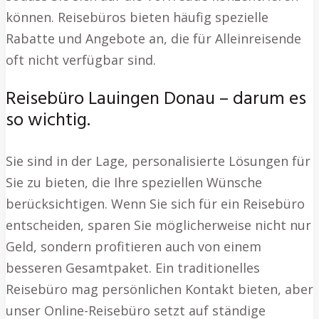
können. Reisebüros bieten häufig spezielle
Rabatte und Angebote an, die für Alleinreisende
oft nicht verfügbar sind.
Reisebüro Lauingen Donau – darum es
so wichtig.
Sie sind in der Lage, personalisierte Lösungen für
Sie zu bieten, die Ihre speziellen Wünsche
berücksichtigen. Wenn Sie sich für ein Reisebüro
entscheiden, sparen Sie möglicherweise nicht nur
Geld, sondern profitieren auch von einem
besseren Gesamtpaket. Ein traditionelles
Reisebüro mag persönlichen Kontakt bieten, aber
unser Online-Reisebüro setzt auf ständige