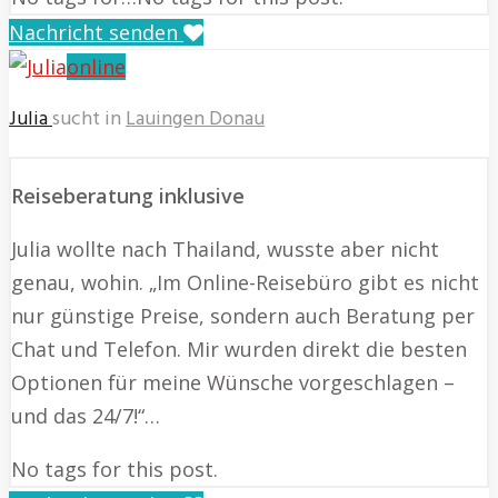
Nachricht senden
online
Julia
sucht in
Lauingen Donau
Reiseberatung inklusive
Julia wollte nach Thailand, wusste aber nicht
genau, wohin. „Im Online-Reisebüro gibt es nicht
nur günstige Preise, sondern auch Beratung per
Chat und Telefon. Mir wurden direkt die besten
Optionen für meine Wünsche vorgeschlagen –
und das 24/7!“…
No tags for this post.