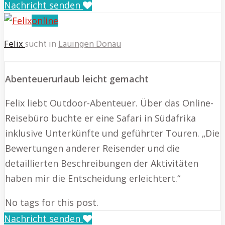
Nachricht senden
online
Felix
sucht in
Lauingen Donau
Abenteuerurlaub leicht gemacht
Felix liebt Outdoor-Abenteuer. Über das Online-
Reisebüro buchte er eine Safari in Südafrika
inklusive Unterkünfte und geführter Touren. „Die
Bewertungen anderer Reisender und die
detaillierten Beschreibungen der Aktivitäten
haben mir die Entscheidung erleichtert.“
No tags for this post.
Nachricht senden