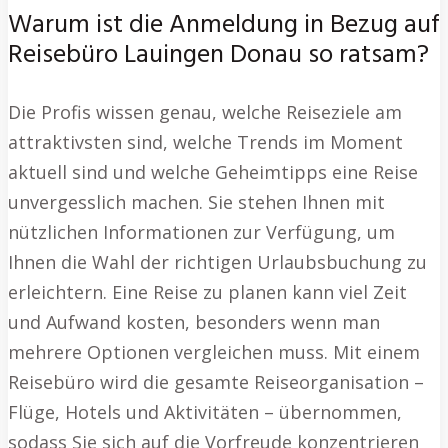
Warum ist die Anmeldung in Bezug auf
Reisebüro Lauingen Donau so ratsam?
Die Profis wissen genau, welche Reiseziele am
attraktivsten sind, welche Trends im Moment
aktuell sind und welche Geheimtipps eine Reise
unvergesslich machen. Sie stehen Ihnen mit
nützlichen Informationen zur Verfügung, um
Ihnen die Wahl der richtigen Urlaubsbuchung zu
erleichtern. Eine Reise zu planen kann viel Zeit
und Aufwand kosten, besonders wenn man
mehrere Optionen vergleichen muss. Mit einem
Reisebüro wird die gesamte Reiseorganisation –
Flüge, Hotels und Aktivitäten – übernommen,
sodass Sie sich auf die Vorfreude konzentrieren