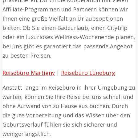
präsentieren. Durch die Kooperation mit vielen
Affiliate-Programmen und Partnern können wir
Ihnen eine große Vielfalt an Urlaubsoptionen
bieten. Ob Sie einen Badeurlaub, einen Citytrip
oder ein luxuriöses Wellness-Wochenende planen,
bei uns gibt es garantiert das passende Angebot
zu besten Preisen.
Reisebüro Martigny
|
Reisebüro Lüneburg
Anstatt lange im Reisebüro in Ihrer Umgebung zu
warten, können Sie Ihre Reise bei uns schnell und
ohne Aufwand von zu Hause aus buchen. Durch
die gute Vorbereitung und das Wissen über den
Geburtsverlauf fühlen sie sich sicherer und
weniger ängstlich.