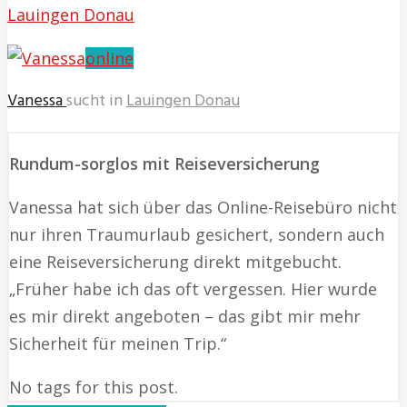
Lauingen Donau
online
Vanessa
sucht in
Lauingen Donau
Rundum-sorglos mit Reiseversicherung
Vanessa hat sich über das Online-Reisebüro nicht
nur ihren Traumurlaub gesichert, sondern auch
eine Reiseversicherung direkt mitgebucht.
„Früher habe ich das oft vergessen. Hier wurde
es mir direkt angeboten – das gibt mir mehr
Sicherheit für meinen Trip.“
No tags for this post.