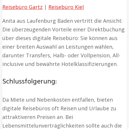
Reisebüro Gartz
|
Reisebüro Kiel
Anita aus Laufenburg Baden vertritt die Ansicht:
Die überzeugenden Vorteile einer Direktbuchung
über dieses digitale Reisebüro: Sie können aus
einer breiten Auswahl an Leistungen wählen,
darunter Transfers, Halb- oder Vollpension, All-
inclusive und bewährte Hotelklassifizierungen.
Schlussfolgerung:
Da Miete und Nebenkosten entfallen, bieten
digitale Reisebüros oft Reisen und Urlaube zu
attraktiveren Preisen an. Bei
Lebensmittelunverträglichkeiten sollte auch die