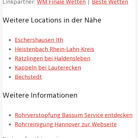
Linkpartner:
WM Finale Wetten
|
Beste Wetten
Weitere Locations in der Nähe
Eschershausen Ith
Heistenbach Rhein-Lahn-Kreis
Rätzlingen bei Haldensleben
Kappeln bei Lauterecken
Bechstedt
Weitere Informationen
Rohrverstopfung Bassum Service entdecken
Rohrreinigung Hannover zur Webseite