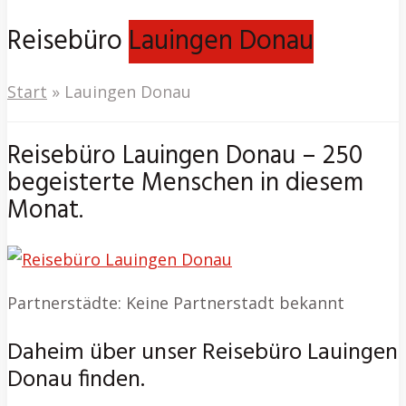
Reisebüro
Lauingen Donau
Start
»
Lauingen Donau
Reisebüro Lauingen Donau – 250
begeisterte Menschen in diesem
Monat.
Partnerstädte: Keine Partnerstadt bekannt
Daheim über unser Reisebüro Lauingen
Donau finden.