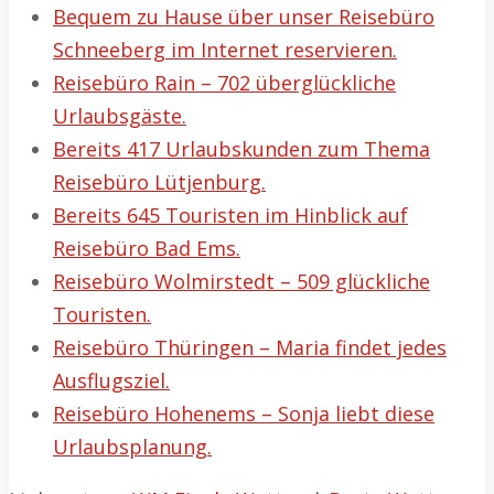
Bequem zu Hause über unser Reisebüro
Schneeberg im Internet reservieren.
Reisebüro Rain – 702 überglückliche
Urlaubsgäste.
Bereits 417 Urlaubskunden zum Thema
Reisebüro Lütjenburg.
Bereits 645 Touristen im Hinblick auf
Reisebüro Bad Ems.
Reisebüro Wolmirstedt – 509 glückliche
Touristen.
Reisebüro Thüringen – Maria findet jedes
Ausflugsziel.
Reisebüro Hohenems – Sonja liebt diese
Urlaubsplanung.