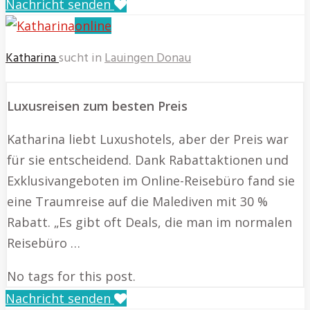
Nachricht senden
online
Katharina
sucht in
Lauingen Donau
Luxusreisen zum besten Preis
Katharina liebt Luxushotels, aber der Preis war
für sie entscheidend. Dank Rabattaktionen und
Exklusivangeboten im Online-Reisebüro fand sie
eine Traumreise auf die Malediven mit 30 %
Rabatt. „Es gibt oft Deals, die man im normalen
Reisebüro …
No tags for this post.
Nachricht senden