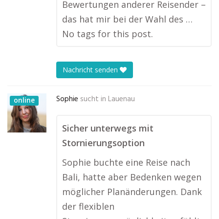
Bewertungen anderer Reisender –
das hat mir bei der Wahl des …
No tags for this post.
Nachricht senden
Sophie
sucht in
Lauenau
online
Sicher unterwegs mit
Stornierungsoption
Sophie buchte eine Reise nach
Bali, hatte aber Bedenken wegen
möglicher Planänderungen. Dank
der flexiblen