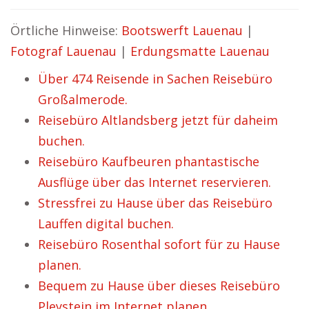
Örtliche Hinweise:
Bootswerft Lauenau
|
Fotograf Lauenau
|
Erdungsmatte Lauenau
Über 474 Reisende in Sachen Reisebüro
Großalmerode.
Reisebüro Altlandsberg jetzt für daheim
buchen.
Reisebüro Kaufbeuren phantastische
Ausflüge über das Internet reservieren.
Stressfrei zu Hause über das Reisebüro
Lauffen digital buchen.
Reisebüro Rosenthal sofort für zu Hause
planen.
Bequem zu Hause über dieses Reisebüro
Pleystein im Internet planen.