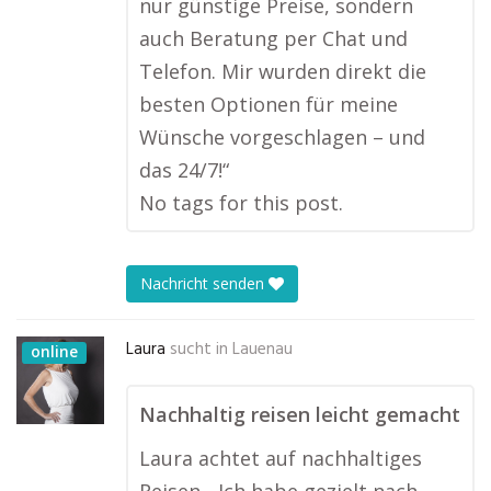
nur günstige Preise, sondern
auch Beratung per Chat und
Telefon. Mir wurden direkt die
besten Optionen für meine
Wünsche vorgeschlagen – und
das 24/7!“
No tags for this post.
Nachricht senden
Laura
sucht in
Lauenau
online
Nachhaltig reisen leicht gemacht
Laura achtet auf nachhaltiges