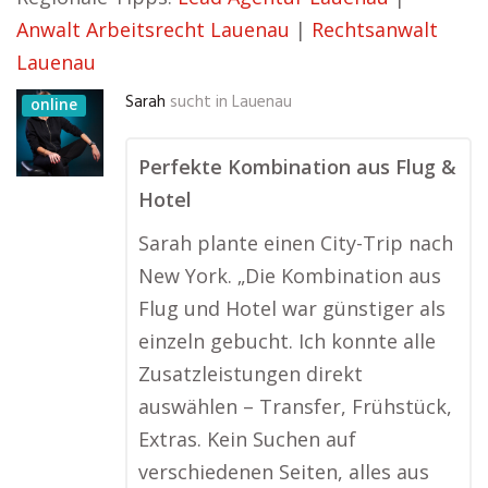
Anwalt Arbeitsrecht Lauenau
|
Rechtsanwalt
Lauenau
Sarah
sucht in
Lauenau
online
Perfekte Kombination aus Flug &
Hotel
Sarah plante einen City-Trip nach
New York. „Die Kombination aus
Flug und Hotel war günstiger als
einzeln gebucht. Ich konnte alle
Zusatzleistungen direkt
auswählen – Transfer, Frühstück,
Extras. Kein Suchen auf
verschiedenen Seiten, alles aus