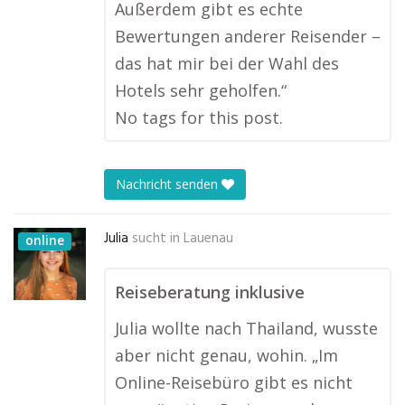
Außerdem gibt es echte
Bewertungen anderer Reisender –
das hat mir bei der Wahl des
Hotels sehr geholfen.“
No tags for this post.
Nachricht senden
Julia
sucht in
Lauenau
online
Reiseberatung inklusive
Julia wollte nach Thailand, wusste
aber nicht genau, wohin. „Im
Online-Reisebüro gibt es nicht