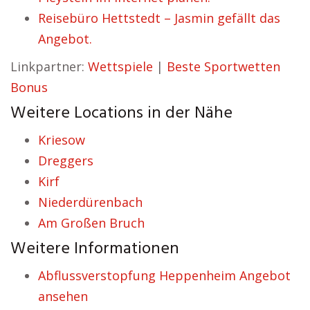
Reisebüro Hettstedt – Jasmin gefällt das
Angebot.
Linkpartner:
Wettspiele
|
Beste Sportwetten
Bonus
Weitere Locations in der Nähe
Kriesow
Dreggers
Kirf
Niederdürenbach
Am Großen Bruch
Weitere Informationen
Abflussverstopfung Heppenheim Angebot
ansehen