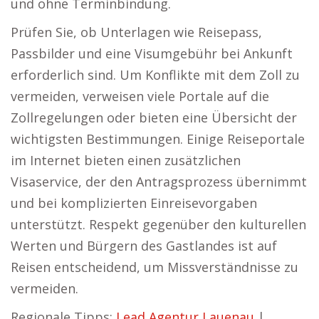
und ohne Terminbindung.
Prüfen Sie, ob Unterlagen wie Reisepass,
Passbilder und eine Visumgebühr bei Ankunft
erforderlich sind. Um Konflikte mit dem Zoll zu
vermeiden, verweisen viele Portale auf die
Zollregelungen oder bieten eine Übersicht der
wichtigsten Bestimmungen. Einige Reiseportale
im Internet bieten einen zusätzlichen
Visaservice, der den Antragsprozess übernimmt
und bei komplizierten Einreisevorgaben
unterstützt. Respekt gegenüber den kulturellen
Werten und Bürgern des Gastlandes ist auf
Reisen entscheidend, um Missverständnisse zu
vermeiden.
Regionale Tipps:
Lead Agentur Lauenau
|