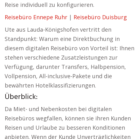
Reise individuell zu konfigurieren.
Reisebüro Ennepe Ruhr
|
Reisebüro Duisburg
Ute aus Lauda-Königshofen vertritt den
Standpunkt: Warum eine Direktbuchung in
diesem digitalen Reisebüro von Vorteil ist: Ihnen
stehen verschiedene Zusatzleistungen zur
Verfügung, darunter Transfers, Halbpension,
Vollpension, All-inclusive-Pakete und die
bewährten Hotelklassifizierungen.
Überblick:
Da Miet- und Nebenkosten bei digitalen
Reisebüros wegfallen, können sie ihren Kunden
Reisen und Urlaube zu besseren Konditionen
anbieten. Wenn der Kunde Unverträglichkeiten