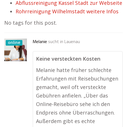
Abflussreinigung Kassel Stadt zur Webseite
Rohrreinigung Wilhelmstadt weitere Infos
No tags for this post.
Melanie
sucht in
Lauenau
online
Keine versteckten Kosten
Melanie hatte früher schlechte
Erfahrungen mit Reisebuchungen
gemacht, weil oft versteckte
Gebühren anfielen. „Über das
Online-Reisebüro sehe ich den
Endpreis ohne Überraschungen.
Außerdem gibt es echte