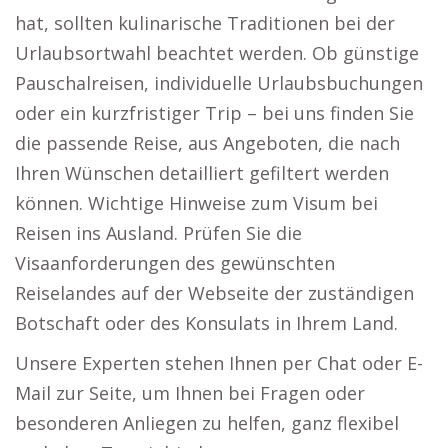
hat, sollten kulinarische Traditionen bei der
Urlaubsortwahl beachtet werden. Ob günstige
Pauschalreisen, individuelle Urlaubsbuchungen
oder ein kurzfristiger Trip – bei uns finden Sie
die passende Reise, aus Angeboten, die nach
Ihren Wünschen detailliert gefiltert werden
können. Wichtige Hinweise zum Visum bei
Reisen ins Ausland. Prüfen Sie die
Visaanforderungen des gewünschten
Reiselandes auf der Webseite der zuständigen
Botschaft oder des Konsulats in Ihrem Land.
Unsere Experten stehen Ihnen per Chat oder E-
Mail zur Seite, um Ihnen bei Fragen oder
besonderen Anliegen zu helfen, ganz flexibel