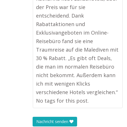
der Preis war für sie
entscheidend. Dank
Rabattaktionen und
Exklusivangeboten im Online-
Reisebüro fand sie eine
Traumreise auf die Malediven mit
30 % Rabatt. „Es gibt oft Deals,
die man im normalen Reisebüro
nicht bekommt. Außerdem kann
ich mit wenigen Klicks
verschiedene Hotels vergleichen.“
No tags for this post.
Nachricht senden