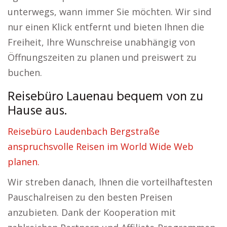
unterwegs, wann immer Sie möchten. Wir sind
nur einen Klick entfernt und bieten Ihnen die
Freiheit, Ihre Wunschreise unabhängig von
Öffnungszeiten zu planen und preiswert zu
buchen.
Reisebüro Lauenau bequem von zu
Hause aus.
Reisebüro Laudenbach Bergstraße
anspruchsvolle Reisen im World Wide Web
planen.
Wir streben danach, Ihnen die vorteilhaftesten
Pauschalreisen zu den besten Preisen
anzubieten. Dank der Kooperation mit