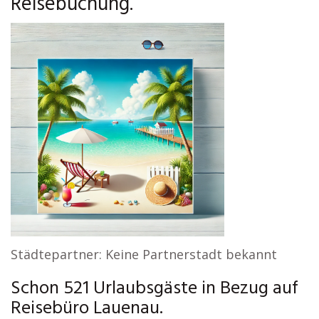
Reisebuchung.
Städtepartner: Keine Partnerstadt bekannt
Schon 521 Urlaubsgäste in Bezug auf
Reisebüro Lauenau.