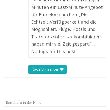
Minuten ein Last-Minute-Angebot
für Barcelona buchen. „Die
Echtzeit-Verfügbarkeit und die
Möglichkeit, Flüge, Hotels und
Transfers sofort zu kombinieren,
haben mir viel Zeit gespart.“…
No tags for this post.
Nachricht senden
Reisebüro in der Nähe