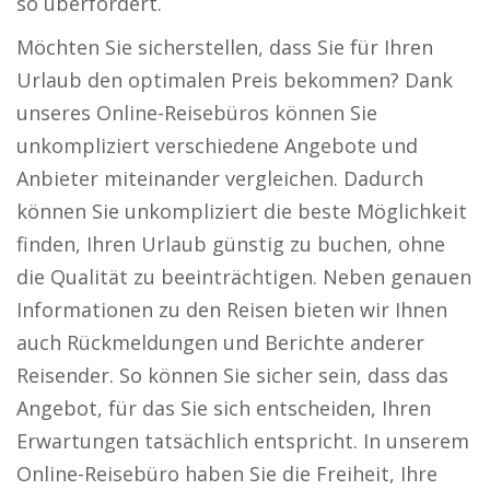
so überfordert.
Möchten Sie sicherstellen, dass Sie für Ihren
Urlaub den optimalen Preis bekommen? Dank
unseres Online-Reisebüros können Sie
unkompliziert verschiedene Angebote und
Anbieter miteinander vergleichen. Dadurch
können Sie unkompliziert die beste Möglichkeit
finden, Ihren Urlaub günstig zu buchen, ohne
die Qualität zu beeinträchtigen. Neben genauen
Informationen zu den Reisen bieten wir Ihnen
auch Rückmeldungen und Berichte anderer
Reisender. So können Sie sicher sein, dass das
Angebot, für das Sie sich entscheiden, Ihren
Erwartungen tatsächlich entspricht. In unserem
Online-Reisebüro haben Sie die Freiheit, Ihre