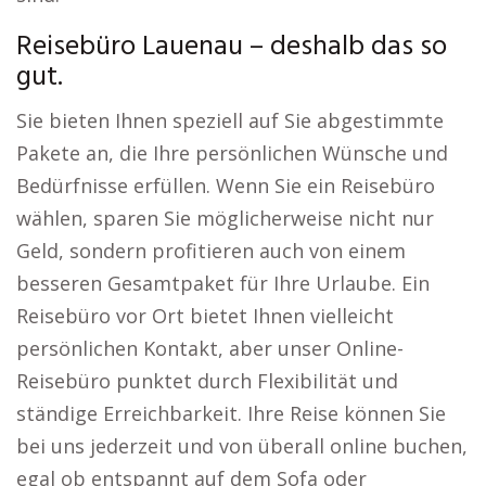
Reisebüro Lauenau – deshalb das so
gut.
Sie bieten Ihnen speziell auf Sie abgestimmte
Pakete an, die Ihre persönlichen Wünsche und
Bedürfnisse erfüllen. Wenn Sie ein Reisebüro
wählen, sparen Sie möglicherweise nicht nur
Geld, sondern profitieren auch von einem
besseren Gesamtpaket für Ihre Urlaube. Ein
Reisebüro vor Ort bietet Ihnen vielleicht
persönlichen Kontakt, aber unser Online-
Reisebüro punktet durch Flexibilität und
ständige Erreichbarkeit. Ihre Reise können Sie
bei uns jederzeit und von überall online buchen,
egal ob entspannt auf dem Sofa oder