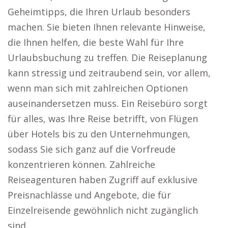
Geheimtipps, die Ihren Urlaub besonders
machen. Sie bieten Ihnen relevante Hinweise,
die Ihnen helfen, die beste Wahl für Ihre
Urlaubsbuchung zu treffen. Die Reiseplanung
kann stressig und zeitraubend sein, vor allem,
wenn man sich mit zahlreichen Optionen
auseinandersetzen muss. Ein Reisebüro sorgt
für alles, was Ihre Reise betrifft, von Flügen
über Hotels bis zu den Unternehmungen,
sodass Sie sich ganz auf die Vorfreude
konzentrieren können. Zahlreiche
Reiseagenturen haben Zugriff auf exklusive
Preisnachlässe und Angebote, die für
Einzelreisende gewöhnlich nicht zugänglich
sind.