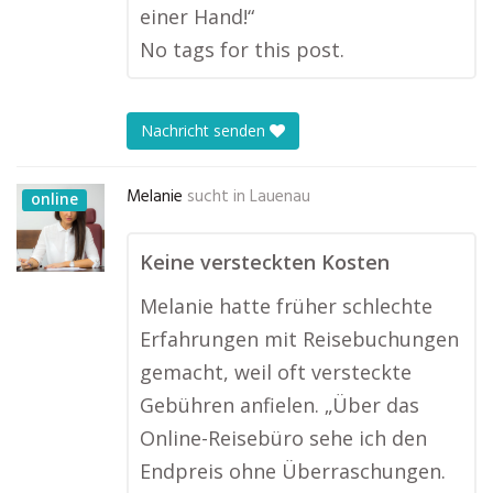
einer Hand!“
No tags for this post.
Nachricht senden
Melanie
sucht in
Lauenau
online
Keine versteckten Kosten
Melanie hatte früher schlechte
Erfahrungen mit Reisebuchungen
gemacht, weil oft versteckte
Gebühren anfielen. „Über das
Online-Reisebüro sehe ich den
Endpreis ohne Überraschungen.