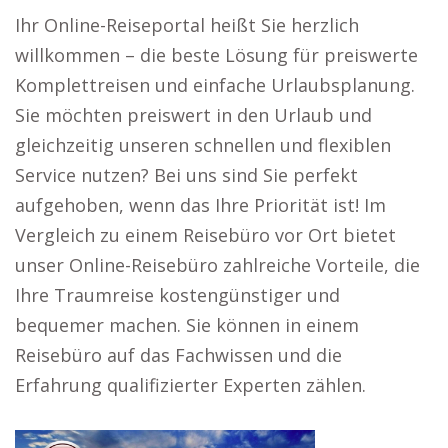
Ihr Online-Reiseportal heißt Sie herzlich
willkommen – die beste Lösung für preiswerte
Komplettreisen und einfache Urlaubsplanung.
Sie möchten preiswert in den Urlaub und
gleichzeitig unseren schnellen und flexiblen
Service nutzen? Bei uns sind Sie perfekt
aufgehoben, wenn das Ihre Priorität ist! Im
Vergleich zu einem Reisebüro vor Ort bietet
unser Online-Reisebüro zahlreiche Vorteile, die
Ihre Traumreise kostengünstiger und
bequemer machen. Sie können in einem
Reisebüro auf das Fachwissen und die
Erfahrung qualifizierter Experten zählen.