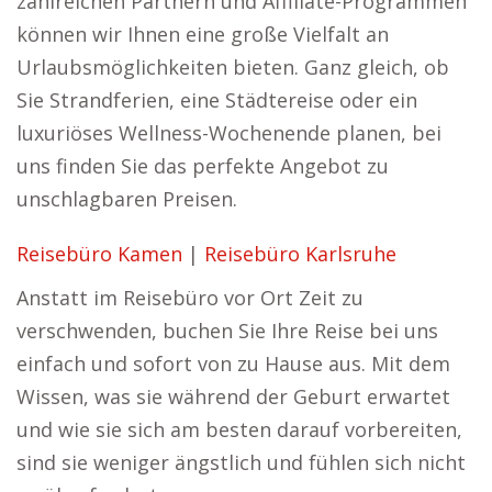
zahlreichen Partnern und Affiliate-Programmen
können wir Ihnen eine große Vielfalt an
Urlaubsmöglichkeiten bieten. Ganz gleich, ob
Sie Strandferien, eine Städtereise oder ein
luxuriöses Wellness-Wochenende planen, bei
uns finden Sie das perfekte Angebot zu
unschlagbaren Preisen.
Reisebüro Kamen
|
Reisebüro Karlsruhe
Anstatt im Reisebüro vor Ort Zeit zu
verschwenden, buchen Sie Ihre Reise bei uns
einfach und sofort von zu Hause aus. Mit dem
Wissen, was sie während der Geburt erwartet
und wie sie sich am besten darauf vorbereiten,
sind sie weniger ängstlich und fühlen sich nicht