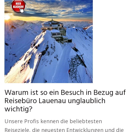
Warum ist so ein Besuch in Bezug auf
Reisebüro Lauenau unglaublich
wichtig?
Unsere Profis kennen die beliebtesten
Reiseziele, die neuesten Entwicklungen und die