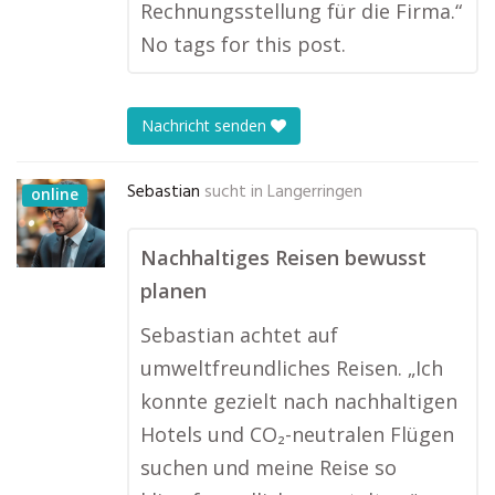
Rechnungsstellung für die Firma.“
No tags for this post.
Nachricht senden
Sebastian
sucht in
Langerringen
online
Nachhaltiges Reisen bewusst
planen
Sebastian achtet auf
umweltfreundliches Reisen. „Ich
konnte gezielt nach nachhaltigen
Hotels und CO₂-neutralen Flügen
suchen und meine Reise so