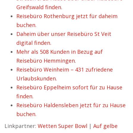
Greifswald finden.
Reisebüro Rothenburg jetzt für daheim
buchen.
Daheim über unser Reisebüro St Veit
digital finden.
Mehr als 508 Kunden in Bezug auf
Reisebüro Hemmingen.
Reisebüro Weinheim – 431 zufriedene
Urlaubskunden.
Reisebüro Eppelheim sofort für zu Hause
finden.
Reisebüro Haldensleben jetzt für zu Hause
buchen.
Linkpartner:
Wetten Super Bowl
|
Auf gelbe