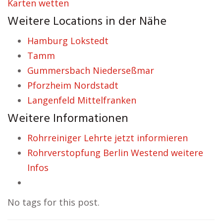
Karten wetten
Weitere Locations in der Nähe
Hamburg Lokstedt
Tamm
Gummersbach Niederseßmar
Pforzheim Nordstadt
Langenfeld Mittelfranken
Weitere Informationen
Rohrreiniger Lehrte jetzt informieren
Rohrverstopfung Berlin Westend weitere
Infos
No tags for this post.