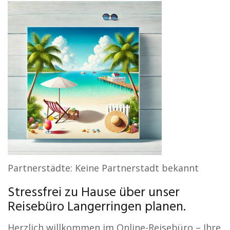
Partnerstädte: Keine Partnerstadt bekannt
Stressfrei zu Hause über unser
Reisebüro Langerringen planen.
Herzlich willkommen im Online-Reisebüro – Ihre