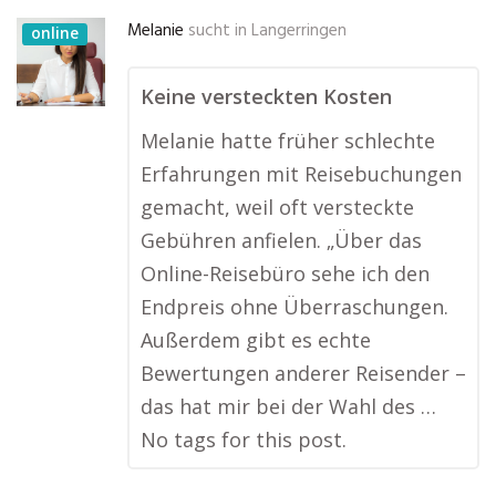
Melanie
sucht in
Langerringen
online
Keine versteckten Kosten
Melanie hatte früher schlechte
Erfahrungen mit Reisebuchungen
gemacht, weil oft versteckte
Gebühren anfielen. „Über das
Online-Reisebüro sehe ich den
Endpreis ohne Überraschungen.
Außerdem gibt es echte
Bewertungen anderer Reisender –
das hat mir bei der Wahl des …
No tags for this post.