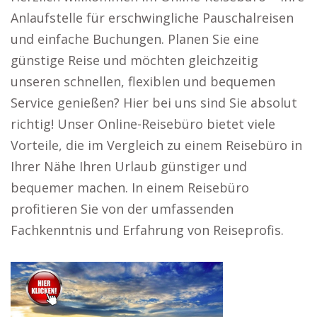
Anlaufstelle für erschwingliche Pauschalreisen
und einfache Buchungen. Planen Sie eine
günstige Reise und möchten gleichzeitig
unseren schnellen, flexiblen und bequemen
Service genießen? Hier bei uns sind Sie absolut
richtig! Unser Online-Reisebüro bietet viele
Vorteile, die im Vergleich zu einem Reisebüro in
Ihrer Nähe Ihren Urlaub günstiger und
bequemer machen. In einem Reisebüro
profitieren Sie von der umfassenden
Fachkenntnis und Erfahrung von Reiseprofis.