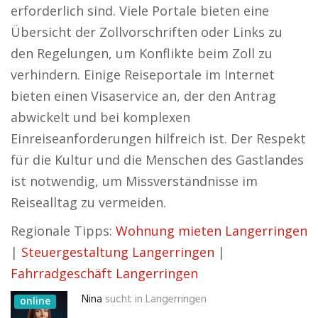
erforderlich sind. Viele Portale bieten eine
Übersicht der Zollvorschriften oder Links zu
den Regelungen, um Konflikte beim Zoll zu
verhindern. Einige Reiseportale im Internet
bieten einen Visaservice an, der den Antrag
abwickelt und bei komplexen
Einreiseanforderungen hilfreich ist. Der Respekt
für die Kultur und die Menschen des Gastlandes
ist notwendig, um Missverständnisse im
Reisealltag zu vermeiden.
Regionale Tipps:
Wohnung mieten Langerringen
|
Steuergestaltung Langerringen
|
Fahrradgeschäft Langerringen
Nina
sucht in
Langerringen
online