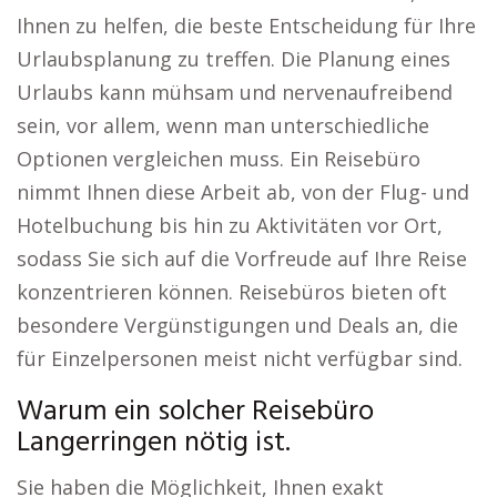
Ihnen zu helfen, die beste Entscheidung für Ihre
Urlaubsplanung zu treffen. Die Planung eines
Urlaubs kann mühsam und nervenaufreibend
sein, vor allem, wenn man unterschiedliche
Optionen vergleichen muss. Ein Reisebüro
nimmt Ihnen diese Arbeit ab, von der Flug- und
Hotelbuchung bis hin zu Aktivitäten vor Ort,
sodass Sie sich auf die Vorfreude auf Ihre Reise
konzentrieren können. Reisebüros bieten oft
besondere Vergünstigungen und Deals an, die
für Einzelpersonen meist nicht verfügbar sind.
Warum ein solcher Reisebüro
Langerringen nötig ist.
Sie haben die Möglichkeit, Ihnen exakt