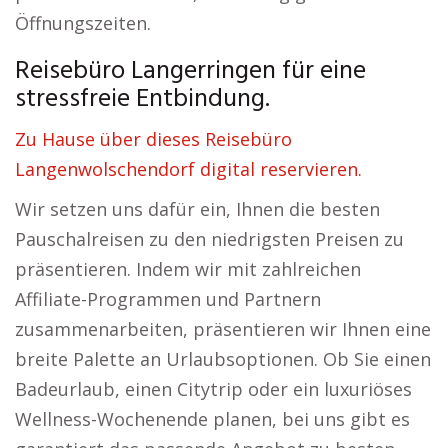
Öffnungszeiten.
Reisebüro Langerringen für eine
stressfreie Entbindung.
Zu Hause über dieses Reisebüro
Langenwolschendorf digital reservieren.
Wir setzen uns dafür ein, Ihnen die besten
Pauschalreisen zu den niedrigsten Preisen zu
präsentieren. Indem wir mit zahlreichen
Affiliate-Programmen und Partnern
zusammenarbeiten, präsentieren wir Ihnen eine
breite Palette an Urlaubsoptionen. Ob Sie einen
Badeurlaub, einen Citytrip oder ein luxuriöses
Wellness-Wochenende planen, bei uns gibt es