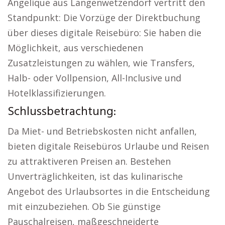
Angelique aus Langenwetzendorf vertritt den
Standpunkt: Die Vorzüge der Direktbuchung
über dieses digitale Reisebüro: Sie haben die
Möglichkeit, aus verschiedenen
Zusatzleistungen zu wählen, wie Transfers,
Halb- oder Vollpension, All-Inclusive und
Hotelklassifizierungen.
Schlussbetrachtung:
Da Miet- und Betriebskosten nicht anfallen,
bieten digitale Reisebüros Urlaube und Reisen
zu attraktiveren Preisen an. Bestehen
Unverträglichkeiten, ist das kulinarische
Angebot des Urlaubsortes in die Entscheidung
mit einzubeziehen. Ob Sie günstige
Pauschalreisen, maßgeschneiderte