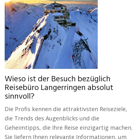
Wieso ist der Besuch bezüglich
Reisebüro Langerringen absolut
sinnvoll?
Die Profis kennen die attraktivsten Reiseziele,
die Trends des Augenblicks und die
Geheimtipps, die Ihre Reise einzigartig machen.
Sie liefern Ihnen relevante Informationen, um