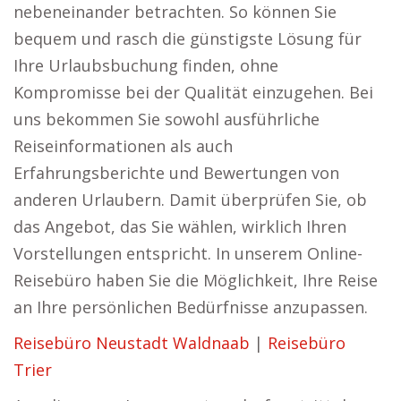
nebeneinander betrachten. So können Sie
bequem und rasch die günstigste Lösung für
Ihre Urlaubsbuchung finden, ohne
Kompromisse bei der Qualität einzugehen. Bei
uns bekommen Sie sowohl ausführliche
Reiseinformationen als auch
Erfahrungsberichte und Bewertungen von
anderen Urlaubern. Damit überprüfen Sie, ob
das Angebot, das Sie wählen, wirklich Ihren
Vorstellungen entspricht. In unserem Online-
Reisebüro haben Sie die Möglichkeit, Ihre Reise
an Ihre persönlichen Bedürfnisse anzupassen.
Reisebüro Neustadt Waldnaab
|
Reisebüro
Trier