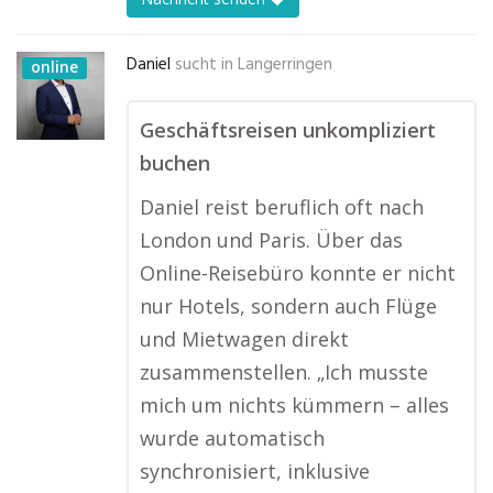
Daniel
sucht in
Langerringen
online
Geschäftsreisen unkompliziert
buchen
Daniel reist beruflich oft nach
London und Paris. Über das
Online-Reisebüro konnte er nicht
nur Hotels, sondern auch Flüge
und Mietwagen direkt
zusammenstellen. „Ich musste
mich um nichts kümmern – alles
wurde automatisch
synchronisiert, inklusive