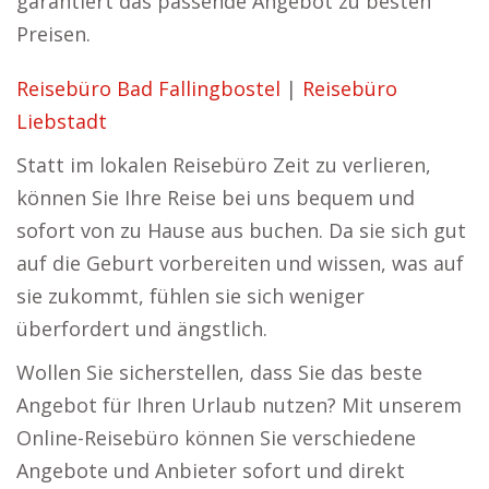
garantiert das passende Angebot zu besten
Preisen.
Reisebüro Bad Fallingbostel
|
Reisebüro
Liebstadt
Statt im lokalen Reisebüro Zeit zu verlieren,
können Sie Ihre Reise bei uns bequem und
sofort von zu Hause aus buchen. Da sie sich gut
auf die Geburt vorbereiten und wissen, was auf
sie zukommt, fühlen sie sich weniger
überfordert und ängstlich.
Wollen Sie sicherstellen, dass Sie das beste
Angebot für Ihren Urlaub nutzen? Mit unserem
Online-Reisebüro können Sie verschiedene
Angebote und Anbieter sofort und direkt