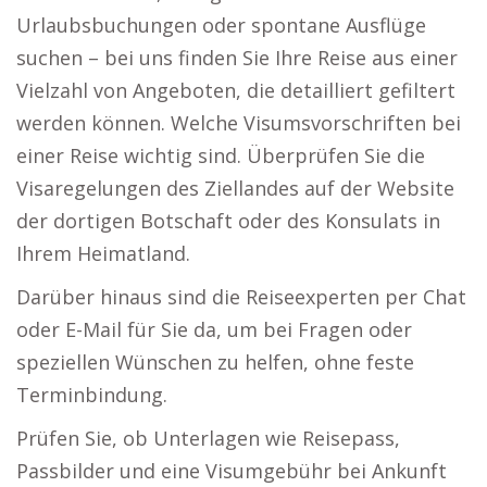
Urlaubsbuchungen oder spontane Ausflüge
suchen – bei uns finden Sie Ihre Reise aus einer
Vielzahl von Angeboten, die detailliert gefiltert
werden können. Welche Visumsvorschriften bei
einer Reise wichtig sind. Überprüfen Sie die
Visaregelungen des Ziellandes auf der Website
der dortigen Botschaft oder des Konsulats in
Ihrem Heimatland.
Darüber hinaus sind die Reiseexperten per Chat
oder E-Mail für Sie da, um bei Fragen oder
speziellen Wünschen zu helfen, ohne feste
Terminbindung.
Prüfen Sie, ob Unterlagen wie Reisepass,
Passbilder und eine Visumgebühr bei Ankunft