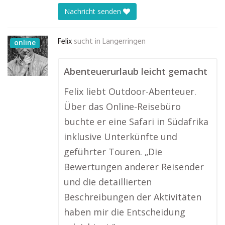
Nachricht senden
Felix
sucht in
Langerringen
online
Abenteuerurlaub leicht gemacht
Felix liebt Outdoor-Abenteuer.
Über das Online-Reisebüro
buchte er eine Safari in Südafrika
inklusive Unterkünfte und
geführter Touren. „Die
Bewertungen anderer Reisender
und die detaillierten
Beschreibungen der Aktivitäten
haben mir die Entscheidung