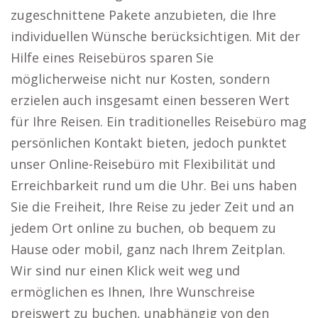
zugeschnittene Pakete anzubieten, die Ihre
individuellen Wünsche berücksichtigen. Mit der
Hilfe eines Reisebüros sparen Sie
möglicherweise nicht nur Kosten, sondern
erzielen auch insgesamt einen besseren Wert
für Ihre Reisen. Ein traditionelles Reisebüro mag
persönlichen Kontakt bieten, jedoch punktet
unser Online-Reisebüro mit Flexibilität und
Erreichbarkeit rund um die Uhr. Bei uns haben
Sie die Freiheit, Ihre Reise zu jeder Zeit und an
jedem Ort online zu buchen, ob bequem zu
Hause oder mobil, ganz nach Ihrem Zeitplan.
Wir sind nur einen Klick weit weg und
ermöglichen es Ihnen, Ihre Wunschreise
preiswert zu buchen, unabhängig von den