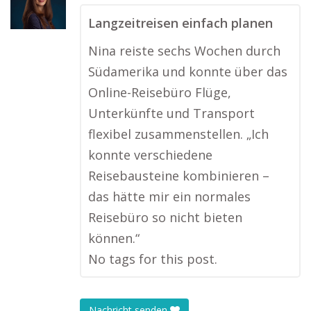
Langzeitreisen einfach planen
Nina reiste sechs Wochen durch
Südamerika und konnte über das
Online-Reisebüro Flüge,
Unterkünfte und Transport
flexibel zusammenstellen. „Ich
konnte verschiedene
Reisebausteine kombinieren –
das hätte mir ein normales
Reisebüro so nicht bieten
können.“
No tags for this post.
Nachricht senden