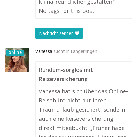
klimafreundlicher gestalten.“
No tags for this post.
Nachricht senden
Vanessa
sucht in
Langerringen
online
Rundum-sorglos mit
Reiseversicherung
Vanessa hat sich über das Online-
Reisebüro nicht nur ihren
Traumurlaub gesichert, sondern
auch eine Reiseversicherung
direkt mitgebucht. „Früher habe