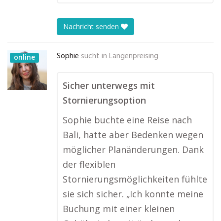
Nachricht senden
Sophie
sucht in
Langenpreising
online
Sicher unterwegs mit
Stornierungsoption
Sophie buchte eine Reise nach
Bali, hatte aber Bedenken wegen
möglicher Planänderungen. Dank
der flexiblen
Stornierungsmöglichkeiten fühlte
sie sich sicher. „Ich konnte meine
Buchung mit einer kleinen