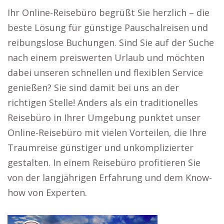
Ihr Online-Reisebüro begrüßt Sie herzlich – die
beste Lösung für günstige Pauschalreisen und
reibungslose Buchungen. Sind Sie auf der Suche
nach einem preiswerten Urlaub und möchten
dabei unseren schnellen und flexiblen Service
genießen? Sie sind damit bei uns an der
richtigen Stelle! Anders als ein traditionelles
Reisebüro in Ihrer Umgebung punktet unser
Online-Reisebüro mit vielen Vorteilen, die Ihre
Traumreise günstiger und unkomplizierter
gestalten. In einem Reisebüro profitieren Sie
von der langjährigen Erfahrung und dem Know-
how von Experten.