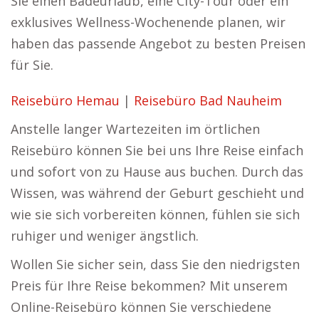
Sie einen Badeurlaub, eine City-Tour oder ein
exklusives Wellness-Wochenende planen, wir
haben das passende Angebot zu besten Preisen
für Sie.
Reisebüro Hemau
|
Reisebüro Bad Nauheim
Anstelle langer Wartezeiten im örtlichen
Reisebüro können Sie bei uns Ihre Reise einfach
und sofort von zu Hause aus buchen. Durch das
Wissen, was während der Geburt geschieht und
wie sie sich vorbereiten können, fühlen sie sich
ruhiger und weniger ängstlich.
Wollen Sie sicher sein, dass Sie den niedrigsten
Preis für Ihre Reise bekommen? Mit unserem
Online-Reisebüro können Sie verschiedene