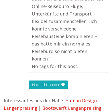
Online-Reisebüro Flüge,
Unterkünfte und Transport
flexibel zusammenstellen. „Ich
konnte verschiedene
Reisebausteine kombinieren –
das hätte mir ein normales
Reisebüro so nicht bieten
können.“
No tags for this post.
Nachricht senden
Interessantes aus der Nähe:
Human Design
Langenpreising
|
Bootswerft Langenpreising
|