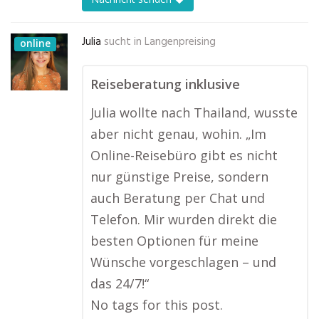
Julia
sucht in
Langenpreising
online
Reiseberatung inklusive
Julia wollte nach Thailand, wusste
aber nicht genau, wohin. „Im
Online-Reisebüro gibt es nicht
nur günstige Preise, sondern
auch Beratung per Chat und
Telefon. Mir wurden direkt die
besten Optionen für meine
Wünsche vorgeschlagen – und
das 24/7!“
No tags for this post.