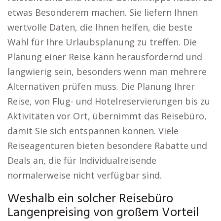
etwas Besonderem machen. Sie liefern Ihnen
wertvolle Daten, die Ihnen helfen, die beste
Wahl für Ihre Urlaubsplanung zu treffen. Die
Planung einer Reise kann herausfordernd und
langwierig sein, besonders wenn man mehrere
Alternativen prüfen muss. Die Planung Ihrer
Reise, von Flug- und Hotelreservierungen bis zu
Aktivitäten vor Ort, übernimmt das Reisebüro,
damit Sie sich entspannen können. Viele
Reiseagenturen bieten besondere Rabatte und
Deals an, die für Individualreisende
normalerweise nicht verfügbar sind.
Weshalb ein solcher Reisebüro
Langenpreising von großem Vorteil