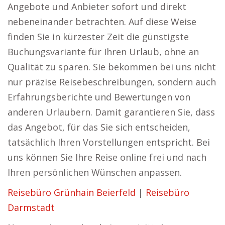
Angebote und Anbieter sofort und direkt
nebeneinander betrachten. Auf diese Weise
finden Sie in kürzester Zeit die günstigste
Buchungsvariante für Ihren Urlaub, ohne an
Qualität zu sparen. Sie bekommen bei uns nicht
nur präzise Reisebeschreibungen, sondern auch
Erfahrungsberichte und Bewertungen von
anderen Urlaubern. Damit garantieren Sie, dass
das Angebot, für das Sie sich entscheiden,
tatsächlich Ihren Vorstellungen entspricht. Bei
uns können Sie Ihre Reise online frei und nach
Ihren persönlichen Wünschen anpassen.
Reisebüro Grünhain Beierfeld
|
Reisebüro
Darmstadt