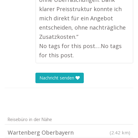
klarer Preisstruktur konnte ich
mich direkt für ein Angebot
entscheiden, ohne nachträgliche
Zusatzkosten.“
No tags for this post.…No tags
for this post.
Nachricht senden
Reisebüro in der Nähe
Wartenberg Oberbayern
(2.42 km)