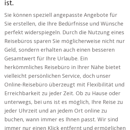
ist.
Sie können speziell angepasste Angebote für
Sie erstellen, die Ihre Bedürfnisse und Wünsche
perfekt widerspiegeln. Durch die Nutzung eines
Reisebüros sparen Sie möglicherweise nicht nur
Geld, sondern erhalten auch einen besseren
Gesamtwert für Ihre Urlaube. Ein
herkömmliches Reisebüro in Ihrer Nähe bietet
vielleicht persönlichen Service, doch unser
Online-Reisebüro überzeugt mit Flexibilität und
Erreichbarkeit zu jeder Zeit. Ob zu Hause oder
unterwegs, bei uns ist es möglich, Ihre Reise zu
jeder Uhrzeit und an jedem Ort online zu
buchen, wann immer es Ihnen passt. Wir sind
immer nur einen Klick entfernt und ermöglichen