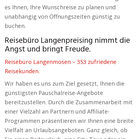
es Ihnen, Ihre Wunschreise zu planen und
unabhängig von Öffnungszeiten günstig zu
buchen.
Reisebüro Langenpreising nimmt die
Angst und bringt Freude.
Reisebüro Langenmosen – 353 zufriedene
Reisekunden.
Wir haben es uns zum Ziel gesetzt, Ihnen die
günstigsten Pauschalreise-Angebote
bereitzustellen. Durch die Zusammenarbeit mit
einer Vielzahl an Partnern und Affiliate-
Programmen präsentieren wir Ihnen eine breite
Vielfalt an Urlaubsangeboten. Ganz gleich, ob