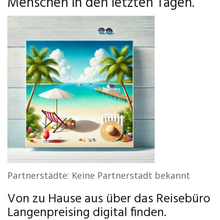
Menschen in den letzten Tagen.
Partnerstädte: Keine Partnerstadt bekannt
Von zu Hause aus über das Reisebüro
Langenpreising digital finden.