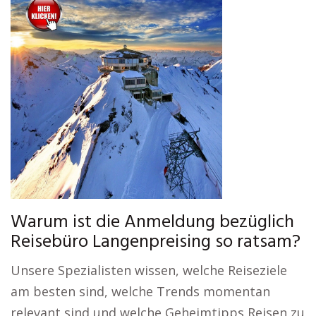
Warum ist die Anmeldung bezüglich
Reisebüro Langenpreising so ratsam?
Unsere Spezialisten wissen, welche Reiseziele
am besten sind, welche Trends momentan
relevant sind und welche Geheimtipps Reisen zu