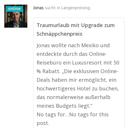
Jonas
sucht in
Langenpreising
online
Traumurlaub mit Upgrade zum
Schnäppchenpreis
Jonas wollte nach Mexiko und
entdeckte durch das Online-
Reisebüro ein Luxusresort mit 50
% Rabatt. „Die exklusiven Online-
Deals haben mir ermöglicht, ein
hochwertigeres Hotel zu buchen,
das normalerweise außerhalb
meines Budgets liegt.“
No tags for…No tags for this
post.