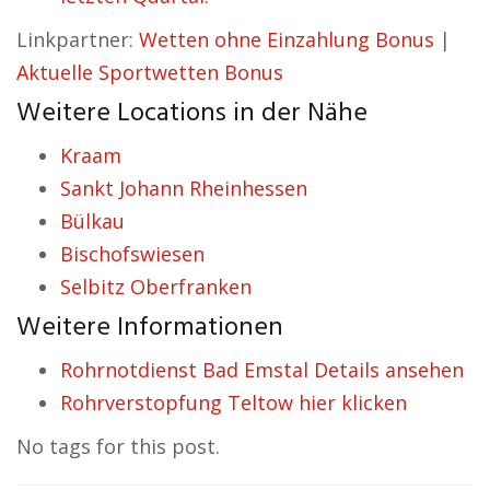
Linkpartner:
Wetten ohne Einzahlung Bonus
|
Aktuelle Sportwetten Bonus
Weitere Locations in der Nähe
Kraam
Sankt Johann Rheinhessen
Bülkau
Bischofswiesen
Selbitz Oberfranken
Weitere Informationen
Rohrnotdienst Bad Emstal Details ansehen
Rohrverstopfung Teltow hier klicken
No tags for this post.