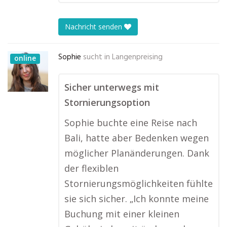
Nachricht senden
Sophie
sucht in
Langenpreising
online
Sicher unterwegs mit
Stornierungsoption
Sophie buchte eine Reise nach
Bali, hatte aber Bedenken wegen
möglicher Planänderungen. Dank
der flexiblen
Stornierungsmöglichkeiten fühlte
sie sich sicher. „Ich konnte meine
Buchung mit einer kleinen