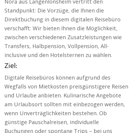
Nora aus Langenlonsheim vertritt den
Standpunkt: Die Vorzüge, die Ihnen die
Direktbuchung in diesem digitalen Reisebüro
verschafft: Wir bieten Ihnen die Möglichkeit,
zwischen verschiedenen Zusatzleistungen wie
Transfers, Halbpension, Vollpension, All-
inclusive und den Hotelsternen zu wählen.
Ziel:
Digitale Reisebüros können aufgrund des
Wegfalls von Mietkosten preisgünstigere Reisen
und Urlaube anbieten. Kulinarische Angebote
am Urlaubsort sollten mit einbezogen werden,
wenn Unverträglichkeiten bestehen. Ob
günstige Pauschalreisen, individuelle
Buchungen oder spontane Trips – bei uns