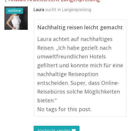
Laura
sucht in
Langenpreising
online
Nachhaltig reisen leicht gemacht
Laura achtet auf nachhaltiges
Reisen. „Ich habe gezielt nach
umweltfreundlichen Hotels
gefiltert und konnte mich für eine
nachhaltige Reiseoption
entscheiden. Super, dass Online-
Reisebüros solche Möglichkeiten
bieten.“
No tags for this post.
Nachricht senden