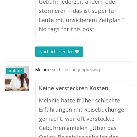
Gebühr jederzeit ändern oder
stornieren – das ist super für
Leute mit unsicherem Zeitplan.“
No tags for this post.
Nachricht senden
Melanie
sucht in
Langenpreising
online
Keine versteckten Kosten
Melanie hatte früher schlechte
Erfahrungen mit Reisebuchungen
gemacht, weil oft versteckte
Gebühren anfielen. „Über das