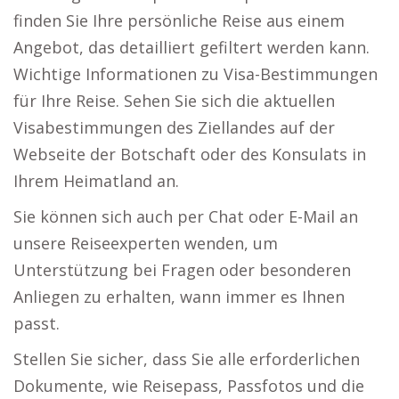
finden Sie Ihre persönliche Reise aus einem
Angebot, das detailliert gefiltert werden kann.
Wichtige Informationen zu Visa-Bestimmungen
für Ihre Reise. Sehen Sie sich die aktuellen
Visabestimmungen des Ziellandes auf der
Webseite der Botschaft oder des Konsulats in
Ihrem Heimatland an.
Sie können sich auch per Chat oder E-Mail an
unsere Reiseexperten wenden, um
Unterstützung bei Fragen oder besonderen
Anliegen zu erhalten, wann immer es Ihnen
passt.
Stellen Sie sicher, dass Sie alle erforderlichen
Dokumente, wie Reisepass, Passfotos und die