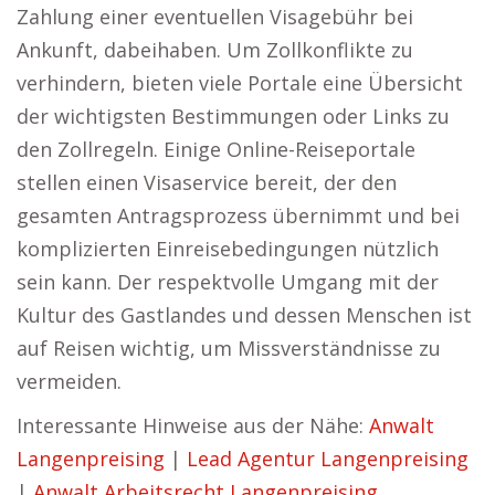
Zahlung einer eventuellen Visagebühr bei
Ankunft, dabeihaben. Um Zollkonflikte zu
verhindern, bieten viele Portale eine Übersicht
der wichtigsten Bestimmungen oder Links zu
den Zollregeln. Einige Online-Reiseportale
stellen einen Visaservice bereit, der den
gesamten Antragsprozess übernimmt und bei
komplizierten Einreisebedingungen nützlich
sein kann. Der respektvolle Umgang mit der
Kultur des Gastlandes und dessen Menschen ist
auf Reisen wichtig, um Missverständnisse zu
vermeiden.
Interessante Hinweise aus der Nähe:
Anwalt
Langenpreising
|
Lead Agentur Langenpreising
|
Anwalt Arbeitsrecht Langenpreising