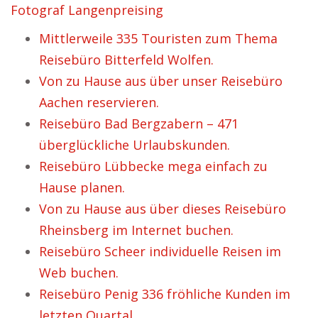
Fotograf Langenpreising
Mittlerweile 335 Touristen zum Thema
Reisebüro Bitterfeld Wolfen.
Von zu Hause aus über unser Reisebüro
Aachen reservieren.
Reisebüro Bad Bergzabern – 471
überglückliche Urlaubskunden.
Reisebüro Lübbecke mega einfach zu
Hause planen.
Von zu Hause aus über dieses Reisebüro
Rheinsberg im Internet buchen.
Reisebüro Scheer individuelle Reisen im
Web buchen.
Reisebüro Penig 336 fröhliche Kunden im
letzten Quartal.