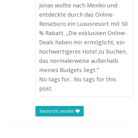
Jonas wollte nach Mexiko und
entdeckte durch das Online-
Reisebüro ein Luxusresort mit 50
% Rabatt. „Die exklusiven Online-
Deals haben mir ermöglicht, ein
hochwertigeres Hotel zu buchen,
das normalerweise außerhalb
meines Budgets liegt.“
No tags for…No tags for this
post.
Nachricht senden