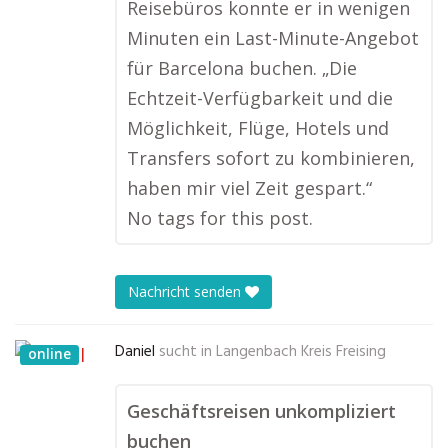
Reisebüros konnte er in wenigen
Minuten ein Last-Minute-Angebot
für Barcelona buchen. „Die
Echtzeit-Verfügbarkeit und die
Möglichkeit, Flüge, Hotels und
Transfers sofort zu kombinieren,
haben mir viel Zeit gespart.“
No tags for this post.
Nachricht senden
Daniel
sucht in
Langenbach Kreis Freising
online
Geschäftsreisen unkompliziert
buchen