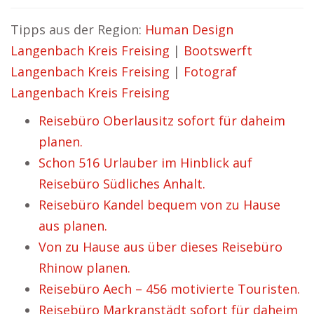
Tipps aus der Region:
Human Design
Langenbach Kreis Freising
|
Bootswerft
Langenbach Kreis Freising
|
Fotograf
Langenbach Kreis Freising
Reisebüro Oberlausitz sofort für daheim
planen.
Schon 516 Urlauber im Hinblick auf
Reisebüro Südliches Anhalt.
Reisebüro Kandel bequem von zu Hause
aus planen.
Von zu Hause aus über dieses Reisebüro
Rhinow planen.
Reisebüro Aech – 456 motivierte Touristen.
Reisebüro Markranstädt sofort für daheim