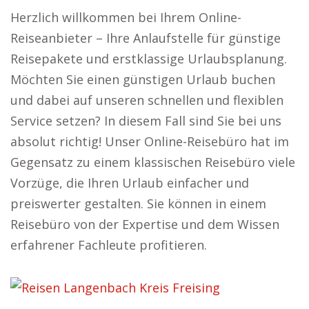
Herzlich willkommen bei Ihrem Online-
Reiseanbieter – Ihre Anlaufstelle für günstige
Reisepakete und erstklassige Urlaubsplanung.
Möchten Sie einen günstigen Urlaub buchen
und dabei auf unseren schnellen und flexiblen
Service setzen? In diesem Fall sind Sie bei uns
absolut richtig! Unser Online-Reisebüro hat im
Gegensatz zu einem klassischen Reisebüro viele
Vorzüge, die Ihren Urlaub einfacher und
preiswerter gestalten. Sie können in einem
Reisebüro von der Expertise und dem Wissen
erfahrener Fachleute profitieren.