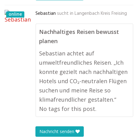
Sebastian
sucht in
Langenbach Kreis Freising
online
Nachhaltiges Reisen bewusst
planen
Sebastian achtet auf
umweltfreundliches Reisen. „Ich
konnte gezielt nach nachhaltigen
Hotels und CO₂-neutralen Flügen
suchen und meine Reise so
klimafreundlicher gestalten.“
No tags for this post.
Nachricht senden