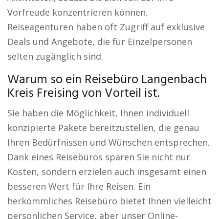
Vorfreude konzentrieren können.
Reiseagenturen haben oft Zugriff auf exklusive
Deals und Angebote, die für Einzelpersonen
selten zugänglich sind.
Warum so ein Reisebüro Langenbach
Kreis Freising von Vorteil ist.
Sie haben die Möglichkeit, Ihnen individuell
konzipierte Pakete bereitzustellen, die genau
Ihren Bedürfnissen und Wünschen entsprechen.
Dank eines Reisebüros sparen Sie nicht nur
Kosten, sondern erzielen auch insgesamt einen
besseren Wert für Ihre Reisen. Ein
herkömmliches Reisebüro bietet Ihnen vielleicht
persönlichen Service, aber unser Online-