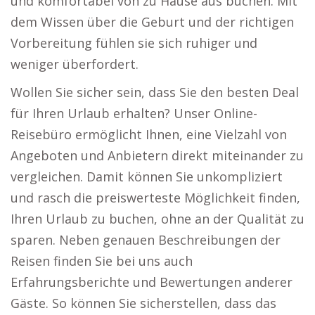
und komfortabel von zu Hause aus buchen. Mit
dem Wissen über die Geburt und der richtigen
Vorbereitung fühlen sie sich ruhiger und
weniger überfordert.
Wollen Sie sicher sein, dass Sie den besten Deal
für Ihren Urlaub erhalten? Unser Online-
Reisebüro ermöglicht Ihnen, eine Vielzahl von
Angeboten und Anbietern direkt miteinander zu
vergleichen. Damit können Sie unkompliziert
und rasch die preiswerteste Möglichkeit finden,
Ihren Urlaub zu buchen, ohne an der Qualität zu
sparen. Neben genauen Beschreibungen der
Reisen finden Sie bei uns auch
Erfahrungsberichte und Bewertungen anderer
Gäste. So können Sie sicherstellen, dass das