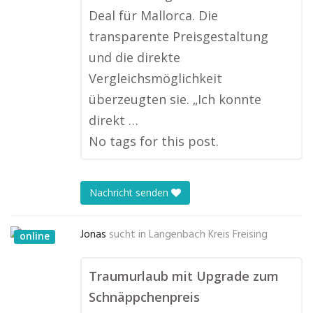
Deal für Mallorca. Die
transparente Preisgestaltung
und die direkte
Vergleichsmöglichkeit
überzeugten sie. „Ich konnte
direkt …
No tags for this post.
Nachricht senden
Jonas
sucht in
Langenbach Kreis Freising
online
Traumurlaub mit Upgrade zum
Schnäppchenpreis