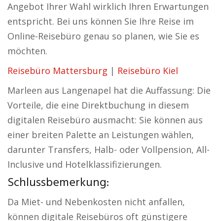
Angebot Ihrer Wahl wirklich Ihren Erwartungen
entspricht. Bei uns können Sie Ihre Reise im
Online-Reisebüro genau so planen, wie Sie es
möchten.
Reisebüro Mattersburg
|
Reisebüro Kiel
Marleen aus Langenapel hat die Auffassung: Die
Vorteile, die eine Direktbuchung in diesem
digitalen Reisebüro ausmacht: Sie können aus
einer breiten Palette an Leistungen wählen,
darunter Transfers, Halb- oder Vollpension, All-
Inclusive und Hotelklassifizierungen.
Schlussbemerkung:
Da Miet- und Nebenkosten nicht anfallen,
können digitale Reisebüros oft günstigere