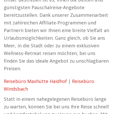
günstigsten Pauschalreise-Angebote
bereitzustellen. Dank unserer Zusammenarbeit
mit zahlreichen Affiliate-Programmen und
Partnern bieten wir Ihnen eine breite Vielfalt an
Urlaubsmöglichkeiten. Ganz gleich, ob Sie ans
Meer, in die Stadt oder zu einem exklusiven
Wellness-Retreat reisen möchten, bei uns
finden Sie das ideale Angebot zu unschlagbaren
Preisen.
Reisebüro Maxhütte Haidhof
|
Reisebüro
Windsbach
Statt in einem nahegelegenen Reisebüro lange
zu warten, können Sie bei uns Ihre Reise schnell