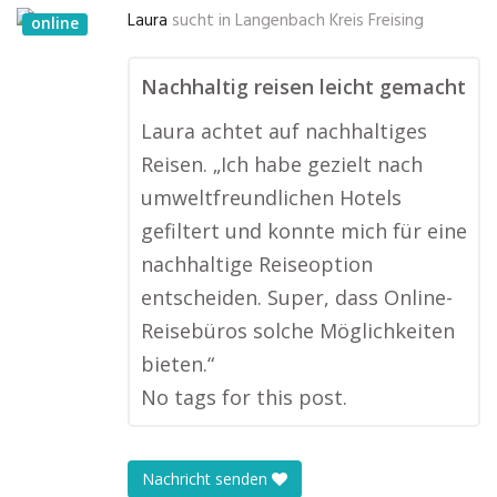
Laura
sucht in
Langenbach Kreis Freising
online
Nachhaltig reisen leicht gemacht
Laura achtet auf nachhaltiges
Reisen. „Ich habe gezielt nach
umweltfreundlichen Hotels
gefiltert und konnte mich für eine
nachhaltige Reiseoption
entscheiden. Super, dass Online-
Reisebüros solche Möglichkeiten
bieten.“
No tags for this post.
Nachricht senden