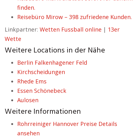
finden.
Reisebüro Mirow – 398 zufriedene Kunden.
Linkpartner:
Wetten Fussball online
|
13er
Wette
Weitere Locations in der Nähe
Berlin Falkenhagener Feld
Kirchscheidungen
Rhede Ems
Essen Schönebeck
Aulosen
Weitere Informationen
Rohrreiniger Hannover Preise Details
ansehen