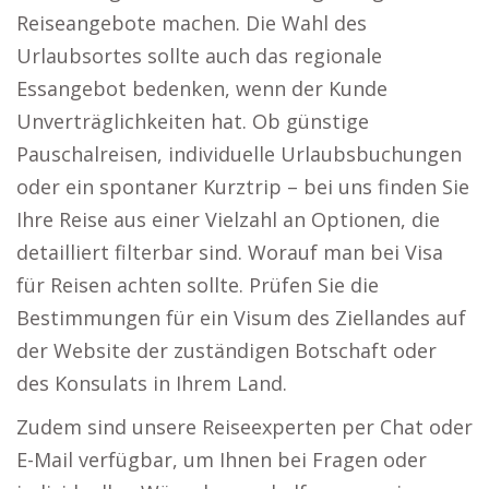
Reiseangebote machen. Die Wahl des
Urlaubsortes sollte auch das regionale
Essangebot bedenken, wenn der Kunde
Unverträglichkeiten hat. Ob günstige
Pauschalreisen, individuelle Urlaubsbuchungen
oder ein spontaner Kurztrip – bei uns finden Sie
Ihre Reise aus einer Vielzahl an Optionen, die
detailliert filterbar sind. Worauf man bei Visa
für Reisen achten sollte. Prüfen Sie die
Bestimmungen für ein Visum des Ziellandes auf
der Website der zuständigen Botschaft oder
des Konsulats in Ihrem Land.
Zudem sind unsere Reiseexperten per Chat oder
E-Mail verfügbar, um Ihnen bei Fragen oder