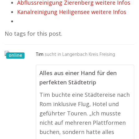
Abflussreinigung Zierenberg weitere Infos
Kanalreinigung Heiligensee weitere Infos
No tags for this post.
Tim
sucht in
Langenbach Kreis Freising
online
Alles aus einer Hand für den
perfekten Städtetrip
Tim buchte eine Städtereise nach
Rom inklusive Flug, Hotel und
geführter Touren. „Ich musste
nicht auf mehreren Plattformen
buchen, sondern hatte alles