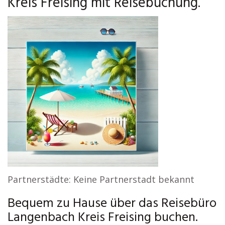
Kreis Freising mit Reisebuchung.
Partnerstädte: Keine Partnerstadt bekannt
Bequem zu Hause über das Reisebüro
Langenbach Kreis Freising buchen.