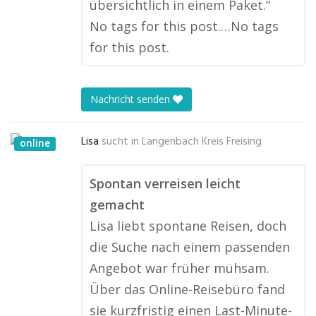
übersichtlich in einem Paket.“
No tags for this post.…No tags
for this post.
Nachricht senden
Lisa
sucht in
Langenbach Kreis Freising
online
Spontan verreisen leicht
gemacht
Lisa liebt spontane Reisen, doch
die Suche nach einem passenden
Angebot war früher mühsam.
Über das Online-Reisebüro fand
sie kurzfristig einen Last-Minute-