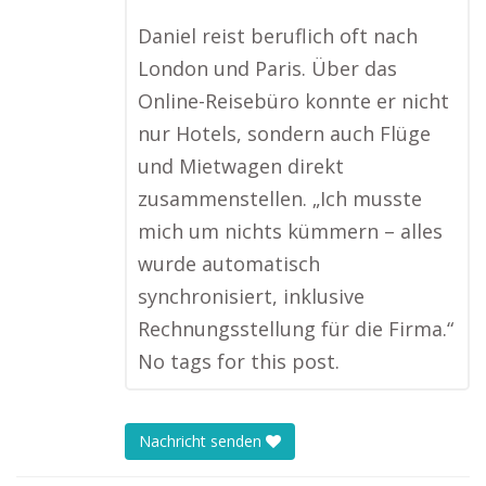
Daniel reist beruflich oft nach
London und Paris. Über das
Online-Reisebüro konnte er nicht
nur Hotels, sondern auch Flüge
und Mietwagen direkt
zusammenstellen. „Ich musste
mich um nichts kümmern – alles
wurde automatisch
synchronisiert, inklusive
Rechnungsstellung für die Firma.“
No tags for this post.
Nachricht senden