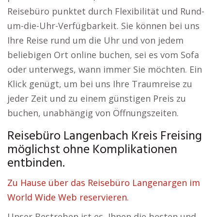
Reisebüro punktet durch Flexibilität und Rund-
um-die-Uhr-Verfügbarkeit. Sie können bei uns
Ihre Reise rund um die Uhr und von jedem
beliebigen Ort online buchen, sei es vom Sofa
oder unterwegs, wann immer Sie möchten. Ein
Klick genügt, um bei uns Ihre Traumreise zu
jeder Zeit und zu einem günstigen Preis zu
buchen, unabhängig von Öffnungszeiten.
Reisebüro Langenbach Kreis Freising
möglichst ohne Komplikationen
entbinden.
Zu Hause über das Reisebüro Langenargen im
World Wide Web reservieren.
Unser Bestreben ist es, Ihnen die besten und