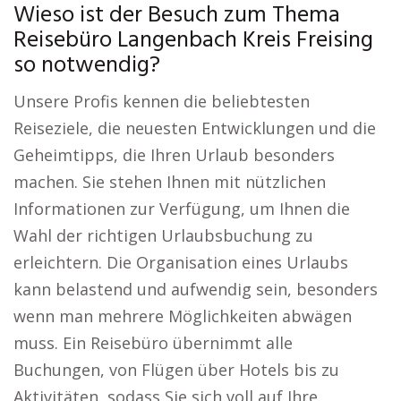
Wieso ist der Besuch zum Thema
Reisebüro Langenbach Kreis Freising
so notwendig?
Unsere Profis kennen die beliebtesten
Reiseziele, die neuesten Entwicklungen und die
Geheimtipps, die Ihren Urlaub besonders
machen. Sie stehen Ihnen mit nützlichen
Informationen zur Verfügung, um Ihnen die
Wahl der richtigen Urlaubsbuchung zu
erleichtern. Die Organisation eines Urlaubs
kann belastend und aufwendig sein, besonders
wenn man mehrere Möglichkeiten abwägen
muss. Ein Reisebüro übernimmt alle
Buchungen, von Flügen über Hotels bis zu
Aktivitäten, sodass Sie sich voll auf Ihre