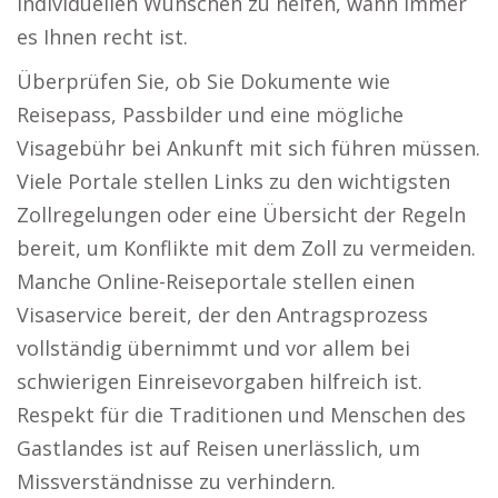
individuellen Wünschen zu helfen, wann immer
es Ihnen recht ist.
Überprüfen Sie, ob Sie Dokumente wie
Reisepass, Passbilder und eine mögliche
Visagebühr bei Ankunft mit sich führen müssen.
Viele Portale stellen Links zu den wichtigsten
Zollregelungen oder eine Übersicht der Regeln
bereit, um Konflikte mit dem Zoll zu vermeiden.
Manche Online-Reiseportale stellen einen
Visaservice bereit, der den Antragsprozess
vollständig übernimmt und vor allem bei
schwierigen Einreisevorgaben hilfreich ist.
Respekt für die Traditionen und Menschen des
Gastlandes ist auf Reisen unerlässlich, um
Missverständnisse zu verhindern.