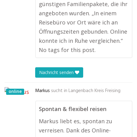
günstigen Familienpakete, die ihr
angeboten wurden. „In einem
Reisebüro vor Ort wäre ich an
Öffnungszeiten gebunden. Online
konnte ich in Ruhe vergleichen.“
No tags for this post.
Nachricht senden
Markus
sucht in
Langenbach Kreis Freising
online
Spontan & flexibel reisen
Markus liebt es, spontan zu
verreisen. Dank des Online-