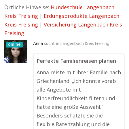
Örtliche Hinweise:
Hundeschule Langenbach
Kreis Freising
|
Erdungsprodukte Langenbach
Kreis Freising
|
Versicherung Langenbach Kreis
Freising
Anna
sucht in
Langenbach Kreis Freising
online
Perfekte Familienreisen planen
Anna reiste mit ihrer Familie nach
Griechenland. „Ich konnte vorab
alle Angebote mit
Kinderfreundlichkeit filtern und
hatte eine große Auswahl.“
Besonders schätzte sie die
flexible Ratenzahlung und die