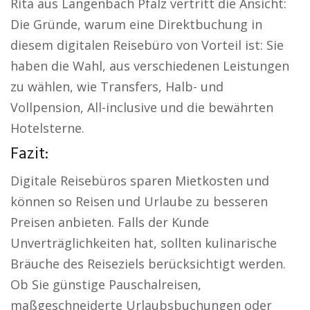
Rita aus Langenbach Pfalz vertritt die Ansicht:
Die Gründe, warum eine Direktbuchung in
diesem digitalen Reisebüro von Vorteil ist: Sie
haben die Wahl, aus verschiedenen Leistungen
zu wählen, wie Transfers, Halb- und
Vollpension, All-inclusive und die bewährten
Hotelsterne.
Fazit:
Digitale Reisebüros sparen Mietkosten und
können so Reisen und Urlaube zu besseren
Preisen anbieten. Falls der Kunde
Unverträglichkeiten hat, sollten kulinarische
Bräuche des Reiseziels berücksichtigt werden.
Ob Sie günstige Pauschalreisen,
maßgeschneiderte Urlaubsbuchungen oder