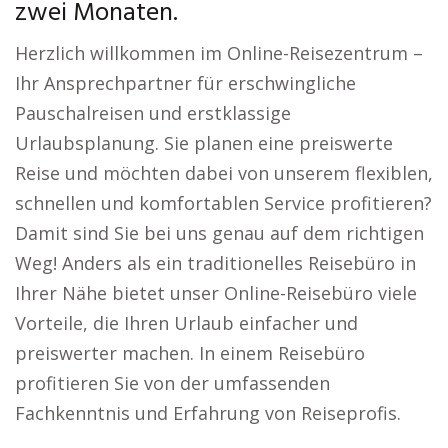
zwei Monaten.
Herzlich willkommen im Online-Reisezentrum –
Ihr Ansprechpartner für erschwingliche
Pauschalreisen und erstklassige
Urlaubsplanung. Sie planen eine preiswerte
Reise und möchten dabei von unserem flexiblen,
schnellen und komfortablen Service profitieren?
Damit sind Sie bei uns genau auf dem richtigen
Weg! Anders als ein traditionelles Reisebüro in
Ihrer Nähe bietet unser Online-Reisebüro viele
Vorteile, die Ihren Urlaub einfacher und
preiswerter machen. In einem Reisebüro
profitieren Sie von der umfassenden
Fachkenntnis und Erfahrung von Reiseprofis.