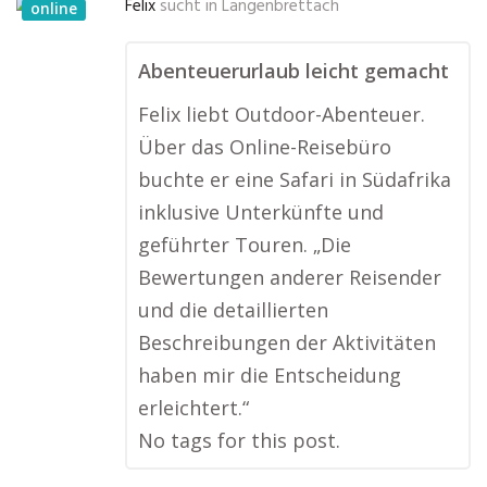
Felix
sucht in
Langenbrettach
online
Abenteuerurlaub leicht gemacht
Felix liebt Outdoor-Abenteuer.
Über das Online-Reisebüro
buchte er eine Safari in Südafrika
inklusive Unterkünfte und
geführter Touren. „Die
Bewertungen anderer Reisender
und die detaillierten
Beschreibungen der Aktivitäten
haben mir die Entscheidung
erleichtert.“
No tags for this post.