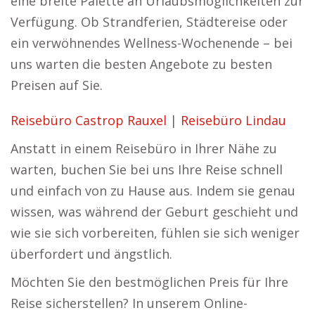
eine breite Palette an Urlaubsmöglichkeiten zur
Verfügung. Ob Strandferien, Städtereise oder
ein verwöhnendes Wellness-Wochenende – bei
uns warten die besten Angebote zu besten
Preisen auf Sie.
Reisebüro Castrop Rauxel
|
Reisebüro Lindau
Anstatt in einem Reisebüro in Ihrer Nähe zu
warten, buchen Sie bei uns Ihre Reise schnell
und einfach von zu Hause aus. Indem sie genau
wissen, was während der Geburt geschieht und
wie sie sich vorbereiten, fühlen sie sich weniger
überfordert und ängstlich.
Möchten Sie den bestmöglichen Preis für Ihre
Reise sicherstellen? In unserem Online-