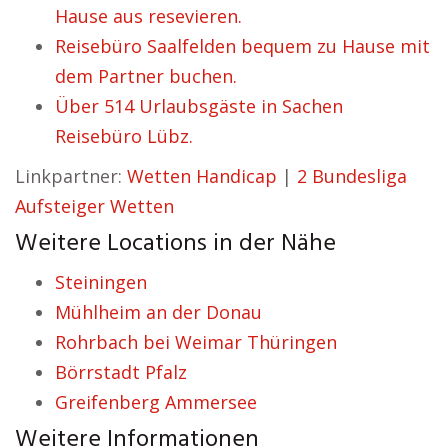
Hause aus resevieren.
Reisebüro Saalfelden bequem zu Hause mit
dem Partner buchen.
Über 514 Urlaubsgäste in Sachen
Reisebüro Lübz.
Linkpartner:
Wetten Handicap
|
2 Bundesliga
Aufsteiger Wetten
Weitere Locations in der Nähe
Steiningen
Mühlheim an der Donau
Rohrbach bei Weimar Thüringen
Börrstadt Pfalz
Greifenberg Ammersee
Weitere Informationen