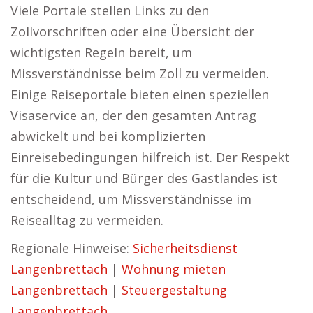
Viele Portale stellen Links zu den
Zollvorschriften oder eine Übersicht der
wichtigsten Regeln bereit, um
Missverständnisse beim Zoll zu vermeiden.
Einige Reiseportale bieten einen speziellen
Visaservice an, der den gesamten Antrag
abwickelt und bei komplizierten
Einreisebedingungen hilfreich ist. Der Respekt
für die Kultur und Bürger des Gastlandes ist
entscheidend, um Missverständnisse im
Reisealltag zu vermeiden.
Regionale Hinweise:
Sicherheitsdienst
Langenbrettach
|
Wohnung mieten
Langenbrettach
|
Steuergestaltung
Langenbrettach