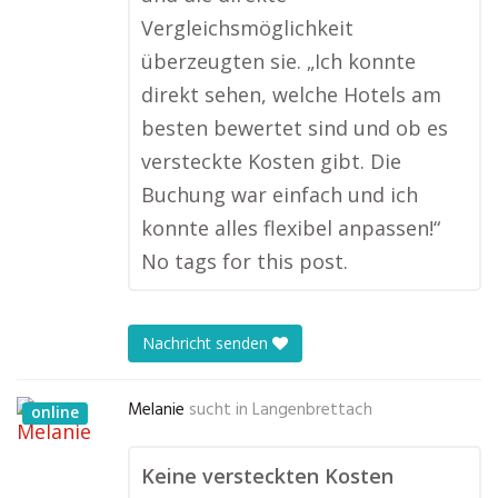
Vergleichsmöglichkeit
überzeugten sie. „Ich konnte
direkt sehen, welche Hotels am
besten bewertet sind und ob es
versteckte Kosten gibt. Die
Buchung war einfach und ich
konnte alles flexibel anpassen!“
No tags for this post.
Nachricht senden
Melanie
sucht in
Langenbrettach
online
Keine versteckten Kosten