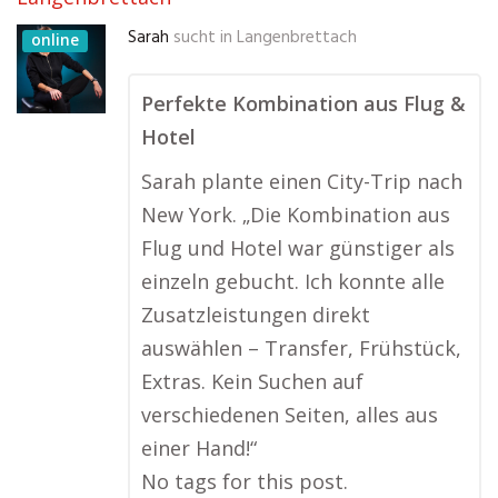
Sarah
sucht in
Langenbrettach
online
Perfekte Kombination aus Flug &
Hotel
Sarah plante einen City-Trip nach
New York. „Die Kombination aus
Flug und Hotel war günstiger als
einzeln gebucht. Ich konnte alle
Zusatzleistungen direkt
auswählen – Transfer, Frühstück,
Extras. Kein Suchen auf
verschiedenen Seiten, alles aus
einer Hand!“
No tags for this post.