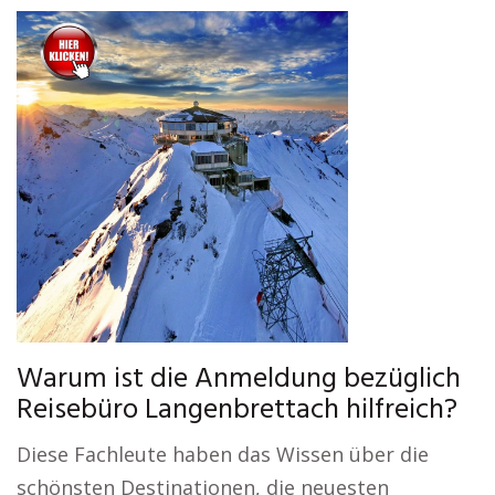
Warum ist die Anmeldung bezüglich
Reisebüro Langenbrettach hilfreich?
Diese Fachleute haben das Wissen über die
schönsten Destinationen, die neuesten