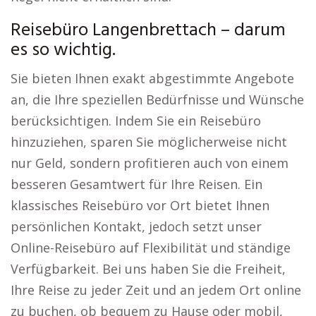
Reisebüro Langenbrettach – darum
es so wichtig.
Sie bieten Ihnen exakt abgestimmte Angebote
an, die Ihre speziellen Bedürfnisse und Wünsche
berücksichtigen. Indem Sie ein Reisebüro
hinzuziehen, sparen Sie möglicherweise nicht
nur Geld, sondern profitieren auch von einem
besseren Gesamtwert für Ihre Reisen. Ein
klassisches Reisebüro vor Ort bietet Ihnen
persönlichen Kontakt, jedoch setzt unser
Online-Reisebüro auf Flexibilität und ständige
Verfügbarkeit. Bei uns haben Sie die Freiheit,
Ihre Reise zu jeder Zeit und an jedem Ort online
zu buchen, ob bequem zu Hause oder mobil,