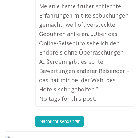
Melanie hatte früher schlechte
Erfahrungen mit Reisebuchungen
gemacht, weil oft versteckte
Gebühren anfielen. „Über das
Online-Reisebüro sehe ich den
Endpreis ohne Überraschungen.
Außerdem gibt es echte
Bewertungen anderer Reisender –
das hat mir bei der Wahl des
Hotels sehr geholfen.“
No tags for this post.
Nachricht senden