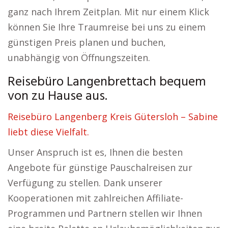
ganz nach Ihrem Zeitplan. Mit nur einem Klick
können Sie Ihre Traumreise bei uns zu einem
günstigen Preis planen und buchen,
unabhängig von Öffnungszeiten.
Reisebüro Langenbrettach bequem
von zu Hause aus.
Reisebüro Langenberg Kreis Gütersloh – Sabine
liebt diese Vielfalt.
Unser Anspruch ist es, Ihnen die besten
Angebote für günstige Pauschalreisen zur
Verfügung zu stellen. Dank unserer
Kooperationen mit zahlreichen Affiliate-
Programmen und Partnern stellen wir Ihnen