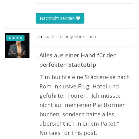
Nachricht senden
Tim
sucht in
Langenbrettach
online
Alles aus einer Hand für den
perfekten Städtetrip
Tim buchte eine Städtereise nach
Rom inklusive Flug, Hotel und
geführter Touren. „Ich musste
nicht auf mehreren Plattformen
buchen, sondern hatte alles
übersichtlich in einem Paket.“
No tags for this post.