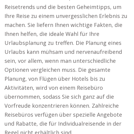
Reisetrends und die besten Geheimtipps, um
Ihre Reise zu einem unvergesslichen Erlebnis zu
machen. Sie liefern Ihnen wichtige Fakten, die
Ihnen helfen, die ideale Wahl für Ihre
Urlaubsplanung zu treffen. Die Planung eines
Urlaubs kann mühsam und nervenaufreibend
sein, vor allem, wenn man unterschiedliche
Optionen vergleichen muss. Die gesamte
Planung, von Flügen über Hotels bis zu
Aktivitäten, wird von einem Reisebüro
übernommen, sodass Sie sich ganz auf die
Vorfreude konzentrieren können. Zahlreiche
Reisebüros verfügen über spezielle Angebote
und Rabatte, die für Individualreisende in der
Regel nicht erhältlich sind.