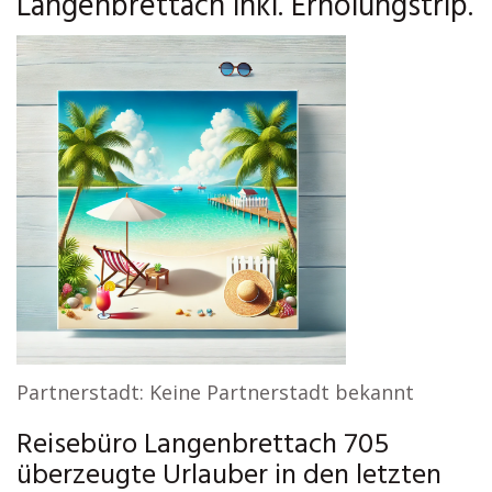
Langenbrettach inkl. Erholungstrip.
Partnerstadt: Keine Partnerstadt bekannt
Reisebüro Langenbrettach 705
überzeugte Urlauber in den letzten