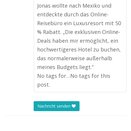
Jonas wollte nach Mexiko und
entdeckte durch das Online-
Reisebüro ein Luxusresort mit 50
% Rabatt. „Die exklusiven Online-
Deals haben mir ermöglicht, ein
hochwertigeres Hotel zu buchen,
das normalerweise außerhalb
meines Budgets liegt.“
No tags for…No tags for this
post.
Nachricht senden