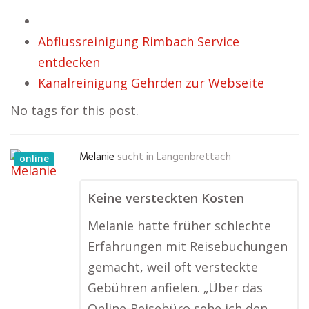
Abflussreinigung Rimbach Service
entdecken
Kanalreinigung Gehrden zur Webseite
No tags for this post.
Melanie
sucht in
Langenbrettach
online
Keine versteckten Kosten
Melanie hatte früher schlechte
Erfahrungen mit Reisebuchungen
gemacht, weil oft versteckte
Gebühren anfielen. „Über das
Online-Reisebüro sehe ich den