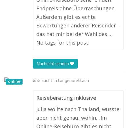
Endpreis ohne Überraschungen.
Außerdem gibt es echte
Bewertungen anderer Reisender –
das hat mir bei der Wahl des …
No tags for this post.
Nachricht senden
Julia
sucht in
Langenbrettach
online
Reiseberatung inklusive
Julia wollte nach Thailand, wusste
aber nicht genau, wohin. „Im
Online-Reisebüro gibt es nicht