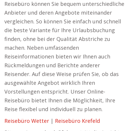
Reisebüro können Sie bequem unterschiedliche
Anbieter und deren Angebote miteinander
vergleichen. So können Sie einfach und schnell
die beste Variante für Ihre Urlaubsbuchung
finden, ohne bei der Qualität Abstriche zu
machen. Neben umfassenden
Reiseinformationen bieten wir Ihnen auch
Rückmeldungen und Berichte anderer
Reisender. Auf diese Weise prüfen Sie, ob das
ausgewählte Angebot wirklich Ihren
Vorstellungen entspricht. Unser Online-
Reisebüro bietet Ihnen die Möglichkeit, Ihre
Reise flexibel und individuell zu planen.
Reisebüro Wetter
|
Reisebüro Krefeld