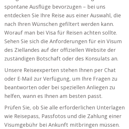
spontane Ausflüge bevorzugen – bei uns
entdecken Sie Ihre Reise aus einer Auswahl, die
nach Ihren Wünschen gefiltert werden kann.
Worauf man bei Visa für Reisen achten sollte.
Sehen Sie sich die Anforderungen für ein Visum
des Ziellandes auf der offiziellen Website der
zuständigen Botschaft oder des Konsulats an.
Unsere Reiseexperten stehen Ihnen per Chat
oder E-Mail zur Verfügung, um Ihre Fragen zu
beantworten oder bei speziellen Anliegen zu
helfen, wann es Ihnen am besten passt.
Prüfen Sie, ob Sie alle erforderlichen Unterlagen
wie Reisepass, Passfotos und die Zahlung einer
Visumgebühr bei Ankunft mitbringen müssen.