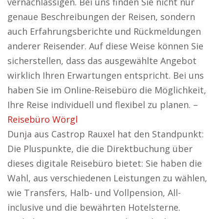
vernachlässigen. Bei uns finden Sie nicht nur
genaue Beschreibungen der Reisen, sondern
auch Erfahrungsberichte und Rückmeldungen
anderer Reisender. Auf diese Weise können Sie
sicherstellen, dass das ausgewählte Angebot
wirklich Ihren Erwartungen entspricht. Bei uns
haben Sie im Online-Reisebüro die Möglichkeit,
Ihre Reise individuell und flexibel zu planen. –
Reisebüro Wörgl
Dunja aus Castrop Rauxel hat den Standpunkt:
Die Pluspunkte, die die Direktbuchung über
dieses digitale Reisebüro bietet: Sie haben die
Wahl, aus verschiedenen Leistungen zu wählen,
wie Transfers, Halb- und Vollpension, All-
inclusive und die bewährten Hotelsterne.