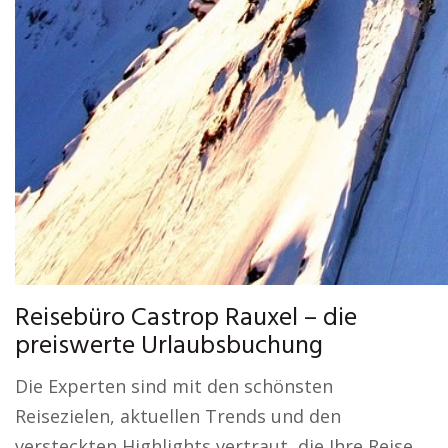
Reisebüro Castrop Rauxel – die
preiswerte Urlaubsbuchung
Die Experten sind mit den schönsten
Reisezielen, aktuellen Trends und den
versteckten Highlights vertraut, die Ihre Reise