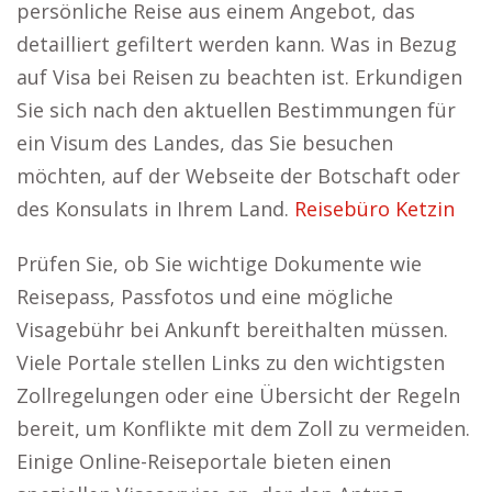
persönliche Reise aus einem Angebot, das
detailliert gefiltert werden kann. Was in Bezug
auf Visa bei Reisen zu beachten ist. Erkundigen
Sie sich nach den aktuellen Bestimmungen für
ein Visum des Landes, das Sie besuchen
möchten, auf der Webseite der Botschaft oder
des Konsulats in Ihrem Land.
Reisebüro Ketzin
Prüfen Sie, ob Sie wichtige Dokumente wie
Reisepass, Passfotos und eine mögliche
Visagebühr bei Ankunft bereithalten müssen.
Viele Portale stellen Links zu den wichtigsten
Zollregelungen oder eine Übersicht der Regeln
bereit, um Konflikte mit dem Zoll zu vermeiden.
Einige Online-Reiseportale bieten einen