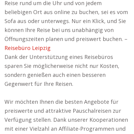
Reise rund um die Uhr und von jedem
beliebigen Ort aus online zu buchen, sei es vom
Sofa aus oder unterwegs. Nur ein Klick, und Sie
können Ihre Reise bei uns unabhängig von
Öffnungszeiten planen und preiswert buchen. –
Reisebüro Leipzig
Dank der Unterstützung eines Reisebüros
sparen Sie möglicherweise nicht nur Kosten,
sondern genießen auch einen besseren
Gegenwert für Ihre Reisen.
Wir möchten Ihnen die besten Angebote für
preiswerte und attraktive Pauschalreisen zur
Verfügung stellen. Dank unserer Kooperationen
mit einer Vielzahl an Affiliate-Programmen und