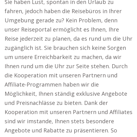
Sie haben Lust, spontan in den Urlaub zu
fahren, jedoch haben die Reisebüros in Ihrer
Umgebung gerade zu? Kein Problem, denn
unser Reiseportal ermöglicht es Ihnen, Ihre
Reise jederzeit zu planen, da es rund um die Uhr
zugänglich ist. Sie brauchen sich keine Sorgen
um unsere Erreichbarkeit zu machen, da wir
Ihnen rund um die Uhr zur Seite stehen. Durch
die Kooperation mit unseren Partnern und
Affiliate-Programmen haben wir die
Möglichkeit, Ihnen ständig exklusive Angebote
und Preisnachlässe zu bieten. Dank der
Kooperation mit unseren Partnern und Affiliates
sind wir imstande, Ihnen stets besondere
Angebote und Rabatte zu präsentieren. So