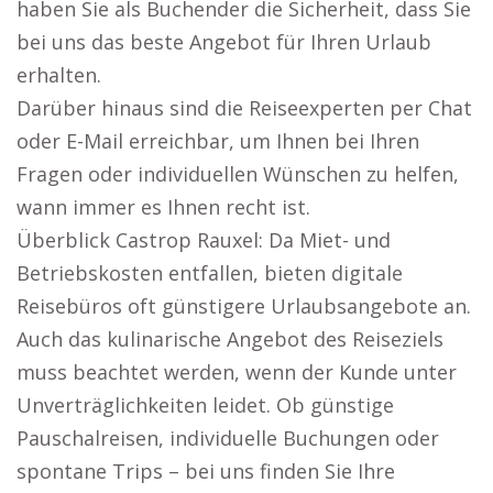
haben Sie als Buchender die Sicherheit, dass Sie
bei uns das beste Angebot für Ihren Urlaub
erhalten.
Darüber hinaus sind die Reiseexperten per Chat
oder E-Mail erreichbar, um Ihnen bei Ihren
Fragen oder individuellen Wünschen zu helfen,
wann immer es Ihnen recht ist.
Überblick Castrop Rauxel: Da Miet- und
Betriebskosten entfallen, bieten digitale
Reisebüros oft günstigere Urlaubsangebote an.
Auch das kulinarische Angebot des Reiseziels
muss beachtet werden, wenn der Kunde unter
Unverträglichkeiten leidet. Ob günstige
Pauschalreisen, individuelle Buchungen oder
spontane Trips – bei uns finden Sie Ihre