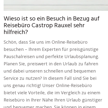
Wieso ist so ein Besuch in Bezug auf
Reisebüro Castrop Rauxel sehr
hilfreich?
Schön, dass Sie uns im Online-Reisebüro
besuchen – Ihrem Experten für preisgünstige
Pauschalreisen und perfekte Urlaubsplanung.
Planen Sie, preiswert in den Urlaub zu fahren
und dabei unseren schnellen und bequemen
Service zu nutzen? In diesem Fall sind Sie bei
uns genau richtig! Unser Online-Reisebüro
bietet viele Vorteile, die im Vergleich zu einem
Reisebüro in Ihrer Nähe Ihren Urlaub günstiger
und bequemer machen. Sie können in einem