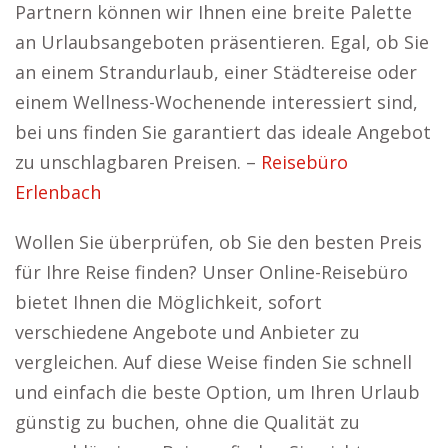
Partnern können wir Ihnen eine breite Palette
an Urlaubsangeboten präsentieren. Egal, ob Sie
an einem Strandurlaub, einer Städtereise oder
einem Wellness-Wochenende interessiert sind,
bei uns finden Sie garantiert das ideale Angebot
zu unschlagbaren Preisen. –
Reisebüro
Erlenbach
Wollen Sie überprüfen, ob Sie den besten Preis
für Ihre Reise finden? Unser Online-Reisebüro
bietet Ihnen die Möglichkeit, sofort
verschiedene Angebote und Anbieter zu
vergleichen. Auf diese Weise finden Sie schnell
und einfach die beste Option, um Ihren Urlaub
günstig zu buchen, ohne die Qualität zu