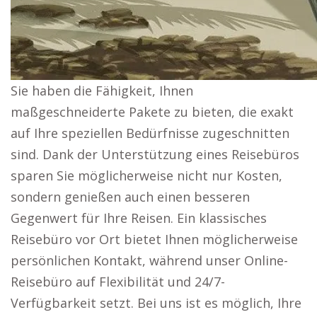
Sie haben die Fähigkeit, Ihnen
maßgeschneiderte Pakete zu bieten, die exakt
auf Ihre speziellen Bedürfnisse zugeschnitten
sind. Dank der Unterstützung eines Reisebüros
sparen Sie möglicherweise nicht nur Kosten,
sondern genießen auch einen besseren
Gegenwert für Ihre Reisen. Ein klassisches
Reisebüro vor Ort bietet Ihnen möglicherweise
persönlichen Kontakt, während unser Online-
Reisebüro auf Flexibilität und 24/7-
Verfügbarkeit setzt. Bei uns ist es möglich, Ihre