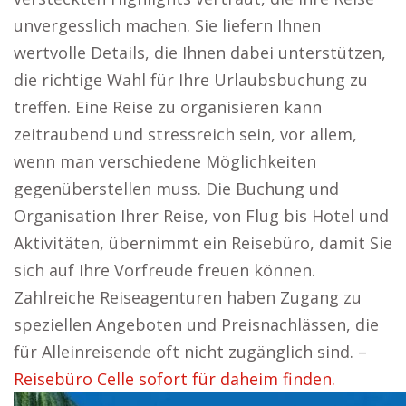
unvergesslich machen. Sie liefern Ihnen
wertvolle Details, die Ihnen dabei unterstützen,
die richtige Wahl für Ihre Urlaubsbuchung zu
treffen. Eine Reise zu organisieren kann
zeitraubend und stressreich sein, vor allem,
wenn man verschiedene Möglichkeiten
gegenüberstellen muss. Die Buchung und
Organisation Ihrer Reise, von Flug bis Hotel und
Aktivitäten, übernimmt ein Reisebüro, damit Sie
sich auf Ihre Vorfreude freuen können.
Zahlreiche Reiseagenturen haben Zugang zu
speziellen Angeboten und Preisnachlässen, die
für Alleinreisende oft nicht zugänglich sind. –
Reisebüro Celle sofort für daheim finden.