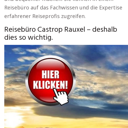
Reisebüro auf das Fachwissen und die Expertise
erfahrener Reiseprofis zugreifen.
Reisebüro Castrop Rauxel – deshalb
dies so wichtig.