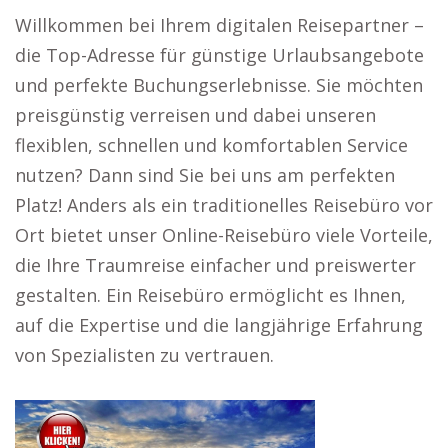
Willkommen bei Ihrem digitalen Reisepartner –
die Top-Adresse für günstige Urlaubsangebote
und perfekte Buchungserlebnisse. Sie möchten
preisgünstig verreisen und dabei unseren
flexiblen, schnellen und komfortablen Service
nutzen? Dann sind Sie bei uns am perfekten
Platz! Anders als ein traditionelles Reisebüro vor
Ort bietet unser Online-Reisebüro viele Vorteile,
die Ihre Traumreise einfacher und preiswerter
gestalten. Ein Reisebüro ermöglicht es Ihnen,
auf die Expertise und die langjährige Erfahrung
von Spezialisten zu vertrauen.