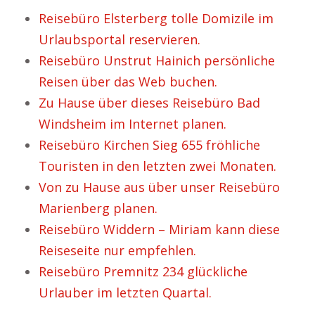
Reisebüro Elsterberg tolle Domizile im
Urlaubsportal reservieren.
Reisebüro Unstrut Hainich persönliche
Reisen über das Web buchen.
Zu Hause über dieses Reisebüro Bad
Windsheim im Internet planen.
Reisebüro Kirchen Sieg 655 fröhliche
Touristen in den letzten zwei Monaten.
Von zu Hause aus über unser Reisebüro
Marienberg planen.
Reisebüro Widdern – Miriam kann diese
Reiseseite nur empfehlen.
Reisebüro Premnitz 234 glückliche
Urlauber im letzten Quartal.