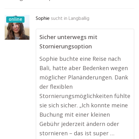
Sophie
sucht in
Langballig
online
Sicher unterwegs mit
Stornierungsoption
Sophie buchte eine Reise nach
Bali, hatte aber Bedenken wegen
möglicher Planänderungen. Dank
der flexiblen
Stornierungsmöglichkeiten fühlte
sie sich sicher. „Ich konnte meine
Buchung mit einer kleinen
Gebühr jederzeit ändern oder
stornieren – das ist super …