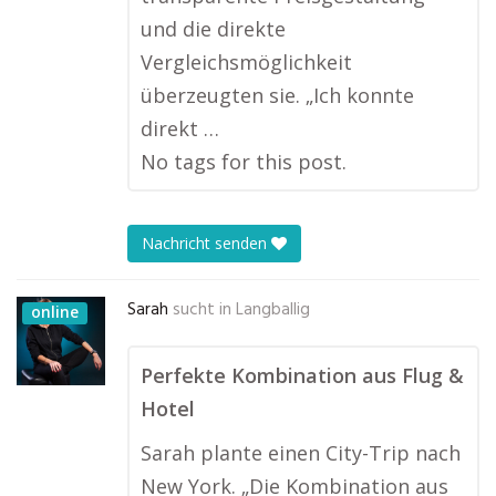
und die direkte
Vergleichsmöglichkeit
überzeugten sie. „Ich konnte
direkt …
No tags for this post.
Nachricht senden
Sarah
sucht in
Langballig
online
Perfekte Kombination aus Flug &
Hotel
Sarah plante einen City-Trip nach
New York. „Die Kombination aus