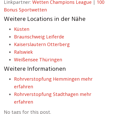
Linkpartner:
Wetten Champions League
|
100
Bonus Sportwetten
Weitere Locations in der Nähe
Küsten
Braunschweig Leiferde
Kaiserslautern Otterberg
Ralswiek
Weißensee Thüringen
Weitere Informationen
Rohrverstopfung Hemmingen mehr
erfahren
Rohrverstopfung Stadthagen mehr
erfahren
No tags for this post.