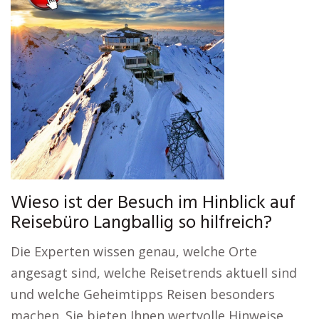
Wieso ist der Besuch im Hinblick auf
Reisebüro Langballig so hilfreich?
Die Experten wissen genau, welche Orte
angesagt sind, welche Reisetrends aktuell sind
und welche Geheimtipps Reisen besonders
machen. Sie bieten Ihnen wertvolle Hinweise,