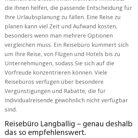
die Ihnen helfen, die passende Entscheidung für
Ihre Urlaubsplanung zu fällen. Eine Reise zu
planen kann viel Zeit und Aufwand kosten,
besonders wenn man mehrere Optionen
vergleichen muss. Ein Reisebüro kümmert sich
um Ihre Reise, von Flügen und Hotels bis zu
Unternehmungen, sodass Sie sich auf die
Vorfreude konzentrieren können. Viele
Reisebüros verfügen über besondere
Vergünstigungen und Rabatte, die für
Individualreisende gewöhnlich nicht verfügbar
sind.
Reisebüro Langballig – genau deshalb
das so empfehlenswert.