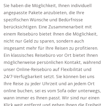
Sie haben die Möglichkeit, Ihnen individuell
angepasste Pakete anzubieten, die Ihre
spezifischen Wünsche und Bedürfnisse
berücksichtigen. Eine Zusammenarbeit mit
einem Reisebüro bietet Ihnen die Möglichkeit,
nicht nur Geld zu sparen, sondern auch
insgesamt mehr für Ihre Reisen zu profitieren.
Ein klassisches Reisebüro vor Ort bietet Ihnen
möglicherweise persönlichen Kontakt, während
unser Online-Reisebüro auf Flexibilität und
24/7-Verfügbarkeit setzt. Sie können bei uns
Ihre Reise zu jeder Uhrzeit und an jedem Ort
online buchen, sei es vom Sofa oder unterwegs,
wann immer es Ihnen passt. Wir sind nur einen
Klick weit entfernt und geben Ihnen die Freiheit,