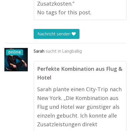
Zusatzkosten.“
No tags for this post.
Nachricht senden
Sarah
sucht in
Langballig
online
Perfekte Kombination aus Flug &
Hotel
Sarah plante einen City-Trip nach
New York. „Die Kombination aus
Flug und Hotel war günstiger als
einzeln gebucht. Ich konnte alle
Zusatzleistungen direkt