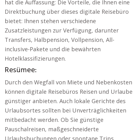
hat die Auffassung: Die Vorteile, die Ihnen eine
Direktbuchung über dieses digitale Reisebüro
bietet: Ihnen stehen verschiedene
Zusatzleistungen zur Verfügung, darunter
Transfers, Halbpension, Vollpension, All-
inclusive-Pakete und die bewährten
Hotelklassifizierungen.
Resümee:
Durch den Wegfall von Miete und Nebenkosten
können digitale Reisebüros Reisen und Urlaube
günstiger anbieten. Auch lokale Gerichte des
Urlaubsortes sollten bei Unverträglichkeiten
mitbedacht werden. Ob Sie günstige
Pauschalreisen, maßgeschneiderte
Urlaubsbuchungen oder spontane Trips