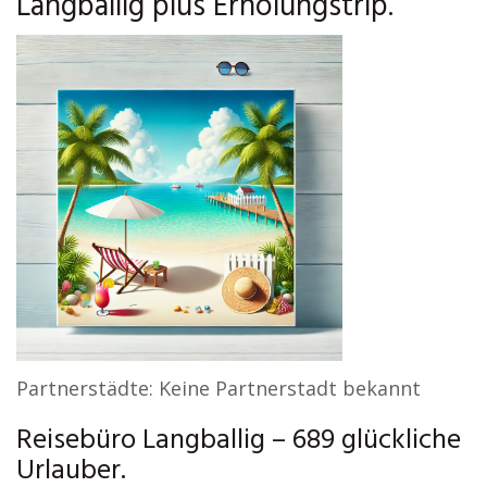
Langballig plus Erholungstrip.
Partnerstädte: Keine Partnerstadt bekannt
Reisebüro Langballig – 689 glückliche
Urlauber.