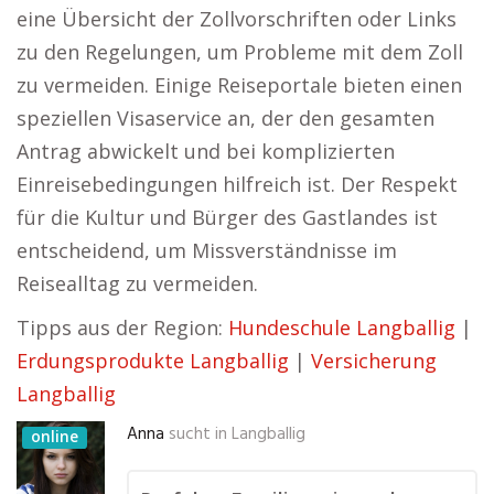
eine Übersicht der Zollvorschriften oder Links
zu den Regelungen, um Probleme mit dem Zoll
zu vermeiden. Einige Reiseportale bieten einen
speziellen Visaservice an, der den gesamten
Antrag abwickelt und bei komplizierten
Einreisebedingungen hilfreich ist. Der Respekt
für die Kultur und Bürger des Gastlandes ist
entscheidend, um Missverständnisse im
Reisealltag zu vermeiden.
Tipps aus der Region:
Hundeschule Langballig
|
Erdungsprodukte Langballig
|
Versicherung
Langballig
Anna
sucht in
Langballig
online