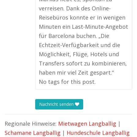
verreisen. Dank des Online-
Reisebüros konnte er in wenigen
Minuten ein Last-Minute-Angebot
für Barcelona buchen. „Die
Echtzeit-Verfügbarkeit und die
Möglichkeit, Flüge, Hotels und
Transfers sofort zu kombinieren,
haben mir viel Zeit gespart.“
No tags for this post.
Nachricht senden
Regionale Hinweise:
Mietwagen Langballig
|
Schamane Langballig
|
Hundeschule Langballig