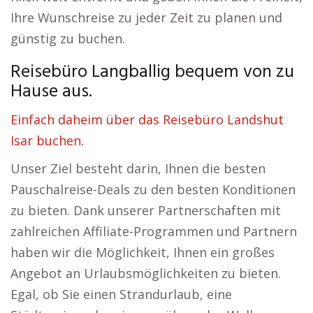
Ihre Wunschreise zu jeder Zeit zu planen und
günstig zu buchen.
Reisebüro Langballig bequem von zu
Hause aus.
Einfach daheim über das Reisebüro Landshut
Isar buchen.
Unser Ziel besteht darin, Ihnen die besten
Pauschalreise-Deals zu den besten Konditionen
zu bieten. Dank unserer Partnerschaften mit
zahlreichen Affiliate-Programmen und Partnern
haben wir die Möglichkeit, Ihnen ein großes
Angebot an Urlaubsmöglichkeiten zu bieten.
Egal, ob Sie einen Strandurlaub, eine