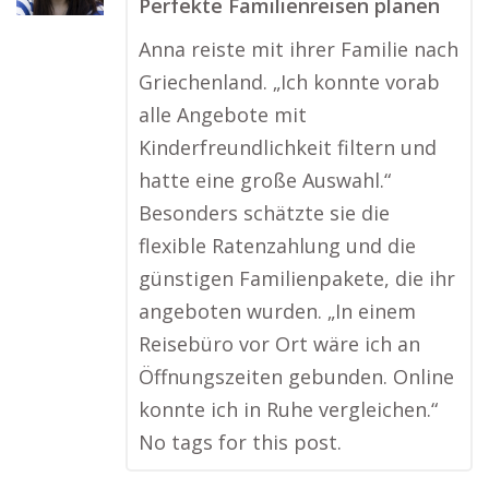
Perfekte Familienreisen planen
Anna reiste mit ihrer Familie nach
Griechenland. „Ich konnte vorab
alle Angebote mit
Kinderfreundlichkeit filtern und
hatte eine große Auswahl.“
Besonders schätzte sie die
flexible Ratenzahlung und die
günstigen Familienpakete, die ihr
angeboten wurden. „In einem
Reisebüro vor Ort wäre ich an
Öffnungszeiten gebunden. Online
konnte ich in Ruhe vergleichen.“
No tags for this post.