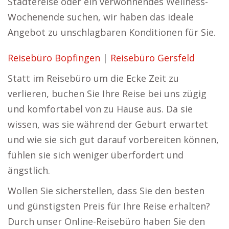
Städtereise oder ein verwöhnendes Wellness-
Wochenende suchen, wir haben das ideale
Angebot zu unschlagbaren Konditionen für Sie.
Reisebüro Bopfingen
|
Reisebüro Gersfeld
Statt im Reisebüro um die Ecke Zeit zu
verlieren, buchen Sie Ihre Reise bei uns zügig
und komfortabel von zu Hause aus. Da sie
wissen, was sie während der Geburt erwartet
und wie sie sich gut darauf vorbereiten können,
fühlen sie sich weniger überfordert und
ängstlich.
Wollen Sie sicherstellen, dass Sie den besten
und günstigsten Preis für Ihre Reise erhalten?
Durch unser Online-Reisebüro haben Sie den