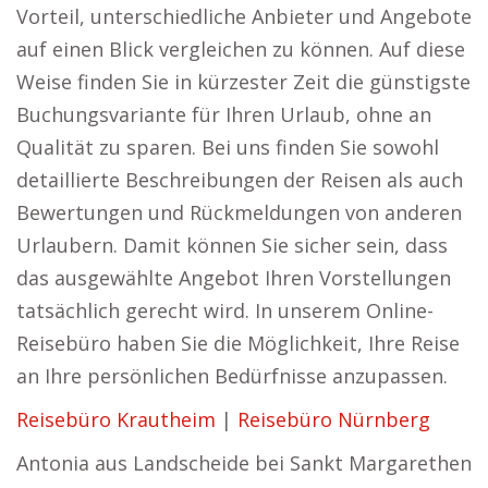
Vorteil, unterschiedliche Anbieter und Angebote
auf einen Blick vergleichen zu können. Auf diese
Weise finden Sie in kürzester Zeit die günstigste
Buchungsvariante für Ihren Urlaub, ohne an
Qualität zu sparen. Bei uns finden Sie sowohl
detaillierte Beschreibungen der Reisen als auch
Bewertungen und Rückmeldungen von anderen
Urlaubern. Damit können Sie sicher sein, dass
das ausgewählte Angebot Ihren Vorstellungen
tatsächlich gerecht wird. In unserem Online-
Reisebüro haben Sie die Möglichkeit, Ihre Reise
an Ihre persönlichen Bedürfnisse anzupassen.
Reisebüro Krautheim
|
Reisebüro Nürnberg
Antonia aus Landscheide bei Sankt Margarethen