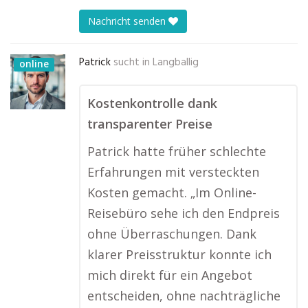
Nachricht senden
Patrick
sucht in
Langballig
online
Kostenkontrolle dank
transparenter Preise
Patrick hatte früher schlechte
Erfahrungen mit versteckten
Kosten gemacht. „Im Online-
Reisebüro sehe ich den Endpreis
ohne Überraschungen. Dank
klarer Preisstruktur konnte ich
mich direkt für ein Angebot
entscheiden, ohne nachträgliche