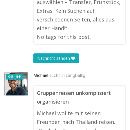
auswählen – Transfer, Frühstück,
Extras. Kein Suchen auf
verschiedenen Seiten, alles aus
einer Hand!“
No tags for this post.
Nachricht senden
Michael
sucht in
Langballig
online
Gruppenreisen unkompliziert
organisieren
Michael wollte mit seinen
Freunden nach Thailand reisen.