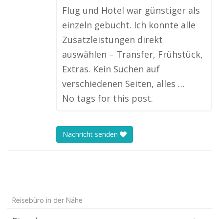
Flug und Hotel war günstiger als
einzeln gebucht. Ich konnte alle
Zusatzleistungen direkt
auswählen – Transfer, Frühstück,
Extras. Kein Suchen auf
verschiedenen Seiten, alles …
No tags for this post.
Nachricht senden
Reisebüro in der Nähe