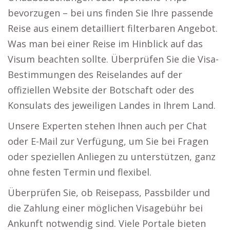
bevorzugen – bei uns finden Sie Ihre passende
Reise aus einem detailliert filterbaren Angebot.
Was man bei einer Reise im Hinblick auf das
Visum beachten sollte. Überprüfen Sie die Visa-
Bestimmungen des Reiselandes auf der
offiziellen Website der Botschaft oder des
Konsulats des jeweiligen Landes in Ihrem Land.
Unsere Experten stehen Ihnen auch per Chat
oder E-Mail zur Verfügung, um Sie bei Fragen
oder speziellen Anliegen zu unterstützen, ganz
ohne festen Termin und flexibel.
Überprüfen Sie, ob Reisepass, Passbilder und
die Zahlung einer möglichen Visagebühr bei
Ankunft notwendig sind. Viele Portale bieten