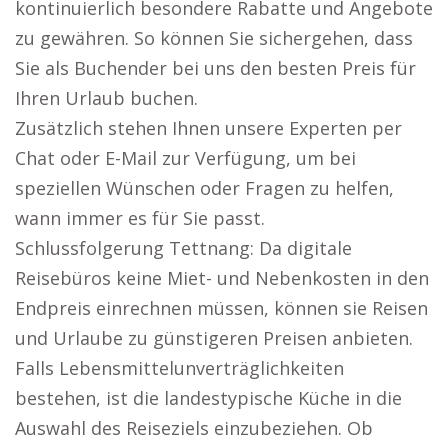
kontinuierlich besondere Rabatte und Angebote
zu gewähren. So können Sie sichergehen, dass
Sie als Buchender bei uns den besten Preis für
Ihren Urlaub buchen.
Zusätzlich stehen Ihnen unsere Experten per
Chat oder E-Mail zur Verfügung, um bei
speziellen Wünschen oder Fragen zu helfen,
wann immer es für Sie passt.
Schlussfolgerung Tettnang: Da digitale
Reisebüros keine Miet- und Nebenkosten in den
Endpreis einrechnen müssen, können sie Reisen
und Urlaube zu günstigeren Preisen anbieten.
Falls Lebensmittelunverträglichkeiten
bestehen, ist die landestypische Küche in die
Auswahl des Reiseziels einzubeziehen. Ob