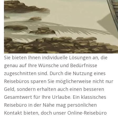
Sie bieten Ihnen individuelle Lösungen an, die
genau auf Ihre Wünsche und Bedürfnisse
zugeschnitten sind. Durch die Nutzung eines
Reisebüros sparen Sie möglicherweise nicht nur
Geld, sondern erhalten auch einen besseren
Gesamtwert für Ihre Urlaube. Ein klassisches
Reisebüro in der Nähe mag persönlichen
Kontakt bieten, doch unser Online-Reisebüro