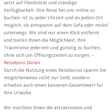
setzt auf Flexibilität und ständige
Verfügbarkeit. Ihre Reise bei uns online zu
buchen, ist zu jeder Uhrzeit und an jedem Ort
möglich, ob entspannt auf dem Sofa oder mobil
unterwegs. Wir sind nur einen Klick entfernt
und bieten Ihnen die Möglichkeit, Ihre
Traumreise jederzeit und günstig zu buchen,
ohne sich um Öffnungszeiten zu sorgen. –
Reisebüro Düren
Durch die Nutzung eines Reisebüros sparen Sie
möglicherweise nicht nur Geld, sondern
erhalten auch einen besseren Gesamtwert für
Ihre Urlaube.
Wir möchten Ihnen die attraktivsten und