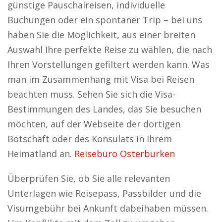
günstige Pauschalreisen, individuelle
Buchungen oder ein spontaner Trip – bei uns
haben Sie die Möglichkeit, aus einer breiten
Auswahl Ihre perfekte Reise zu wählen, die nach
Ihren Vorstellungen gefiltert werden kann. Was
man im Zusammenhang mit Visa bei Reisen
beachten muss. Sehen Sie sich die Visa-
Bestimmungen des Landes, das Sie besuchen
möchten, auf der Webseite der dortigen
Botschaft oder des Konsulats in Ihrem
Heimatland an.
Reisebüro Osterburken
Überprüfen Sie, ob Sie alle relevanten
Unterlagen wie Reisepass, Passbilder und die
Visumgebühr bei Ankunft dabeihaben müssen.