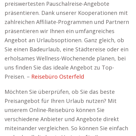
preiswertesten Pauschalreise-Angebote
präsentieren. Dank unserer Kooperationen mit
zahlreichen Affiliate-Programmen und Partnern
präsentieren wir Ihnen ein umfangreiches
Angebot an Urlaubsoptionen. Ganz gleich, ob
Sie einen Badeurlaub, eine Städtereise oder ein
erholsames Wellness-Wochenende planen, bei
uns finden Sie das ideale Angebot zu Top-
Preisen. –
Reisebüro Osterfeld
Möchten Sie überprüfen, ob Sie das beste
Preisangebot für Ihren Urlaub nutzen? Mit
unserem Online-Reisebüro können Sie
verschiedene Anbieter und Angebote direkt
miteinander vergleichen. So können Sie einfach