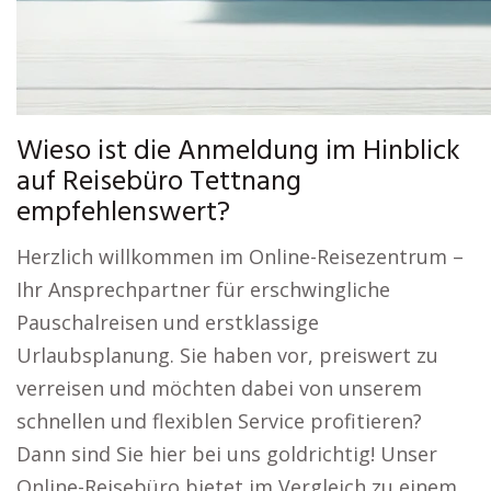
Wieso ist die Anmeldung im Hinblick
auf Reisebüro Tettnang
empfehlenswert?
Herzlich willkommen im Online-Reisezentrum –
Ihr Ansprechpartner für erschwingliche
Pauschalreisen und erstklassige
Urlaubsplanung. Sie haben vor, preiswert zu
verreisen und möchten dabei von unserem
schnellen und flexiblen Service profitieren?
Dann sind Sie hier bei uns goldrichtig! Unser
Online-Reisebüro bietet im Vergleich zu einem