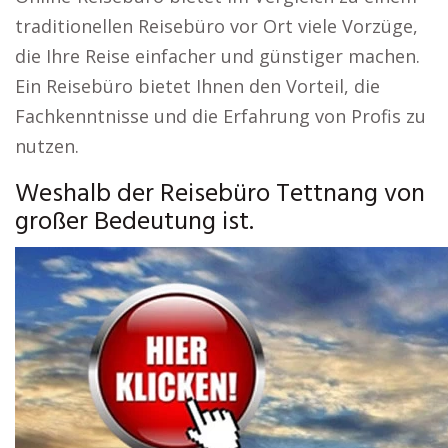
traditionellen Reisebüro vor Ort viele Vorzüge,
die Ihre Reise einfacher und günstiger machen.
Ein Reisebüro bietet Ihnen den Vorteil, die
Fachkenntnisse und die Erfahrung von Profis zu
nutzen.
Weshalb der Reisebüro Tettnang von
großer Bedeutung ist.