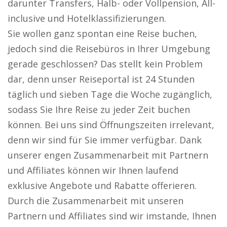
darunter Transfers, Halb- oder Vollpension, All-
inclusive und Hotelklassifizierungen.
Sie wollen ganz spontan eine Reise buchen,
jedoch sind die Reisebüros in Ihrer Umgebung
gerade geschlossen? Das stellt kein Problem
dar, denn unser Reiseportal ist 24 Stunden
täglich und sieben Tage die Woche zugänglich,
sodass Sie Ihre Reise zu jeder Zeit buchen
können. Bei uns sind Öffnungszeiten irrelevant,
denn wir sind für Sie immer verfügbar. Dank
unserer engen Zusammenarbeit mit Partnern
und Affiliates können wir Ihnen laufend
exklusive Angebote und Rabatte offerieren.
Durch die Zusammenarbeit mit unseren
Partnern und Affiliates sind wir imstande, Ihnen