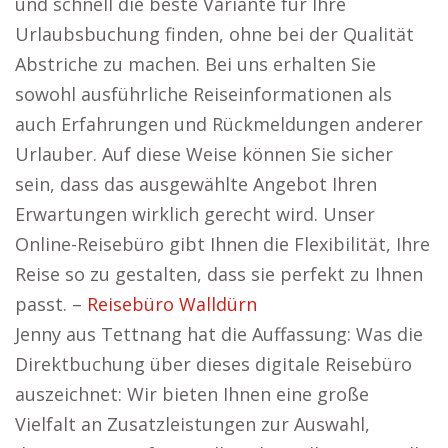
und schnell die beste Variante für Ihre
Urlaubsbuchung finden, ohne bei der Qualität
Abstriche zu machen. Bei uns erhalten Sie
sowohl ausführliche Reiseinformationen als
auch Erfahrungen und Rückmeldungen anderer
Urlauber. Auf diese Weise können Sie sicher
sein, dass das ausgewählte Angebot Ihren
Erwartungen wirklich gerecht wird. Unser
Online-Reisebüro gibt Ihnen die Flexibilität, Ihre
Reise so zu gestalten, dass sie perfekt zu Ihnen
passt. –
Reisebüro Walldürn
Jenny aus Tettnang hat die Auffassung: Was die
Direktbuchung über dieses digitale Reisebüro
auszeichnet: Wir bieten Ihnen eine große
Vielfalt an Zusatzleistungen zur Auswahl,