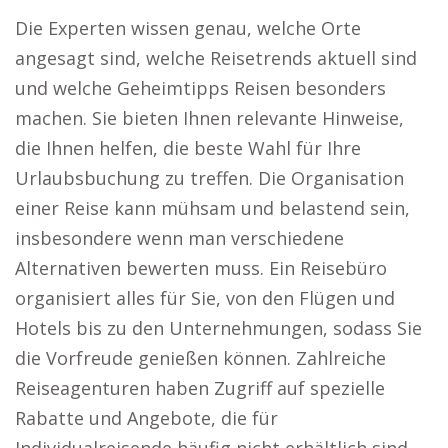
Die Experten wissen genau, welche Orte
angesagt sind, welche Reisetrends aktuell sind
und welche Geheimtipps Reisen besonders
machen. Sie bieten Ihnen relevante Hinweise,
die Ihnen helfen, die beste Wahl für Ihre
Urlaubsbuchung zu treffen. Die Organisation
einer Reise kann mühsam und belastend sein,
insbesondere wenn man verschiedene
Alternativen bewerten muss. Ein Reisebüro
organisiert alles für Sie, von den Flügen und
Hotels bis zu den Unternehmungen, sodass Sie
die Vorfreude genießen können. Zahlreiche
Reiseagenturen haben Zugriff auf spezielle
Rabatte und Angebote, die für