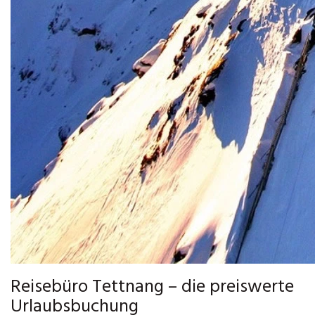
Reisebüro Tettnang – die preiswerte
Urlaubsbuchung