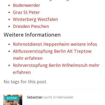
Bodenwerder
Graz St Peter
Winterberg Westfalen
Dresden Pieschen
Weitere Informationen
Rohrnotdienst Heppenheim weitere Infos
Abflussverstopfung Berlin Alt Treptow
mehr erfahren
Rohrverstopfung Berlin Wilhelmsruh mehr
erfahren
No tags for this post.
Sebastian
sucht in
Hahnweiler
online