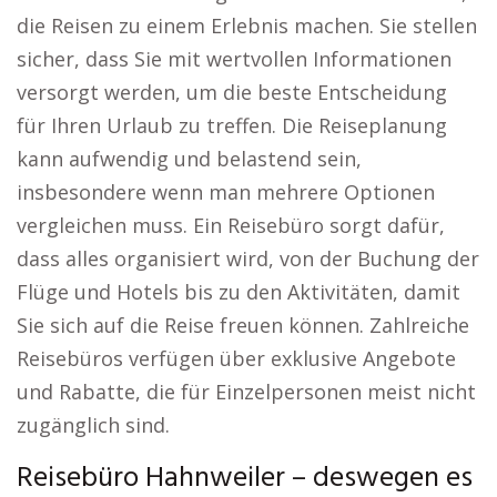
die Reisen zu einem Erlebnis machen. Sie stellen
sicher, dass Sie mit wertvollen Informationen
versorgt werden, um die beste Entscheidung
für Ihren Urlaub zu treffen. Die Reiseplanung
kann aufwendig und belastend sein,
insbesondere wenn man mehrere Optionen
vergleichen muss. Ein Reisebüro sorgt dafür,
dass alles organisiert wird, von der Buchung der
Flüge und Hotels bis zu den Aktivitäten, damit
Sie sich auf die Reise freuen können. Zahlreiche
Reisebüros verfügen über exklusive Angebote
und Rabatte, die für Einzelpersonen meist nicht
zugänglich sind.
Reisebüro Hahnweiler – deswegen es