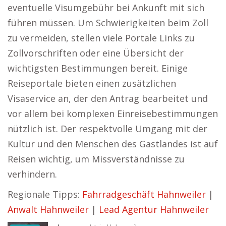
eventuelle Visumgebühr bei Ankunft mit sich
führen müssen. Um Schwierigkeiten beim Zoll
zu vermeiden, stellen viele Portale Links zu
Zollvorschriften oder eine Übersicht der
wichtigsten Bestimmungen bereit. Einige
Reiseportale bieten einen zusätzlichen
Visaservice an, der den Antrag bearbeitet und
vor allem bei komplexen Einreisebestimmungen
nützlich ist. Der respektvolle Umgang mit der
Kultur und den Menschen des Gastlandes ist auf
Reisen wichtig, um Missverständnisse zu
verhindern.
Regionale Tipps:
Fahrradgeschäft Hahnweiler
|
Anwalt Hahnweiler
|
Lead Agentur Hahnweiler