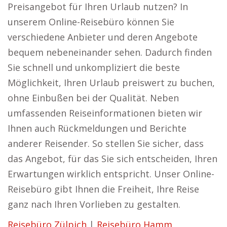
Preisangebot für Ihren Urlaub nutzen? In
unserem Online-Reisebüro können Sie
verschiedene Anbieter und deren Angebote
bequem nebeneinander sehen. Dadurch finden
Sie schnell und unkompliziert die beste
Möglichkeit, Ihren Urlaub preiswert zu buchen,
ohne Einbußen bei der Qualität. Neben
umfassenden Reiseinformationen bieten wir
Ihnen auch Rückmeldungen und Berichte
anderer Reisender. So stellen Sie sicher, dass
das Angebot, für das Sie sich entscheiden, Ihren
Erwartungen wirklich entspricht. Unser Online-
Reisebüro gibt Ihnen die Freiheit, Ihre Reise
ganz nach Ihren Vorlieben zu gestalten.
Reisebüro Zülpich
|
Reisebüro Hamm