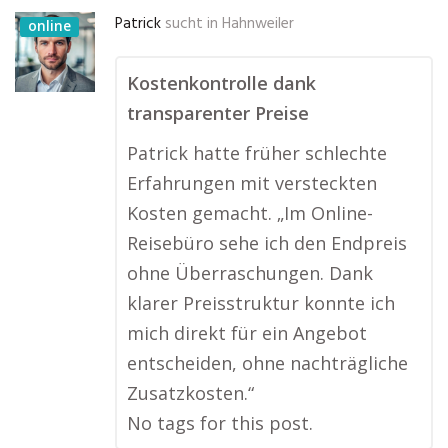
Patrick
sucht in
Hahnweiler
online
Kostenkontrolle dank
transparenter Preise
Patrick hatte früher schlechte
Erfahrungen mit versteckten
Kosten gemacht. „Im Online-
Reisebüro sehe ich den Endpreis
ohne Überraschungen. Dank
klarer Preisstruktur konnte ich
mich direkt für ein Angebot
entscheiden, ohne nachträgliche
Zusatzkosten.“
No tags for this post.