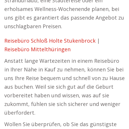
Strandurlaub, eine Städtereise oder ein
erholsames Wellness-Wochenende planen, bei
uns gibt es garantiert das passende Angebot zu
unschlagbaren Preisen.
Reisebüro Schloß Holte Stukenbrock
|
Reisebüro Mittelthüringen
Anstatt lange Wartezeiten in einem Reisebüro
in Ihrer Nähe in Kauf zu nehmen, können Sie bei
uns Ihre Reise bequem und schnell von zu Hause
aus buchen. Weil sie sich gut auf die Geburt
vorbereitet haben und wissen, was auf sie
zukommt, fühlen sie sich sicherer und weniger
überfordert.
Wollen Sie überprüfen, ob Sie das günstigste