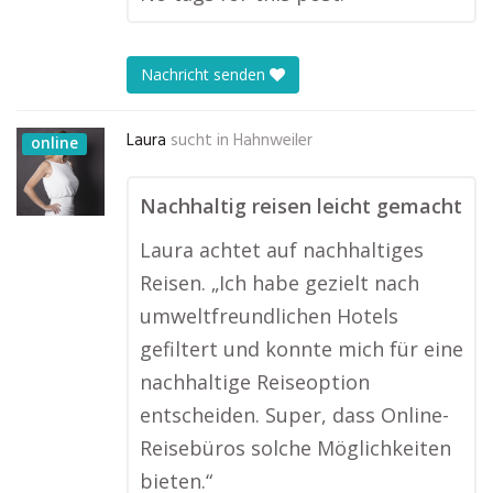
Nachricht senden
Laura
sucht in
Hahnweiler
online
Nachhaltig reisen leicht gemacht
Laura achtet auf nachhaltiges
Reisen. „Ich habe gezielt nach
umweltfreundlichen Hotels
gefiltert und konnte mich für eine
nachhaltige Reiseoption
entscheiden. Super, dass Online-
Reisebüros solche Möglichkeiten
bieten.“