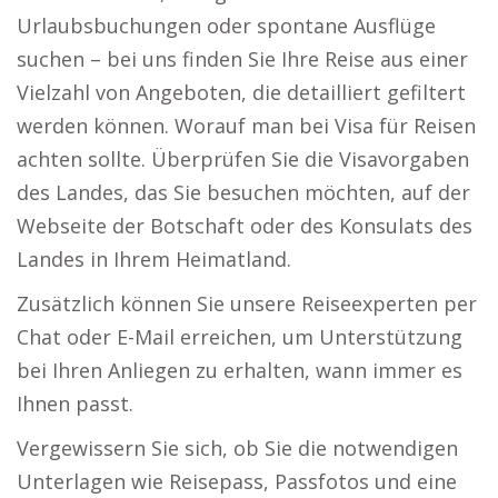
Urlaubsbuchungen oder spontane Ausflüge
suchen – bei uns finden Sie Ihre Reise aus einer
Vielzahl von Angeboten, die detailliert gefiltert
werden können. Worauf man bei Visa für Reisen
achten sollte. Überprüfen Sie die Visavorgaben
des Landes, das Sie besuchen möchten, auf der
Webseite der Botschaft oder des Konsulats des
Landes in Ihrem Heimatland.
Zusätzlich können Sie unsere Reiseexperten per
Chat oder E-Mail erreichen, um Unterstützung
bei Ihren Anliegen zu erhalten, wann immer es
Ihnen passt.
Vergewissern Sie sich, ob Sie die notwendigen
Unterlagen wie Reisepass, Passfotos und eine