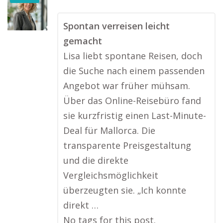
Spontan verreisen leicht
gemacht
Lisa liebt spontane Reisen, doch
die Suche nach einem passenden
Angebot war früher mühsam.
Über das Online-Reisebüro fand
sie kurzfristig einen Last-Minute-
Deal für Mallorca. Die
transparente Preisgestaltung
und die direkte
Vergleichsmöglichkeit
überzeugten sie. „Ich konnte
direkt …
No tags for this post.