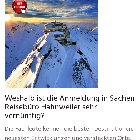
Weshalb ist die Anmeldung in Sachen
Reisebüro Hahnweiler sehr
vernünftig?
Die Fachleute kennen die besten Destinationen,
neuesten Entwicklungen und versteckten Orte,