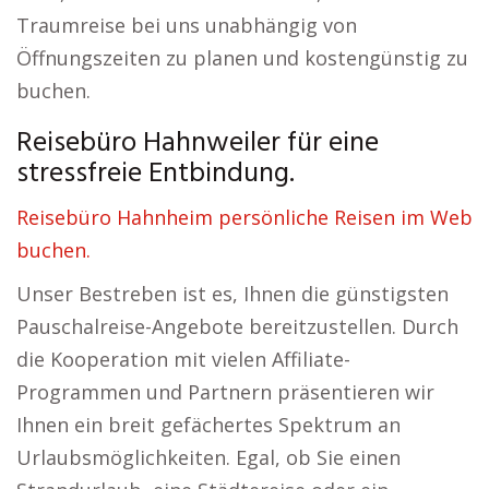
Traumreise bei uns unabhängig von
Öffnungszeiten zu planen und kostengünstig zu
buchen.
Reisebüro Hahnweiler für eine
stressfreie Entbindung.
Reisebüro Hahnheim persönliche Reisen im Web
buchen.
Unser Bestreben ist es, Ihnen die günstigsten
Pauschalreise-Angebote bereitzustellen. Durch
die Kooperation mit vielen Affiliate-
Programmen und Partnern präsentieren wir
Ihnen ein breit gefächertes Spektrum an
Urlaubsmöglichkeiten. Egal, ob Sie einen