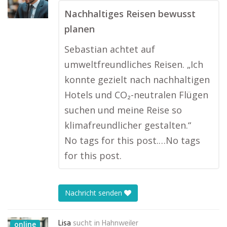
Nachhaltiges Reisen bewusst
planen
Sebastian achtet auf
umweltfreundliches Reisen. „Ich
konnte gezielt nach nachhaltigen
Hotels und CO₂-neutralen Flügen
suchen und meine Reise so
klimafreundlicher gestalten.“
No tags for this post.…No tags
for this post.
Nachricht senden
Lisa
sucht in
Hahnweiler
online