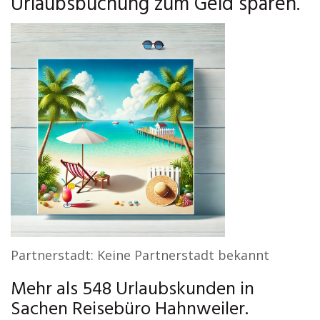
Urlaubsbuchung zum Geld sparen.
Partnerstadt: Keine Partnerstadt bekannt
Mehr als 548 Urlaubskunden in
Sachen Reisebüro Hahnweiler.