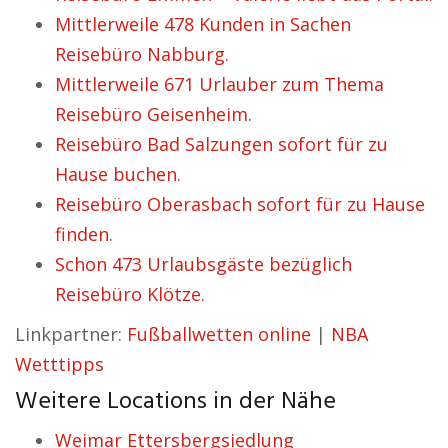
Mittlerweile 478 Kunden in Sachen
Reisebüro Nabburg.
Mittlerweile 671 Urlauber zum Thema
Reisebüro Geisenheim.
Reisebüro Bad Salzungen sofort für zu
Hause buchen.
Reisebüro Oberasbach sofort für zu Hause
finden.
Schon 473 Urlaubsgäste bezüglich
Reisebüro Klötze.
Linkpartner:
Fußballwetten online
|
NBA
Wetttipps
Weitere Locations in der Nähe
Weimar Ettersbergsiedlung