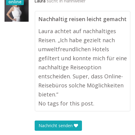
Laura
sucht in
Hahnweiler
online
Nachhaltig reisen leicht gemacht
Laura achtet auf nachhaltiges
Reisen. „Ich habe gezielt nach
umweltfreundlichen Hotels
gefiltert und konnte mich für eine
nachhaltige Reiseoption
entscheiden. Super, dass Online-
Reisebüros solche Möglichkeiten
bieten.“
No tags for this post.
Nachricht senden