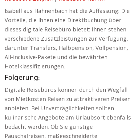
Isabell aus Hahnenbach hat die Auffassung: Die
Vorteile, die Ihnen eine Direktbuchung über
dieses digitale Reisebüro bietet: Ihnen stehen
verschiedene Zusatzleistungen zur Verfügung,
darunter Transfers, Halbpension, Vollpension,
All-inclusive-Pakete und die bewährten
Hotelklassifizierungen.
Folgerung:
Digitale Reisebüros können durch den Wegfall
von Mietkosten Reisen zu attraktiveren Preisen
anbieten. Bei Unverträglichkeiten sollten
kulinarische Angebote am Urlaubsort ebenfalls
bedacht werden. Ob Sie günstige
Pauschalreisen, maßgeschneiderte