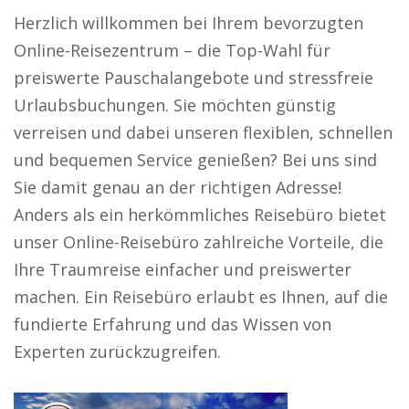
Herzlich willkommen bei Ihrem bevorzugten
Online-Reisezentrum – die Top-Wahl für
preiswerte Pauschalangebote und stressfreie
Urlaubsbuchungen. Sie möchten günstig
verreisen und dabei unseren flexiblen, schnellen
und bequemen Service genießen? Bei uns sind
Sie damit genau an der richtigen Adresse!
Anders als ein herkömmliches Reisebüro bietet
unser Online-Reisebüro zahlreiche Vorteile, die
Ihre Traumreise einfacher und preiswerter
machen. Ein Reisebüro erlaubt es Ihnen, auf die
fundierte Erfahrung und das Wissen von
Experten zurückzugreifen.