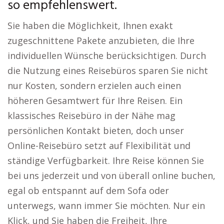
so empfehlenswert.
Sie haben die Möglichkeit, Ihnen exakt
zugeschnittene Pakete anzubieten, die Ihre
individuellen Wünsche berücksichtigen. Durch
die Nutzung eines Reisebüros sparen Sie nicht
nur Kosten, sondern erzielen auch einen
höheren Gesamtwert für Ihre Reisen. Ein
klassisches Reisebüro in der Nähe mag
persönlichen Kontakt bieten, doch unser
Online-Reisebüro setzt auf Flexibilität und
ständige Verfügbarkeit. Ihre Reise können Sie
bei uns jederzeit und von überall online buchen,
egal ob entspannt auf dem Sofa oder
unterwegs, wann immer Sie möchten. Nur ein
Klick, und Sie haben die Freiheit, Ihre