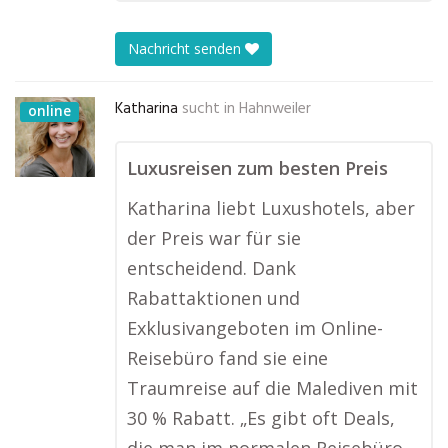
Nachricht senden
Katharina
sucht in
Hahnweiler
online
Luxusreisen zum besten Preis
Katharina liebt Luxushotels, aber
der Preis war für sie
entscheidend. Dank
Rabattaktionen und
Exklusivangeboten im Online-
Reisebüro fand sie eine
Traumreise auf die Malediven mit
30 % Rabatt. „Es gibt oft Deals,