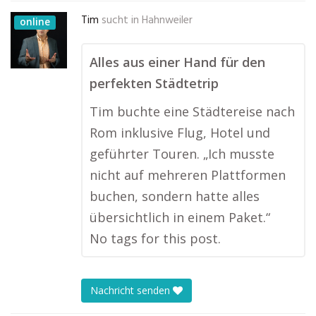
Tim
sucht in
Hahnweiler
online
Alles aus einer Hand für den
perfekten Städtetrip
Tim buchte eine Städtereise nach
Rom inklusive Flug, Hotel und
geführter Touren. „Ich musste
nicht auf mehreren Plattformen
buchen, sondern hatte alles
übersichtlich in einem Paket.“
No tags for this post.
Nachricht senden