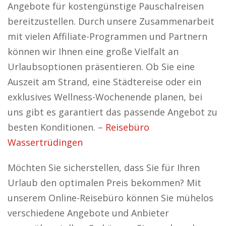
Angebote für kostengünstige Pauschalreisen
bereitzustellen. Durch unsere Zusammenarbeit
mit vielen Affiliate-Programmen und Partnern
können wir Ihnen eine große Vielfalt an
Urlaubsoptionen präsentieren. Ob Sie eine
Auszeit am Strand, eine Städtereise oder ein
exklusives Wellness-Wochenende planen, bei
uns gibt es garantiert das passende Angebot zu
besten Konditionen. –
Reisebüro
Wassertrüdingen
Möchten Sie sicherstellen, dass Sie für Ihren
Urlaub den optimalen Preis bekommen? Mit
unserem Online-Reisebüro können Sie mühelos
verschiedene Angebote und Anbieter