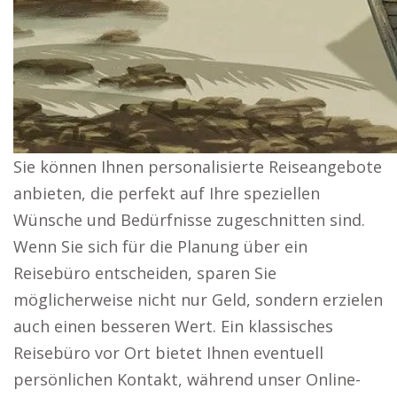
Sie können Ihnen personalisierte Reiseangebote
anbieten, die perfekt auf Ihre speziellen
Wünsche und Bedürfnisse zugeschnitten sind.
Wenn Sie sich für die Planung über ein
Reisebüro entscheiden, sparen Sie
möglicherweise nicht nur Geld, sondern erzielen
auch einen besseren Wert. Ein klassisches
Reisebüro vor Ort bietet Ihnen eventuell
persönlichen Kontakt, während unser Online-