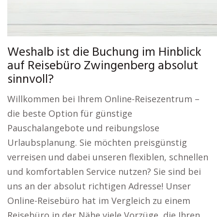
Weshalb ist die Buchung im Hinblick
auf Reisebüro Zwingenberg absolut
sinnvoll?
Willkommen bei Ihrem Online-Reisezentrum –
die beste Option für günstige
Pauschalangebote und reibungslose
Urlaubsplanung. Sie möchten preisgünstig
verreisen und dabei unseren flexiblen, schnellen
und komfortablen Service nutzen? Sie sind bei
uns an der absolut richtigen Adresse! Unser
Online-Reisebüro hat im Vergleich zu einem
Reisebüro in der Nähe viele Vorzüge, die Ihren