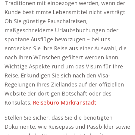
Traditionen mit einbezogen werden, wenn der
Kunde bestimmte Lebensmittel nicht verträgt.
Ob Sie günstige Pauschalreisen,
maßgeschneiderte Urlaubsbuchungen oder
spontane Ausflüge bevorzugen – bei uns
entdecken Sie Ihre Reise aus einer Auswahl, die
nach Ihren Wünschen gefiltert werden kann.
Wichtige Aspekte rund um das Visum für Ihre
Reise. Erkundigen Sie sich nach den Visa-
Regelungen Ihres Ziellandes auf der offiziellen
Website der dortigen Botschaft oder des
Konsulats.
Reisebüro Markranstädt
Stellen Sie sicher, dass Sie die benötigten
Dokumente, wie Reisepass und Passbilder sowie