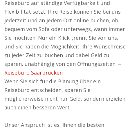
Reisebüro auf ständige Verfügbarkeit und
Flexibilität setzt. Ihre Reise können Sie bei uns
jederzeit und an jedem Ort online buchen, ob
bequem vom Sofa oder unterwegs, wann immer
Sie möchten. Nur ein Klick trennt Sie von uns,
und Sie haben die Möglichkeit, Ihre Wunschreise
zu jeder Zeit zu buchen und dabei Geld zu
sparen, unabhängig von den Öffnungszeiten. –
Reisebüro Saarbrücken
Wenn Sie sich für die Planung über ein
Reisebüro entscheiden, sparen Sie
möglicherweise nicht nur Geld, sondern erzielen
auch einen besseren Wert.
Unser Anspruch ist es, Ihnen die besten