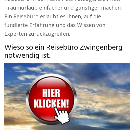
Traumurlaub einfacher und günstiger machen.
Ein Reisebüro erlaubt es Ihnen, auf die
fundierte Erfahrung und das Wissen von
Experten zurückzugreifen.
Wieso so ein Reisebüro Zwingenberg
notwendig ist.