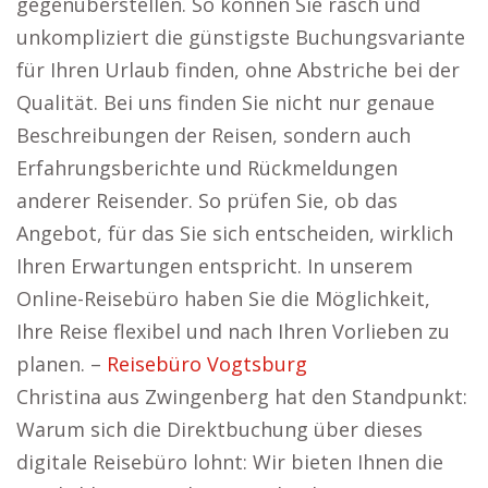
gegenüberstellen. So können Sie rasch und
unkompliziert die günstigste Buchungsvariante
für Ihren Urlaub finden, ohne Abstriche bei der
Qualität. Bei uns finden Sie nicht nur genaue
Beschreibungen der Reisen, sondern auch
Erfahrungsberichte und Rückmeldungen
anderer Reisender. So prüfen Sie, ob das
Angebot, für das Sie sich entscheiden, wirklich
Ihren Erwartungen entspricht. In unserem
Online-Reisebüro haben Sie die Möglichkeit,
Ihre Reise flexibel und nach Ihren Vorlieben zu
planen. –
Reisebüro Vogtsburg
Christina aus Zwingenberg hat den Standpunkt:
Warum sich die Direktbuchung über dieses
digitale Reisebüro lohnt: Wir bieten Ihnen die