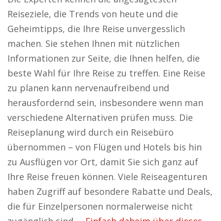
Reiseziele, die Trends von heute und die
Geheimtipps, die Ihre Reise unvergesslich
machen. Sie stehen Ihnen mit nützlichen
Informationen zur Seite, die Ihnen helfen, die
beste Wahl für Ihre Reise zu treffen. Eine Reise
zu planen kann nervenaufreibend und
herausfordernd sein, insbesondere wenn man
verschiedene Alternativen prüfen muss. Die
Reiseplanung wird durch ein Reisebüro
übernommen – von Flügen und Hotels bis hin
zu Ausflügen vor Ort, damit Sie sich ganz auf
Ihre Reise freuen können. Viele Reiseagenturen
haben Zugriff auf besondere Rabatte und Deals,
die für Einzelpersonen normalerweise nicht