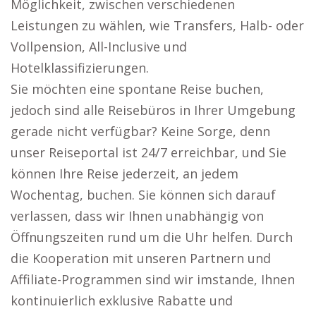
Möglichkeit, zwischen verschiedenen
Leistungen zu wählen, wie Transfers, Halb- oder
Vollpension, All-Inclusive und
Hotelklassifizierungen.
Sie möchten eine spontane Reise buchen,
jedoch sind alle Reisebüros in Ihrer Umgebung
gerade nicht verfügbar? Keine Sorge, denn
unser Reiseportal ist 24/7 erreichbar, und Sie
können Ihre Reise jederzeit, an jedem
Wochentag, buchen. Sie können sich darauf
verlassen, dass wir Ihnen unabhängig von
Öffnungszeiten rund um die Uhr helfen. Durch
die Kooperation mit unseren Partnern und
Affiliate-Programmen sind wir imstande, Ihnen
kontinuierlich exklusive Rabatte und