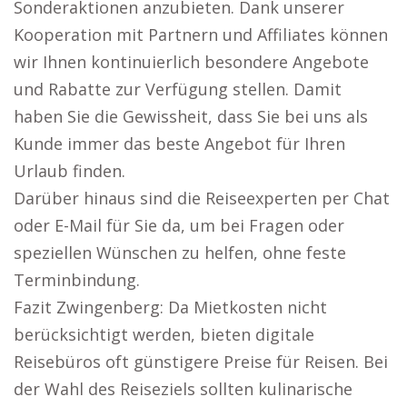
Sonderaktionen anzubieten. Dank unserer
Kooperation mit Partnern und Affiliates können
wir Ihnen kontinuierlich besondere Angebote
und Rabatte zur Verfügung stellen. Damit
haben Sie die Gewissheit, dass Sie bei uns als
Kunde immer das beste Angebot für Ihren
Urlaub finden.
Darüber hinaus sind die Reiseexperten per Chat
oder E-Mail für Sie da, um bei Fragen oder
speziellen Wünschen zu helfen, ohne feste
Terminbindung.
Fazit Zwingenberg: Da Mietkosten nicht
berücksichtigt werden, bieten digitale
Reisebüros oft günstigere Preise für Reisen. Bei
der Wahl des Reiseziels sollten kulinarische