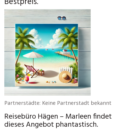
Bestpreis.
Partnerstädte: Keine Partnerstadt bekannt
Reisebüro Hägen – Marleen findet
dieses Angebot phantastisch.