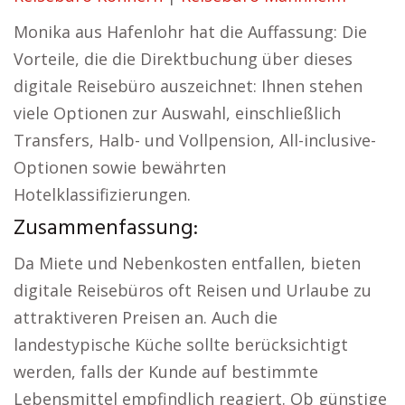
Monika aus Hafenlohr hat die Auffassung: Die
Vorteile, die die Direktbuchung über dieses
digitale Reisebüro auszeichnet: Ihnen stehen
viele Optionen zur Auswahl, einschließlich
Transfers, Halb- und Vollpension, All-inclusive-
Optionen sowie bewährten
Hotelklassifizierungen.
Zusammenfassung:
Da Miete und Nebenkosten entfallen, bieten
digitale Reisebüros oft Reisen und Urlaube zu
attraktiveren Preisen an. Auch die
landestypische Küche sollte berücksichtigt
werden, falls der Kunde auf bestimmte
Lebensmittel empfindlich reagiert. Ob günstige