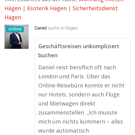
Hägen
|
Esoterik Hägen
|
Sicherheitsdienst
Hägen
Daniel
sucht in
Hägen
online
Geschäftsreisen unkompliziert
buchen
Daniel reist beruflich oft nach
London und Paris. Über das
Online-Reisebüro konnte er nicht
nur Hotels, sondern auch Flüge
und Mietwagen direkt
zusammenstellen. „Ich musste
mich um nichts kümmern – alles
wurde automatisch