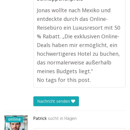
Jonas wollte nach Mexiko und
entdeckte durch das Online-
Reisebüro ein Luxusresort mit 50
% Rabatt. „Die exklusiven Online-
Deals haben mir ermöglicht, ein
hochwertigeres Hotel zu buchen,
das normalerweise außerhalb
meines Budgets liegt.“
No tags for this post.
Nachricht senden
Patrick
sucht in
Hägen
online