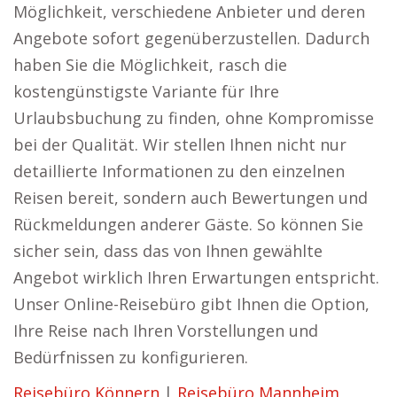
Möglichkeit, verschiedene Anbieter und deren
Angebote sofort gegenüberzustellen. Dadurch
haben Sie die Möglichkeit, rasch die
kostengünstigste Variante für Ihre
Urlaubsbuchung zu finden, ohne Kompromisse
bei der Qualität. Wir stellen Ihnen nicht nur
detaillierte Informationen zu den einzelnen
Reisen bereit, sondern auch Bewertungen und
Rückmeldungen anderer Gäste. So können Sie
sicher sein, dass das von Ihnen gewählte
Angebot wirklich Ihren Erwartungen entspricht.
Unser Online-Reisebüro gibt Ihnen die Option,
Ihre Reise nach Ihren Vorstellungen und
Bedürfnissen zu konfigurieren.
Reisebüro Könnern
|
Reisebüro Mannheim