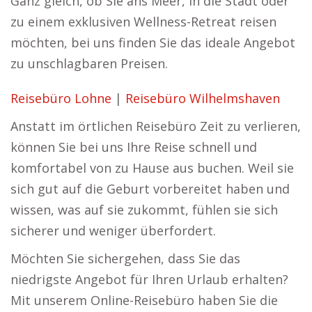
Ganz gleich, ob Sie ans Meer, in die Stadt oder
zu einem exklusiven Wellness-Retreat reisen
möchten, bei uns finden Sie das ideale Angebot
zu unschlagbaren Preisen.
Reisebüro Lohne
|
Reisebüro Wilhelmshaven
Anstatt im örtlichen Reisebüro Zeit zu verlieren,
können Sie bei uns Ihre Reise schnell und
komfortabel von zu Hause aus buchen. Weil sie
sich gut auf die Geburt vorbereitet haben und
wissen, was auf sie zukommt, fühlen sie sich
sicherer und weniger überfordert.
Möchten Sie sichergehen, dass Sie das
niedrigste Angebot für Ihren Urlaub erhalten?
Mit unserem Online-Reisebüro haben Sie die