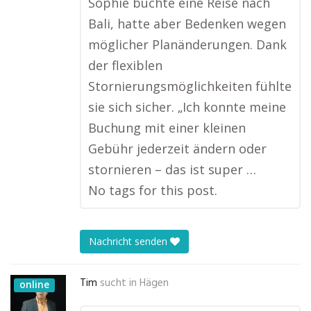
Sophie buchte eine Reise nach
Bali, hatte aber Bedenken wegen
möglicher Planänderungen. Dank
der flexiblen
Stornierungsmöglichkeiten fühlte
sie sich sicher. „Ich konnte meine
Buchung mit einer kleinen
Gebühr jederzeit ändern oder
stornieren – das ist super …
No tags for this post.
Nachricht senden
Tim
sucht in
Hägen
online