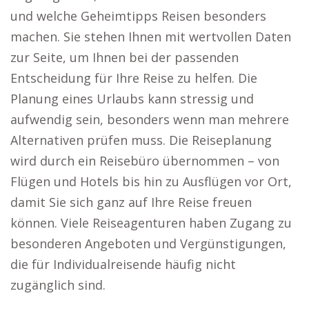
und welche Geheimtipps Reisen besonders
machen. Sie stehen Ihnen mit wertvollen Daten
zur Seite, um Ihnen bei der passenden
Entscheidung für Ihre Reise zu helfen. Die
Planung eines Urlaubs kann stressig und
aufwendig sein, besonders wenn man mehrere
Alternativen prüfen muss. Die Reiseplanung
wird durch ein Reisebüro übernommen – von
Flügen und Hotels bis hin zu Ausflügen vor Ort,
damit Sie sich ganz auf Ihre Reise freuen
können. Viele Reiseagenturen haben Zugang zu
besonderen Angeboten und Vergünstigungen,
die für Individualreisende häufig nicht
zugänglich sind.