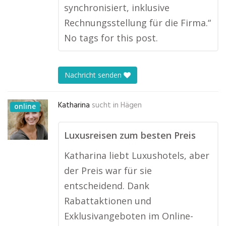
synchronisiert, inklusive
Rechnungsstellung für die Firma.“
No tags for this post.
Nachricht senden
Katharina
sucht in
Hägen
online
Luxusreisen zum besten Preis
Katharina liebt Luxushotels, aber
der Preis war für sie
entscheidend. Dank
Rabattaktionen und
Exklusivangeboten im Online-