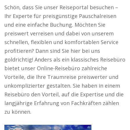
Schön, dass Sie unser Reiseportal besuchen –
Ihr Experte für preisgünstige Pauschalreisen
und eine einfache Buchung. Möchten Sie
preiswert verreisen und dabei von unserem
schnellen, flexiblen und komfortablen Service
profitieren? Dann sind Sie hier bei uns
goldrichtig! Anders als ein klassisches Reisebüro
bietet unser Online-Reisebüro zahlreiche
Vorteile, die Ihre Traumreise preiswerter und
unkomplizierter gestalten. Sie haben in einem
Reisebüro den Vorteil, auf die Expertise und die
langjährige Erfahrung von Fachkräften zählen
zu können.