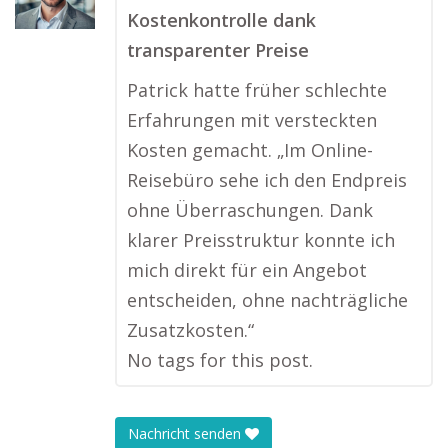
Kostenkontrolle dank
transparenter Preise
Patrick hatte früher schlechte
Erfahrungen mit versteckten
Kosten gemacht. „Im Online-
Reisebüro sehe ich den Endpreis
ohne Überraschungen. Dank
klarer Preisstruktur konnte ich
mich direkt für ein Angebot
entscheiden, ohne nachträgliche
Zusatzkosten.“
No tags for this post.
Nachricht senden