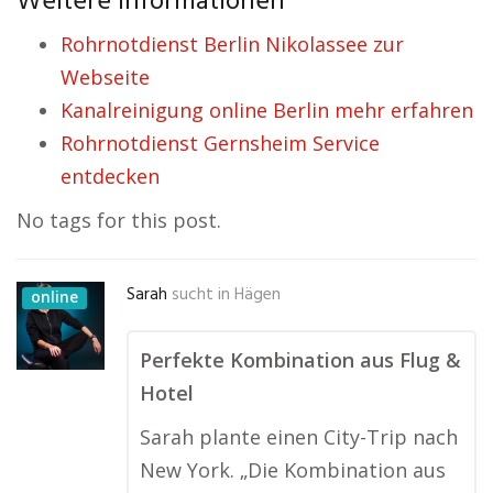
Weitere Informationen
Rohrnotdienst Berlin Nikolassee zur
Webseite
Kanalreinigung online Berlin mehr erfahren
Rohrnotdienst Gernsheim Service
entdecken
No tags for this post.
Sarah
sucht in
Hägen
online
Perfekte Kombination aus Flug &
Hotel
Sarah plante einen City-Trip nach
New York. „Die Kombination aus