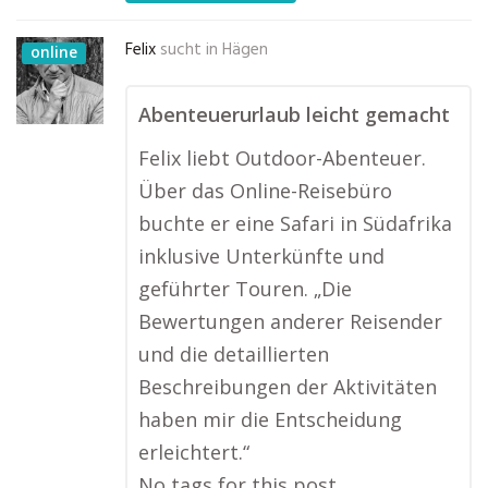
Felix
sucht in
Hägen
online
Abenteuerurlaub leicht gemacht
Felix liebt Outdoor-Abenteuer.
Über das Online-Reisebüro
buchte er eine Safari in Südafrika
inklusive Unterkünfte und
geführter Touren. „Die
Bewertungen anderer Reisender
und die detaillierten
Beschreibungen der Aktivitäten
haben mir die Entscheidung
erleichtert.“
No tags for this post.