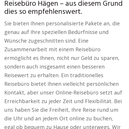
Reisebüro Hägen – aus diesem Grund
dies so empfehlenswert.
Sie bieten Ihnen personalisierte Pakete an, die
genau auf Ihre speziellen Bedürfnisse und
Wünsche zugeschnitten sind. Eine
Zusammenarbeit mit einem Reisebüro
ermöglicht es Ihnen, nicht nur Geld zu sparen,
sondern auch insgesamt einen besseren
Reisewert zu erhalten. Ein traditionelles
Reisebüro bietet Ihnen vielleicht persönlichen
Kontakt, aber unser Online-Reisebüro setzt auf
Erreichbarkeit zu jeder Zeit und Flexibilität. Bei
uns haben Sie die Freiheit, Ihre Reise rund um
die Uhr und an jedem Ort online zu buchen,
egal ob bequem zu Hause oder unterwegs. Wir