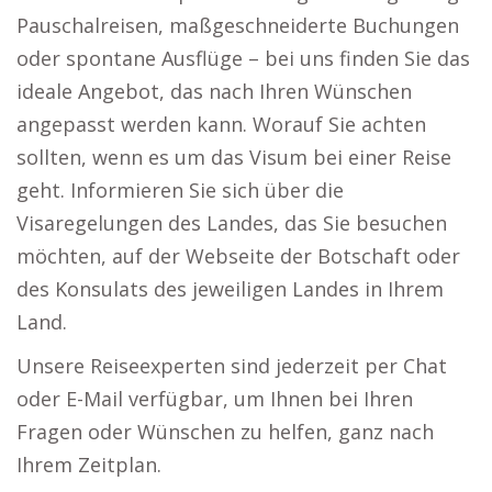
Pauschalreisen, maßgeschneiderte Buchungen
oder spontane Ausflüge – bei uns finden Sie das
ideale Angebot, das nach Ihren Wünschen
angepasst werden kann. Worauf Sie achten
sollten, wenn es um das Visum bei einer Reise
geht. Informieren Sie sich über die
Visaregelungen des Landes, das Sie besuchen
möchten, auf der Webseite der Botschaft oder
des Konsulats des jeweiligen Landes in Ihrem
Land.
Unsere Reiseexperten sind jederzeit per Chat
oder E-Mail verfügbar, um Ihnen bei Ihren
Fragen oder Wünschen zu helfen, ganz nach
Ihrem Zeitplan.