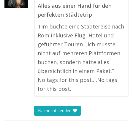
Alles aus einer Hand für den
perfekten Städtetrip
Tim buchte eine Städtereise nach
Rom inklusive Flug, Hotel und
geführter Touren. „Ich musste
nicht auf mehreren Plattformen
buchen, sondern hatte alles
übersichtlich in einem Paket.“
No tags for this post.…No tags
for this post.
Nachricht senden