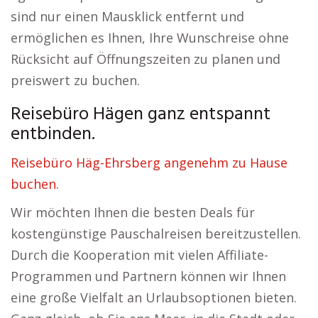
sind nur einen Mausklick entfernt und
ermöglichen es Ihnen, Ihre Wunschreise ohne
Rücksicht auf Öffnungszeiten zu planen und
preiswert zu buchen.
Reisebüro Hägen ganz entspannt
entbinden.
Reisebüro Häg-Ehrsberg angenehm zu Hause
buchen.
Wir möchten Ihnen die besten Deals für
kostengünstige Pauschalreisen bereitzustellen.
Durch die Kooperation mit vielen Affiliate-
Programmen und Partnern können wir Ihnen
eine große Vielfalt an Urlaubsoptionen bieten.