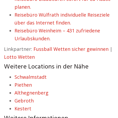
planen.
Reisebüro Wülfrath individuelle Reiseziele
über das Internet finden.
Reisebüro Weinheim – 431 zufriedene
Urlaubskunden.
Linkpartner:
Fussball Wetten sicher gewinnen
|
Lotto Wetten
Weitere Locations in der Nähe
Schwalmstadt
Piethen
Althegnenberg
Gebroth
Kestert