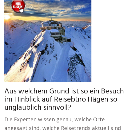
Aus welchem Grund ist so ein Besuch
im Hinblick auf Reisebüro Hägen so
unglaublich sinnvoll?
Die Experten wissen genau, welche Orte
angesagt sind, welche Reisetrends aktuell sind