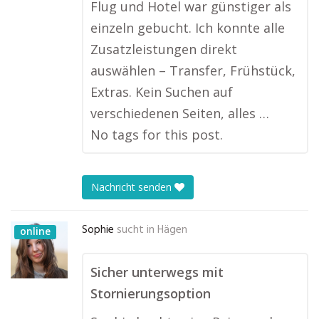
Flug und Hotel war günstiger als
einzeln gebucht. Ich konnte alle
Zusatzleistungen direkt
auswählen – Transfer, Frühstück,
Extras. Kein Suchen auf
verschiedenen Seiten, alles …
No tags for this post.
Nachricht senden
Sophie
sucht in
Hägen
online
Sicher unterwegs mit
Stornierungsoption