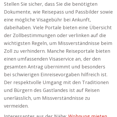
Stellen Sie sicher, dass Sie die benötigten
Dokumente, wie Reisepass und Passbilder sowie
eine mögliche Visagebühr bei Ankunft,
dabeihaben. Viele Portale bieten eine Übersicht
der Zollbestimmungen oder verlinken auf die
wichtigsten Regeln, um Missverständnisse beim
Zoll zu verhindern. Manche Reiseportale bieten
einen umfassenden Visaservice an, der den
gesamten Antrag übernimmt und besonders
bei schwierigen Einreisevorgaben hilfreich ist.
Der respektvolle Umgang mit den Traditionen
und Bürgern des Gastlandes ist auf Reisen
unerlässlich, um Missverständnisse zu
vermeiden.
Interessantes aus der Nähe:
Wohnung mieten