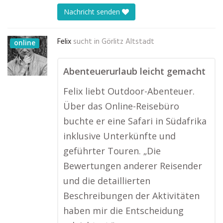
Nachricht senden
Felix
sucht in
Görlitz Altstadt
online
Abenteuerurlaub leicht gemacht
Felix liebt Outdoor-Abenteuer.
Über das Online-Reisebüro
buchte er eine Safari in Südafrika
inklusive Unterkünfte und
geführter Touren. „Die
Bewertungen anderer Reisender
und die detaillierten
Beschreibungen der Aktivitäten
haben mir die Entscheidung