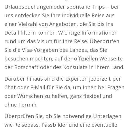
Urlaubsbuchungen oder spontane Trips – bei
uns entdecken Sie Ihre individuelle Reise aus
einer Vielzahl von Angeboten, die Sie bis ins
Detail filtern können. Wichtige Informationen
rund um das Visum für Ihre Reise. Überprüfen
Sie die Visa-Vorgaben des Landes, das Sie
besuchen möchten, auf der offiziellen Webseite
der Botschaft oder des Konsulats in Ihrem Land.
Darüber hinaus sind die Experten jederzeit per
Chat oder E-Mail für Sie da, um Ihnen bei Fragen
oder Wünschen zu helfen, ganz flexibel und
ohne Termin.
Überprüfen Sie, ob Sie notwendige Unterlagen
wie Reisepass, Passbilder und eine eventuelle