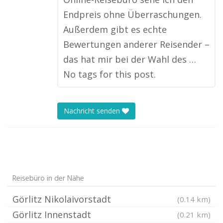
Endpreis ohne Überraschungen.
Außerdem gibt es echte
Bewertungen anderer Reisender –
das hat mir bei der Wahl des …
No tags for this post.
Nachricht senden
Reisebüro in der Nähe
Görlitz Nikolaivorstadt
(0.14 km)
Görlitz Innenstadt
(0.21 km)