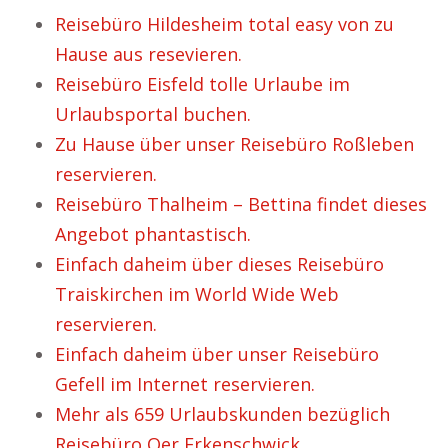
Reisebüro Hildesheim total easy von zu
Hause aus resevieren.
Reisebüro Eisfeld tolle Urlaube im
Urlaubsportal buchen.
Zu Hause über unser Reisebüro Roßleben
reservieren.
Reisebüro Thalheim – Bettina findet dieses
Angebot phantastisch.
Einfach daheim über dieses Reisebüro
Traiskirchen im World Wide Web
reservieren.
Einfach daheim über unser Reisebüro
Gefell im Internet reservieren.
Mehr als 659 Urlaubskunden bezüglich
Reisebüro Oer Erkenschwick.