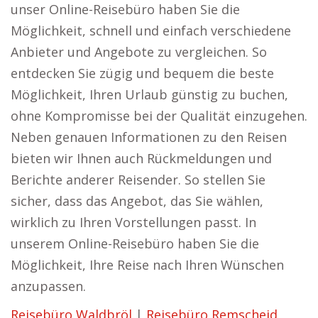
unser Online-Reisebüro haben Sie die
Möglichkeit, schnell und einfach verschiedene
Anbieter und Angebote zu vergleichen. So
entdecken Sie zügig und bequem die beste
Möglichkeit, Ihren Urlaub günstig zu buchen,
ohne Kompromisse bei der Qualität einzugehen.
Neben genauen Informationen zu den Reisen
bieten wir Ihnen auch Rückmeldungen und
Berichte anderer Reisender. So stellen Sie
sicher, dass das Angebot, das Sie wählen,
wirklich zu Ihren Vorstellungen passt. In
unserem Online-Reisebüro haben Sie die
Möglichkeit, Ihre Reise nach Ihren Wünschen
anzupassen.
Reisebüro Waldbröl
|
Reisebüro Remscheid