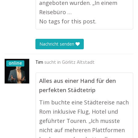
angeboten wurden. „In einem
Reisebüro …
No tags for this post.
Nachricht senden
Tim
sucht in
Görlitz Altstadt
online
Alles aus einer Hand für den
perfekten Städtetrip
Tim buchte eine Städtereise nach
Rom inklusive Flug, Hotel und
geführter Touren. „Ich musste
nicht auf mehreren Plattformen