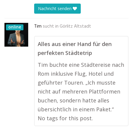
Nachricht senden
Tim
sucht in
Görlitz Altstadt
online
Alles aus einer Hand für den
perfekten Städtetrip
Tim buchte eine Städtereise nach
Rom inklusive Flug, Hotel und
geführter Touren. „Ich musste
nicht auf mehreren Plattformen
buchen, sondern hatte alles
übersichtlich in einem Paket.“
No tags for this post.