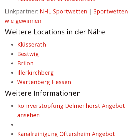
Linkpartner:
NHL Sportwetten
|
Sportwetten
wie gewinnen
Weitere Locations in der Nähe
Klüsserath
Bestwig
Brilon
Illerkirchberg
Wartenberg Hessen
Weitere Informationen
Rohrverstopfung Delmenhorst Angebot
ansehen
Kanalreinigung Oftersheim Angebot