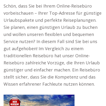
Schön, dass Sie bei Ihrem Online-Reisebüro
vorbeischauen – Ihrer Top-Adresse für günstige
Urlaubspakete und perfekte Reiseplanungen.
Sie planen, einen günstigen Urlaub zu buchen
und wollen unseren flexiblen und bequemen
Service nutzen? In diesem Fall sind Sie bei uns
gut aufgehoben! Im Vergleich zu einem
traditionellen Reisebüro hat unser Online-
Reisebüro zahlreiche Vorzüge, die Ihren Urlaub
günstiger und einfacher machen. Ein Reisebüro
stellt sicher, dass Sie die Kompetenz und das
Wissen erfahrener Fachleute nutzen können.