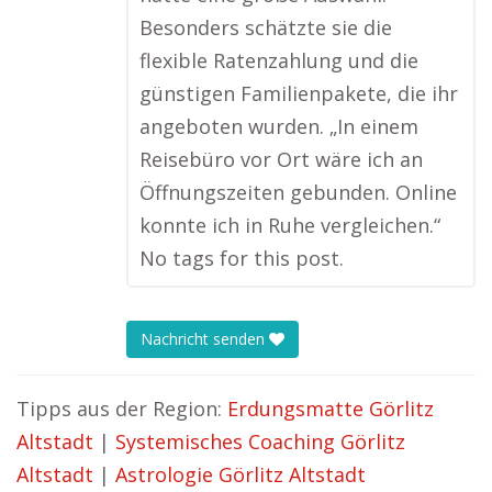
Besonders schätzte sie die
flexible Ratenzahlung und die
günstigen Familienpakete, die ihr
angeboten wurden. „In einem
Reisebüro vor Ort wäre ich an
Öffnungszeiten gebunden. Online
konnte ich in Ruhe vergleichen.“
No tags for this post.
Nachricht senden
Tipps aus der Region:
Erdungsmatte Görlitz
Altstadt
|
Systemisches Coaching Görlitz
Altstadt
|
Astrologie Görlitz Altstadt