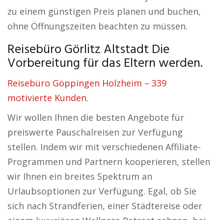
zu einem günstigen Preis planen und buchen,
ohne Öffnungszeiten beachten zu müssen.
Reisebüro Görlitz Altstadt Die
Vorbereitung für das Eltern werden.
Reisebüro Göppingen Holzheim – 339
motivierte Kunden.
Wir wollen Ihnen die besten Angebote für
preiswerte Pauschalreisen zur Verfügung
stellen. Indem wir mit verschiedenen Affiliate-
Programmen und Partnern kooperieren, stellen
wir Ihnen ein breites Spektrum an
Urlaubsoptionen zur Verfügung. Egal, ob Sie
sich nach Strandferien, einer Städtereise oder