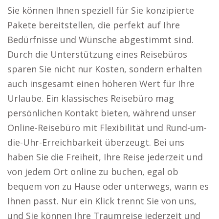
Sie können Ihnen speziell für Sie konzipierte
Pakete bereitstellen, die perfekt auf Ihre
Bedürfnisse und Wünsche abgestimmt sind.
Durch die Unterstützung eines Reisebüros
sparen Sie nicht nur Kosten, sondern erhalten
auch insgesamt einen höheren Wert für Ihre
Urlaube. Ein klassisches Reisebüro mag
persönlichen Kontakt bieten, während unser
Online-Reisebüro mit Flexibilität und Rund-um-
die-Uhr-Erreichbarkeit überzeugt. Bei uns
haben Sie die Freiheit, Ihre Reise jederzeit und
von jedem Ort online zu buchen, egal ob
bequem von zu Hause oder unterwegs, wann es
Ihnen passt. Nur ein Klick trennt Sie von uns,
und Sie können Ihre Traumreise jederzeit und