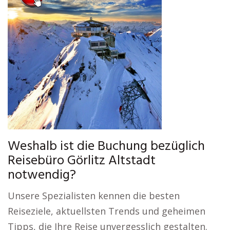
Weshalb ist die Buchung bezüglich
Reisebüro Görlitz Altstadt
notwendig?
Unsere Spezialisten kennen die besten
Reiseziele, aktuellsten Trends und geheimen
Tipps, die Ihre Reise unvergesslich gestalten.