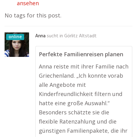
ansehen
No tags for this post.
Anna
sucht in
Görlitz Altstadt
online
Perfekte Familienreisen planen
Anna reiste mit ihrer Familie nach
Griechenland. „Ich konnte vorab
alle Angebote mit
Kinderfreundlichkeit filtern und
hatte eine große Auswahl.“
Besonders schätzte sie die
flexible Ratenzahlung und die
günstigen Familienpakete, die ihr