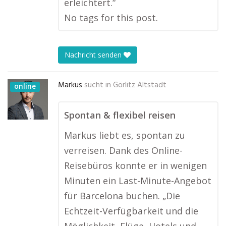
erleichtert.“
No tags for this post.
Nachricht senden
Markus
sucht in
Görlitz Altstadt
online
Spontan & flexibel reisen
Markus liebt es, spontan zu
verreisen. Dank des Online-
Reisebüros konnte er in wenigen
Minuten ein Last-Minute-Angebot
für Barcelona buchen. „Die
Echtzeit-Verfügbarkeit und die