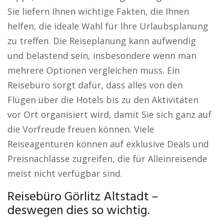
Sie liefern Ihnen wichtige Fakten, die Ihnen
helfen, die ideale Wahl für Ihre Urlaubsplanung
zu treffen. Die Reiseplanung kann aufwendig
und belastend sein, insbesondere wenn man
mehrere Optionen vergleichen muss. Ein
Reisebüro sorgt dafür, dass alles von den
Flügen über die Hotels bis zu den Aktivitäten
vor Ort organisiert wird, damit Sie sich ganz auf
die Vorfreude freuen können. Viele
Reiseagenturen können auf exklusive Deals und
Preisnachlässe zugreifen, die für Alleinreisende
meist nicht verfügbar sind.
Reisebüro Görlitz Altstadt –
deswegen dies so wichtig.