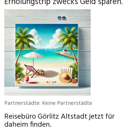
Erholungstrip zwecks Geld sparen.
Partnerstädte: Keine Partnerstädte
Reisebüro Görlitz Altstadt jetzt für
daheim finden.