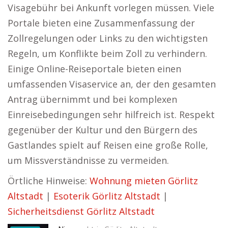
Visagebühr bei Ankunft vorlegen müssen. Viele
Portale bieten eine Zusammenfassung der
Zollregelungen oder Links zu den wichtigsten
Regeln, um Konflikte beim Zoll zu verhindern.
Einige Online-Reiseportale bieten einen
umfassenden Visaservice an, der den gesamten
Antrag übernimmt und bei komplexen
Einreisebedingungen sehr hilfreich ist. Respekt
gegenüber der Kultur und den Bürgern des
Gastlandes spielt auf Reisen eine große Rolle,
um Missverständnisse zu vermeiden.
Örtliche Hinweise:
Wohnung mieten Görlitz
Altstadt
|
Esoterik Görlitz Altstadt
|
Sicherheitsdienst Görlitz Altstadt