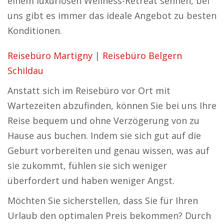
einem luxuriösen Wellness-Retreat sehnen, bei
uns gibt es immer das ideale Angebot zu besten
Konditionen.
Reisebüro Martigny
|
Reisebüro Belgern
Schildau
Anstatt sich im Reisebüro vor Ort mit
Wartezeiten abzufinden, können Sie bei uns Ihre
Reise bequem und ohne Verzögerung von zu
Hause aus buchen. Indem sie sich gut auf die
Geburt vorbereiten und genau wissen, was auf
sie zukommt, fühlen sie sich weniger
überfordert und haben weniger Angst.
Möchten Sie sicherstellen, dass Sie für Ihren
Urlaub den optimalen Preis bekommen? Durch