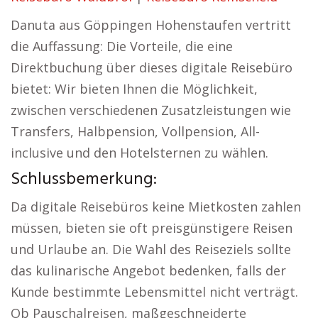
Danuta aus Göppingen Hohenstaufen vertritt
die Auffassung: Die Vorteile, die eine
Direktbuchung über dieses digitale Reisebüro
bietet: Wir bieten Ihnen die Möglichkeit,
zwischen verschiedenen Zusatzleistungen wie
Transfers, Halbpension, Vollpension, All-
inclusive und den Hotelsternen zu wählen.
Schlussbemerkung:
Da digitale Reisebüros keine Mietkosten zahlen
müssen, bieten sie oft preisgünstigere Reisen
und Urlaube an. Die Wahl des Reiseziels sollte
das kulinarische Angebot bedenken, falls der
Kunde bestimmte Lebensmittel nicht verträgt.
Ob Pauschalreisen, maßgeschneiderte