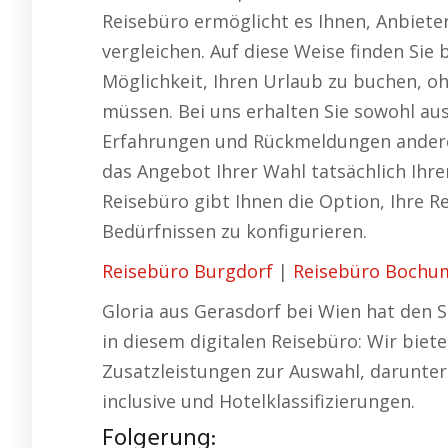
Reisebüro ermöglicht es Ihnen, Anbiet
vergleichen. Auf diese Weise finden Sie
Möglichkeit, Ihren Urlaub zu buchen, o
müssen. Bei uns erhalten Sie sowohl au
Erfahrungen und Rückmeldungen anderer
das Angebot Ihrer Wahl tatsächlich Ihr
Reisebüro gibt Ihnen die Option, Ihre R
Bedürfnissen zu konfigurieren.
Reisebüro Burgdorf
|
Reisebüro Bochu
Gloria aus Gerasdorf bei Wien hat den 
in diesem digitalen Reisebüro: Wir biete
Zusatzleistungen zur Auswahl, darunter 
inclusive und Hotelklassifizierungen.
Folgerung: