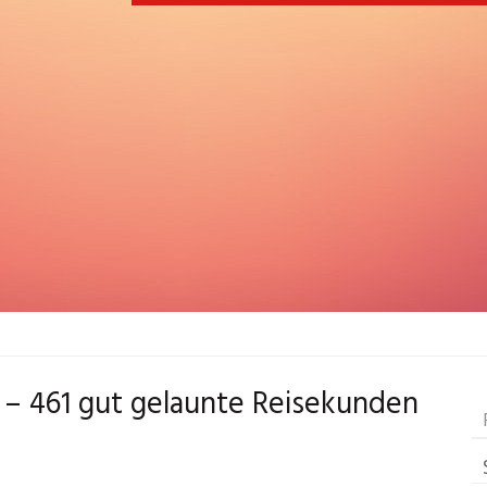
 – 461 gut gelaunte Reisekunden