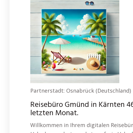
Partnerstadt: Osnabrück (Deutschland)
Reisebüro Gmünd in Kärnten 46
letzten Monat.
Willkommen in Ihrem digitalen Reisebür