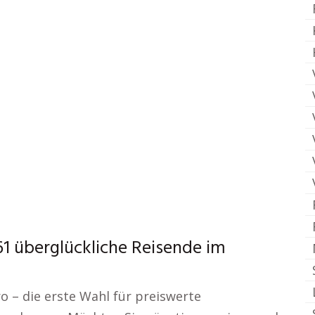
1 überglückliche Reisende im
o – die erste Wahl für preiswerte