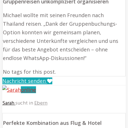
Gruppenreisen unkompliziert organisieren
Michael wollte mit seinen Freunden nach
Thailand reisen. „Dank der Gruppenbuchungs-
Option konnten wir gemeinsam planen,
verschiedene Unterkünfte vergleichen und uns
für das beste Angebot entscheiden – ohne
endlose WhatsApp-Diskussionen!“
No tags for this post.
Nachricht senden
online
Sarah
sucht in
Ebern
Perfekte Kombination aus Flug & Hotel