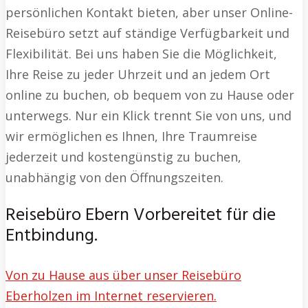
persönlichen Kontakt bieten, aber unser Online-
Reisebüro setzt auf ständige Verfügbarkeit und
Flexibilität. Bei uns haben Sie die Möglichkeit,
Ihre Reise zu jeder Uhrzeit und an jedem Ort
online zu buchen, ob bequem von zu Hause oder
unterwegs. Nur ein Klick trennt Sie von uns, und
wir ermöglichen es Ihnen, Ihre Traumreise
jederzeit und kostengünstig zu buchen,
unabhängig von den Öffnungszeiten.
Reisebüro Ebern Vorbereitet für die
Entbindung.
Von zu Hause aus über unser Reisebüro
Eberholzen im Internet reservieren.