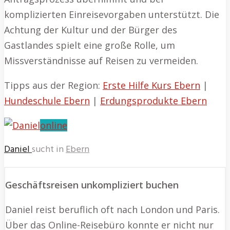
komplizierten Einreisevorgaben unterstützt. Die
Achtung der Kultur und der Bürger des
Gastlandes spielt eine große Rolle, um
Missverständnisse auf Reisen zu vermeiden.
Tipps aus der Region:
Erste Hilfe Kurs Ebern
|
Hundeschule Ebern
|
Erdungsprodukte Ebern
online
Daniel
sucht in
Ebern
Geschäftsreisen unkompliziert buchen
Daniel reist beruflich oft nach London und Paris.
Über das Online-Reisebüro konnte er nicht nur