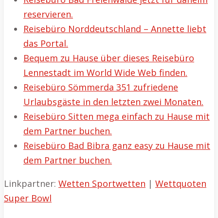
reservieren.
Reisebüro Norddeutschland – Annette liebt
das Portal.
Bequem zu Hause über dieses Reisebüro
Lennestadt im World Wide Web finden.
Reisebüro Sömmerda 351 zufriedene
Urlaubsgäste in den letzten zwei Monaten.
Reisebüro Sitten mega einfach zu Hause mit
dem Partner buchen.
Reisebüro Bad Bibra ganz easy zu Hause mit
dem Partner buchen.
Linkpartner:
Wetten Sportwetten
|
Wettquoten
Super Bowl