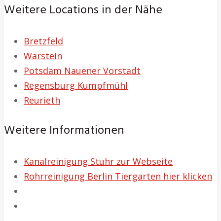
Weitere Locations in der Nähe
Bretzfeld
Warstein
Potsdam Nauener Vorstadt
Regensburg Kumpfmühl
Reurieth
Weitere Informationen
Kanalreinigung Stuhr zur Webseite
Rohrreinigung Berlin Tiergarten hier klicken