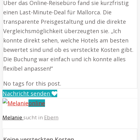
Über das Online-Reisebüro fand sie kurzfristig
einen Last-Minute-Deal für Mallorca. Die
transparente Preisgestaltung und die direkte
Vergleichsmöglichkeit überzeugten sie. „Ich
konnte direkt sehen, welche Hotels am besten
bewertet sind und ob es versteckte Kosten gibt.
Die Buchung war einfach und ich konnte alles
flexibel anpassen!“
No tags for this post.
Nachricht senden
online
Melanie
sucht in
Ebern
Keine versteckten Kosten