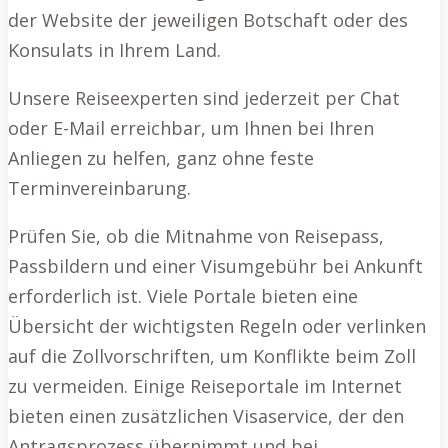
der Website der jeweiligen Botschaft oder des
Konsulats in Ihrem Land.
Unsere Reiseexperten sind jederzeit per Chat
oder E-Mail erreichbar, um Ihnen bei Ihren
Anliegen zu helfen, ganz ohne feste
Terminvereinbarung.
Prüfen Sie, ob die Mitnahme von Reisepass,
Passbildern und einer Visumgebühr bei Ankunft
erforderlich ist. Viele Portale bieten eine
Übersicht der wichtigsten Regeln oder verlinken
auf die Zollvorschriften, um Konflikte beim Zoll
zu vermeiden. Einige Reiseportale im Internet
bieten einen zusätzlichen Visaservice, der den
Antragsprozess übernimmt und bei