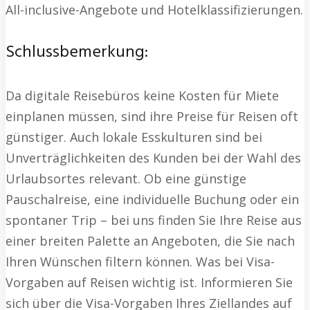
All-inclusive-Angebote und Hotelklassifizierungen.
Schlussbemerkung:
Da digitale Reisebüros keine Kosten für Miete
einplanen müssen, sind ihre Preise für Reisen oft
günstiger. Auch lokale Esskulturen sind bei
Unverträglichkeiten des Kunden bei der Wahl des
Urlaubsortes relevant. Ob eine günstige
Pauschalreise, eine individuelle Buchung oder ein
spontaner Trip – bei uns finden Sie Ihre Reise aus
einer breiten Palette an Angeboten, die Sie nach
Ihren Wünschen filtern können. Was bei Visa-
Vorgaben auf Reisen wichtig ist. Informieren Sie
sich über die Visa-Vorgaben Ihres Ziellandes auf