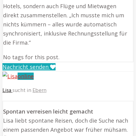
Hotels, sondern auch Flüge und Mietwagen
direkt zusammenstellen. „Ich musste mich um
nichts kümmern – alles wurde automatisch
synchronisiert, inklusive Rechnungsstellung für
die Firma.“
No tags for this post.
Nachricht senden
online
Lisa
sucht in
Ebern
Spontan verreisen leicht gemacht
Lisa liebt spontane Reisen, doch die Suche nach
einem passenden Angebot war früher mühsam.