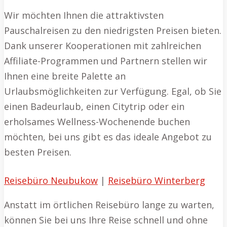
Wir möchten Ihnen die attraktivsten
Pauschalreisen zu den niedrigsten Preisen bieten.
Dank unserer Kooperationen mit zahlreichen
Affiliate-Programmen und Partnern stellen wir
Ihnen eine breite Palette an
Urlaubsmöglichkeiten zur Verfügung. Egal, ob Sie
einen Badeurlaub, einen Citytrip oder ein
erholsames Wellness-Wochenende buchen
möchten, bei uns gibt es das ideale Angebot zu
besten Preisen.
Reisebüro Neubukow
|
Reisebüro Winterberg
Anstatt im örtlichen Reisebüro lange zu warten,
können Sie bei uns Ihre Reise schnell und ohne