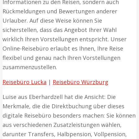
Informationen zu den Reisen, sondern auch
Rückmeldungen und Bewertungen anderer
Urlauber. Auf diese Weise können Sie
sicherstellen, dass das Angebot Ihrer Wahl
wirklich Ihren Vorstellungen entspricht. Unser
Online-Reisebüro erlaubt es Ihnen, Ihre Reise
flexibel und genau nach Ihren Vorstellungen
zusammenzustellen.
Reisebüro Lucka
|
Reisebüro Würzburg
Luise aus Eberhardzell hat die Ansicht: Die
Merkmale, die die Direktbuchung über dieses
digitale Reisebüro besonders machen: Sie können
aus verschiedenen Zusatzleistungen wählen,
darunter Transfers, Halbpension, Vollpension,