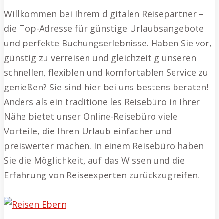
Willkommen bei Ihrem digitalen Reisepartner –
die Top-Adresse für günstige Urlaubsangebote
und perfekte Buchungserlebnisse. Haben Sie vor,
günstig zu verreisen und gleichzeitig unseren
schnellen, flexiblen und komfortablen Service zu
genießen? Sie sind hier bei uns bestens beraten!
Anders als ein traditionelles Reisebüro in Ihrer
Nähe bietet unser Online-Reisebüro viele
Vorteile, die Ihren Urlaub einfacher und
preiswerter machen. In einem Reisebüro haben
Sie die Möglichkeit, auf das Wissen und die
Erfahrung von Reiseexperten zurückzugreifen.