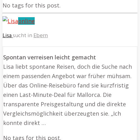
No tags for this post.
online
Lisa
sucht in
Ebern
Spontan verreisen leicht gemacht
Lisa liebt spontane Reisen, doch die Suche nach
einem passenden Angebot war früher mühsam.
Über das Online-Reisebüro fand sie kurzfristig
einen Last-Minute-Deal für Mallorca. Die
transparente Preisgestaltung und die direkte
Vergleichsmöglichkeit überzeugten sie. „Ich
konnte direkt …
No tags for this post.