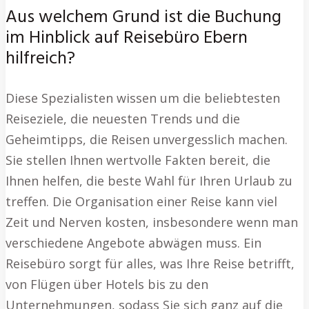
Aus welchem Grund ist die Buchung
im Hinblick auf Reisebüro Ebern
hilfreich?
Diese Spezialisten wissen um die beliebtesten
Reiseziele, die neuesten Trends und die
Geheimtipps, die Reisen unvergesslich machen.
Sie stellen Ihnen wertvolle Fakten bereit, die
Ihnen helfen, die beste Wahl für Ihren Urlaub zu
treffen. Die Organisation einer Reise kann viel
Zeit und Nerven kosten, insbesondere wenn man
verschiedene Angebote abwägen muss. Ein
Reisebüro sorgt für alles, was Ihre Reise betrifft,
von Flügen über Hotels bis zu den
Unternehmungen, sodass Sie sich ganz auf die