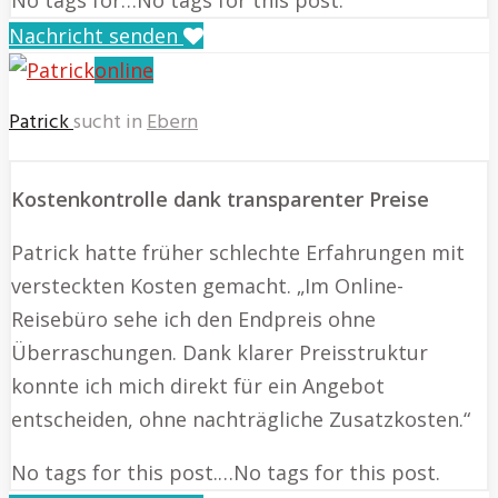
Nachricht senden
online
Patrick
sucht in
Ebern
Kostenkontrolle dank transparenter Preise
Patrick hatte früher schlechte Erfahrungen mit
versteckten Kosten gemacht. „Im Online-
Reisebüro sehe ich den Endpreis ohne
Überraschungen. Dank klarer Preisstruktur
konnte ich mich direkt für ein Angebot
entscheiden, ohne nachträgliche Zusatzkosten.“
No tags for this post.…No tags for this post.