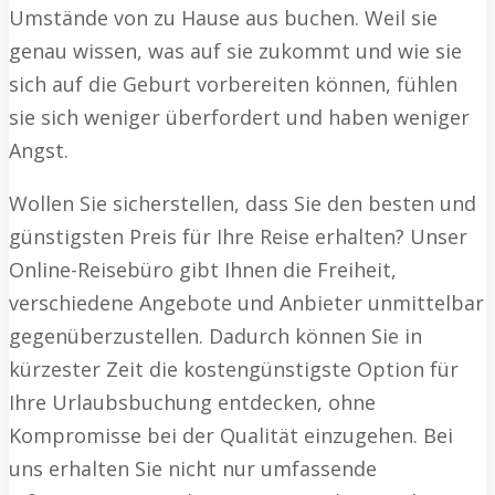
Umstände von zu Hause aus buchen. Weil sie
genau wissen, was auf sie zukommt und wie sie
sich auf die Geburt vorbereiten können, fühlen
sie sich weniger überfordert und haben weniger
Angst.
Wollen Sie sicherstellen, dass Sie den besten und
günstigsten Preis für Ihre Reise erhalten? Unser
Online-Reisebüro gibt Ihnen die Freiheit,
verschiedene Angebote und Anbieter unmittelbar
gegenüberzustellen. Dadurch können Sie in
kürzester Zeit die kostengünstigste Option für
Ihre Urlaubsbuchung entdecken, ohne
Kompromisse bei der Qualität einzugehen. Bei
uns erhalten Sie nicht nur umfassende