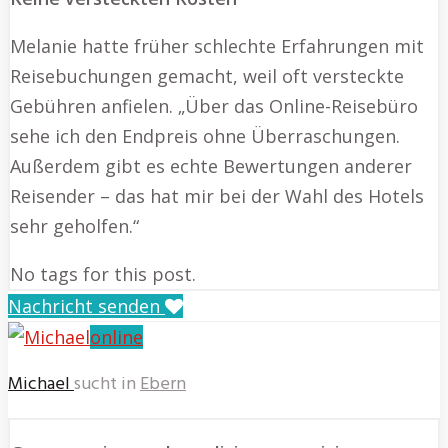
Melanie hatte früher schlechte Erfahrungen mit
Reisebuchungen gemacht, weil oft versteckte
Gebühren anfielen. „Über das Online-Reisebüro
sehe ich den Endpreis ohne Überraschungen.
Außerdem gibt es echte Bewertungen anderer
Reisender – das hat mir bei der Wahl des Hotels
sehr geholfen.“
No tags for this post.
Nachricht senden
online
Michael
sucht in
Ebern