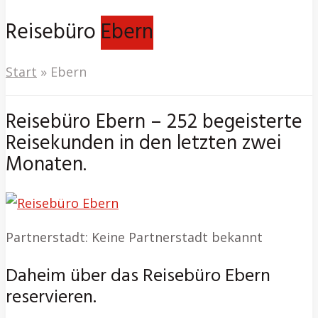
Reisebüro
Ebern
Start
»
Ebern
Reisebüro Ebern – 252 begeisterte
Reisekunden in den letzten zwei
Monaten.
Partnerstadt: Keine Partnerstadt bekannt
Daheim über das Reisebüro Ebern
reservieren.