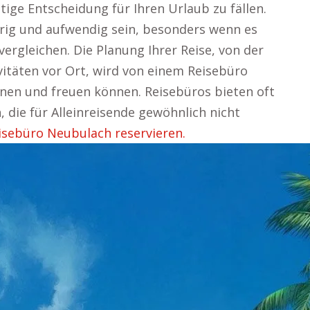
htige Entscheidung für Ihren Urlaub zu fällen.
rig und aufwendig sein, besonders wenn es
rgleichen. Die Planung Ihrer Reise, von der
vitäten vor Ort, wird von einem Reisebüro
nen und freuen können. Reisebüros bieten oft
, die für Alleinreisende gewöhnlich nicht
sebüro Neubulach reservieren.