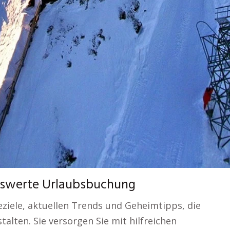
iswerte Urlaubsbuchung
eziele, aktuellen Trends und Geheimtipps, die
talten. Sie versorgen Sie mit hilfreichen