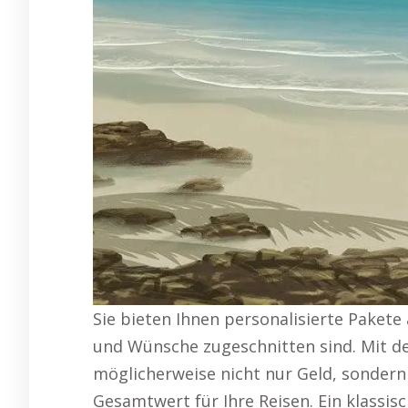
Sie bieten Ihnen personalisierte Pakete 
und Wünsche zugeschnitten sind. Mit de
möglicherweise nicht nur Geld, sondern
Gesamtwert für Ihre Reisen. Ein klassi