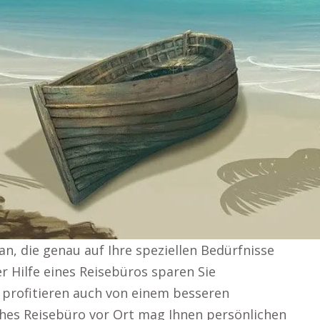
an, die genau auf Ihre speziellen Bedürfnisse
r Hilfe eines Reisebüros sparen Sie
 profitieren auch von einem besseren
sches Reisebüro vor Ort mag Ihnen persönlichen