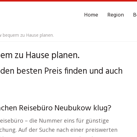
Home
Region
B
 bequem zu Hause planen.
em zu Hause planen.
den besten Preis finden und auch
achen Reisebüro Neubukow klug?
Reisebüro – die Nummer eins für günstige
chung. Auf der Suche nach einer preiswerten