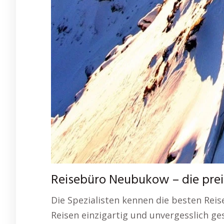
Reisebüro Neubukow – die pre
Die Spezialisten kennen die besten Reis
Reisen einzigartig und unvergesslich ges