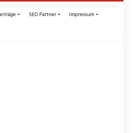
eiträge
SEO Partner
Impressum