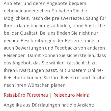
Anbieter und deren Angebote bequem
nebeneinander sehen. So haben Sie die
Möglichkeit, rasch die preiswerteste Lösung für
Ihre Urlaubsbuchung zu finden, ohne Abstriche
bei der Qualität. Bei uns finden Sie nicht nur
genaue Beschreibungen der Reisen, sondern
auch Bewertungen und Feedbacks von anderen
Reisenden. Damit können Sie sicherstellen, dass
das Angebot, das Sie wählen, tatsächlich zu
Ihren Erwartungen passt. Mit unserem Online-
Reisebüro können Sie Ihre Reise frei und flexibel
nach Ihren Wünschen planen.
Reisebüro Fürstenau
|
Reisebüro Mainz
Angelika aus Dürrlauingen hat die Ansicht: