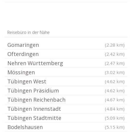
Reisebüro in der Nähe
Gomaringen
(2.28 km)
Ofterdingen
(2.42 km)
Nehren Württemberg
(2.47 km)
Mössingen
(3.02 km)
Tübingen West
(4.62 km)
Tübingen Präsidium
(4.62 km)
Tübingen Reichenbach
(4.67 km)
Tübingen Innenstadt
(4.84 km)
Tübingen Stadtmitte
(5.09 km)
Bodelshausen
(5.15 km)