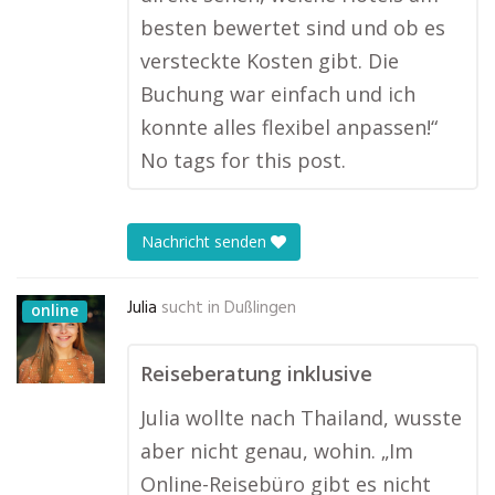
besten bewertet sind und ob es
versteckte Kosten gibt. Die
Buchung war einfach und ich
konnte alles flexibel anpassen!“
No tags for this post.
Nachricht senden
Julia
sucht in
Dußlingen
online
Reiseberatung inklusive
Julia wollte nach Thailand, wusste
aber nicht genau, wohin. „Im
Online-Reisebüro gibt es nicht