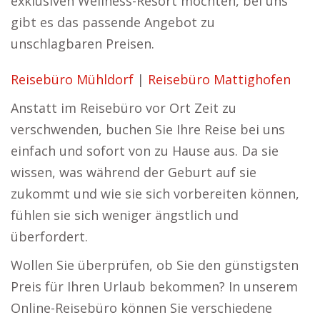
exklusiven Wellness-Resort möchten, bei uns
gibt es das passende Angebot zu
unschlagbaren Preisen.
Reisebüro Mühldorf
|
Reisebüro Mattighofen
Anstatt im Reisebüro vor Ort Zeit zu
verschwenden, buchen Sie Ihre Reise bei uns
einfach und sofort von zu Hause aus. Da sie
wissen, was während der Geburt auf sie
zukommt und wie sie sich vorbereiten können,
fühlen sie sich weniger ängstlich und
überfordert.
Wollen Sie überprüfen, ob Sie den günstigsten
Preis für Ihren Urlaub bekommen? In unserem
Online-Reisebüro können Sie verschiedene