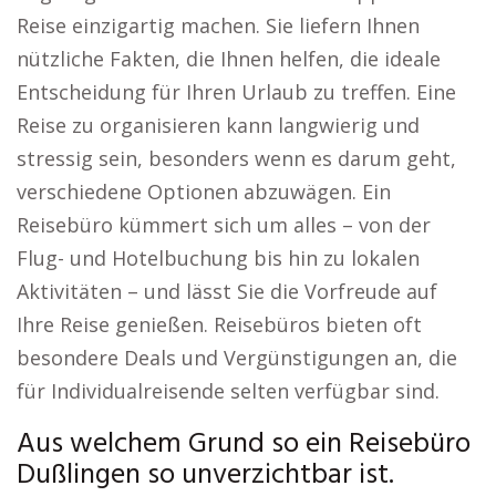
Reise einzigartig machen. Sie liefern Ihnen
nützliche Fakten, die Ihnen helfen, die ideale
Entscheidung für Ihren Urlaub zu treffen. Eine
Reise zu organisieren kann langwierig und
stressig sein, besonders wenn es darum geht,
verschiedene Optionen abzuwägen. Ein
Reisebüro kümmert sich um alles – von der
Flug- und Hotelbuchung bis hin zu lokalen
Aktivitäten – und lässt Sie die Vorfreude auf
Ihre Reise genießen. Reisebüros bieten oft
besondere Deals und Vergünstigungen an, die
für Individualreisende selten verfügbar sind.
Aus welchem Grund so ein Reisebüro
Dußlingen so unverzichtbar ist.