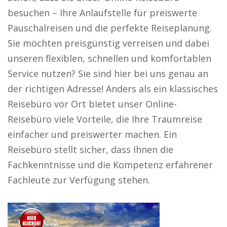
besuchen – Ihre Anlaufstelle für preiswerte
Pauschalreisen und die perfekte Reiseplanung.
Sie möchten preisgünstig verreisen und dabei
unseren flexiblen, schnellen und komfortablen
Service nutzen? Sie sind hier bei uns genau an
der richtigen Adresse! Anders als ein klassisches
Reisebüro vor Ort bietet unser Online-
Reisebüro viele Vorteile, die Ihre Traumreise
einfacher und preiswerter machen. Ein
Reisebüro stellt sicher, dass Ihnen die
Fachkenntnisse und die Kompetenz erfahrener
Fachleute zur Verfügung stehen.