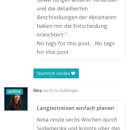
und die detaillierten
Beschreibungen der Aktivitäten
haben mir die Entscheidung
erleichtert.“
No tags for this post.…No tags
for this post.
Nachricht senden
Nina
sucht in
Dußlingen
online
Langzeitreisen einfach planen
Nina reiste sechs Wochen durch
Südamerika und konnte über das