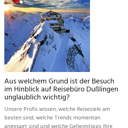
Aus welchem Grund ist der Besuch
im Hinblick auf Reisebüro Dußlingen
unglaublich wichtig?
Unsere Profis wissen, welche Reiseziele am
besten sind, welche Trends momentan
angesagt sind und welche Geheimtipps Ihre