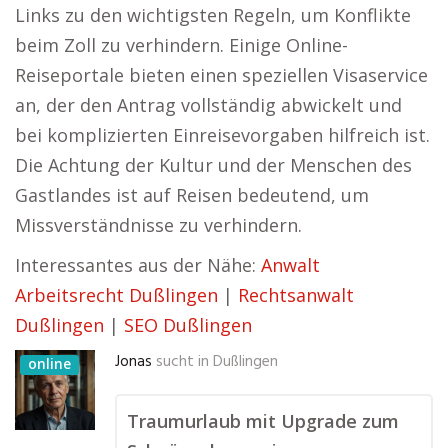
Links zu den wichtigsten Regeln, um Konflikte
beim Zoll zu verhindern. Einige Online-
Reiseportale bieten einen speziellen Visaservice
an, der den Antrag vollständig abwickelt und
bei komplizierten Einreisevorgaben hilfreich ist.
Die Achtung der Kultur und der Menschen des
Gastlandes ist auf Reisen bedeutend, um
Missverständnisse zu verhindern.
Interessantes aus der Nähe:
Anwalt
Arbeitsrecht Dußlingen
|
Rechtsanwalt
Dußlingen
|
SEO Dußlingen
Jonas
sucht in
Dußlingen
online
Traumurlaub mit Upgrade zum