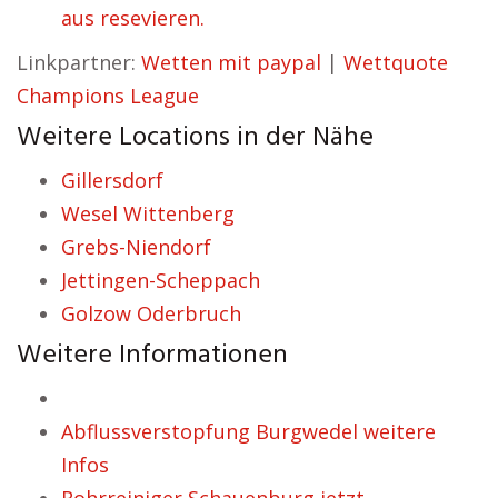
aus resevieren.
Linkpartner:
Wetten mit paypal
|
Wettquote
Champions League
Weitere Locations in der Nähe
Gillersdorf
Wesel Wittenberg
Grebs-Niendorf
Jettingen-Scheppach
Golzow Oderbruch
Weitere Informationen
Abflussverstopfung Burgwedel weitere
Infos