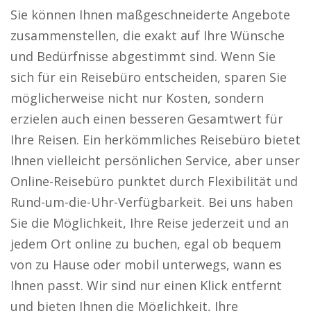
Sie können Ihnen maßgeschneiderte Angebote
zusammenstellen, die exakt auf Ihre Wünsche
und Bedürfnisse abgestimmt sind. Wenn Sie
sich für ein Reisebüro entscheiden, sparen Sie
möglicherweise nicht nur Kosten, sondern
erzielen auch einen besseren Gesamtwert für
Ihre Reisen. Ein herkömmliches Reisebüro bietet
Ihnen vielleicht persönlichen Service, aber unser
Online-Reisebüro punktet durch Flexibilität und
Rund-um-die-Uhr-Verfügbarkeit. Bei uns haben
Sie die Möglichkeit, Ihre Reise jederzeit und an
jedem Ort online zu buchen, egal ob bequem
von zu Hause oder mobil unterwegs, wann es
Ihnen passt. Wir sind nur einen Klick entfernt
und bieten Ihnen die Möglichkeit, Ihre