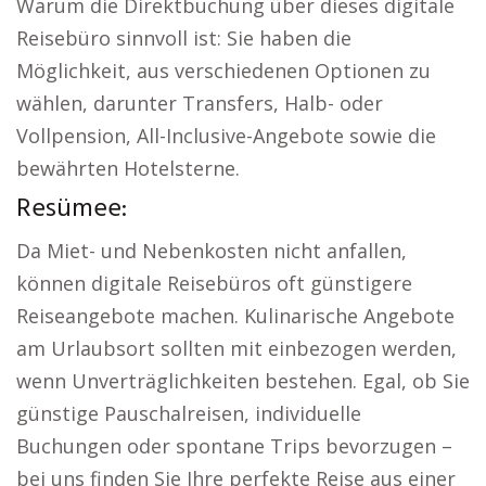
Warum die Direktbuchung über dieses digitale
Reisebüro sinnvoll ist: Sie haben die
Möglichkeit, aus verschiedenen Optionen zu
wählen, darunter Transfers, Halb- oder
Vollpension, All-Inclusive-Angebote sowie die
bewährten Hotelsterne.
Resümee:
Da Miet- und Nebenkosten nicht anfallen,
können digitale Reisebüros oft günstigere
Reiseangebote machen. Kulinarische Angebote
am Urlaubsort sollten mit einbezogen werden,
wenn Unverträglichkeiten bestehen. Egal, ob Sie
günstige Pauschalreisen, individuelle
Buchungen oder spontane Trips bevorzugen –
bei uns finden Sie Ihre perfekte Reise aus einer