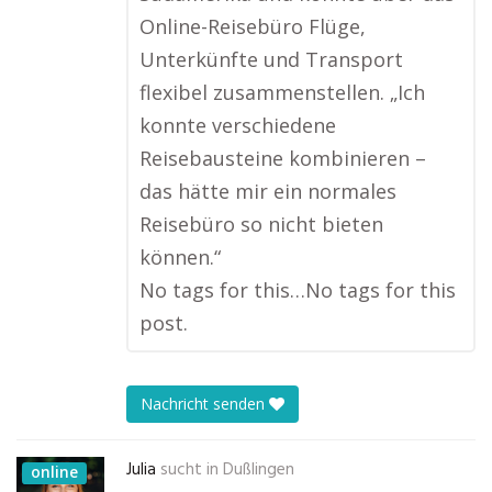
Online-Reisebüro Flüge,
Unterkünfte und Transport
flexibel zusammenstellen. „Ich
konnte verschiedene
Reisebausteine kombinieren –
das hätte mir ein normales
Reisebüro so nicht bieten
können.“
No tags for this…No tags for this
post.
Nachricht senden
Julia
sucht in
Dußlingen
online