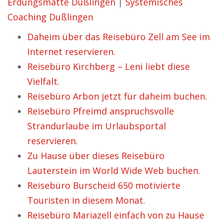
Erdungsmatte Dußlingen
|
Systemisches
Coaching Dußlingen
Daheim über das Reisebüro Zell am See im
Internet reservieren.
Reisebüro Kirchberg – Leni liebt diese
Vielfalt.
Reisebüro Arbon jetzt für daheim buchen.
Reisebüro Pfreimd anspruchsvolle
Strandurlaube im Urlaubsportal
reservieren.
Zu Hause über dieses Reisebüro
Lauterstein im World Wide Web buchen.
Reisebüro Burscheid 650 motivierte
Touristen in diesem Monat.
Reisebüro Mariazell einfach von zu Hause