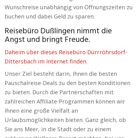
Wunschreise unabhängig von Öffnungszeiten zu
buchen und dabei Geld zu sparen.
Reisebüro Dußlingen nimmt die
Angst und bringt Freude.
Daheim über dieses Reisebüro Dürrröhrsdorf-
Dittersbach im Internet finden.
Unser Ziel besteht darin, Ihnen die besten
Pauschalreise-Deals zu den besten Konditionen
zu bieten. Durch die Partnerschaften mit
zahlreichen Affiliate-Programmen können wir
Ihnen eine große Vielfalt an
Urlaubsmöglichkeiten bieten. Ganz gleich, ob
Sie ans Meer, in die Stadt oder zu einem