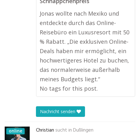
Schnäppchenpreis
Jonas wollte nach Mexiko und
entdeckte durch das Online-
Reisebüro ein Luxusresort mit 50
% Rabatt. „Die exklusiven Online-
Deals haben mir ermöglicht, ein
hochwertigeres Hotel zu buchen,
das normalerweise außerhalb
meines Budgets liegt.“
No tags for this post.
Nachricht senden
Christian
sucht in
Dußlingen
online