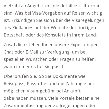
Vielzahl an Angeboten, die detailliert filterbar
sind. Was bei Visa-Vorgaben auf Reisen wichtig
ist. Erkundigen Sie sich über die Visaregelungen
des Ziellandes auf der Website der dortigen
Botschaft oder des Konsulats in Ihrem Land.
Zusätzlich stehen Ihnen unsere Experten per
Chat oder E-Mail zur Verfügung, um bei
speziellen Wünschen oder Fragen zu helfen,
wann immer es für Sie passt.
Überprüfen Sie, ob Sie Dokumente wie
Reisepass, Passfotos und die Zahlung einer
möglichen Visumgebühr bei Ankunft
dabeihaben müssen. Viele Portale bieten eine
Zusammenfassung der Zollregelungen oder