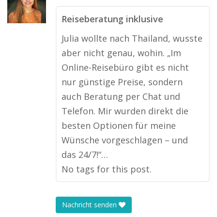
Reiseberatung inklusive
Julia wollte nach Thailand, wusste
aber nicht genau, wohin. „Im
Online-Reisebüro gibt es nicht
nur günstige Preise, sondern
auch Beratung per Chat und
Telefon. Mir wurden direkt die
besten Optionen für meine
Wünsche vorgeschlagen – und
das 24/7!“…
No tags for this post.
Nachricht senden