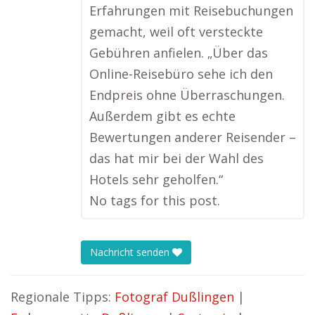
Erfahrungen mit Reisebuchungen
gemacht, weil oft versteckte
Gebühren anfielen. „Über das
Online-Reisebüro sehe ich den
Endpreis ohne Überraschungen.
Außerdem gibt es echte
Bewertungen anderer Reisender –
das hat mir bei der Wahl des
Hotels sehr geholfen.“
No tags for this post.
Nachricht senden
Regionale Tipps:
Fotograf Dußlingen
|