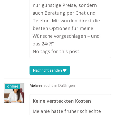
nur günstige Preise, sondern
auch Beratung per Chat und
Telefon. Mir wurden direkt die
besten Optionen für meine
Wünsche vorgeschlagen – und
das 24/7!“
No tags for this post.
Nachricht senden
Melanie
sucht in
Dußlingen
online
Keine versteckten Kosten
Melanie hatte früher schlechte