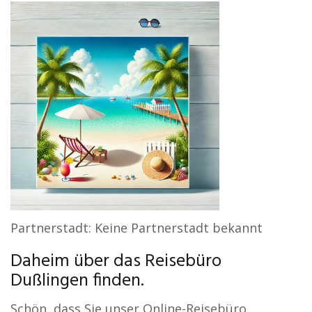
Partnerstadt: Keine Partnerstadt bekannt
Daheim über das Reisebüro
Dußlingen finden.
Schön, dass Sie unser Online-Reisebüro