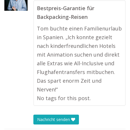
Bestpreis-Garantie für
Backpacking-Reisen
Tom buchte einen Familienurlaub
in Spanien. „Ich konnte gezielt
nach kinderfreundlichen Hotels
mit Animation suchen und direkt
alle Extras wie All-Inclusive und
Flughafentransfers mitbuchen.
Das spart enorm Zeit und
Nerven!“
No tags for this post.
Nachricht senden