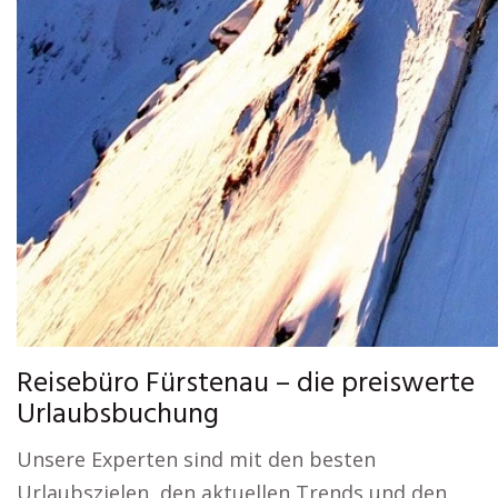
Reisebüro Fürstenau – die preiswerte
Urlaubsbuchung
Unsere Experten sind mit den besten
Urlaubszielen, den aktuellen Trends und den