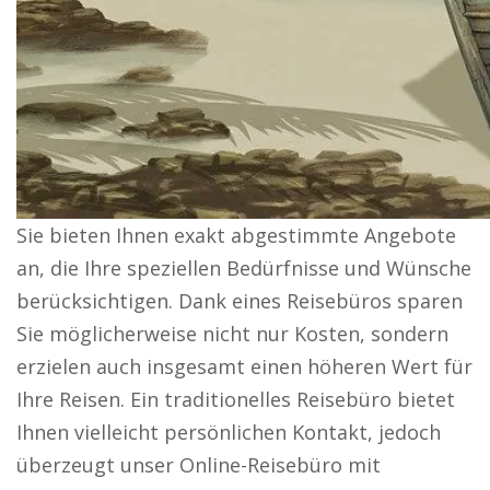
Sie bieten Ihnen exakt abgestimmte Angebote
an, die Ihre speziellen Bedürfnisse und Wünsche
berücksichtigen. Dank eines Reisebüros sparen
Sie möglicherweise nicht nur Kosten, sondern
erzielen auch insgesamt einen höheren Wert für
Ihre Reisen. Ein traditionelles Reisebüro bietet
Ihnen vielleicht persönlichen Kontakt, jedoch
überzeugt unser Online-Reisebüro mit