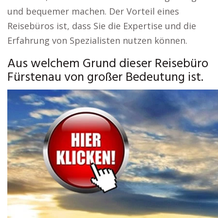
und bequemer machen. Der Vorteil eines
Reisebüros ist, dass Sie die Expertise und die
Erfahrung von Spezialisten nutzen können.
Aus welchem Grund dieser Reisebüro
Fürstenau von großer Bedeutung ist.