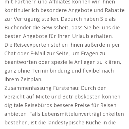
mit Partnern und Affiliates können wir Ihnen
kontinuierlich besondere Angebote und Rabatte
zur Verfügung stellen. Dadurch haben Sie als
Buchender die Gewissheit, dass Sie bei uns die
besten Angebote für Ihren Urlaub erhalten.
Die Reiseexperten stehen Ihnen außerdem per
Chat oder E-Mail zur Seite, um Fragen zu
beantworten oder spezielle Anliegen zu klären,
ganz ohne Terminbindung und flexibel nach
Ihrem Zeitplan.
Zusammenfassung Fürstenau: Durch den
Verzicht auf Miete und Betriebskosten können
digitale Reisebüros bessere Preise für Reisen
anbieten. Falls Lebensmittelunverträglichkeiten
bestehen, ist die landestypische Küche in die