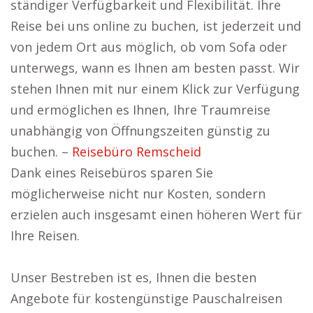
ständiger Verfügbarkeit und Flexibilität. Ihre
Reise bei uns online zu buchen, ist jederzeit und
von jedem Ort aus möglich, ob vom Sofa oder
unterwegs, wann es Ihnen am besten passt. Wir
stehen Ihnen mit nur einem Klick zur Verfügung
und ermöglichen es Ihnen, Ihre Traumreise
unabhängig von Öffnungszeiten günstig zu
buchen. –
Reisebüro Remscheid
Dank eines Reisebüros sparen Sie
möglicherweise nicht nur Kosten, sondern
erzielen auch insgesamt einen höheren Wert für
Ihre Reisen.
Unser Bestreben ist es, Ihnen die besten
Angebote für kostengünstige Pauschalreisen