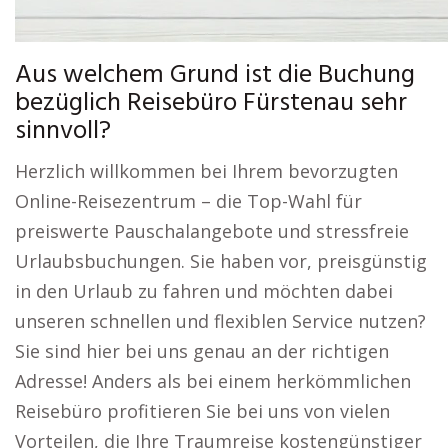
Aus welchem Grund ist die Buchung
bezüglich Reisebüro Fürstenau sehr
sinnvoll?
Herzlich willkommen bei Ihrem bevorzugten
Online-Reisezentrum – die Top-Wahl für
preiswerte Pauschalangebote und stressfreie
Urlaubsbuchungen. Sie haben vor, preisgünstig
in den Urlaub zu fahren und möchten dabei
unseren schnellen und flexiblen Service nutzen?
Sie sind hier bei uns genau an der richtigen
Adresse! Anders als bei einem herkömmlichen
Reisebüro profitieren Sie bei uns von vielen
Vorteilen, die Ihre Traumreise kostengünstiger