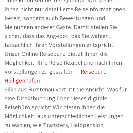
ohne Einbußen bei der Qualität. Wir stellen
Ihnen nicht nur detaillierte Reiseinformationen
bereit, sondern auch Bewertungen und
Meinungen anderer Gäste. Damit stellen Sie
sicher, dass das Angebot, das Sie wählen,
tatsächlich Ihren Vorstellungen entspricht.
Unser Online-Reisebüro bietet Ihnen die
Möglichkeit, Ihre Reise flexibel und nach Ihren
Vorstellungen zu gestalten. –
Reisebüro
Heiligenhafen
Silke aus Fürstenau vertritt die Ansicht: Was für
eine Direktbuchung über dieses digitale
Reisebüro spricht: Wir bieten Ihnen die
Möglichkeit, aus unterschiedlichen Leistungen
zu wählen, wie Transfers, Halbpension,