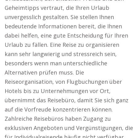
Geheimtipps vertraut, die Ihren Urlaub
unvergesslich gestalten. Sie stellen Ihnen
bedeutende Informationen bereit, die Ihnen
dabei helfen, eine gute Entscheidung für Ihren
Urlaub zu fällen. Eine Reise zu organisieren
kann sehr langwierig und stressreich sein,
besonders wenn man unterschiedliche
Alternativen prüfen muss. Die
Reiseorganisation, von Flugbuchungen über
Hotels bis zu Unternehmungen vor Ort,
übernimmt das Reisebüro, damit Sie sich ganz
auf die Vorfreude konzentrieren können.
Zahlreiche Reisebüros haben Zugang zu
exklusiven Angeboten und Vergünstigungen, die
für Individualreisende häufig nicht verfügbar