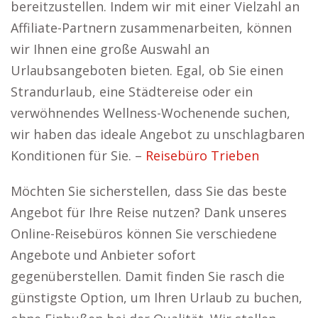
bereitzustellen. Indem wir mit einer Vielzahl an
Affiliate-Partnern zusammenarbeiten, können
wir Ihnen eine große Auswahl an
Urlaubsangeboten bieten. Egal, ob Sie einen
Strandurlaub, eine Städtereise oder ein
verwöhnendes Wellness-Wochenende suchen,
wir haben das ideale Angebot zu unschlagbaren
Konditionen für Sie. –
Reisebüro Trieben
Möchten Sie sicherstellen, dass Sie das beste
Angebot für Ihre Reise nutzen? Dank unseres
Online-Reisebüros können Sie verschiedene
Angebote und Anbieter sofort
gegenüberstellen. Damit finden Sie rasch die
günstigste Option, um Ihren Urlaub zu buchen,