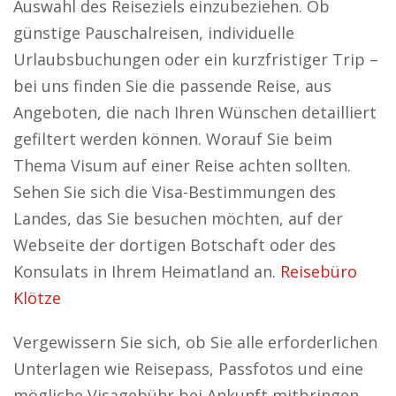
Auswahl des Reiseziels einzubeziehen. Ob
günstige Pauschalreisen, individuelle
Urlaubsbuchungen oder ein kurzfristiger Trip –
bei uns finden Sie die passende Reise, aus
Angeboten, die nach Ihren Wünschen detailliert
gefiltert werden können. Worauf Sie beim
Thema Visum auf einer Reise achten sollten.
Sehen Sie sich die Visa-Bestimmungen des
Landes, das Sie besuchen möchten, auf der
Webseite der dortigen Botschaft oder des
Konsulats in Ihrem Heimatland an.
Reisebüro
Klötze
Vergewissern Sie sich, ob Sie alle erforderlichen
Unterlagen wie Reisepass, Passfotos und eine
mögliche Visagebühr bei Ankunft mitbringen