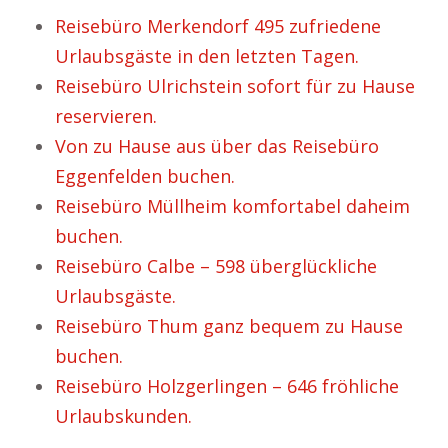
Reisebüro Merkendorf 495 zufriedene
Urlaubsgäste in den letzten Tagen.
Reisebüro Ulrichstein sofort für zu Hause
reservieren.
Von zu Hause aus über das Reisebüro
Eggenfelden buchen.
Reisebüro Müllheim komfortabel daheim
buchen.
Reisebüro Calbe – 598 überglückliche
Urlaubsgäste.
Reisebüro Thum ganz bequem zu Hause
buchen.
Reisebüro Holzgerlingen – 646 fröhliche
Urlaubskunden.