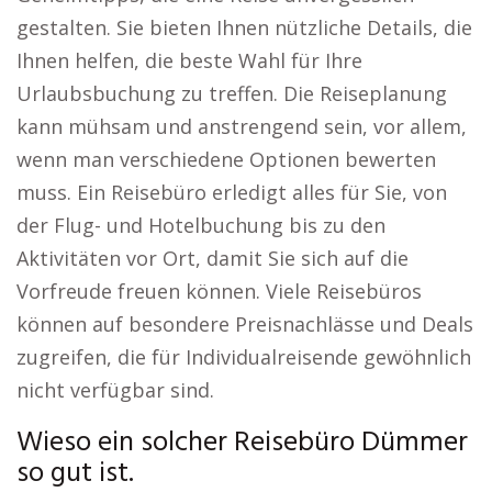
gestalten. Sie bieten Ihnen nützliche Details, die
Ihnen helfen, die beste Wahl für Ihre
Urlaubsbuchung zu treffen. Die Reiseplanung
kann mühsam und anstrengend sein, vor allem,
wenn man verschiedene Optionen bewerten
muss. Ein Reisebüro erledigt alles für Sie, von
der Flug- und Hotelbuchung bis zu den
Aktivitäten vor Ort, damit Sie sich auf die
Vorfreude freuen können. Viele Reisebüros
können auf besondere Preisnachlässe und Deals
zugreifen, die für Individualreisende gewöhnlich
nicht verfügbar sind.
Wieso ein solcher Reisebüro Dümmer
so gut ist.