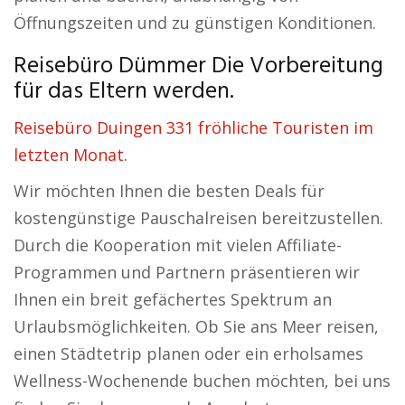
Öffnungszeiten und zu günstigen Konditionen.
Reisebüro Dümmer Die Vorbereitung
für das Eltern werden.
Reisebüro Duingen 331 fröhliche Touristen im
letzten Monat.
Wir möchten Ihnen die besten Deals für
kostengünstige Pauschalreisen bereitzustellen.
Durch die Kooperation mit vielen Affiliate-
Programmen und Partnern präsentieren wir
Ihnen ein breit gefächertes Spektrum an
Urlaubsmöglichkeiten. Ob Sie ans Meer reisen,
einen Städtetrip planen oder ein erholsames
Wellness-Wochenende buchen möchten, bei uns