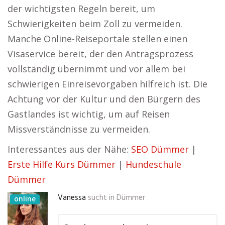
der wichtigsten Regeln bereit, um
Schwierigkeiten beim Zoll zu vermeiden.
Manche Online-Reiseportale stellen einen
Visaservice bereit, der den Antragsprozess
vollständig übernimmt und vor allem bei
schwierigen Einreisevorgaben hilfreich ist. Die
Achtung vor der Kultur und den Bürgern des
Gastlandes ist wichtig, um auf Reisen
Missverständnisse zu vermeiden.
Interessantes aus der Nähe:
SEO Dümmer
|
Erste Hilfe Kurs Dümmer
|
Hundeschule
Dümmer
Vanessa
sucht in
Dümmer
online