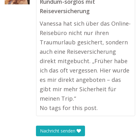
Rundum-sorglos mit
Reiseversicherung
Vanessa hat sich über das Online-
Reisebüro nicht nur ihren
Traumurlaub gesichert, sondern
auch eine Reiseversicherung
direkt mitgebucht. „Früher habe
ich das oft vergessen. Hier wurde
es mir direkt angeboten – das
gibt mir mehr Sicherheit für
meinen Trip.“
No tags for this post.
Nachricht senden