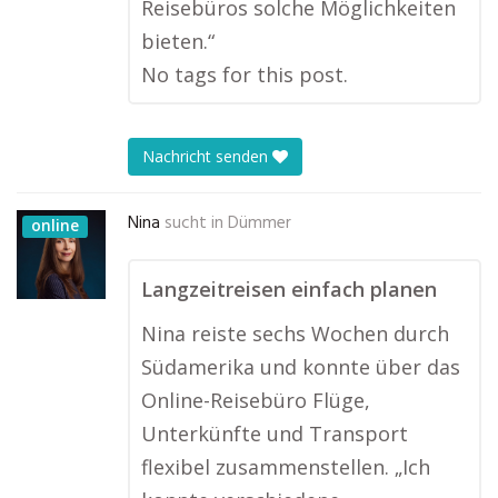
Reisebüros solche Möglichkeiten
bieten.“
No tags for this post.
Nachricht senden
Nina
sucht in
Dümmer
online
Langzeitreisen einfach planen
Nina reiste sechs Wochen durch
Südamerika und konnte über das
Online-Reisebüro Flüge,
Unterkünfte und Transport
flexibel zusammenstellen. „Ich