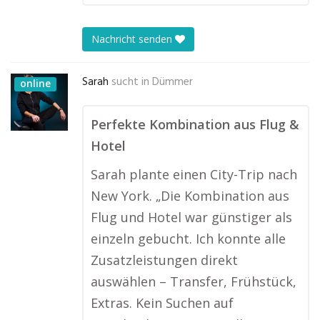
Nachricht senden
Sarah
sucht in
Dümmer
online
Perfekte Kombination aus Flug &
Hotel
Sarah plante einen City-Trip nach
New York. „Die Kombination aus
Flug und Hotel war günstiger als
einzeln gebucht. Ich konnte alle
Zusatzleistungen direkt
auswählen – Transfer, Frühstück,
Extras. Kein Suchen auf