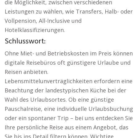
die Möglichkeit, zwischen verschiedenen
Leistungen zu wählen, wie Transfers, Halb- oder
Vollpension, All-Inclusive und
Hotelklassifizierungen.
Schlusswort:
Ohne Miet- und Betriebskosten im Preis können
digitale Reisebüros oft günstigere Urlaube und
Reisen anbieten.
Lebensmittelunverträglichkeiten erfordern eine
Beachtung der landestypischen Küche bei der
Wahl des Urlaubsortes. Ob eine günstige
Pauschalreise, eine individuelle Urlaubsbuchung
oder ein spontaner Trip – bei uns entdecken Sie
Ihre persönliche Reise aus einem Angebot, das
Sie bis ins Detail filtern können. Wichtige