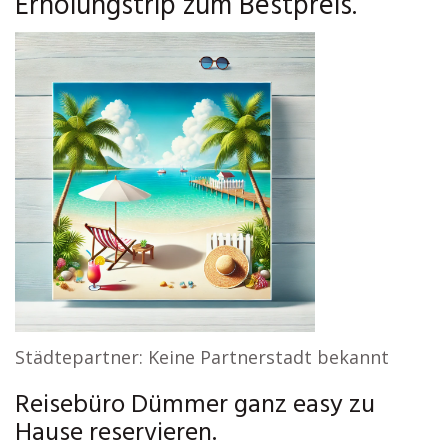
Erholungstrip zum Bestpreis.
Städtepartner: Keine Partnerstadt bekannt
Reisebüro Dümmer ganz easy zu
Hause reservieren.