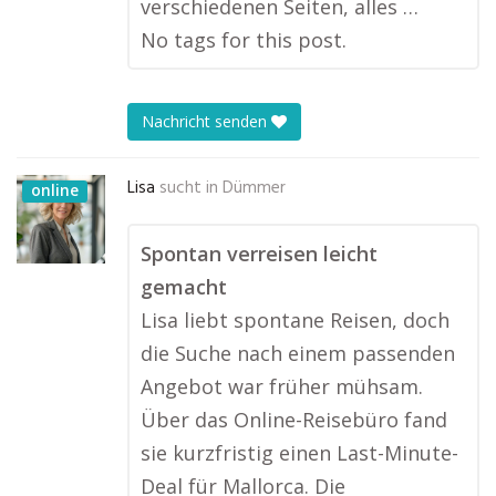
verschiedenen Seiten, alles …
No tags for this post.
Nachricht senden
Lisa
sucht in
Dümmer
online
Spontan verreisen leicht
gemacht
Lisa liebt spontane Reisen, doch
die Suche nach einem passenden
Angebot war früher mühsam.
Über das Online-Reisebüro fand
sie kurzfristig einen Last-Minute-
Deal für Mallorca. Die