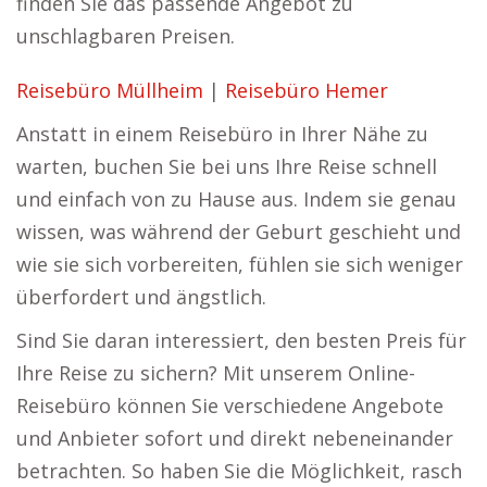
finden Sie das passende Angebot zu
unschlagbaren Preisen.
Reisebüro Müllheim
|
Reisebüro Hemer
Anstatt in einem Reisebüro in Ihrer Nähe zu
warten, buchen Sie bei uns Ihre Reise schnell
und einfach von zu Hause aus. Indem sie genau
wissen, was während der Geburt geschieht und
wie sie sich vorbereiten, fühlen sie sich weniger
überfordert und ängstlich.
Sind Sie daran interessiert, den besten Preis für
Ihre Reise zu sichern? Mit unserem Online-
Reisebüro können Sie verschiedene Angebote
und Anbieter sofort und direkt nebeneinander
betrachten. So haben Sie die Möglichkeit, rasch