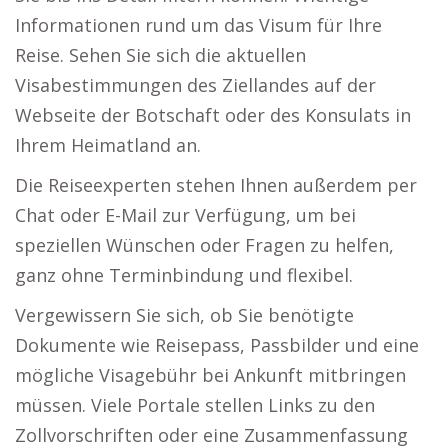
Informationen rund um das Visum für Ihre
Reise. Sehen Sie sich die aktuellen
Visabestimmungen des Ziellandes auf der
Webseite der Botschaft oder des Konsulats in
Ihrem Heimatland an.
Die Reiseexperten stehen Ihnen außerdem per
Chat oder E-Mail zur Verfügung, um bei
speziellen Wünschen oder Fragen zu helfen,
ganz ohne Terminbindung und flexibel.
Vergewissern Sie sich, ob Sie benötigte
Dokumente wie Reisepass, Passbilder und eine
mögliche Visagebühr bei Ankunft mitbringen
müssen. Viele Portale stellen Links zu den
Zollvorschriften oder eine Zusammenfassung