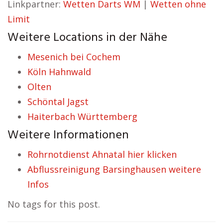
Linkpartner:
Wetten Darts WM
|
Wetten ohne
Limit
Weitere Locations in der Nähe
Mesenich bei Cochem
Köln Hahnwald
Olten
Schöntal Jagst
Haiterbach Württemberg
Weitere Informationen
Rohrnotdienst Ahnatal hier klicken
Abflussreinigung Barsinghausen weitere
Infos
No tags for this post.