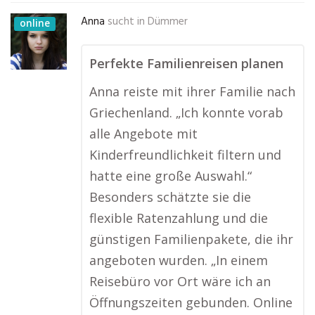
Anna
sucht in
Dümmer
online
Perfekte Familienreisen planen
Anna reiste mit ihrer Familie nach
Griechenland. „Ich konnte vorab
alle Angebote mit
Kinderfreundlichkeit filtern und
hatte eine große Auswahl.“
Besonders schätzte sie die
flexible Ratenzahlung und die
günstigen Familienpakete, die ihr
angeboten wurden. „In einem
Reisebüro vor Ort wäre ich an
Öffnungszeiten gebunden. Online