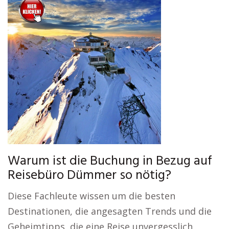
Warum ist die Buchung in Bezug auf
Reisebüro Dümmer so nötig?
Diese Fachleute wissen um die besten
Destinationen, die angesagten Trends und die
Geheimtipps, die eine Reise unvergesslich