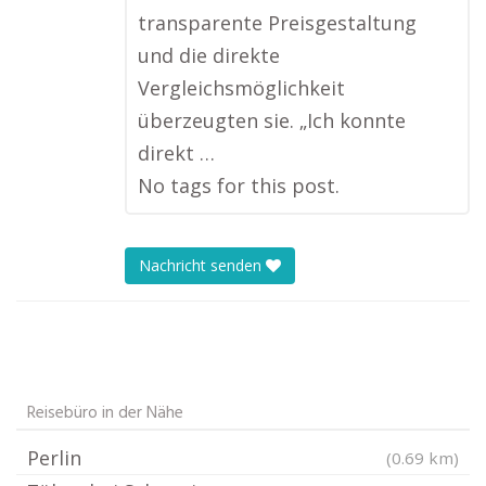
transparente Preisgestaltung
und die direkte
Vergleichsmöglichkeit
überzeugten sie. „Ich konnte
direkt …
No tags for this post.
Nachricht senden
Reisebüro in der Nähe
Perlin
(0.69 km)