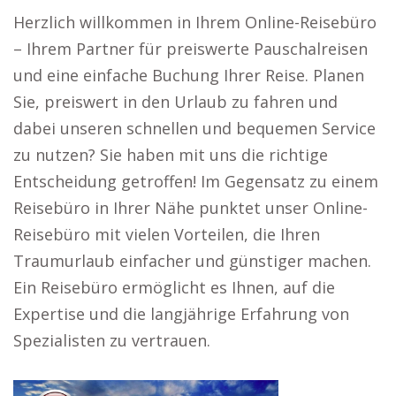
Herzlich willkommen in Ihrem Online-Reisebüro
– Ihrem Partner für preiswerte Pauschalreisen
und eine einfache Buchung Ihrer Reise. Planen
Sie, preiswert in den Urlaub zu fahren und
dabei unseren schnellen und bequemen Service
zu nutzen? Sie haben mit uns die richtige
Entscheidung getroffen! Im Gegensatz zu einem
Reisebüro in Ihrer Nähe punktet unser Online-
Reisebüro mit vielen Vorteilen, die Ihren
Traumurlaub einfacher und günstiger machen.
Ein Reisebüro ermöglicht es Ihnen, auf die
Expertise und die langjährige Erfahrung von
Spezialisten zu vertrauen.