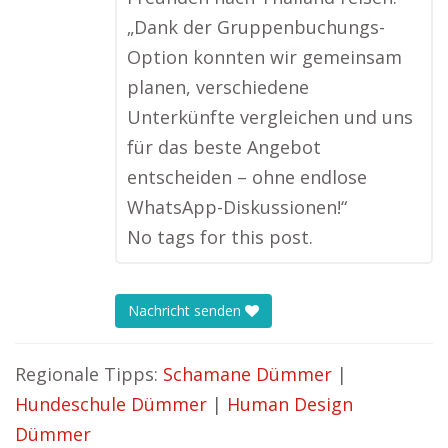
„Dank der Gruppenbuchungs-
Option konnten wir gemeinsam
planen, verschiedene
Unterkünfte vergleichen und uns
für das beste Angebot
entscheiden – ohne endlose
WhatsApp-Diskussionen!“
No tags for this post.
Nachricht senden
Regionale Tipps:
Schamane Dümmer
|
Hundeschule Dümmer
|
Human Design
Dümmer