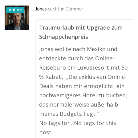
Jonas
sucht in
Dümmer
online
Traumurlaub mit Upgrade zum
Schnäppchenpreis
Jonas wollte nach Mexiko und
entdeckte durch das Online-
Reisebüro ein Luxusresort mit 50
% Rabatt. „Die exklusiven Online-
Deals haben mir ermöglicht, ein
hochwertigeres Hotel zu buchen,
das normalerweise außerhalb
meines Budgets liegt.“
No tags for…No tags for this
post.