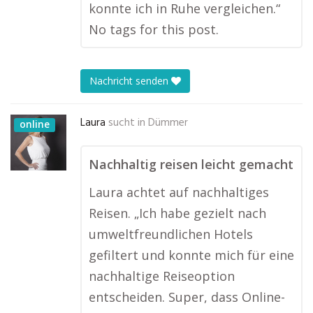
konnte ich in Ruhe vergleichen.“
No tags for this post.
Nachricht senden
Laura
sucht in
Dümmer
online
Nachhaltig reisen leicht gemacht
Laura achtet auf nachhaltiges
Reisen. „Ich habe gezielt nach
umweltfreundlichen Hotels
gefiltert und konnte mich für eine
nachhaltige Reiseoption
entscheiden. Super, dass Online-