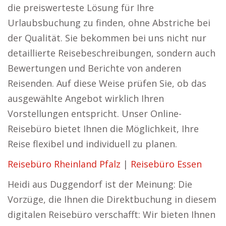
die preiswerteste Lösung für Ihre
Urlaubsbuchung zu finden, ohne Abstriche bei
der Qualität. Sie bekommen bei uns nicht nur
detaillierte Reisebeschreibungen, sondern auch
Bewertungen und Berichte von anderen
Reisenden. Auf diese Weise prüfen Sie, ob das
ausgewählte Angebot wirklich Ihren
Vorstellungen entspricht. Unser Online-
Reisebüro bietet Ihnen die Möglichkeit, Ihre
Reise flexibel und individuell zu planen.
Reisebüro Rheinland Pfalz
|
Reisebüro Essen
Heidi aus Duggendorf ist der Meinung: Die
Vorzüge, die Ihnen die Direktbuchung in diesem
digitalen Reisebüro verschafft: Wir bieten Ihnen