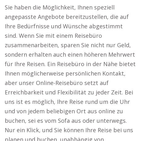
Sie haben die Möglichkeit, Ihnen speziell
angepasste Angebote bereitzustellen, die auf
Ihre Bedürfnisse und Wünsche abgestimmt
sind. Wenn Sie mit einem Reisebüro
zusammenarbeiten, sparen Sie nicht nur Geld,
sondern erhalten auch einen höheren Mehrwert
für Ihre Reisen. Ein Reisebüro in der Nähe bietet
Ihnen möglicherweise persönlichen Kontakt,
aber unser Online-Reisebüro setzt auf
Erreichbarkeit und Flexibilität zu jeder Zeit. Bei
uns ist es möglich, Ihre Reise rund um die Uhr
und von jedem beliebigen Ort aus online zu
buchen, sei es vom Sofa aus oder unterwegs.
Nur ein Klick, und Sie können Ihre Reise bei uns
planen und buchen, unabhängig von