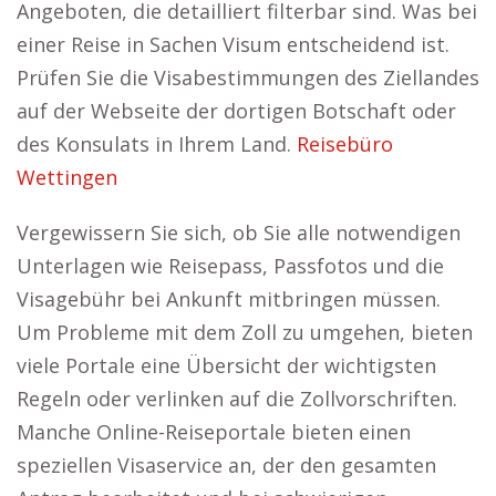
Angeboten, die detailliert filterbar sind. Was bei
einer Reise in Sachen Visum entscheidend ist.
Prüfen Sie die Visabestimmungen des Ziellandes
auf der Webseite der dortigen Botschaft oder
des Konsulats in Ihrem Land.
Reisebüro
Wettingen
Vergewissern Sie sich, ob Sie alle notwendigen
Unterlagen wie Reisepass, Passfotos und die
Visagebühr bei Ankunft mitbringen müssen.
Um Probleme mit dem Zoll zu umgehen, bieten
viele Portale eine Übersicht der wichtigsten
Regeln oder verlinken auf die Zollvorschriften.
Manche Online-Reiseportale bieten einen
speziellen Visaservice an, der den gesamten