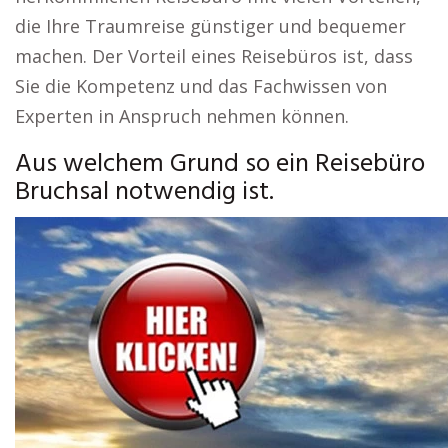
die Ihre Traumreise günstiger und bequemer
machen. Der Vorteil eines Reisebüros ist, dass
Sie die Kompetenz und das Fachwissen von
Experten in Anspruch nehmen können.
Aus welchem Grund so ein Reisebüro
Bruchsal notwendig ist.