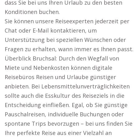
dass Sie bei uns Ihren Urlaub zu den besten
Konditionen buchen.
Sie können unsere Reiseexperten jederzeit per
Chat oder E-Mail kontaktieren, um
Unterstützung bei speziellen Wünschen oder
Fragen zu erhalten, wann immer es Ihnen passt.
Überblick Bruchsal: Durch den Wegfall von
Miete und Nebenkosten können digitale
Reisebüros Reisen und Urlaube günstiger
anbieten. Bei Lebensmittelunverträglichkeiten
sollte auch die Esskultur des Reiseziels in die
Entscheidung einfließen. Egal, ob Sie günstige
Pauschalreisen, individuelle Buchungen oder
spontane Trips bevorzugen – bei uns finden Sie
Ihre perfekte Reise aus einer Vielzahl an