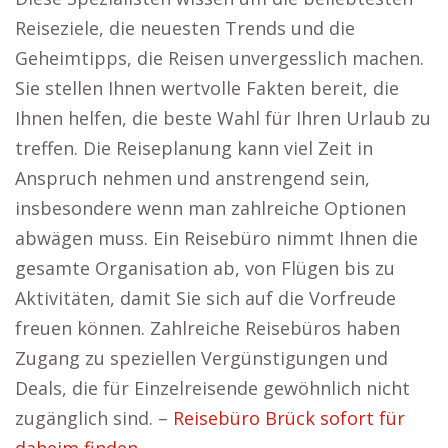
Reiseziele, die neuesten Trends und die
Geheimtipps, die Reisen unvergesslich machen.
Sie stellen Ihnen wertvolle Fakten bereit, die
Ihnen helfen, die beste Wahl für Ihren Urlaub zu
treffen. Die Reiseplanung kann viel Zeit in
Anspruch nehmen und anstrengend sein,
insbesondere wenn man zahlreiche Optionen
abwägen muss. Ein Reisebüro nimmt Ihnen die
gesamte Organisation ab, von Flügen bis zu
Aktivitäten, damit Sie sich auf die Vorfreude
freuen können. Zahlreiche Reisebüros haben
Zugang zu speziellen Vergünstigungen und
Deals, die für Einzelreisende gewöhnlich nicht
zugänglich sind. –
Reisebüro Brück sofort für