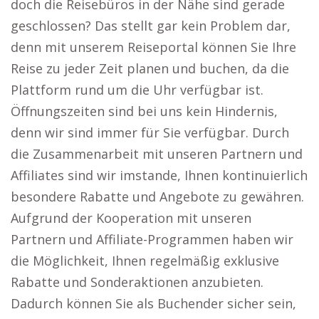
doch die Reisebüros in der Nähe sind gerade
geschlossen? Das stellt gar kein Problem dar,
denn mit unserem Reiseportal können Sie Ihre
Reise zu jeder Zeit planen und buchen, da die
Plattform rund um die Uhr verfügbar ist.
Öffnungszeiten sind bei uns kein Hindernis,
denn wir sind immer für Sie verfügbar. Durch
die Zusammenarbeit mit unseren Partnern und
Affiliates sind wir imstande, Ihnen kontinuierlich
besondere Rabatte und Angebote zu gewähren.
Aufgrund der Kooperation mit unseren
Partnern und Affiliate-Programmen haben wir
die Möglichkeit, Ihnen regelmäßig exklusive
Rabatte und Sonderaktionen anzubieten.
Dadurch können Sie als Buchender sicher sein,