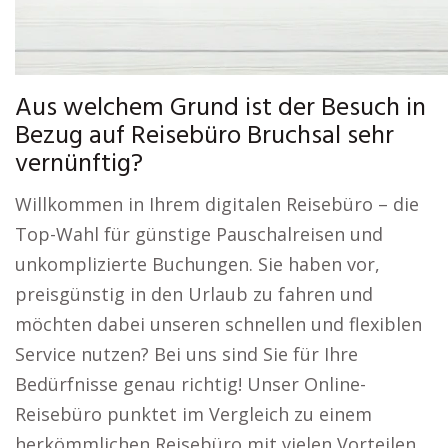
Aus welchem Grund ist der Besuch in
Bezug auf Reisebüro Bruchsal sehr
vernünftig?
Willkommen in Ihrem digitalen Reisebüro – die
Top-Wahl für günstige Pauschalreisen und
unkomplizierte Buchungen. Sie haben vor,
preisgünstig in den Urlaub zu fahren und
möchten dabei unseren schnellen und flexiblen
Service nutzen? Bei uns sind Sie für Ihre
Bedürfnisse genau richtig! Unser Online-
Reisebüro punktet im Vergleich zu einem
herkömmlichen Reisebüro mit vielen Vorteilen,