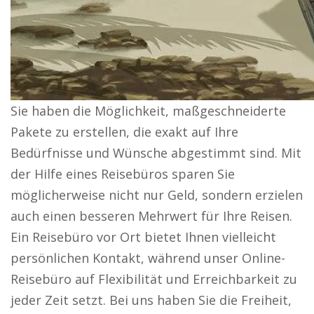
Sie haben die Möglichkeit, maßgeschneiderte
Pakete zu erstellen, die exakt auf Ihre
Bedürfnisse und Wünsche abgestimmt sind. Mit
der Hilfe eines Reisebüros sparen Sie
möglicherweise nicht nur Geld, sondern erzielen
auch einen besseren Mehrwert für Ihre Reisen.
Ein Reisebüro vor Ort bietet Ihnen vielleicht
persönlichen Kontakt, während unser Online-
Reisebüro auf Flexibilität und Erreichbarkeit zu
jeder Zeit setzt. Bei uns haben Sie die Freiheit,