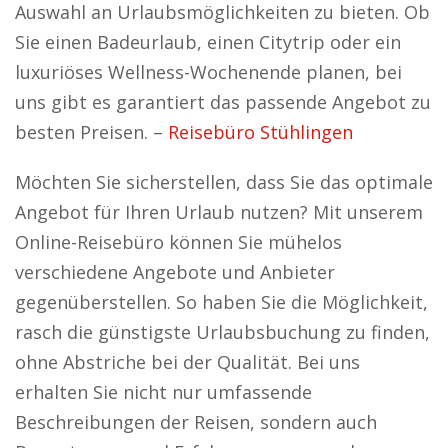
Auswahl an Urlaubsmöglichkeiten zu bieten. Ob
Sie einen Badeurlaub, einen Citytrip oder ein
luxuriöses Wellness-Wochenende planen, bei
uns gibt es garantiert das passende Angebot zu
besten Preisen. –
Reisebüro Stühlingen
Möchten Sie sicherstellen, dass Sie das optimale
Angebot für Ihren Urlaub nutzen? Mit unserem
Online-Reisebüro können Sie mühelos
verschiedene Angebote und Anbieter
gegenüberstellen. So haben Sie die Möglichkeit,
rasch die günstigste Urlaubsbuchung zu finden,
ohne Abstriche bei der Qualität. Bei uns
erhalten Sie nicht nur umfassende
Beschreibungen der Reisen, sondern auch