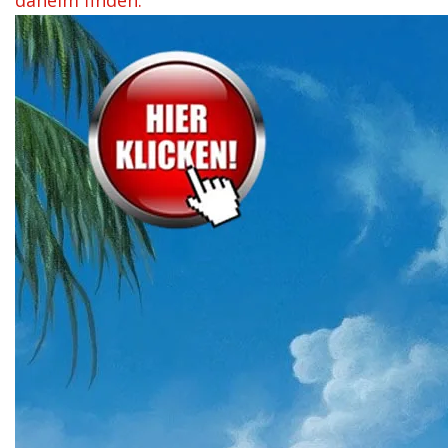
daheim finden.