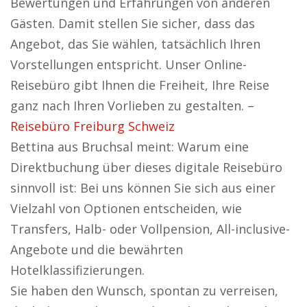
Bewertungen und Erfahrungen von anderen
Gästen. Damit stellen Sie sicher, dass das
Angebot, das Sie wählen, tatsächlich Ihren
Vorstellungen entspricht. Unser Online-
Reisebüro gibt Ihnen die Freiheit, Ihre Reise
ganz nach Ihren Vorlieben zu gestalten. –
Reisebüro Freiburg Schweiz
Bettina aus Bruchsal meint: Warum eine
Direktbuchung über dieses digitale Reisebüro
sinnvoll ist: Bei uns können Sie sich aus einer
Vielzahl von Optionen entscheiden, wie
Transfers, Halb- oder Vollpension, All-inclusive-
Angebote und die bewährten
Hotelklassifizierungen.
Sie haben den Wunsch, spontan zu verreisen,