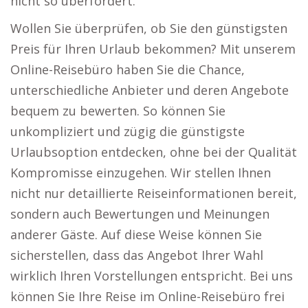
nicht so überfordert.
Wollen Sie überprüfen, ob Sie den günstigsten
Preis für Ihren Urlaub bekommen? Mit unserem
Online-Reisebüro haben Sie die Chance,
unterschiedliche Anbieter und deren Angebote
bequem zu bewerten. So können Sie
unkompliziert und zügig die günstigste
Urlaubsoption entdecken, ohne bei der Qualität
Kompromisse einzugehen. Wir stellen Ihnen
nicht nur detaillierte Reiseinformationen bereit,
sondern auch Bewertungen und Meinungen
anderer Gäste. Auf diese Weise können Sie
sicherstellen, dass das Angebot Ihrer Wahl
wirklich Ihren Vorstellungen entspricht. Bei uns
können Sie Ihre Reise im Online-Reisebüro frei