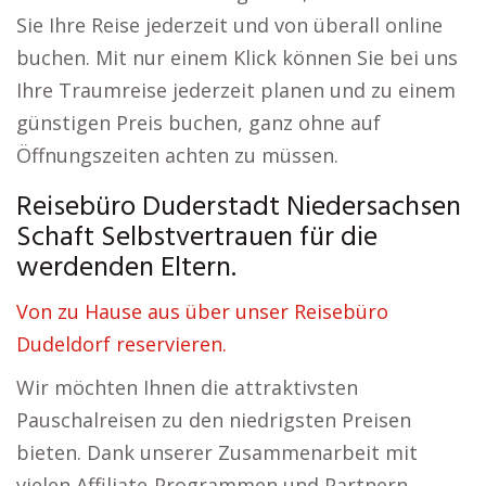
Sie Ihre Reise jederzeit und von überall online
buchen. Mit nur einem Klick können Sie bei uns
Ihre Traumreise jederzeit planen und zu einem
günstigen Preis buchen, ganz ohne auf
Öffnungszeiten achten zu müssen.
Reisebüro Duderstadt Niedersachsen
Schaft Selbstvertrauen für die
werdenden Eltern.
Von zu Hause aus über unser Reisebüro
Dudeldorf reservieren.
Wir möchten Ihnen die attraktivsten
Pauschalreisen zu den niedrigsten Preisen
bieten. Dank unserer Zusammenarbeit mit
vielen Affiliate-Programmen und Partnern