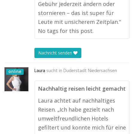
Gebühr jederzeit ändern oder
stornieren – das ist super für
Leute mit unsicherem Zeitplan.“
No tags for this post.
Nachricht senden
Laura
sucht in
Duderstadt Niedersachsen
online
Nachhaltig reisen leicht gemacht
Laura achtet auf nachhaltiges
Reisen. „Ich habe gezielt nach
umweltfreundlichen Hotels
gefiltert und konnte mich für eine