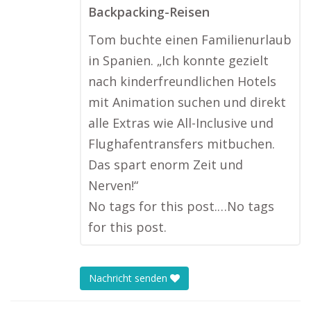
Backpacking-Reisen
Tom buchte einen Familienurlaub
in Spanien. „Ich konnte gezielt
nach kinderfreundlichen Hotels
mit Animation suchen und direkt
alle Extras wie All-Inclusive und
Flughafentransfers mitbuchen.
Das spart enorm Zeit und
Nerven!“
No tags for this post.…No tags
for this post.
Nachricht senden