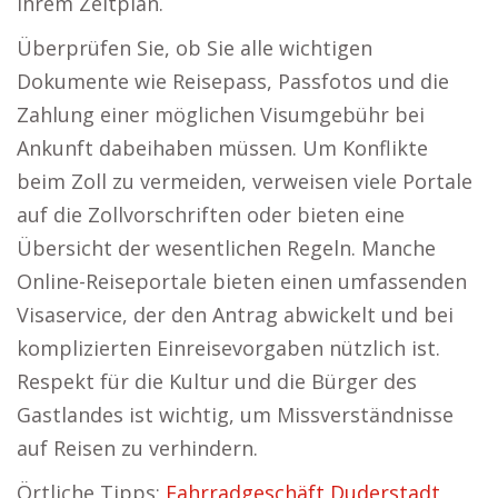
Ihrem Zeitplan.
Überprüfen Sie, ob Sie alle wichtigen
Dokumente wie Reisepass, Passfotos und die
Zahlung einer möglichen Visumgebühr bei
Ankunft dabeihaben müssen. Um Konflikte
beim Zoll zu vermeiden, verweisen viele Portale
auf die Zollvorschriften oder bieten eine
Übersicht der wesentlichen Regeln. Manche
Online-Reiseportale bieten einen umfassenden
Visaservice, der den Antrag abwickelt und bei
komplizierten Einreisevorgaben nützlich ist.
Respekt für die Kultur und die Bürger des
Gastlandes ist wichtig, um Missverständnisse
auf Reisen zu verhindern.
Örtliche Tipps:
Fahrradgeschäft Duderstadt