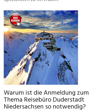
Warum ist die Anmeldung zum
Thema Reisebüro Duderstadt
Niedersachsen so notwendig?