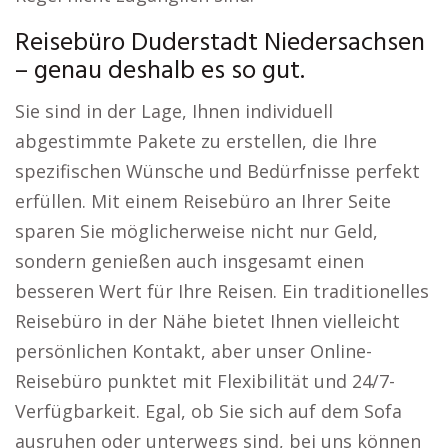
Reisebüro Duderstadt Niedersachsen
– genau deshalb es so gut.
Sie sind in der Lage, Ihnen individuell
abgestimmte Pakete zu erstellen, die Ihre
spezifischen Wünsche und Bedürfnisse perfekt
erfüllen. Mit einem Reisebüro an Ihrer Seite
sparen Sie möglicherweise nicht nur Geld,
sondern genießen auch insgesamt einen
besseren Wert für Ihre Reisen. Ein traditionelles
Reisebüro in der Nähe bietet Ihnen vielleicht
persönlichen Kontakt, aber unser Online-
Reisebüro punktet mit Flexibilität und 24/7-
Verfügbarkeit. Egal, ob Sie sich auf dem Sofa
ausruhen oder unterwegs sind, bei uns können