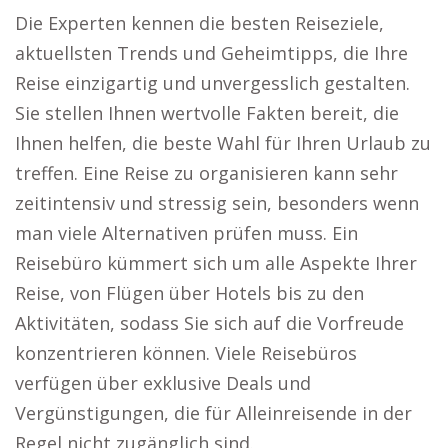
Die Experten kennen die besten Reiseziele,
aktuellsten Trends und Geheimtipps, die Ihre
Reise einzigartig und unvergesslich gestalten.
Sie stellen Ihnen wertvolle Fakten bereit, die
Ihnen helfen, die beste Wahl für Ihren Urlaub zu
treffen. Eine Reise zu organisieren kann sehr
zeitintensiv und stressig sein, besonders wenn
man viele Alternativen prüfen muss. Ein
Reisebüro kümmert sich um alle Aspekte Ihrer
Reise, von Flügen über Hotels bis zu den
Aktivitäten, sodass Sie sich auf die Vorfreude
konzentrieren können. Viele Reisebüros
verfügen über exklusive Deals und
Vergünstigungen, die für Alleinreisende in der
Regel nicht zugänglich sind.