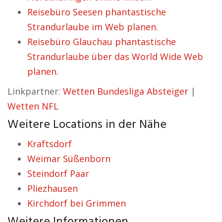
Reisebüro Seesen phantastische
Strandurlaube im Web planen.
Reisebüro Glauchau phantastische
Strandurlaube über das World Wide Web
planen.
Linkpartner:
Wetten Bundesliga Absteiger
|
Wetten NFL
Weitere Locations in der Nähe
Kraftsdorf
Weimar Süßenborn
Steindorf Paar
Pliezhausen
Kirchdorf bei Grimmen