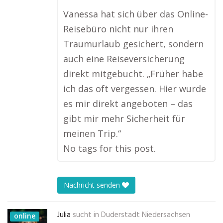
Vanessa hat sich über das Online-
Reisebüro nicht nur ihren
Traumurlaub gesichert, sondern
auch eine Reiseversicherung
direkt mitgebucht. „Früher habe
ich das oft vergessen. Hier wurde
es mir direkt angeboten – das
gibt mir mehr Sicherheit für
meinen Trip.“
No tags for this post.
Nachricht senden
Julia
sucht in
Duderstadt Niedersachsen
online