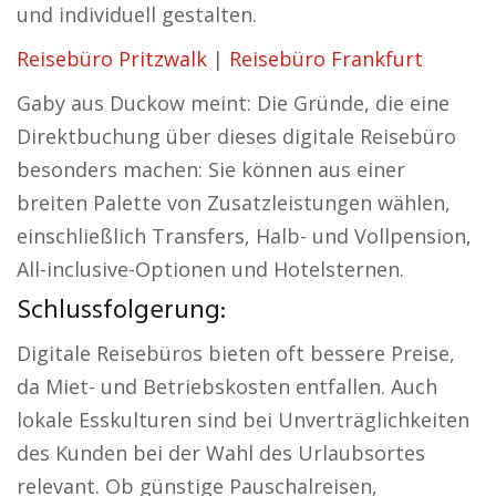
und individuell gestalten.
Reisebüro Pritzwalk
|
Reisebüro Frankfurt
Gaby aus Duckow meint: Die Gründe, die eine
Direktbuchung über dieses digitale Reisebüro
besonders machen: Sie können aus einer
breiten Palette von Zusatzleistungen wählen,
einschließlich Transfers, Halb- und Vollpension,
All-inclusive-Optionen und Hotelsternen.
Schlussfolgerung:
Digitale Reisebüros bieten oft bessere Preise,
da Miet- und Betriebskosten entfallen. Auch
lokale Esskulturen sind bei Unverträglichkeiten
des Kunden bei der Wahl des Urlaubsortes
relevant. Ob günstige Pauschalreisen,