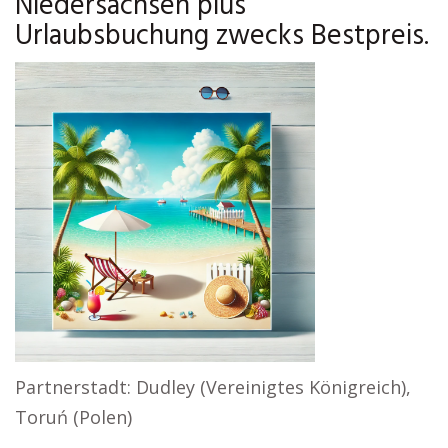
Niedersachsen plus
Urlaubsbuchung zwecks Bestpreis.
Partnerstadt: Dudley (Vereinigtes Königreich),
Toruń (Polen)