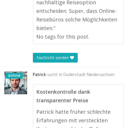
nachhaltige Reiseoption
entscheiden. Super, dass Online-
Reisebüros solche Möglichkeiten
bieten.“
No tags for this post.
Nachricht senden
Patrick
sucht in
Duderstadt Niedersachsen
online
Kostenkontrolle dank
transparenter Preise
Patrick hatte früher schlechte
Erfahrungen mit versteckten