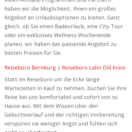
haben wir die Möglichkeit, Ihnen ein großes
Angebot an Urlaubsoptionen zu bieten. Ganz
gleich, ob Sie einen Badeurlaub, eine City-Tour
oder ein exklusives Wellness-Wochenende
planen, wir haben das passende Angebot zu
besten Preisen für Sie.
Reisebüro Bernburg
|
Reisebüro Lahn Dill Kreis
Statt im Reisebüro um die Ecke lange
Wartezeiten in Kauf zu nehmen, buchen Sie Ihre
Reise bei uns komfortabel und sofort von zu
Hause aus. Mit dem Wissen über den
Geburtsverlauf und der richtigen Vorbereitung
verspüren sie weniger Angst und fühlen sich