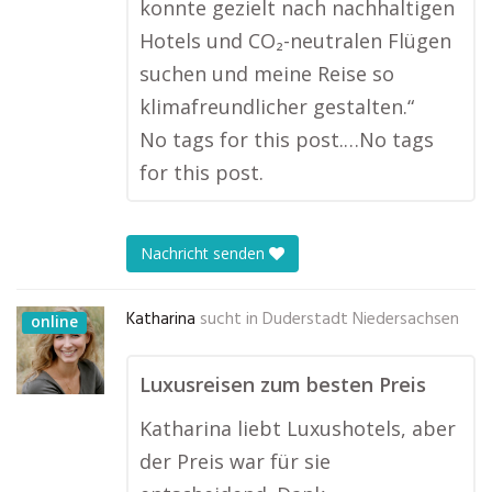
konnte gezielt nach nachhaltigen
Hotels und CO₂-neutralen Flügen
suchen und meine Reise so
klimafreundlicher gestalten.“
No tags for this post.…No tags
for this post.
Nachricht senden
Katharina
sucht in
Duderstadt Niedersachsen
online
Luxusreisen zum besten Preis
Katharina liebt Luxushotels, aber
der Preis war für sie