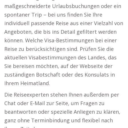
maßgeschneiderte Urlaubsbuchungen oder ein
spontaner Trip – bei uns finden Sie Ihre
individuell passende Reise aus einer Vielzahl von
Angeboten, die bis ins Detail gefiltert werden
können. Welche Visa-Bestimmungen bei einer
Reise zu berücksichtigen sind. Prüfen Sie die
aktuellen Visabestimmungen des Landes, das
Sie bereisen möchten, auf der Webseite der
zuständigen Botschaft oder des Konsulats in
Ihrem Heimatland.
Die Reiseexperten stehen Ihnen außerdem per
Chat oder E-Mail zur Seite, um Fragen zu
beantworten oder spezielle Anliegen zu klären,
ganz ohne Terminbindung und flexibel nach