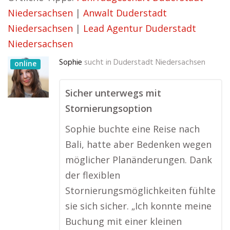
Niedersachsen
|
Anwalt Duderstadt
Niedersachsen
|
Lead Agentur Duderstadt
Niedersachsen
Sophie
sucht in
Duderstadt Niedersachsen
online
Sicher unterwegs mit
Stornierungsoption
Sophie buchte eine Reise nach
Bali, hatte aber Bedenken wegen
möglicher Planänderungen. Dank
der flexiblen
Stornierungsmöglichkeiten fühlte
sie sich sicher. „Ich konnte meine
Buchung mit einer kleinen