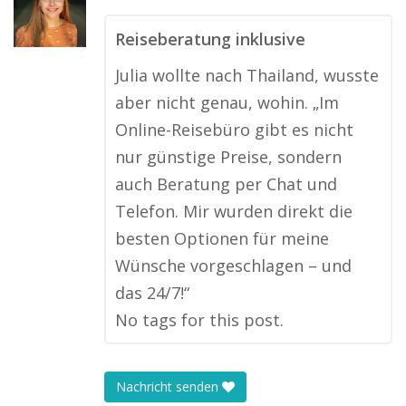
Reiseberatung inklusive
Julia wollte nach Thailand, wusste
aber nicht genau, wohin. „Im
Online-Reisebüro gibt es nicht
nur günstige Preise, sondern
auch Beratung per Chat und
Telefon. Mir wurden direkt die
besten Optionen für meine
Wünsche vorgeschlagen – und
das 24/7!“
No tags for this post.
Nachricht senden