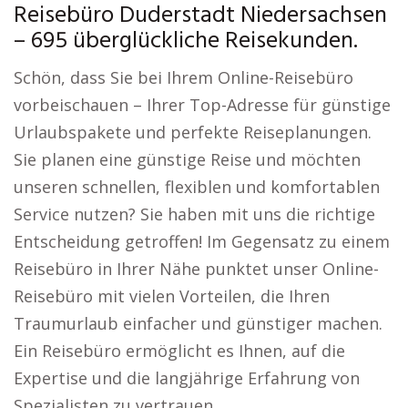
Reisebüro Duderstadt Niedersachsen
– 695 überglückliche Reisekunden.
Schön, dass Sie bei Ihrem Online-Reisebüro
vorbeischauen – Ihrer Top-Adresse für günstige
Urlaubspakete und perfekte Reiseplanungen.
Sie planen eine günstige Reise und möchten
unseren schnellen, flexiblen und komfortablen
Service nutzen? Sie haben mit uns die richtige
Entscheidung getroffen! Im Gegensatz zu einem
Reisebüro in Ihrer Nähe punktet unser Online-
Reisebüro mit vielen Vorteilen, die Ihren
Traumurlaub einfacher und günstiger machen.
Ein Reisebüro ermöglicht es Ihnen, auf die
Expertise und die langjährige Erfahrung von
Spezialisten zu vertrauen.