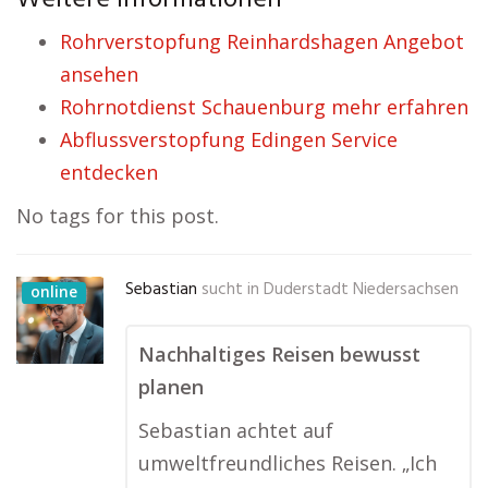
Weitere Informationen
Rohrverstopfung Reinhardshagen Angebot
ansehen
Rohrnotdienst Schauenburg mehr erfahren
Abflussverstopfung Edingen Service
entdecken
No tags for this post.
Sebastian
sucht in
Duderstadt Niedersachsen
online
Nachhaltiges Reisen bewusst
planen
Sebastian achtet auf
umweltfreundliches Reisen. „Ich