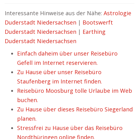
Interessante Hinweise aus der Nähe:
Astrologie
Duderstadt Niedersachsen
|
Bootswerft
Duderstadt Niedersachsen
|
Earthing
Duderstadt Niedersachsen
Einfach daheim über unser Reisebüro
Gefell im Internet reservieren.
Zu Hause über unser Reisebüro
Staufenberg im Internet finden.
Reisebüro Moosburg tolle Urlaube im Web
buchen.
Zu Hause über dieses Reisebüro Siegerland
planen.
Stressfrei zu Hause über das Reisebüro
Nordthüringen online finden.