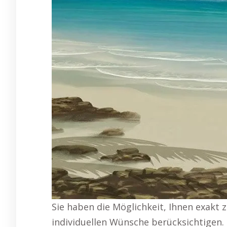
Sie haben die Möglichkeit, Ihnen exakt 
individuellen Wünsche berücksichtigen