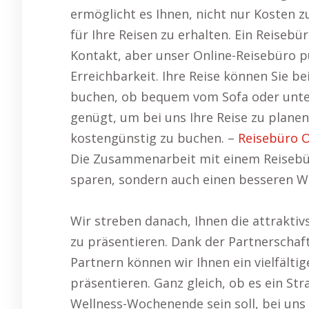
ermöglicht es Ihnen, nicht nur Kosten 
für Ihre Reisen zu erhalten. Ein Reisebür
Kontakt, aber unser Online-Reisebüro pu
Erreichbarkeit. Ihre Reise können Sie be
buchen, ob bequem vom Sofa oder unter
genügt, um bei uns Ihre Reise zu plan
kostengünstig zu buchen. –
Reisebüro 
Die Zusammenarbeit mit einem Reisebür
sparen, sondern auch einen besseren Wer
Wir streben danach, Ihnen die attrakti
zu präsentieren. Dank der Partnerschaf
Partnern können wir Ihnen ein vielfält
präsentieren. Ganz gleich, ob es ein Str
Wellness-Wochenende sein soll, bei uns