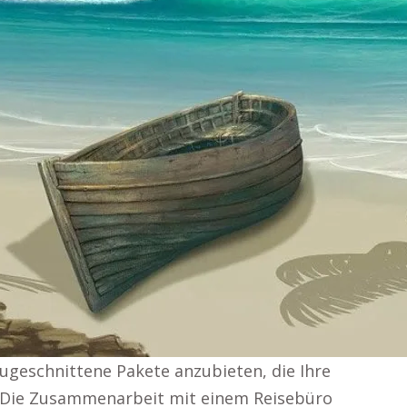
zugeschnittene Pakete anzubieten, die Ihre
. Die Zusammenarbeit mit einem Reisebüro