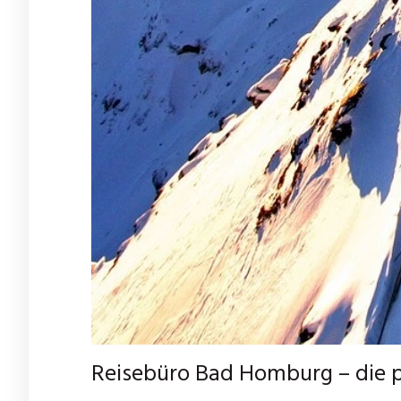
Reisebüro Bad Homburg – die 