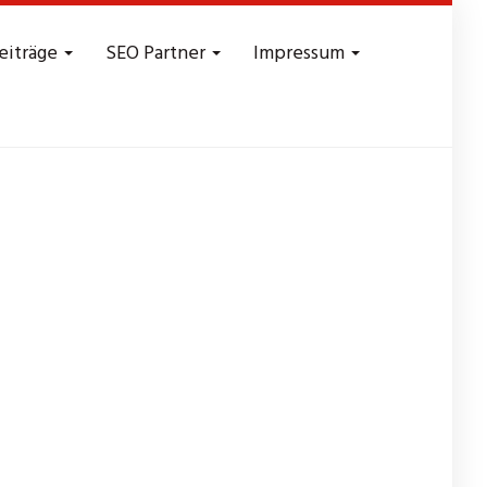
eiträge
SEO Partner
Impressum