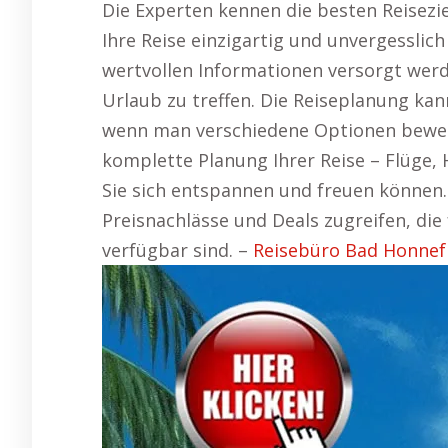
Die Experten kennen die besten Reisezi
Ihre Reise einzigartig und unvergesslich 
wertvollen Informationen versorgt werd
Urlaub zu treffen. Die Reiseplanung ka
wenn man verschiedene Optionen bewer
komplette Planung Ihrer Reise – Flüge,
Sie sich entspannen und freuen können.
Preisnachlässe und Deals zugreifen, die
verfügbar sind. –
Reisebüro Bad Honnef