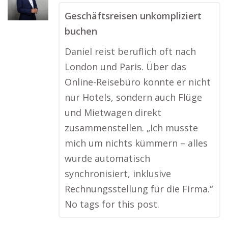
Geschäftsreisen unkompliziert
buchen
Daniel reist beruflich oft nach
London und Paris. Über das
Online-Reisebüro konnte er nicht
nur Hotels, sondern auch Flüge
und Mietwagen direkt
zusammenstellen. „Ich musste
mich um nichts kümmern – alles
wurde automatisch
synchronisiert, inklusive
Rechnungsstellung für die Firma.“
No tags for this post.