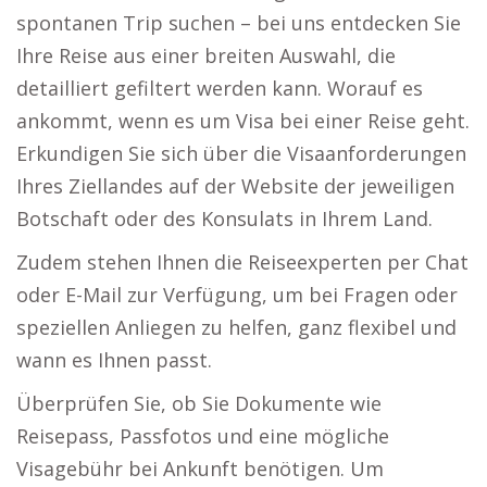
spontanen Trip suchen – bei uns entdecken Sie
Ihre Reise aus einer breiten Auswahl, die
detailliert gefiltert werden kann. Worauf es
ankommt, wenn es um Visa bei einer Reise geht.
Erkundigen Sie sich über die Visaanforderungen
Ihres Ziellandes auf der Website der jeweiligen
Botschaft oder des Konsulats in Ihrem Land.
Zudem stehen Ihnen die Reiseexperten per Chat
oder E-Mail zur Verfügung, um bei Fragen oder
speziellen Anliegen zu helfen, ganz flexibel und
wann es Ihnen passt.
Überprüfen Sie, ob Sie Dokumente wie
Reisepass, Passfotos und eine mögliche
Visagebühr bei Ankunft benötigen. Um