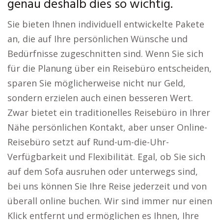
genau deshalb dies so wichtig.
Sie bieten Ihnen individuell entwickelte Pakete
an, die auf Ihre persönlichen Wünsche und
Bedürfnisse zugeschnitten sind. Wenn Sie sich
für die Planung über ein Reisebüro entscheiden,
sparen Sie möglicherweise nicht nur Geld,
sondern erzielen auch einen besseren Wert.
Zwar bietet ein traditionelles Reisebüro in Ihrer
Nähe persönlichen Kontakt, aber unser Online-
Reisebüro setzt auf Rund-um-die-Uhr-
Verfügbarkeit und Flexibilität. Egal, ob Sie sich
auf dem Sofa ausruhen oder unterwegs sind,
bei uns können Sie Ihre Reise jederzeit und von
überall online buchen. Wir sind immer nur einen
Klick entfernt und ermöglichen es Ihnen, Ihre