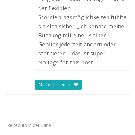
der flexiblen
Stornierungsmöglichkeiten fühlte
sie sich sicher. „Ich konnte meine
Buchung mit einer kleinen
Gebühr jederzeit ändern oder
stornieren – das ist super …
No tags for this post.
Nachricht senden
Reisebüro in der Nähe