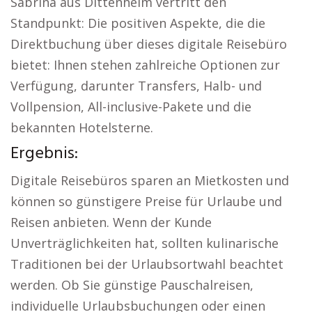
Sabrina aus Dittenheim vertritt den
Standpunkt: Die positiven Aspekte, die die
Direktbuchung über dieses digitale Reisebüro
bietet: Ihnen stehen zahlreiche Optionen zur
Verfügung, darunter Transfers, Halb- und
Vollpension, All-inclusive-Pakete und die
bekannten Hotelsterne.
Ergebnis:
Digitale Reisebüros sparen an Mietkosten und
können so günstigere Preise für Urlaube und
Reisen anbieten. Wenn der Kunde
Unverträglichkeiten hat, sollten kulinarische
Traditionen bei der Urlaubsortwahl beachtet
werden. Ob Sie günstige Pauschalreisen,
individuelle Urlaubsbuchungen oder einen