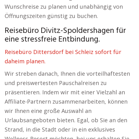
Wunschreise zu planen und unabhängig von
Öffnungszeiten günstig zu buchen.
Reisebüro Divitz-Spoldershagen für
eine stressfreie Entbindung.
Reisebüro Dittersdorf bei Schleiz sofort für
daheim planen.
Wir streben danach, Ihnen die vorteilhaftesten
und preiswertesten Pauschalreisen zu
präsentieren. Indem wir mit einer Vielzahl an
Affiliate-Partnern zusammenarbeiten, können
wir Ihnen eine große Auswahl an
Urlaubsangeboten bieten. Egal, ob Sie an den
Strand, in die Stadt oder in ein exklusives
Wellness-Resort möchten, bei uns erhalten Sie