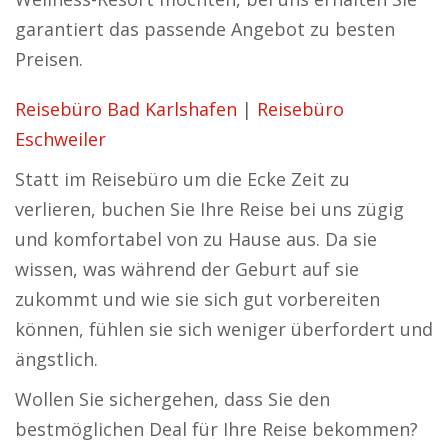
garantiert das passende Angebot zu besten
Preisen.
Reisebüro Bad Karlshafen
|
Reisebüro
Eschweiler
Statt im Reisebüro um die Ecke Zeit zu
verlieren, buchen Sie Ihre Reise bei uns zügig
und komfortabel von zu Hause aus. Da sie
wissen, was während der Geburt auf sie
zukommt und wie sie sich gut vorbereiten
können, fühlen sie sich weniger überfordert und
ängstlich.
Wollen Sie sichergehen, dass Sie den
bestmöglichen Deal für Ihre Reise bekommen?