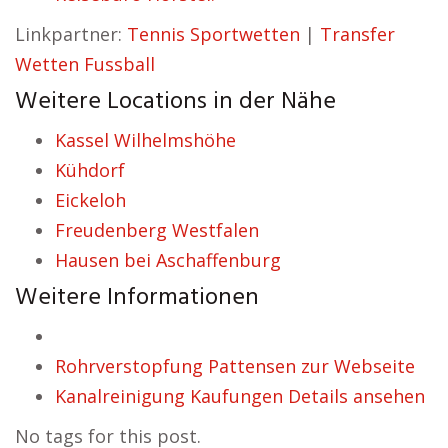
Linkpartner:
Tennis Sportwetten
|
Transfer
Wetten Fussball
Weitere Locations in der Nähe
Kassel Wilhelmshöhe
Kühdorf
Eickeloh
Freudenberg Westfalen
Hausen bei Aschaffenburg
Weitere Informationen
Rohrverstopfung Pattensen zur Webseite
Kanalreinigung Kaufungen Details ansehen
No tags for this post.