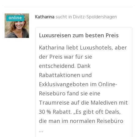
Katharina
sucht in
Divitz-Spoldershagen
online
Luxusreisen zum besten Preis
Katharina liebt Luxushotels, aber
der Preis war für sie
entscheidend. Dank
Rabattaktionen und
Exklusivangeboten im Online-
Reisebüro fand sie eine
Traumreise auf die Malediven mit
30 % Rabatt. „Es gibt oft Deals,
die man im normalen Reisebüro
…