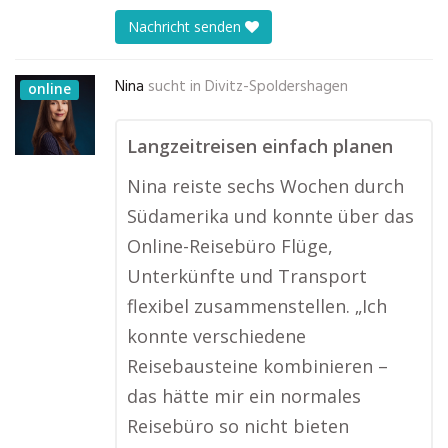
Nachricht senden
Nina
sucht in
Divitz-Spoldershagen
online
Langzeitreisen einfach planen
Nina reiste sechs Wochen durch
Südamerika und konnte über das
Online-Reisebüro Flüge,
Unterkünfte und Transport
flexibel zusammenstellen. „Ich
konnte verschiedene
Reisebausteine kombinieren –
das hätte mir ein normales
Reisebüro so nicht bieten