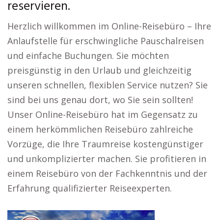
reservieren.
Herzlich willkommen im Online-Reisebüro – Ihre
Anlaufstelle für erschwingliche Pauschalreisen
und einfache Buchungen. Sie möchten
preisgünstig in den Urlaub und gleichzeitig
unseren schnellen, flexiblen Service nutzen? Sie
sind bei uns genau dort, wo Sie sein sollten!
Unser Online-Reisebüro hat im Gegensatz zu
einem herkömmlichen Reisebüro zahlreiche
Vorzüge, die Ihre Traumreise kostengünstiger
und unkomplizierter machen. Sie profitieren in
einem Reisebüro von der Fachkenntnis und der
Erfahrung qualifizierter Reiseexperten.