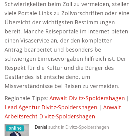
Schwierigkeiten beim Zoll zu vermeiden, stellen
viele Portale Links zu Zollvorschriften oder eine
Übersicht der wichtigsten Bestimmungen
bereit. Manche Reiseportale im Internet bieten
einen Visaservice an, der den kompletten
Antrag bearbeitet und besonders bei
schwierigen Einreisevorgaben hilfreich ist. Der
Respekt für die Kultur und die Bürger des
Gastlandes ist entscheidend, um
Missverständnisse bei Reisen zu vermeiden.
Regionale Tipps:
Anwalt Divitz-Spoldershagen
|
Lead Agentur Divitz-Spoldershagen
|
Anwalt
Arbeitsrecht Divitz-Spoldershagen
Daniel
sucht in
Divitz-Spoldershagen
online