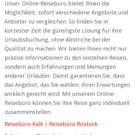
Unser Online-Reisebüro bietet Ihnen die
Möglichkeit, sofort verschiedene Angebote und
Anbieter zu vergleichen. So finden Sie in
kürzester Zeit die günstigste Lösung für Ihre
Urlaubsbuchung, ohne Abstriche bei der
Qualität zu machen. Wir bieten Ihnen nicht nur
präzise Informationen zu den einzelnen Reisen,
sondern auch Erfahrungen und Meinungen
anderer Urlauber. Damit garantieren Sie, dass
das Angebot, das Sie wählen, Ihren Erwartungen
wirklich gerecht wird. Mit unserem Online-
Reisebüro können Sie Ihre Reise ganz individuell
zusammenstellen.
Reisebüro Kalk
|
Reisebüro Rostock