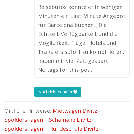
Reisebüros konnte er in wenigen
Minuten ein Last-Minute-Angebot
für Barcelona buchen. „Die
Echtzeit-Verfügbarkeit und die
Möglichkeit, Flüge, Hotels und
Transfers sofort zu kombinieren,
haben mir viel Zeit gespart.“
No tags for this post.
Nachricht senden
Örtliche Hinweise:
Mietwagen Divitz-
Spoldershagen
|
Schamane Divitz-
Spoldershagen
|
Hundeschule Divitz-