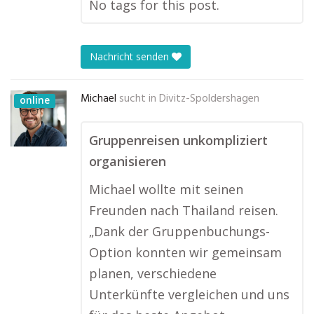
No tags for this post.
Nachricht senden
Michael
sucht in
Divitz-Spoldershagen
online
Gruppenreisen unkompliziert
organisieren
Michael wollte mit seinen
Freunden nach Thailand reisen.
„Dank der Gruppenbuchungs-
Option konnten wir gemeinsam
planen, verschiedene
Unterkünfte vergleichen und uns