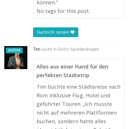
können.“
No tags for this post.
Nachricht senden
Tim
sucht in
Divitz-Spoldershagen
online
Alles aus einer Hand für den
perfekten Städtetrip
Tim buchte eine Städtereise nach
Rom inklusive Flug, Hotel und
geführter Touren. „Ich musste
nicht auf mehreren Plattformen
buchen, sondern hatte alles