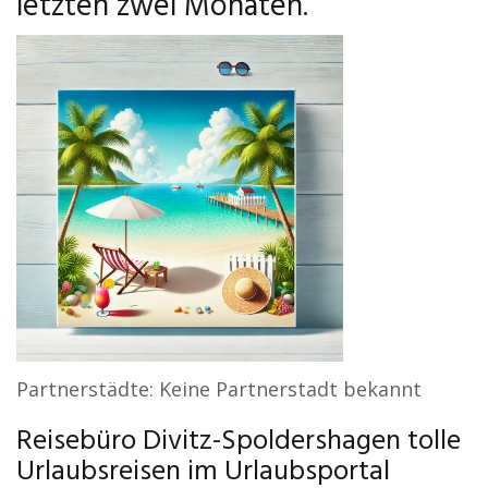
letzten zwei Monaten.
Partnerstädte: Keine Partnerstadt bekannt
Reisebüro Divitz-Spoldershagen tolle
Urlaubsreisen im Urlaubsportal