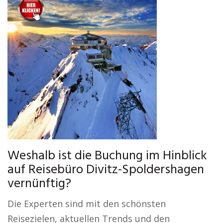
Weshalb ist die Buchung im Hinblick
auf Reisebüro Divitz-Spoldershagen
vernünftig?
Die Experten sind mit den schönsten
Reisezielen, aktuellen Trends und den