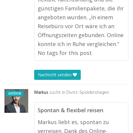
günstigen Familienpakete, die ihr
angeboten wurden. „In einem
Reisebüro vor Ort wäre ich an
Öffnungszeiten gebunden. Online
konnte ich in Ruhe vergleichen.“
No tags for this post.
Nachricht senden
Markus
sucht in
Divitz-Spoldershagen
online
Spontan & flexibel reisen
Markus liebt es, spontan zu
verreisen. Dank des Online-