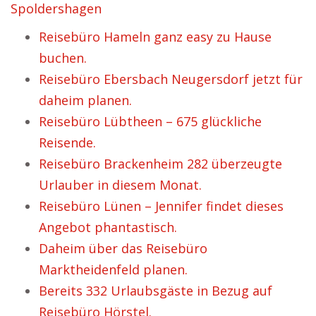
Spoldershagen
Reisebüro Hameln ganz easy zu Hause
buchen.
Reisebüro Ebersbach Neugersdorf jetzt für
daheim planen.
Reisebüro Lübtheen – 675 glückliche
Reisende.
Reisebüro Brackenheim 282 überzeugte
Urlauber in diesem Monat.
Reisebüro Lünen – Jennifer findet dieses
Angebot phantastisch.
Daheim über das Reisebüro
Marktheidenfeld planen.
Bereits 332 Urlaubsgäste in Bezug auf
Reisebüro Hörstel.