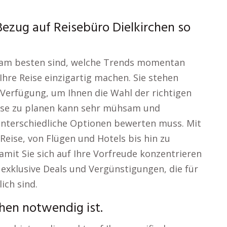
ezug auf Reisebüro Dielkirchen so
le am besten sind, welche Trends momentan
hre Reise einzigartig machen. Sie stehen
 Verfügung, um Ihnen die Wahl der richtigen
eise zu planen kann sehr mühsam und
unterschiedliche Optionen bewerten muss. Mit
Reise, von Flügen und Hotels bis hin zu
mit Sie sich auf Ihre Vorfreude konzentrieren
 exklusive Deals und Vergünstigungen, die für
ich sind.
hen notwendig ist.