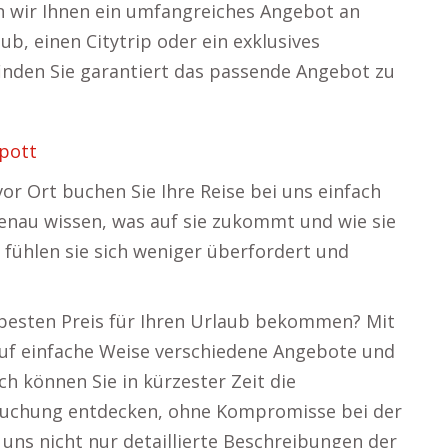
 wir Ihnen ein umfangreiches Angebot an
b, einen Citytrip oder ein exklusives
inden Sie garantiert das passende Angebot zu
pott
or Ort buchen Sie Ihre Reise bei uns einfach
genau wissen, was auf sie zukommt und wie sie
 fühlen sie sich weniger überfordert und
n besten Preis für Ihren Urlaub bekommen? Mit
uf einfache Weise verschiedene Angebote und
ch können Sie in kürzester Zeit die
buchung entdecken, ohne Kompromisse bei der
uns nicht nur detaillierte Beschreibungen der