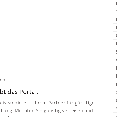
annt
bt das Portal.
eiseanbieter – Ihrem Partner für günstige
chung. Möchten Sie günstig verreisen und