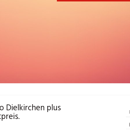
o Dielkirchen plus
preis.