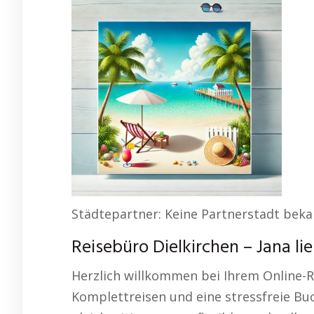
Städtepartner: Keine Partnerstadt bek
Reisebüro Dielkirchen – Jana lie
Herzlich willkommen bei Ihrem Online-R
Komplettreisen und eine stressfreie Bu