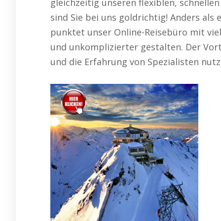
gleichzeitig unseren flexiblen, schnel
sind Sie bei uns goldrichtig! Anders als
punktet unser Online-Reisebüro mit viel
und unkomplizierter gestalten. Der Vorte
und die Erfahrung von Spezialisten nut