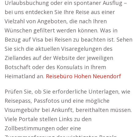
Urlaubsbuchung oder ein spontaner Ausflug –
bei uns entdecken Sie Ihre Reise aus einer
Vielzahl von Angeboten, die nach Ihren
Wünschen gefiltert werden können. Was in
Bezug auf Visa bei Reisen zu beachten ist. Sehen
Sie sich die aktuellen Visaregelungen des
Ziellandes auf der Website der jeweiligen
Botschaft oder des Konsulats in Ihrem
Heimatland an.
Reisebüro Hohen Neuendorf
Prüfen Sie, ob Sie erforderliche Unterlagen, wie
Reisepass, Passfotos und eine mögliche
Visumgebühr bei Ankunft, bereithalten müssen.
Viele Portale stellen Links zu den
Zollbestimmungen oder eine