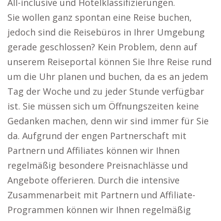
All-inclusive und Hotelklassifizierungen.
Sie wollen ganz spontan eine Reise buchen,
jedoch sind die Reisebüros in Ihrer Umgebung
gerade geschlossen? Kein Problem, denn auf
unserem Reiseportal können Sie Ihre Reise rund
um die Uhr planen und buchen, da es an jedem
Tag der Woche und zu jeder Stunde verfügbar
ist. Sie müssen sich um Öffnungszeiten keine
Gedanken machen, denn wir sind immer für Sie
da. Aufgrund der engen Partnerschaft mit
Partnern und Affiliates können wir Ihnen
regelmäßig besondere Preisnachlässe und
Angebote offerieren. Durch die intensive
Zusammenarbeit mit Partnern und Affiliate-
Programmen können wir Ihnen regelmäßig