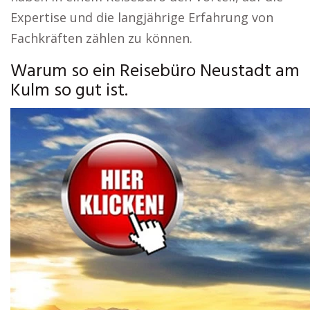
Expertise und die langjährige Erfahrung von
Fachkräften zählen zu können.
Warum so ein Reisebüro Neustadt am
Kulm so gut ist.