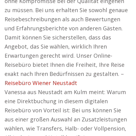
ohne Kompromisse bei der Qualität eingehen
zu müssen. Bei uns erhalten Sie sowohl genaue
Reisebeschreibungen als auch Bewertungen
und Erfahrungsberichte von anderen Gästen.
Damit können Sie sicherstellen, dass das
Angebot, das Sie wählen, wirklich Ihren
Erwartungen gerecht wird. Unser Online-
Reisebüro bietet Ihnen die Freiheit, Ihre Reise
exakt nach Ihren Bedürfnissen zu gestalten. –
Reisebüro Wiener Neustadt
Vanessa aus Neustadt am Kulm meint: Warum
eine Direktbuchung in diesem digitalen
Reisebüro von Vorteil ist: Bei uns können Sie
aus einer großen Auswahl an Zusatzleistungen
wählen, wie Transfers, Halb- oder Vollpension,