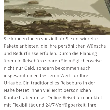
Sie können Ihnen speziell für Sie entwickelte
Pakete anbieten, die Ihre persönlichen Wünsche
und Bedürfnisse erfüllen. Durch die Planung
über ein Reisebüro sparen Sie möglicherweise
nicht nur Geld, sondern bekommen auch
insgesamt einen besseren Wert für Ihre
Urlaube. Ein traditionelles Reisebüro in der
Nähe bietet Ihnen vielleicht persönlichen
Kontakt, aber unser Online-Reisebüro punktet
mit Flexibilität und 24/7-Verfügbarkeit. Ihre