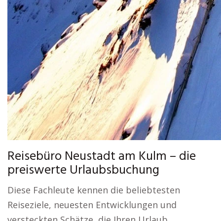
Reisebüro Neustadt am Kulm – die
preiswerte Urlaubsbuchung
Diese Fachleute kennen die beliebtesten
Reiseziele, neuesten Entwicklungen und
versteckten Schätze, die Ihren Urlaub