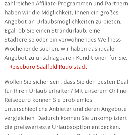
zahlreichen Affiliate-Programmen und Partnern
haben wir die Möglichkeit, Ihnen ein großes
Angebot an Urlaubsmöglichkeiten zu bieten.
Egal, ob Sie einen Strandurlaub, eine
Städtereise oder ein verwöhnendes Wellness-
Wochenende suchen, wir haben das ideale
Angebot zu unschlagbaren Konditionen für Sie.
–
Reisebüro Saalfeld Rudolstadt
Wollen Sie sicher sein, dass Sie den besten Deal
für Ihren Urlaub erhalten? Mit unserem Online-
Reisebüro können Sie problemlos
unterschiedliche Anbieter und deren Angebote
vergleichen. Dadurch können Sie unkompliziert
die preiswerteste Urlaubsoption entdecken,