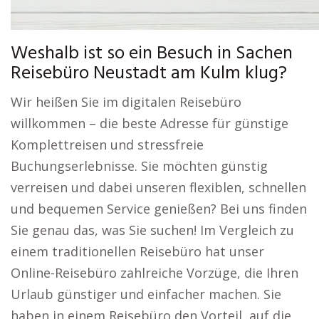
Weshalb ist so ein Besuch in Sachen
Reisebüro Neustadt am Kulm klug?
Wir heißen Sie im digitalen Reisebüro
willkommen – die beste Adresse für günstige
Komplettreisen und stressfreie
Buchungserlebnisse. Sie möchten günstig
verreisen und dabei unseren flexiblen, schnellen
und bequemen Service genießen? Bei uns finden
Sie genau das, was Sie suchen! Im Vergleich zu
einem traditionellen Reisebüro hat unser
Online-Reisebüro zahlreiche Vorzüge, die Ihren
Urlaub günstiger und einfacher machen. Sie
haben in einem Reisebüro den Vorteil, auf die