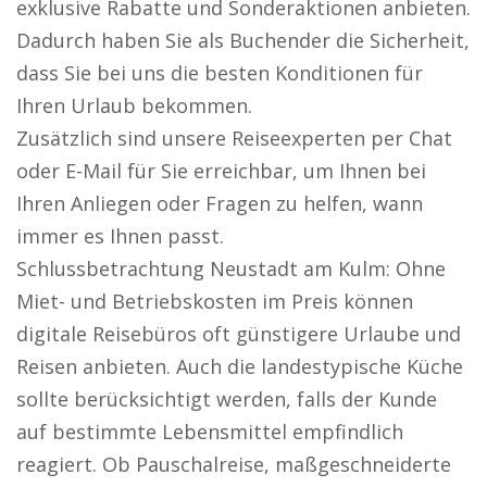
exklusive Rabatte und Sonderaktionen anbieten.
Dadurch haben Sie als Buchender die Sicherheit,
dass Sie bei uns die besten Konditionen für
Ihren Urlaub bekommen.
Zusätzlich sind unsere Reiseexperten per Chat
oder E-Mail für Sie erreichbar, um Ihnen bei
Ihren Anliegen oder Fragen zu helfen, wann
immer es Ihnen passt.
Schlussbetrachtung Neustadt am Kulm: Ohne
Miet- und Betriebskosten im Preis können
digitale Reisebüros oft günstigere Urlaube und
Reisen anbieten. Auch die landestypische Küche
sollte berücksichtigt werden, falls der Kunde
auf bestimmte Lebensmittel empfindlich
reagiert. Ob Pauschalreise, maßgeschneiderte