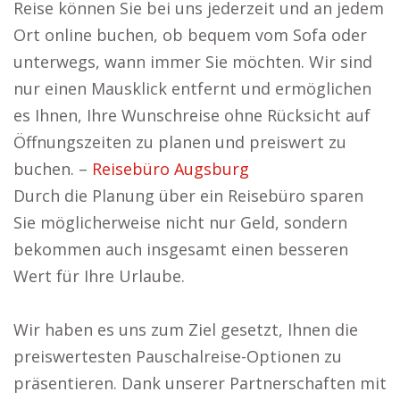
Reise können Sie bei uns jederzeit und an jedem
Ort online buchen, ob bequem vom Sofa oder
unterwegs, wann immer Sie möchten. Wir sind
nur einen Mausklick entfernt und ermöglichen
es Ihnen, Ihre Wunschreise ohne Rücksicht auf
Öffnungszeiten zu planen und preiswert zu
buchen. –
Reisebüro Augsburg
Durch die Planung über ein Reisebüro sparen
Sie möglicherweise nicht nur Geld, sondern
bekommen auch insgesamt einen besseren
Wert für Ihre Urlaube.
Wir haben es uns zum Ziel gesetzt, Ihnen die
preiswertesten Pauschalreise-Optionen zu
präsentieren. Dank unserer Partnerschaften mit