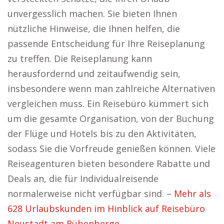
unvergesslich machen. Sie bieten Ihnen
nützliche Hinweise, die Ihnen helfen, die
passende Entscheidung für Ihre Reiseplanung
zu treffen. Die Reiseplanung kann
herausfordernd und zeitaufwendig sein,
insbesondere wenn man zahlreiche Alternativen
vergleichen muss. Ein Reisebüro kümmert sich
um die gesamte Organisation, von der Buchung
der Flüge und Hotels bis zu den Aktivitäten,
sodass Sie die Vorfreude genießen können. Viele
Reiseagenturen bieten besondere Rabatte und
Deals an, die für Individualreisende
normalerweise nicht verfügbar sind. –
Mehr als
628 Urlaubskunden im Hinblick auf Reisebüro
Neustadt am Rübenberge.