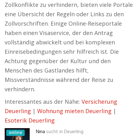
Zollkonflikte zu verhindern, bieten viele Portale
eine Übersicht der Regeln oder Links zu den
Zollvorschriften. Einige Online-Reiseportale
haben einen Visaservice, der den Antrag
vollständig abwickelt und bei komplexen
Einreisebedingungen sehr hilfreich ist. Die
Achtung gegenüber der Kultur und den
Menschen des Gastlandes hilft,
Missverständnisse während der Reise zu
verhindern.
Interessantes aus der Nähe:
Versicherung
Deuerling
|
Wohnung mieten Deuerling
|
Esoterik Deuerling
Nina
sucht in
Deuerling
online