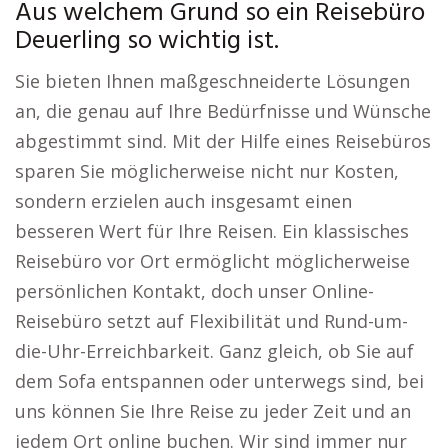
Aus welchem Grund so ein Reisebüro
Deuerling so wichtig ist.
Sie bieten Ihnen maßgeschneiderte Lösungen
an, die genau auf Ihre Bedürfnisse und Wünsche
abgestimmt sind. Mit der Hilfe eines Reisebüros
sparen Sie möglicherweise nicht nur Kosten,
sondern erzielen auch insgesamt einen
besseren Wert für Ihre Reisen. Ein klassisches
Reisebüro vor Ort ermöglicht möglicherweise
persönlichen Kontakt, doch unser Online-
Reisebüro setzt auf Flexibilität und Rund-um-
die-Uhr-Erreichbarkeit. Ganz gleich, ob Sie auf
dem Sofa entspannen oder unterwegs sind, bei
uns können Sie Ihre Reise zu jeder Zeit und an
jedem Ort online buchen. Wir sind immer nur