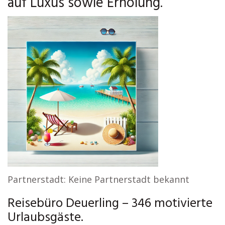
auf Luxus sowie Erholung.
Partnerstadt: Keine Partnerstadt bekannt
Reisebüro Deuerling – 346 motivierte
Urlaubsgäste.