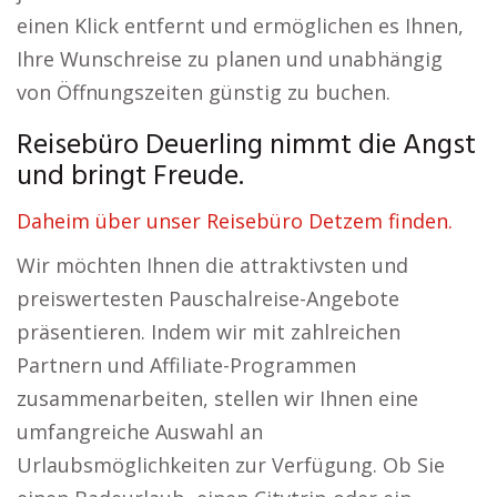
einen Klick entfernt und ermöglichen es Ihnen,
Ihre Wunschreise zu planen und unabhängig
von Öffnungszeiten günstig zu buchen.
Reisebüro Deuerling nimmt die Angst
und bringt Freude.
Daheim über unser Reisebüro Detzem finden.
Wir möchten Ihnen die attraktivsten und
preiswertesten Pauschalreise-Angebote
präsentieren. Indem wir mit zahlreichen
Partnern und Affiliate-Programmen
zusammenarbeiten, stellen wir Ihnen eine
umfangreiche Auswahl an
Urlaubsmöglichkeiten zur Verfügung. Ob Sie