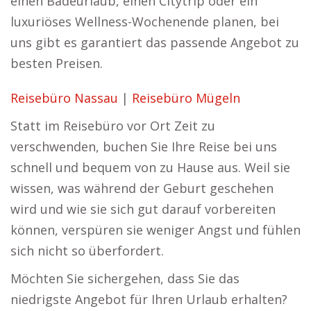
einen Badeurlaub, einen Citytrip oder ein
luxuriöses Wellness-Wochenende planen, bei
uns gibt es garantiert das passende Angebot zu
besten Preisen.
Reisebüro Nassau
|
Reisebüro Mügeln
Statt im Reisebüro vor Ort Zeit zu
verschwenden, buchen Sie Ihre Reise bei uns
schnell und bequem von zu Hause aus. Weil sie
wissen, was während der Geburt geschehen
wird und wie sie sich gut darauf vorbereiten
können, verspüren sie weniger Angst und fühlen
sich nicht so überfordert.
Möchten Sie sichergehen, dass Sie das
niedrigste Angebot für Ihren Urlaub erhalten?