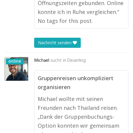
Öffnungszeiten gebunden. Online
konnte ich in Ruhe vergleichen.“
No tags for this post.
Nachricht senden
Michael
sucht in
Deuerling
online
Gruppenreisen unkompliziert
organisieren
Michael wollte mit seinen
Freunden nach Thailand reisen.
„Dank der Gruppenbuchungs-
Option konnten wir gemeinsam