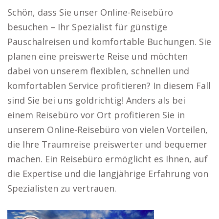
Schön, dass Sie unser Online-Reisebüro
besuchen – Ihr Spezialist für günstige
Pauschalreisen und komfortable Buchungen. Sie
planen eine preiswerte Reise und möchten
dabei von unserem flexiblen, schnellen und
komfortablen Service profitieren? In diesem Fall
sind Sie bei uns goldrichtig! Anders als bei
einem Reisebüro vor Ort profitieren Sie in
unserem Online-Reisebüro von vielen Vorteilen,
die Ihre Traumreise preiswerter und bequemer
machen. Ein Reisebüro ermöglicht es Ihnen, auf
die Expertise und die langjährige Erfahrung von
Spezialisten zu vertrauen.