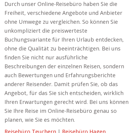
Durch unser Online-Reisebüro haben Sie die
Freiheit, verschiedene Angebote und Anbieter
ohne Umwege zu vergleichen. So können Sie
unkompliziert die preiswerteste
Buchungsvariante für Ihren Urlaub entdecken,
ohne die Qualität zu beeinträchtigen. Bei uns
finden Sie nicht nur ausführliche
Beschreibungen der einzelnen Reisen, sondern
auch Bewertungen und Erfahrungsberichte
anderer Reisender. Damit prüfen Sie, ob das
Angebot, für das Sie sich entscheiden, wirklich
Ihren Erwartungen gerecht wird. Bei uns können
Sie Ihre Reise im Online-Reisebüro genau so
planen, wie Sie es möchten.
Reisebüro Teuchern
|
Reisebüro Hagen