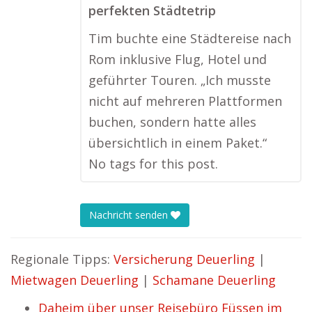
perfekten Städtetrip
Tim buchte eine Städtereise nach
Rom inklusive Flug, Hotel und
geführter Touren. „Ich musste
nicht auf mehreren Plattformen
buchen, sondern hatte alles
übersichtlich in einem Paket.“
No tags for this post.
Nachricht senden
Regionale Tipps:
Versicherung Deuerling
|
Mietwagen Deuerling
|
Schamane Deuerling
Daheim über unser Reisebüro Füssen im