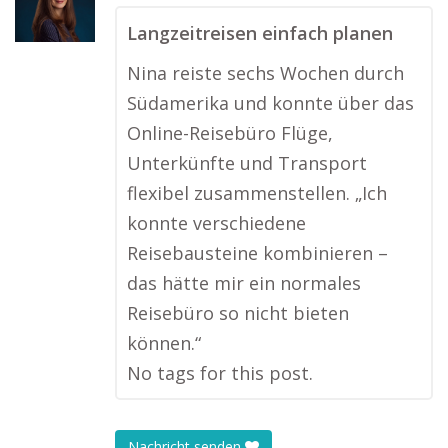
Langzeitreisen einfach planen
Nina reiste sechs Wochen durch
Südamerika und konnte über das
Online-Reisebüro Flüge,
Unterkünfte und Transport
flexibel zusammenstellen. „Ich
konnte verschiedene
Reisebausteine kombinieren –
das hätte mir ein normales
Reisebüro so nicht bieten
können.“
No tags for this post.
Nachricht senden