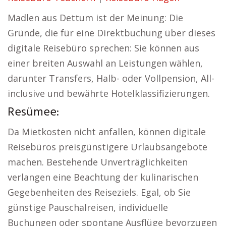
Madlen aus Dettum ist der Meinung: Die
Gründe, die für eine Direktbuchung über dieses
digitale Reisebüro sprechen: Sie können aus
einer breiten Auswahl an Leistungen wählen,
darunter Transfers, Halb- oder Vollpension, All-
inclusive und bewährte Hotelklassifizierungen.
Resümee:
Da Mietkosten nicht anfallen, können digitale
Reisebüros preisgünstigere Urlaubsangebote
machen. Bestehende Unverträglichkeiten
verlangen eine Beachtung der kulinarischen
Gegebenheiten des Reiseziels. Egal, ob Sie
günstige Pauschalreisen, individuelle
Buchungen oder spontane Ausflüge bevorzugen