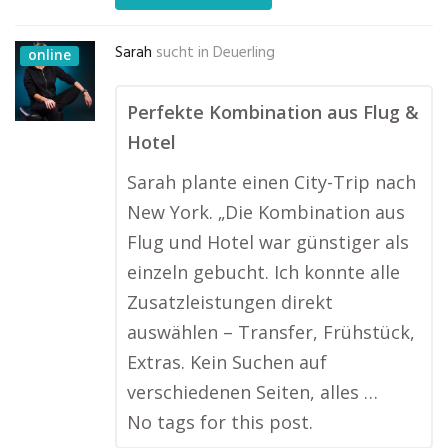
Sarah
sucht in
Deuerling
online
Perfekte Kombination aus Flug &
Hotel
Sarah plante einen City-Trip nach
New York. „Die Kombination aus
Flug und Hotel war günstiger als
einzeln gebucht. Ich konnte alle
Zusatzleistungen direkt
auswählen – Transfer, Frühstück,
Extras. Kein Suchen auf
verschiedenen Seiten, alles …
No tags for this post.