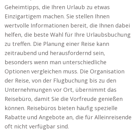
Geheimtipps, die Ihren Urlaub zu etwas
Einzigartigem machen. Sie stellen Ihnen
wertvolle Informationen bereit, die Ihnen dabei
helfen, die beste Wahl für Ihre Urlaubsbuchung
zu treffen. Die Planung einer Reise kann
zeitraubend und herausfordernd sein,
besonders wenn man unterschiedliche
Optionen vergleichen muss. Die Organisation
der Reise, von der Flugbuchung bis zu den
Unternehmungen vor Ort, übernimmt das
Reisebüro, damit Sie die Vorfreude genießen
können. Reisebüros bieten häufig spezielle
Rabatte und Angebote an, die für Alleinreisende
oft nicht verfügbar sind.