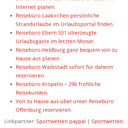
Internet planen.
Reisebüro Laakirchen persönliche
Strandurlaube im Urlaubsportal finden.
Reisebüro Ebern 531 überzeugte
Urlaubsgäste im letzten Monat.
Reisebüro Heldburg ganz bequem von zu
Hause aus planen.
Reisebüro Waibstadt sofort für daheim
reservieren.
Reisebüro Kröpelin – 296 fröhliche
Reisekunden.
Von zu Hause aus über unser Reisebüro
Offenburg reservieren.
Linkpartner:
Sportwetten paypal
|
Sportwetten