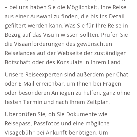
– bei uns haben Sie die Möglichkeit, Ihre Reise
aus einer Auswahl zu finden, die bis ins Detail
gefiltert werden kann. Was Sie für Ihre Reise in
Bezug auf das Visum wissen sollten. Prüfen Sie
die Visaanforderungen des gewünschten
Reiselandes auf der Webseite der zuständigen
Botschaft oder des Konsulats in Ihrem Land.
Unsere Reiseexperten sind außerdem per Chat
oder E-Mail erreichbar, um Ihnen bei Fragen
oder besonderen Anliegen zu helfen, ganz ohne
festen Termin und nach Ihrem Zeitplan.
Überprüfen Sie, ob Sie Dokumente wie
Reisepass, Passfotos und eine mögliche
Visagebühr bei Ankunft benötigen. Um