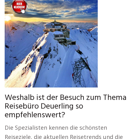
Weshalb ist der Besuch zum Thema
Reisebüro Deuerling so
empfehlenswert?
Die Spezialisten kennen die schönsten
Reiseziele, die aktuellen Reisetrends und die