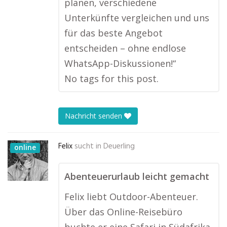
planen, verschiedene
Unterkünfte vergleichen und uns
für das beste Angebot
entscheiden – ohne endlose
WhatsApp-Diskussionen!“
No tags for this post.
Nachricht senden
Felix
sucht in
Deuerling
online
Abenteuerurlaub leicht gemacht
Felix liebt Outdoor-Abenteuer.
Über das Online-Reisebüro