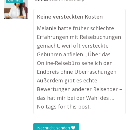
Keine versteckten Kosten
Melanie hatte früher schlechte
Erfahrungen mit Reisebuchungen
gemacht, weil oft versteckte
Gebühren anfielen. „Über das
Online-Reisebüro sehe ich den
Endpreis ohne Überraschungen.
Außerdem gibt es echte
Bewertungen anderer Reisender –
das hat mir bei der Wahl des …
No tags for this post.
Nachricht senden