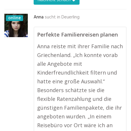
Anna
sucht in
Deuerling
online
Perfekte Familienreisen planen
Anna reiste mit ihrer Familie nach
Griechenland. „Ich konnte vorab
alle Angebote mit
Kinderfreundlichkeit filtern und
hatte eine große Auswahl.“
Besonders schätzte sie die
flexible Ratenzahlung und die
günstigen Familienpakete, die ihr
angeboten wurden. „In einem
Reisebüro vor Ort wäre ich an