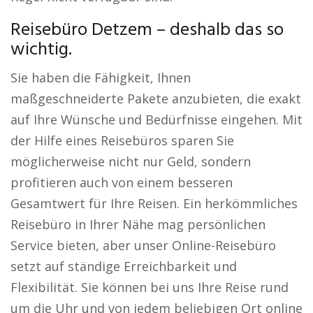
Reisebüro Detzem – deshalb das so
wichtig.
Sie haben die Fähigkeit, Ihnen
maßgeschneiderte Pakete anzubieten, die exakt
auf Ihre Wünsche und Bedürfnisse eingehen. Mit
der Hilfe eines Reisebüros sparen Sie
möglicherweise nicht nur Geld, sondern
profitieren auch von einem besseren
Gesamtwert für Ihre Reisen. Ein herkömmliches
Reisebüro in Ihrer Nähe mag persönlichen
Service bieten, aber unser Online-Reisebüro
setzt auf ständige Erreichbarkeit und
Flexibilität. Sie können bei uns Ihre Reise rund
um die Uhr und von jedem beliebigen Ort online