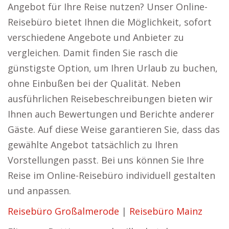
Angebot für Ihre Reise nutzen? Unser Online-
Reisebüro bietet Ihnen die Möglichkeit, sofort
verschiedene Angebote und Anbieter zu
vergleichen. Damit finden Sie rasch die
günstigste Option, um Ihren Urlaub zu buchen,
ohne Einbußen bei der Qualität. Neben
ausführlichen Reisebeschreibungen bieten wir
Ihnen auch Bewertungen und Berichte anderer
Gäste. Auf diese Weise garantieren Sie, dass das
gewählte Angebot tatsächlich zu Ihren
Vorstellungen passt. Bei uns können Sie Ihre
Reise im Online-Reisebüro individuell gestalten
und anpassen.
Reisebüro Großalmerode
|
Reisebüro Mainz