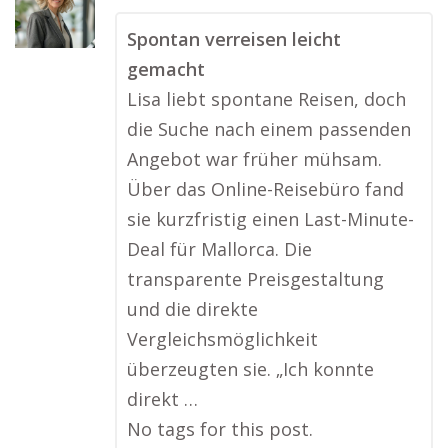
Spontan verreisen leicht
gemacht
Lisa liebt spontane Reisen, doch
die Suche nach einem passenden
Angebot war früher mühsam.
Über das Online-Reisebüro fand
sie kurzfristig einen Last-Minute-
Deal für Mallorca. Die
transparente Preisgestaltung
und die direkte
Vergleichsmöglichkeit
überzeugten sie. „Ich konnte
direkt …
No tags for this post.