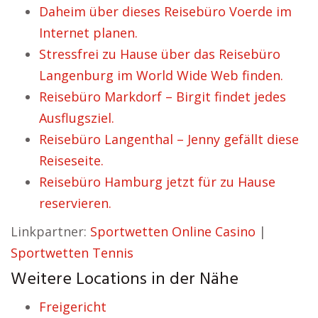
Daheim über dieses Reisebüro Voerde im
Internet planen.
Stressfrei zu Hause über das Reisebüro
Langenburg im World Wide Web finden.
Reisebüro Markdorf – Birgit findet jedes
Ausflugsziel.
Reisebüro Langenthal – Jenny gefällt diese
Reiseseite.
Reisebüro Hamburg jetzt für zu Hause
reservieren.
Linkpartner:
Sportwetten Online Casino
|
Sportwetten Tennis
Weitere Locations in der Nähe
Freigericht