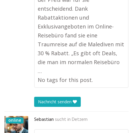
entscheidend. Dank
Rabattaktionen und
Exklusivangeboten im Online-
Reisebüro fand sie eine
Traumreise auf die Malediven mit
30 % Rabatt. „Es gibt oft Deals,
die man im normalen Reisebüro
…
No tags for this post.
Nachricht senden
Sebastian
sucht in
Detzem
online