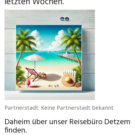
letzten Wochen.
Partnerstadt: Keine Partnerstadt bekannt
Daheim über unser Reisebüro Detzem
finden.