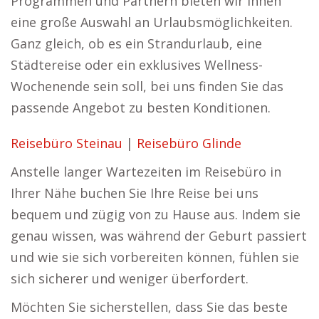
Programmen und Partnern bieten wir Ihnen
eine große Auswahl an Urlaubsmöglichkeiten.
Ganz gleich, ob es ein Strandurlaub, eine
Städtereise oder ein exklusives Wellness-
Wochenende sein soll, bei uns finden Sie das
passende Angebot zu besten Konditionen.
Reisebüro Steinau
|
Reisebüro Glinde
Anstelle langer Wartezeiten im Reisebüro in
Ihrer Nähe buchen Sie Ihre Reise bei uns
bequem und zügig von zu Hause aus. Indem sie
genau wissen, was während der Geburt passiert
und wie sie sich vorbereiten können, fühlen sie
sich sicherer und weniger überfordert.
Möchten Sie sicherstellen, dass Sie das beste