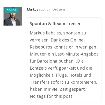
Markus
sucht in
Detzem
online
Spontan & flexibel reisen
Markus liebt es, spontan zu
verreisen. Dank des Online-
Reisebüros konnte er in wenigen
Minuten ein Last-Minute-Angebot
für Barcelona buchen. „Die
Echtzeit-Verfügbarkeit und die
Möglichkeit, Flüge, Hotels und
Transfers sofort zu kombinieren,
haben mir viel Zeit gespart.“
No tags for this post.