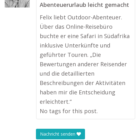
Abenteuerurlaub leicht gemacht
Felix liebt Outdoor-Abenteuer.
Über das Online-Reisebüro
buchte er eine Safari in Südafrika
inklusive Unterkünfte und
geführter Touren. „Die
Bewertungen anderer Reisender
und die detaillierten
Beschreibungen der Aktivitäten
haben mir die Entscheidung
erleichtert.“
No tags for this post.
Nachricht senden