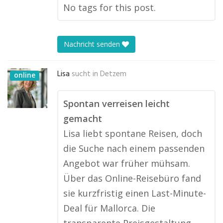
No tags for this post.
Nachricht senden
Lisa
sucht in
Detzem
online
Spontan verreisen leicht
gemacht
Lisa liebt spontane Reisen, doch
die Suche nach einem passenden
Angebot war früher mühsam.
Über das Online-Reisebüro fand
sie kurzfristig einen Last-Minute-
Deal für Mallorca. Die