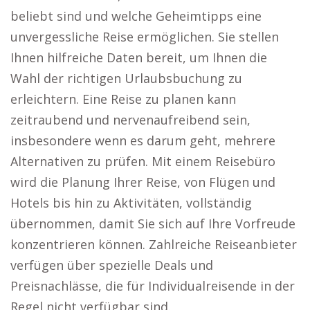
beliebt sind und welche Geheimtipps eine
unvergessliche Reise ermöglichen. Sie stellen
Ihnen hilfreiche Daten bereit, um Ihnen die
Wahl der richtigen Urlaubsbuchung zu
erleichtern. Eine Reise zu planen kann
zeitraubend und nervenaufreibend sein,
insbesondere wenn es darum geht, mehrere
Alternativen zu prüfen. Mit einem Reisebüro
wird die Planung Ihrer Reise, von Flügen und
Hotels bis hin zu Aktivitäten, vollständig
übernommen, damit Sie sich auf Ihre Vorfreude
konzentrieren können. Zahlreiche Reiseanbieter
verfügen über spezielle Deals und
Preisnachlässe, die für Individualreisende in der
Regel nicht verfügbar sind.