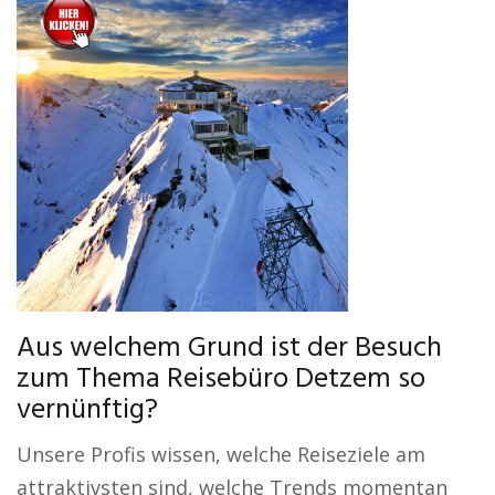
Aus welchem Grund ist der Besuch
zum Thema Reisebüro Detzem so
vernünftig?
Unsere Profis wissen, welche Reiseziele am
attraktivsten sind, welche Trends momentan