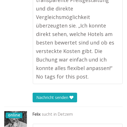
transparente Preisgestaltung
und die direkte
Vergleichsmöglichkeit
überzeugten sie. „Ich konnte
direkt sehen, welche Hotels am
besten bewertet sind und ob es
versteckte Kosten gibt. Die
Buchung war einfach und ich
konnte alles flexibel anpassen!“
No tags for this post.
Nachricht senden
Felix
sucht in
Detzem
online