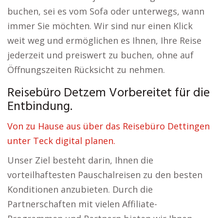
buchen, sei es vom Sofa oder unterwegs, wann
immer Sie möchten. Wir sind nur einen Klick
weit weg und ermöglichen es Ihnen, Ihre Reise
jederzeit und preiswert zu buchen, ohne auf
Öffnungszeiten Rücksicht zu nehmen.
Reisebüro Detzem Vorbereitet für die
Entbindung.
Von zu Hause aus über das Reisebüro Dettingen
unter Teck digital planen.
Unser Ziel besteht darin, Ihnen die
vorteilhaftesten Pauschalreisen zu den besten
Konditionen anzubieten. Durch die
Partnerschaften mit vielen Affiliate-