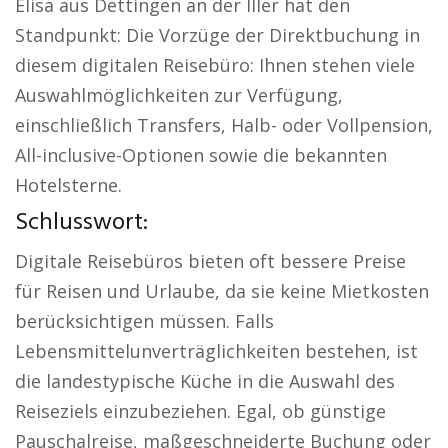
Elisa aus Dettingen an der Iller hat den
Standpunkt: Die Vorzüge der Direktbuchung in
diesem digitalen Reisebüro: Ihnen stehen viele
Auswahlmöglichkeiten zur Verfügung,
einschließlich Transfers, Halb- oder Vollpension,
All-inclusive-Optionen sowie die bekannten
Hotelsterne.
Schlusswort:
Digitale Reisebüros bieten oft bessere Preise
für Reisen und Urlaube, da sie keine Mietkosten
berücksichtigen müssen. Falls
Lebensmittelunverträglichkeiten bestehen, ist
die landestypische Küche in die Auswahl des
Reiseziels einzubeziehen. Egal, ob günstige
Pauschalreise, maßgeschneiderte Buchung oder