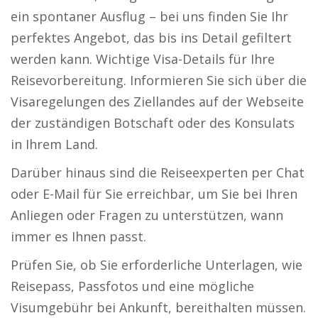
ein spontaner Ausflug – bei uns finden Sie Ihr
perfektes Angebot, das bis ins Detail gefiltert
werden kann. Wichtige Visa-Details für Ihre
Reisevorbereitung. Informieren Sie sich über die
Visaregelungen des Ziellandes auf der Webseite
der zuständigen Botschaft oder des Konsulats
in Ihrem Land.
Darüber hinaus sind die Reiseexperten per Chat
oder E-Mail für Sie erreichbar, um Sie bei Ihren
Anliegen oder Fragen zu unterstützen, wann
immer es Ihnen passt.
Prüfen Sie, ob Sie erforderliche Unterlagen, wie
Reisepass, Passfotos und eine mögliche
Visumgebühr bei Ankunft, bereithalten müssen.