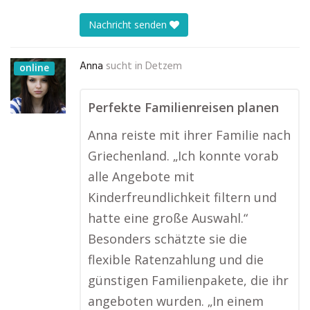
Nachricht senden
Anna
sucht in
Detzem
online
Perfekte Familienreisen planen
Anna reiste mit ihrer Familie nach
Griechenland. „Ich konnte vorab
alle Angebote mit
Kinderfreundlichkeit filtern und
hatte eine große Auswahl.“
Besonders schätzte sie die
flexible Ratenzahlung und die
günstigen Familienpakete, die ihr
angeboten wurden. „In einem