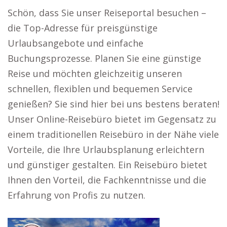
Schön, dass Sie unser Reiseportal besuchen –
die Top-Adresse für preisgünstige
Urlaubsangebote und einfache
Buchungsprozesse. Planen Sie eine günstige
Reise und möchten gleichzeitig unseren
schnellen, flexiblen und bequemen Service
genießen? Sie sind hier bei uns bestens beraten!
Unser Online-Reisebüro bietet im Gegensatz zu
einem traditionellen Reisebüro in der Nähe viele
Vorteile, die Ihre Urlaubsplanung erleichtern
und günstiger gestalten. Ein Reisebüro bietet
Ihnen den Vorteil, die Fachkenntnisse und die
Erfahrung von Profis zu nutzen.