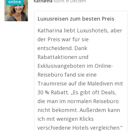
Katharina
sucht in
Detzem
online
Luxusreisen zum besten Preis
Katharina liebt Luxushotels, aber
der Preis war für sie
entscheidend. Dank
Rabattaktionen und
Exklusivangeboten im Online-
Reisebüro fand sie eine
Traumreise auf die Malediven mit
30 % Rabatt. „Es gibt oft Deals,
die man im normalen Reisebüro
nicht bekommt. Außerdem kann
ich mit wenigen Klicks
verschiedene Hotels vergleichen.“