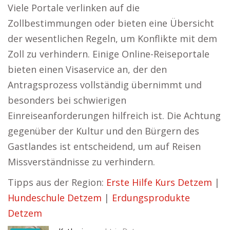
Viele Portale verlinken auf die
Zollbestimmungen oder bieten eine Übersicht
der wesentlichen Regeln, um Konflikte mit dem
Zoll zu verhindern. Einige Online-Reiseportale
bieten einen Visaservice an, der den
Antragsprozess vollständig übernimmt und
besonders bei schwierigen
Einreiseanforderungen hilfreich ist. Die Achtung
gegenüber der Kultur und den Bürgern des
Gastlandes ist entscheidend, um auf Reisen
Missverständnisse zu verhindern.
Tipps aus der Region:
Erste Hilfe Kurs Detzem
|
Hundeschule Detzem
|
Erdungsprodukte
Detzem