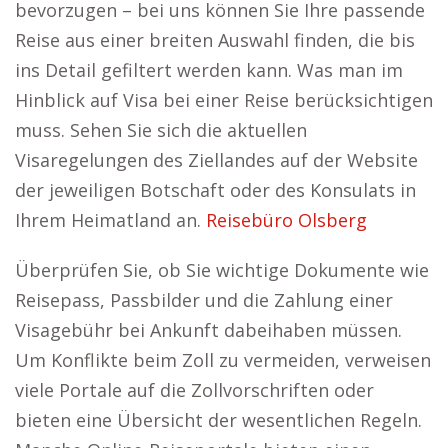
bevorzugen – bei uns können Sie Ihre passende
Reise aus einer breiten Auswahl finden, die bis
ins Detail gefiltert werden kann. Was man im
Hinblick auf Visa bei einer Reise berücksichtigen
muss. Sehen Sie sich die aktuellen
Visaregelungen des Ziellandes auf der Website
der jeweiligen Botschaft oder des Konsulats in
Ihrem Heimatland an.
Reisebüro Olsberg
Überprüfen Sie, ob Sie wichtige Dokumente wie
Reisepass, Passbilder und die Zahlung einer
Visagebühr bei Ankunft dabeihaben müssen.
Um Konflikte beim Zoll zu vermeiden, verweisen
viele Portale auf die Zollvorschriften oder
bieten eine Übersicht der wesentlichen Regeln.