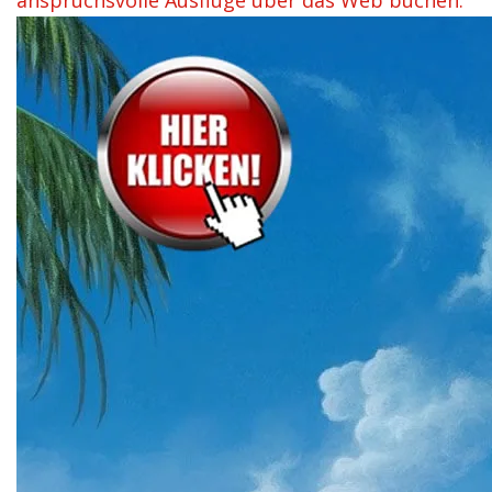
anspruchsvolle Ausflüge über das Web buchen.