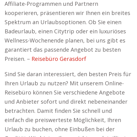
Affiliate-Programmen und Partnern
kooperieren, präsentieren wir Ihnen ein breites
Spektrum an Urlaubsoptionen. Ob Sie einen
Badeurlaub, einen Citytrip oder ein luxuriöses
Wellness-Wochenende planen, bei uns gibt es
garantiert das passende Angebot zu besten
Preisen. –
Reisebüro Gerasdorf
Sind Sie daran interessiert, den besten Preis für
Ihren Urlaub zu nutzen? Mit unserem Online-
Reisebüro können Sie verschiedene Angebote
und Anbieter sofort und direkt nebeneinander
betrachten. Damit finden Sie schnell und
einfach die preiswerteste Möglichkeit, Ihren
Urlaub zu buchen, ohne Einbußen bei der