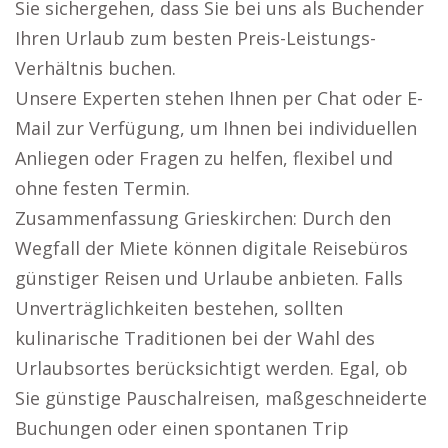
Sie sichergehen, dass Sie bei uns als Buchender
Ihren Urlaub zum besten Preis-Leistungs-
Verhältnis buchen.
Unsere Experten stehen Ihnen per Chat oder E-
Mail zur Verfügung, um Ihnen bei individuellen
Anliegen oder Fragen zu helfen, flexibel und
ohne festen Termin.
Zusammenfassung Grieskirchen: Durch den
Wegfall der Miete können digitale Reisebüros
günstiger Reisen und Urlaube anbieten. Falls
Unverträglichkeiten bestehen, sollten
kulinarische Traditionen bei der Wahl des
Urlaubsortes berücksichtigt werden. Egal, ob
Sie günstige Pauschalreisen, maßgeschneiderte
Buchungen oder einen spontanen Trip