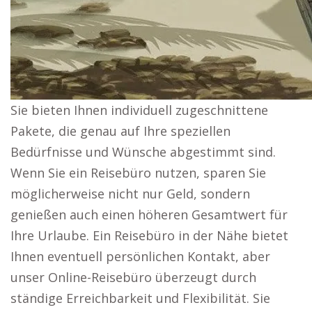
Sie bieten Ihnen individuell zugeschnittene
Pakete, die genau auf Ihre speziellen
Bedürfnisse und Wünsche abgestimmt sind.
Wenn Sie ein Reisebüro nutzen, sparen Sie
möglicherweise nicht nur Geld, sondern
genießen auch einen höheren Gesamtwert für
Ihre Urlaube. Ein Reisebüro in der Nähe bietet
Ihnen eventuell persönlichen Kontakt, aber
unser Online-Reisebüro überzeugt durch
ständige Erreichbarkeit und Flexibilität. Sie