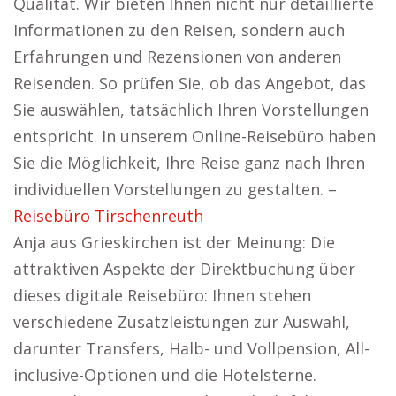
Qualität. Wir bieten Ihnen nicht nur detaillierte
Informationen zu den Reisen, sondern auch
Erfahrungen und Rezensionen von anderen
Reisenden. So prüfen Sie, ob das Angebot, das
Sie auswählen, tatsächlich Ihren Vorstellungen
entspricht. In unserem Online-Reisebüro haben
Sie die Möglichkeit, Ihre Reise ganz nach Ihren
individuellen Vorstellungen zu gestalten. –
Reisebüro Tirschenreuth
Anja aus Grieskirchen ist der Meinung: Die
attraktiven Aspekte der Direktbuchung über
dieses digitale Reisebüro: Ihnen stehen
verschiedene Zusatzleistungen zur Auswahl,
darunter Transfers, Halb- und Vollpension, All-
inclusive-Optionen und die Hotelsterne.