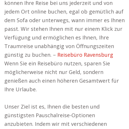
können Ihre Reise bei uns jederzeit und von
jedem Ort online buchen, egal ob gemütlich auf
dem Sofa oder unterwegs, wann immer es Ihnen
passt. Wir stehen Ihnen mit nur einem Klick zur
Verfügung und ermöglichen es Ihnen, Ihre
Traumreise unabhängig von Öffnungszeiten
günstig zu buchen. –
Reisebüro Ravensburg
Wenn Sie ein Reisebüro nutzen, sparen Sie
möglicherweise nicht nur Geld, sondern
genießen auch einen höheren Gesamtwert für
Ihre Urlaube.
Unser Ziel ist es, Ihnen die besten und
günstigsten Pauschalreise-Optionen
anzubieten. Indem wir mit verschiedenen