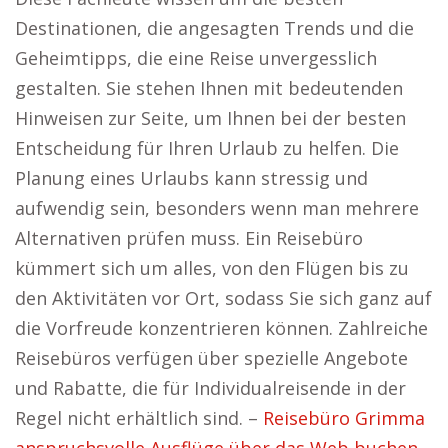
Destinationen, die angesagten Trends und die
Geheimtipps, die eine Reise unvergesslich
gestalten. Sie stehen Ihnen mit bedeutenden
Hinweisen zur Seite, um Ihnen bei der besten
Entscheidung für Ihren Urlaub zu helfen. Die
Planung eines Urlaubs kann stressig und
aufwendig sein, besonders wenn man mehrere
Alternativen prüfen muss. Ein Reisebüro
kümmert sich um alles, von den Flügen bis zu
den Aktivitäten vor Ort, sodass Sie sich ganz auf
die Vorfreude konzentrieren können. Zahlreiche
Reisebüros verfügen über spezielle Angebote
und Rabatte, die für Individualreisende in der
Regel nicht erhältlich sind. –
Reisebüro Grimma