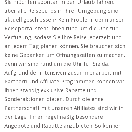
Sie möchten spontan in den Urlaub fahren,
aber alle Reisebüros in Ihrer Umgebung sind
aktuell geschlossen? Kein Problem, denn unser
Reiseportal steht Ihnen rund um die Uhr zur
Verfügung, sodass Sie Ihre Reise jederzeit und
an jedem Tag planen können. Sie brauchen sich
keine Gedanken um Öffnungszeiten zu machen,
denn wir sind rund um die Uhr für Sie da.
Aufgrund der intensiven Zusammenarbeit mit
Partnern und Affiliate-Programmen können wir
Ihnen ständig exklusive Rabatte und
Sonderaktionen bieten. Durch die enge
Partnerschaft mit unseren Affiliates sind wir in
der Lage, Ihnen regelmäßig besondere
Angebote und Rabatte anzubieten. So können