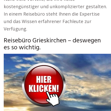
kostengünstiger und unkomplizierter gestalten.
In einem Reisebüro steht Ihnen die Expertise
und das Wissen erfahrener Fachleute zur
Verfügung.
Reisebüro Grieskirchen – deswegen
es so wichtig.