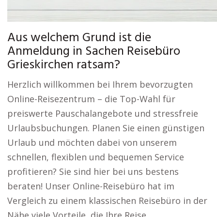
Aus welchem Grund ist die
Anmeldung in Sachen Reisebüro
Grieskirchen ratsam?
Herzlich willkommen bei Ihrem bevorzugten
Online-Reisezentrum – die Top-Wahl für
preiswerte Pauschalangebote und stressfreie
Urlaubsbuchungen. Planen Sie einen günstigen
Urlaub und möchten dabei von unserem
schnellen, flexiblen und bequemen Service
profitieren? Sie sind hier bei uns bestens
beraten! Unser Online-Reisebüro hat im
Vergleich zu einem klassischen Reisebüro in der
Nähe viele Vorteile, die Ihre Reise