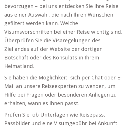
bevorzugen – bei uns entdecken Sie Ihre Reise
aus einer Auswahl, die nach Ihren Wünschen
gefiltert werden kann. Welche
Visumsvorschriften bei einer Reise wichtig sind.
Überprüfen Sie die Visaregelungen des
Ziellandes auf der Website der dortigen
Botschaft oder des Konsulats in Ihrem
Heimatland.
Sie haben die Möglichkeit, sich per Chat oder E-
Mail an unsere Reiseexperten zu wenden, um
Hilfe bei Fragen oder besonderen Anliegen zu
erhalten, wann es Ihnen passt.
Prüfen Sie, ob Unterlagen wie Reisepass,
Passbilder und eine Visumgebühr bei Ankunft