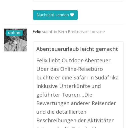
Nachricht senden
Felix
sucht in
Bern Breitenrain Lorraine
online
Abenteuerurlaub leicht gemacht
Felix liebt Outdoor-Abenteuer.
Über das Online-Reisebüro
buchte er eine Safari in Südafrika
inklusive Unterkünfte und
geführter Touren. „Die
Bewertungen anderer Reisender
und die detaillierten
Beschreibungen der Aktivitäten