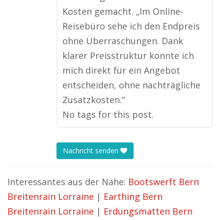
Kosten gemacht. „Im Online-
Reisebüro sehe ich den Endpreis
ohne Überraschungen. Dank
klarer Preisstruktur konnte ich
mich direkt für ein Angebot
entscheiden, ohne nachträgliche
Zusatzkosten.“
No tags for this post.
Nachricht senden
Interessantes aus der Nähe:
Bootswerft Bern
Breitenrain Lorraine
|
Earthing Bern
Breitenrain Lorraine
|
Erdungsmatten Bern