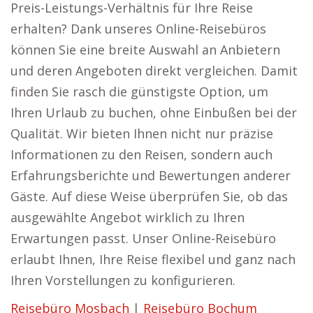
Preis-Leistungs-Verhältnis für Ihre Reise
erhalten? Dank unseres Online-Reisebüros
können Sie eine breite Auswahl an Anbietern
und deren Angeboten direkt vergleichen. Damit
finden Sie rasch die günstigste Option, um
Ihren Urlaub zu buchen, ohne Einbußen bei der
Qualität. Wir bieten Ihnen nicht nur präzise
Informationen zu den Reisen, sondern auch
Erfahrungsberichte und Bewertungen anderer
Gäste. Auf diese Weise überprüfen Sie, ob das
ausgewählte Angebot wirklich zu Ihren
Erwartungen passt. Unser Online-Reisebüro
erlaubt Ihnen, Ihre Reise flexibel und ganz nach
Ihren Vorstellungen zu konfigurieren.
Reisebüro Mosbach
|
Reisebüro Bochum