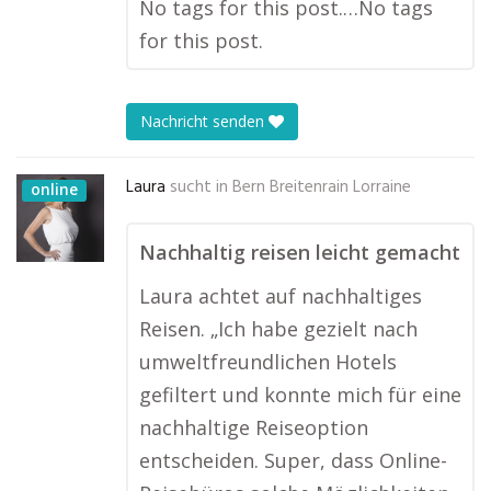
No tags for this post.…No tags
for this post.
Nachricht senden
Laura
sucht in
Bern Breitenrain Lorraine
online
Nachhaltig reisen leicht gemacht
Laura achtet auf nachhaltiges
Reisen. „Ich habe gezielt nach
umweltfreundlichen Hotels
gefiltert und konnte mich für eine
nachhaltige Reiseoption
entscheiden. Super, dass Online-