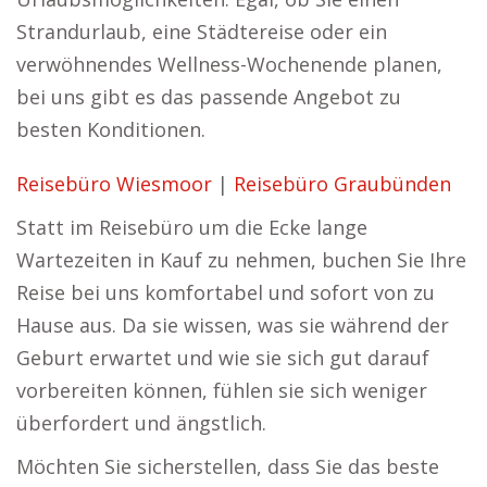
Strandurlaub, eine Städtereise oder ein
verwöhnendes Wellness-Wochenende planen,
bei uns gibt es das passende Angebot zu
besten Konditionen.
Reisebüro Wiesmoor
|
Reisebüro Graubünden
Statt im Reisebüro um die Ecke lange
Wartezeiten in Kauf zu nehmen, buchen Sie Ihre
Reise bei uns komfortabel und sofort von zu
Hause aus. Da sie wissen, was sie während der
Geburt erwartet und wie sie sich gut darauf
vorbereiten können, fühlen sie sich weniger
überfordert und ängstlich.
Möchten Sie sicherstellen, dass Sie das beste