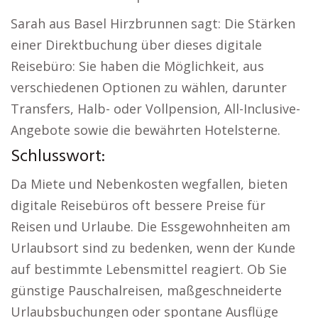
Sarah aus Basel Hirzbrunnen sagt: Die Stärken
einer Direktbuchung über dieses digitale
Reisebüro: Sie haben die Möglichkeit, aus
verschiedenen Optionen zu wählen, darunter
Transfers, Halb- oder Vollpension, All-Inclusive-
Angebote sowie die bewährten Hotelsterne.
Schlusswort:
Da Miete und Nebenkosten wegfallen, bieten
digitale Reisebüros oft bessere Preise für
Reisen und Urlaube. Die Essgewohnheiten am
Urlaubsort sind zu bedenken, wenn der Kunde
auf bestimmte Lebensmittel reagiert. Ob Sie
günstige Pauschalreisen, maßgeschneiderte
Urlaubsbuchungen oder spontane Ausflüge