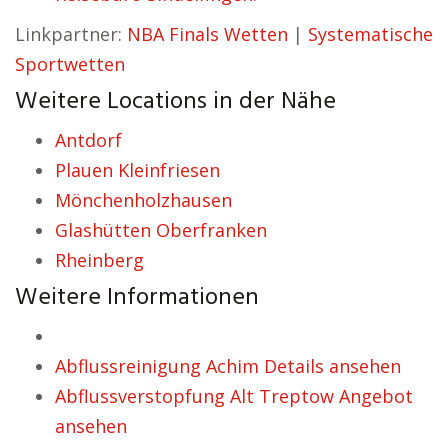
Linkpartner:
NBA Finals Wetten
|
Systematische
Sportwetten
Weitere Locations in der Nähe
Antdorf
Plauen Kleinfriesen
Mönchenholzhausen
Glashütten Oberfranken
Rheinberg
Weitere Informationen
Abflussreinigung Achim Details ansehen
Abflussverstopfung Alt Treptow Angebot
ansehen