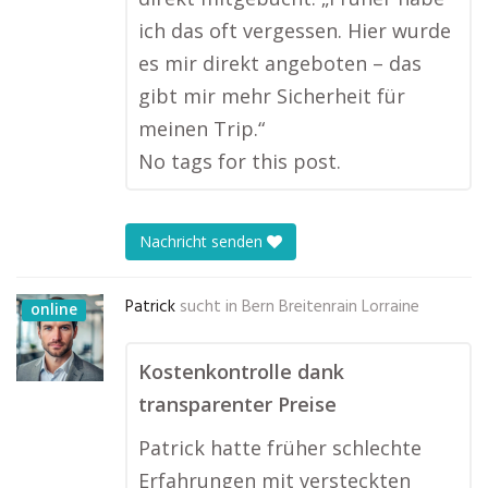
ich das oft vergessen. Hier wurde
es mir direkt angeboten – das
gibt mir mehr Sicherheit für
meinen Trip.“
No tags for this post.
Nachricht senden
Patrick
sucht in
Bern Breitenrain Lorraine
online
Kostenkontrolle dank
transparenter Preise
Patrick hatte früher schlechte
Erfahrungen mit versteckten