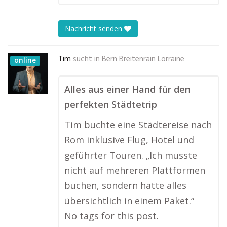
Nachricht senden
Tim
sucht in
Bern Breitenrain Lorraine
online
Alles aus einer Hand für den
perfekten Städtetrip
Tim buchte eine Städtereise nach
Rom inklusive Flug, Hotel und
geführter Touren. „Ich musste
nicht auf mehreren Plattformen
buchen, sondern hatte alles
übersichtlich in einem Paket.“
No tags for this post.