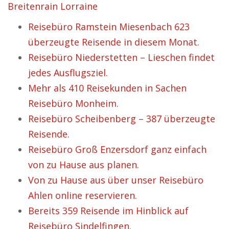
Breitenrain Lorraine
Reisebüro Ramstein Miesenbach 623
überzeugte Reisende in diesem Monat.
Reisebüro Niederstetten – Lieschen findet
jedes Ausflugsziel.
Mehr als 410 Reisekunden in Sachen
Reisebüro Monheim.
Reisebüro Scheibenberg – 387 überzeugte
Reisende.
Reisebüro Groß Enzersdorf ganz einfach
von zu Hause aus planen.
Von zu Hause aus über unser Reisebüro
Ahlen online reservieren.
Bereits 359 Reisende im Hinblick auf
Reisebüro Sindelfingen.