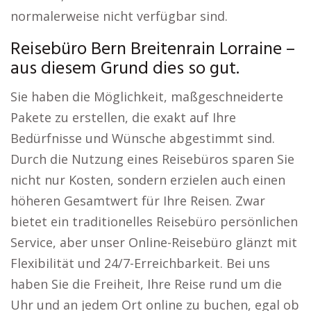
normalerweise nicht verfügbar sind.
Reisebüro Bern Breitenrain Lorraine –
aus diesem Grund dies so gut.
Sie haben die Möglichkeit, maßgeschneiderte
Pakete zu erstellen, die exakt auf Ihre
Bedürfnisse und Wünsche abgestimmt sind.
Durch die Nutzung eines Reisebüros sparen Sie
nicht nur Kosten, sondern erzielen auch einen
höheren Gesamtwert für Ihre Reisen. Zwar
bietet ein traditionelles Reisebüro persönlichen
Service, aber unser Online-Reisebüro glänzt mit
Flexibilität und 24/7-Erreichbarkeit. Bei uns
haben Sie die Freiheit, Ihre Reise rund um die
Uhr und an jedem Ort online zu buchen, egal ob