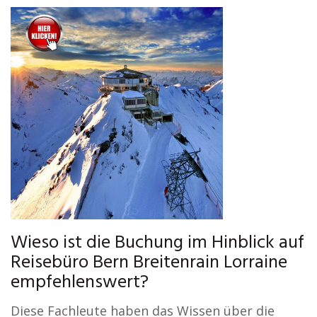
Wieso ist die Buchung im Hinblick auf
Reisebüro Bern Breitenrain Lorraine
empfehlenswert?
Diese Fachleute haben das Wissen über die