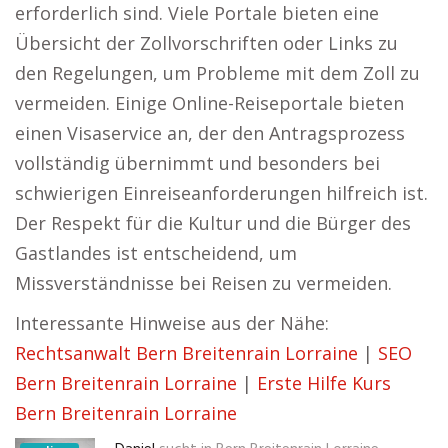
erforderlich sind. Viele Portale bieten eine
Übersicht der Zollvorschriften oder Links zu
den Regelungen, um Probleme mit dem Zoll zu
vermeiden. Einige Online-Reiseportale bieten
einen Visaservice an, der den Antragsprozess
vollständig übernimmt und besonders bei
schwierigen Einreiseanforderungen hilfreich ist.
Der Respekt für die Kultur und die Bürger des
Gastlandes ist entscheidend, um
Missverständnisse bei Reisen zu vermeiden.
Interessante Hinweise aus der Nähe:
Rechtsanwalt Bern Breitenrain Lorraine
|
SEO
Bern Breitenrain Lorraine
|
Erste Hilfe Kurs
Bern Breitenrain Lorraine