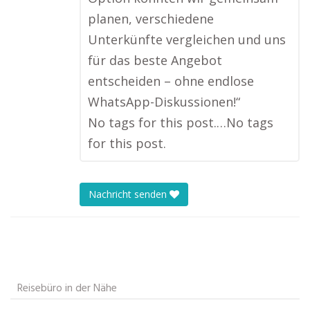
planen, verschiedene
Unterkünfte vergleichen und uns
für das beste Angebot
entscheiden – ohne endlose
WhatsApp-Diskussionen!“
No tags for this post.…No tags
for this post.
Nachricht senden
Reisebüro in der Nähe