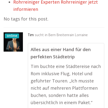
Rohrreiniger Experten Rohrreiniger jetzt
informieren
No tags for this post.
Tim
sucht in
Bern Breitenrain Lorraine
online
Alles aus einer Hand für den
perfekten Städtetrip
Tim buchte eine Städtereise nach
Rom inklusive Flug, Hotel und
geführter Touren. „Ich musste
nicht auf mehreren Plattformen
buchen, sondern hatte alles
übersichtlich in einem Paket.“