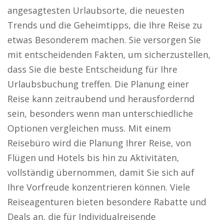
angesagtesten Urlaubsorte, die neuesten
Trends und die Geheimtipps, die Ihre Reise zu
etwas Besonderem machen. Sie versorgen Sie
mit entscheidenden Fakten, um sicherzustellen,
dass Sie die beste Entscheidung für Ihre
Urlaubsbuchung treffen. Die Planung einer
Reise kann zeitraubend und herausfordernd
sein, besonders wenn man unterschiedliche
Optionen vergleichen muss. Mit einem
Reisebüro wird die Planung Ihrer Reise, von
Flügen und Hotels bis hin zu Aktivitäten,
vollständig übernommen, damit Sie sich auf
Ihre Vorfreude konzentrieren können. Viele
Reiseagenturen bieten besondere Rabatte und
Deals an, die für Individualreisende