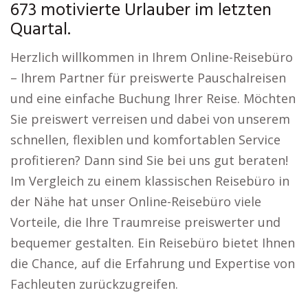
673 motivierte Urlauber im letzten
Quartal.
Herzlich willkommen in Ihrem Online-Reisebüro
– Ihrem Partner für preiswerte Pauschalreisen
und eine einfache Buchung Ihrer Reise. Möchten
Sie preiswert verreisen und dabei von unserem
schnellen, flexiblen und komfortablen Service
profitieren? Dann sind Sie bei uns gut beraten!
Im Vergleich zu einem klassischen Reisebüro in
der Nähe hat unser Online-Reisebüro viele
Vorteile, die Ihre Traumreise preiswerter und
bequemer gestalten. Ein Reisebüro bietet Ihnen
die Chance, auf die Erfahrung und Expertise von
Fachleuten zurückzugreifen.