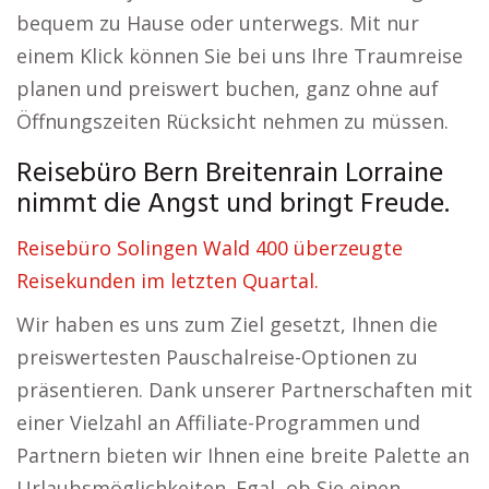
bequem zu Hause oder unterwegs. Mit nur
einem Klick können Sie bei uns Ihre Traumreise
planen und preiswert buchen, ganz ohne auf
Öffnungszeiten Rücksicht nehmen zu müssen.
Reisebüro Bern Breitenrain Lorraine
nimmt die Angst und bringt Freude.
Reisebüro Solingen Wald 400 überzeugte
Reisekunden im letzten Quartal.
Wir haben es uns zum Ziel gesetzt, Ihnen die
preiswertesten Pauschalreise-Optionen zu
präsentieren. Dank unserer Partnerschaften mit
einer Vielzahl an Affiliate-Programmen und
Partnern bieten wir Ihnen eine breite Palette an
Urlaubsmöglichkeiten. Egal, ob Sie einen