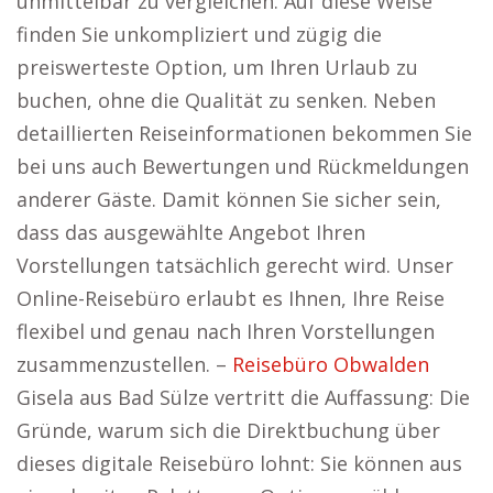
unmittelbar zu vergleichen. Auf diese Weise
finden Sie unkompliziert und zügig die
preiswerteste Option, um Ihren Urlaub zu
buchen, ohne die Qualität zu senken. Neben
detaillierten Reiseinformationen bekommen Sie
bei uns auch Bewertungen und Rückmeldungen
anderer Gäste. Damit können Sie sicher sein,
dass das ausgewählte Angebot Ihren
Vorstellungen tatsächlich gerecht wird. Unser
Online-Reisebüro erlaubt es Ihnen, Ihre Reise
flexibel und genau nach Ihren Vorstellungen
zusammenzustellen. –
Reisebüro Obwalden
Gisela aus Bad Sülze vertritt die Auffassung: Die
Gründe, warum sich die Direktbuchung über
dieses digitale Reisebüro lohnt: Sie können aus