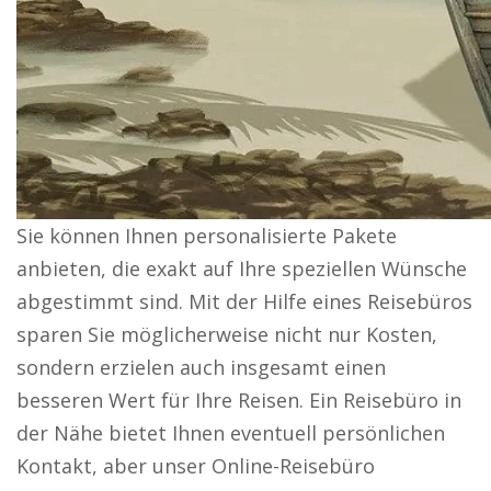
Sie können Ihnen personalisierte Pakete
anbieten, die exakt auf Ihre speziellen Wünsche
abgestimmt sind. Mit der Hilfe eines Reisebüros
sparen Sie möglicherweise nicht nur Kosten,
sondern erzielen auch insgesamt einen
besseren Wert für Ihre Reisen. Ein Reisebüro in
der Nähe bietet Ihnen eventuell persönlichen
Kontakt, aber unser Online-Reisebüro