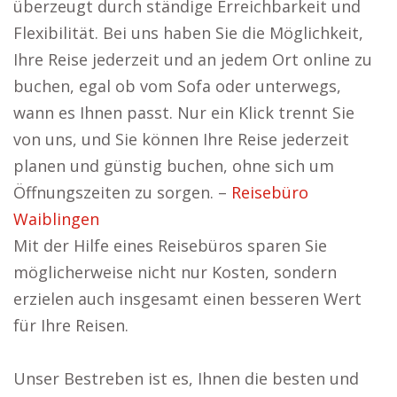
überzeugt durch ständige Erreichbarkeit und
Flexibilität. Bei uns haben Sie die Möglichkeit,
Ihre Reise jederzeit und an jedem Ort online zu
buchen, egal ob vom Sofa oder unterwegs,
wann es Ihnen passt. Nur ein Klick trennt Sie
von uns, und Sie können Ihre Reise jederzeit
planen und günstig buchen, ohne sich um
Öffnungszeiten zu sorgen. –
Reisebüro
Waiblingen
Mit der Hilfe eines Reisebüros sparen Sie
möglicherweise nicht nur Kosten, sondern
erzielen auch insgesamt einen besseren Wert
für Ihre Reisen.
Unser Bestreben ist es, Ihnen die besten und