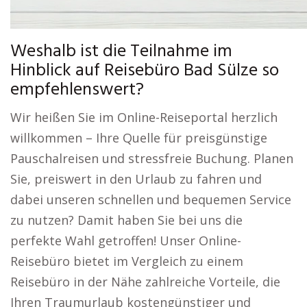
Weshalb ist die Teilnahme im
Hinblick auf Reisebüro Bad Sülze so
empfehlenswert?
Wir heißen Sie im Online-Reiseportal herzlich
willkommen – Ihre Quelle für preisgünstige
Pauschalreisen und stressfreie Buchung. Planen
Sie, preiswert in den Urlaub zu fahren und
dabei unseren schnellen und bequemen Service
zu nutzen? Damit haben Sie bei uns die
perfekte Wahl getroffen! Unser Online-
Reisebüro bietet im Vergleich zu einem
Reisebüro in der Nähe zahlreiche Vorteile, die
Ihren Traumurlaub kostengünstiger und