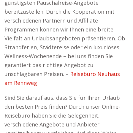
günstigsten Pauschalreise-Angebote
bereitzustellen. Durch die Kooperation mit
verschiedenen Partnern und Affiliate-
Programmen können wir Ihnen eine breite
Vielfalt an Urlaubsangeboten präsentieren. Ob
Strandferien, Städtereise oder ein luxuriöses
Wellness-Wochenende – bei uns finden Sie
garantiert das richtige Angebot zu
unschlagbaren Preisen. –
Reisebüro Neuhaus
am Rennweg
Sind Sie darauf aus, dass Sie für Ihren Urlaub
den besten Preis finden? Durch unser Online-
Reisebüro haben Sie die Gelegenheit,
verschiedene Angebote und Anbieter