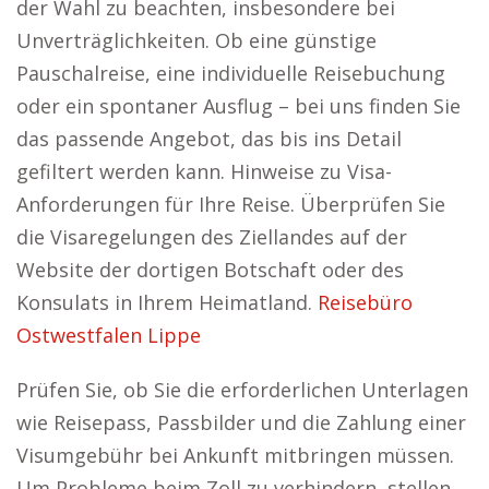
der Wahl zu beachten, insbesondere bei
Unverträglichkeiten. Ob eine günstige
Pauschalreise, eine individuelle Reisebuchung
oder ein spontaner Ausflug – bei uns finden Sie
das passende Angebot, das bis ins Detail
gefiltert werden kann. Hinweise zu Visa-
Anforderungen für Ihre Reise. Überprüfen Sie
die Visaregelungen des Ziellandes auf der
Website der dortigen Botschaft oder des
Konsulats in Ihrem Heimatland.
Reisebüro
Ostwestfalen Lippe
Prüfen Sie, ob Sie die erforderlichen Unterlagen
wie Reisepass, Passbilder und die Zahlung einer
Visumgebühr bei Ankunft mitbringen müssen.
Um Probleme beim Zoll zu verhindern, stellen