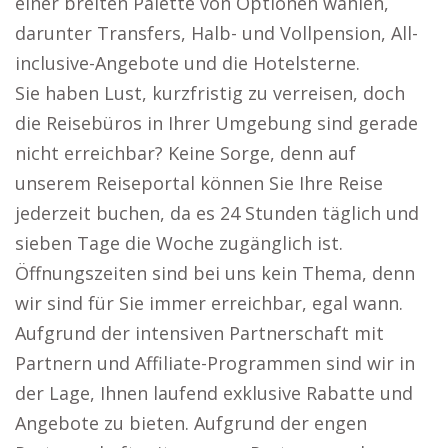
einer breiten Palette von Optionen wählen,
darunter Transfers, Halb- und Vollpension, All-
inclusive-Angebote und die Hotelsterne.
Sie haben Lust, kurzfristig zu verreisen, doch
die Reisebüros in Ihrer Umgebung sind gerade
nicht erreichbar? Keine Sorge, denn auf
unserem Reiseportal können Sie Ihre Reise
jederzeit buchen, da es 24 Stunden täglich und
sieben Tage die Woche zugänglich ist.
Öffnungszeiten sind bei uns kein Thema, denn
wir sind für Sie immer erreichbar, egal wann.
Aufgrund der intensiven Partnerschaft mit
Partnern und Affiliate-Programmen sind wir in
der Lage, Ihnen laufend exklusive Rabatte und
Angebote zu bieten. Aufgrund der engen