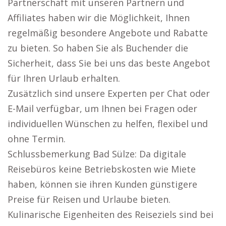
Partnerschaft mit unseren Partnern und
Affiliates haben wir die Möglichkeit, Ihnen
regelmäßig besondere Angebote und Rabatte
zu bieten. So haben Sie als Buchender die
Sicherheit, dass Sie bei uns das beste Angebot
für Ihren Urlaub erhalten.
Zusätzlich sind unsere Experten per Chat oder
E-Mail verfügbar, um Ihnen bei Fragen oder
individuellen Wünschen zu helfen, flexibel und
ohne Termin.
Schlussbemerkung Bad Sülze: Da digitale
Reisebüros keine Betriebskosten wie Miete
haben, können sie ihren Kunden günstigere
Preise für Reisen und Urlaube bieten.
Kulinarische Eigenheiten des Reiseziels sind bei