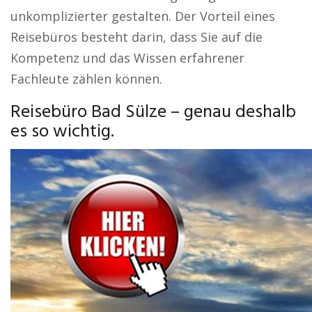
unkomplizierter gestalten. Der Vorteil eines
Reisebüros besteht darin, dass Sie auf die
Kompetenz und das Wissen erfahrener
Fachleute zählen können.
Reisebüro Bad Sülze – genau deshalb
es so wichtig.