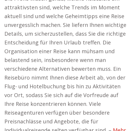
attraktivsten sind, welche Trends im Moment
aktuell sind und welche Geheimtipps eine Reise
unvergesslich machen. Sie liefern Ihnen wichtige
Details, um sicherzustellen, dass Sie die richtige
Entscheidung für Ihren Urlaub treffen. Die
Organisation einer Reise kann mühsam und
belastend sein, insbesondere wenn man
verschiedene Alternativen bewerten muss. Ein
Reisebüro nimmt Ihnen diese Arbeit ab, von der
Flug- und Hotelbuchung bis hin zu Aktivitäten
vor Ort, sodass Sie sich auf die Vorfreude auf
Ihre Reise konzentrieren können. Viele
Reiseagenturen verfügen über besondere
Preisnachlässe und Angebote, die für
Individualreisende selten verfügbar sind. –
Mehr