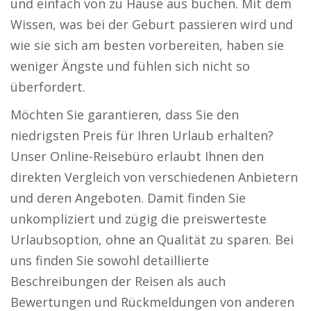
und einfach von zu Hause aus buchen. Mit dem
Wissen, was bei der Geburt passieren wird und
wie sie sich am besten vorbereiten, haben sie
weniger Ängste und fühlen sich nicht so
überfordert.
Möchten Sie garantieren, dass Sie den
niedrigsten Preis für Ihren Urlaub erhalten?
Unser Online-Reisebüro erlaubt Ihnen den
direkten Vergleich von verschiedenen Anbietern
und deren Angeboten. Damit finden Sie
unkompliziert und zügig die preiswerteste
Urlaubsoption, ohne an Qualität zu sparen. Bei
uns finden Sie sowohl detaillierte
Beschreibungen der Reisen als auch
Bewertungen und Rückmeldungen von anderen