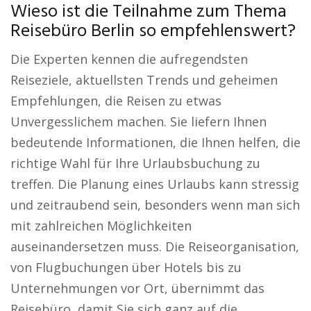
Wieso ist die Teilnahme zum Thema
Reisebüro Berlin so empfehlenswert?
Die Experten kennen die aufregendsten
Reiseziele, aktuellsten Trends und geheimen
Empfehlungen, die Reisen zu etwas
Unvergesslichem machen. Sie liefern Ihnen
bedeutende Informationen, die Ihnen helfen, die
richtige Wahl für Ihre Urlaubsbuchung zu
treffen. Die Planung eines Urlaubs kann stressig
und zeitraubend sein, besonders wenn man sich
mit zahlreichen Möglichkeiten
auseinandersetzen muss. Die Reiseorganisation,
von Flugbuchungen über Hotels bis zu
Unternehmungen vor Ort, übernimmt das
Reisebüro, damit Sie sich ganz auf die