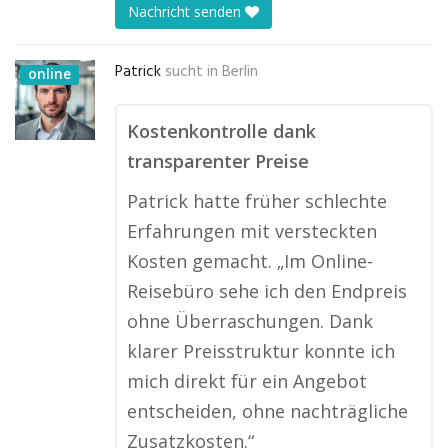
Nachricht senden
Patrick
sucht in
Berlin
online
Kostenkontrolle dank
transparenter Preise
Patrick hatte früher schlechte
Erfahrungen mit versteckten
Kosten gemacht. „Im Online-
Reisebüro sehe ich den Endpreis
ohne Überraschungen. Dank
klarer Preisstruktur konnte ich
mich direkt für ein Angebot
entscheiden, ohne nachträgliche
Zusatzkosten.“