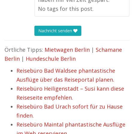
No tags for this post.
Nachricht senden
Örtliche Tipps:
Mietwagen Berlin
|
Schamane
Berlin
|
Hundeschule Berlin
Reisebüro Bad Waldsee phantastische
Ausflüge über das Reiseportal planen.
Reisebüro Heiligenstadt – Susi kann diese
Reiseseite empfehlen.
Reisebüro Bad Urach sofort für zu Hause
finden.
Reisebüro Maintal phantastische Ausflüge
im Web reservieren.