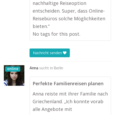
nachhaltige Reiseoption
entscheiden. Super, dass Online-
Reisebüros solche Möglichkeiten
bieten.“
No tags for this post.
Nachricht senden
Anna
sucht in
Berlin
online
Perfekte Familienreisen planen
Anna reiste mit ihrer Familie nach
Griechenland. „Ich konnte vorab
alle Angebote mit