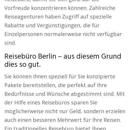
Vorfreude konzentrieren können. Zahlreiche
Reiseagenturen haben Zugriff auf spezielle
Rabatte und Vergünstigungen, die für
Einzelpersonen normalerweise nicht verfügbar
sind.
Reisebüro Berlin – aus diesem Grund
dies so gut.
Sie können Ihnen speziell für Sie konzipierte
Pakete bereitstellen, die perfekt auf Ihre
Bedürfnisse und Wünsche abgestimmt sind. Mit
der Hilfe eines Reisebüros sparen Sie
möglicherweise nicht nur Geld, sondern erzielen
auch einen besseren Mehrwert für Ihre Reisen.
Ein traditionelles Reisebüro bietet Ihnen