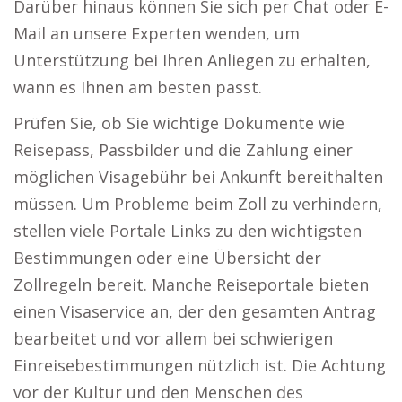
Darüber hinaus können Sie sich per Chat oder E-
Mail an unsere Experten wenden, um
Unterstützung bei Ihren Anliegen zu erhalten,
wann es Ihnen am besten passt.
Prüfen Sie, ob Sie wichtige Dokumente wie
Reisepass, Passbilder und die Zahlung einer
möglichen Visagebühr bei Ankunft bereithalten
müssen. Um Probleme beim Zoll zu verhindern,
stellen viele Portale Links zu den wichtigsten
Bestimmungen oder eine Übersicht der
Zollregeln bereit. Manche Reiseportale bieten
einen Visaservice an, der den gesamten Antrag
bearbeitet und vor allem bei schwierigen
Einreisebestimmungen nützlich ist. Die Achtung
vor der Kultur und den Menschen des