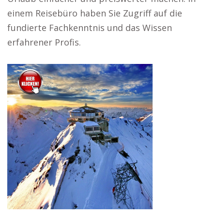
einem Reisebüro haben Sie Zugriff auf die
fundierte Fachkenntnis und das Wissen
erfahrener Profis.