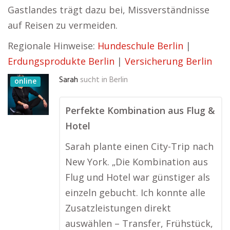
Gastlandes trägt dazu bei, Missverständnisse
auf Reisen zu vermeiden.
Regionale Hinweise:
Hundeschule Berlin
|
Erdungsprodukte Berlin
|
Versicherung Berlin
Sarah
sucht in
Berlin
online
Perfekte Kombination aus Flug &
Hotel
Sarah plante einen City-Trip nach
New York. „Die Kombination aus
Flug und Hotel war günstiger als
einzeln gebucht. Ich konnte alle
Zusatzleistungen direkt
auswählen – Transfer, Frühstück,