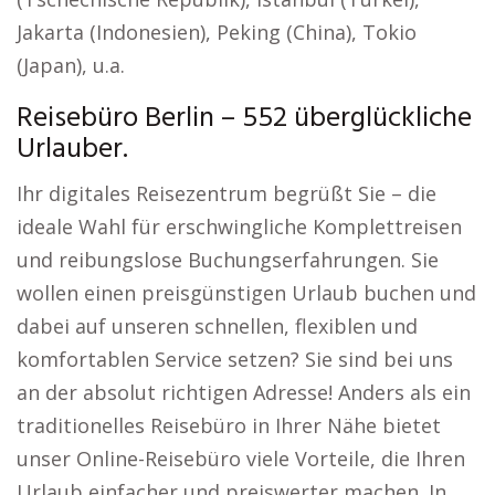
Jakarta (Indonesien), Peking (China), Tokio
(Japan), u.a.
Reisebüro Berlin – 552 überglückliche
Urlauber.
Ihr digitales Reisezentrum begrüßt Sie – die
ideale Wahl für erschwingliche Komplettreisen
und reibungslose Buchungserfahrungen. Sie
wollen einen preisgünstigen Urlaub buchen und
dabei auf unseren schnellen, flexiblen und
komfortablen Service setzen? Sie sind bei uns
an der absolut richtigen Adresse! Anders als ein
traditionelles Reisebüro in Ihrer Nähe bietet
unser Online-Reisebüro viele Vorteile, die Ihren
Urlaub einfacher und preiswerter machen. In