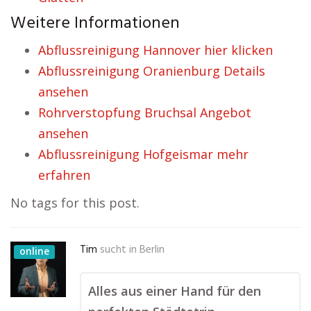
Weitere Informationen
Abflussreinigung Hannover hier klicken
Abflussreinigung Oranienburg Details
ansehen
Rohrverstopfung Bruchsal Angebot
ansehen
Abflussreinigung Hofgeismar mehr
erfahren
No tags for this post.
Tim
sucht in
Berlin
online
Alles aus einer Hand für den