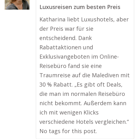
Luxusreisen zum besten Preis
Katharina liebt Luxushotels, aber
der Preis war für sie
entscheidend. Dank
Rabattaktionen und
Exklusivangeboten im Online-
Reisebüro fand sie eine
Traumreise auf die Malediven mit
30 % Rabatt. „Es gibt oft Deals,
die man im normalen Reisebüro
nicht bekommt. Außerdem kann
ich mit wenigen Klicks
verschiedene Hotels vergleichen.“
No tags for this post.