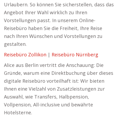
Urlaubern. So können Sie sicherstellen, dass das
Angebot Ihrer Wahl wirklich zu Ihren
Vorstellungen passt. In unserem Online-
Reisebüro haben Sie die Freiheit, Ihre Reise
nach Ihren Wünschen und Vorstellungen zu
gestalten.
Reisebüro Zollikon
|
Reisebüro Nürnberg
Alice aus Berlin vertritt die Anschauung: Die
Gründe, warum eine Direktbuchung über dieses
digitale Reisebüro vorteilhaft ist: Wir bieten
Ihnen eine Vielzahl von Zusatzleistungen zur
Auswahl, wie Transfers, Halbpension,
Vollpension, All-inclusive und bewährte
Hotelsterne.