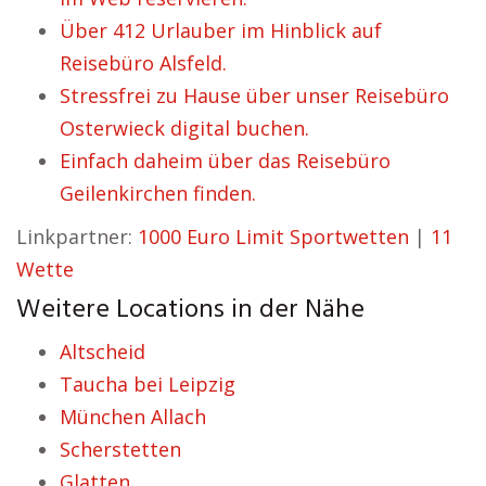
Über 412 Urlauber im Hinblick auf
Reisebüro Alsfeld.
Stressfrei zu Hause über unser Reisebüro
Osterwieck digital buchen.
Einfach daheim über das Reisebüro
Geilenkirchen finden.
Linkpartner:
1000 Euro Limit Sportwetten
|
11
Wette
Weitere Locations in der Nähe
Altscheid
Taucha bei Leipzig
München Allach
Scherstetten
Glatten