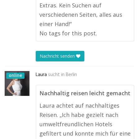
Extras. Kein Suchen auf
verschiedenen Seiten, alles aus
einer Hand!“
No tags for this post.
Nachricht senden
Laura
sucht in
Berlin
online
Nachhaltig reisen leicht gemacht
Laura achtet auf nachhaltiges
Reisen. „Ich habe gezielt nach
umweltfreundlichen Hotels
gefiltert und konnte mich für eine