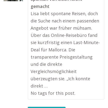
gemacht
Lisa liebt spontane Reisen, doch
die Suche nach einem passenden
Angebot war früher mühsam.
Über das Online-Reisebüro fand
sie kurzfristig einen Last-Minute-
Deal für Mallorca. Die
transparente Preisgestaltung
und die direkte
Vergleichsmöglichkeit
überzeugten sie. „Ich konnte
direkt …
No tags for this post.