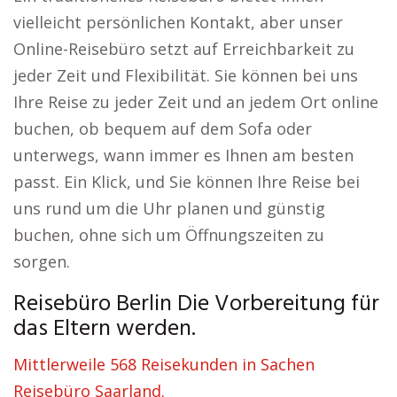
vielleicht persönlichen Kontakt, aber unser
Online-Reisebüro setzt auf Erreichbarkeit zu
jeder Zeit und Flexibilität. Sie können bei uns
Ihre Reise zu jeder Zeit und an jedem Ort online
buchen, ob bequem auf dem Sofa oder
unterwegs, wann immer es Ihnen am besten
passt. Ein Klick, und Sie können Ihre Reise bei
uns rund um die Uhr planen und günstig
buchen, ohne sich um Öffnungszeiten zu
sorgen.
Reisebüro Berlin Die Vorbereitung für
das Eltern werden.
Mittlerweile 568 Reisekunden in Sachen
Reisebüro Saarland.