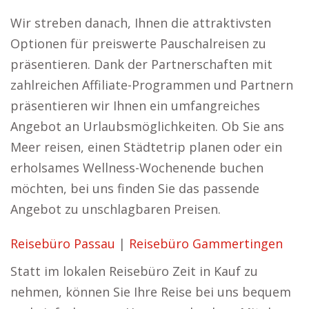
Wir streben danach, Ihnen die attraktivsten
Optionen für preiswerte Pauschalreisen zu
präsentieren. Dank der Partnerschaften mit
zahlreichen Affiliate-Programmen und Partnern
präsentieren wir Ihnen ein umfangreiches
Angebot an Urlaubsmöglichkeiten. Ob Sie ans
Meer reisen, einen Städtetrip planen oder ein
erholsames Wellness-Wochenende buchen
möchten, bei uns finden Sie das passende
Angebot zu unschlagbaren Preisen.
Reisebüro Passau
|
Reisebüro Gammertingen
Statt im lokalen Reisebüro Zeit in Kauf zu
nehmen, können Sie Ihre Reise bei uns bequem