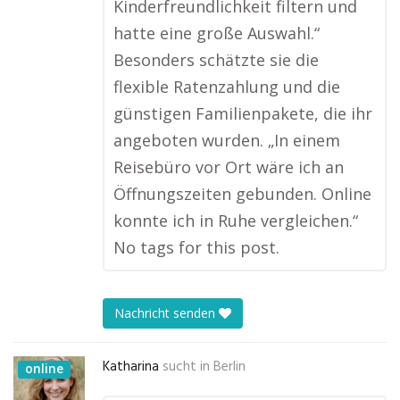
Kinderfreundlichkeit filtern und
hatte eine große Auswahl.“
Besonders schätzte sie die
flexible Ratenzahlung und die
günstigen Familienpakete, die ihr
angeboten wurden. „In einem
Reisebüro vor Ort wäre ich an
Öffnungszeiten gebunden. Online
konnte ich in Ruhe vergleichen.“
No tags for this post.
Nachricht senden
Katharina
sucht in
Berlin
online