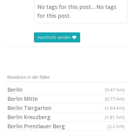
No tags for this post.…No tags
for this post.
Nachricht senden
Reisebüro in der Nähe
Berlin
(0.47 km)
Berlin Mitte
(0.77 km)
Berlin Tiergarten
(1.64 km)
Berlin Kreuzberg
(1.81 km)
Berlin Prenzlauer Berg
(2.2 km)