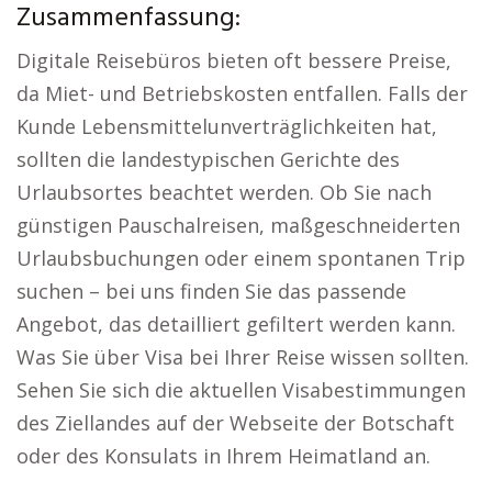
Zusammenfassung:
Digitale Reisebüros bieten oft bessere Preise,
da Miet- und Betriebskosten entfallen. Falls der
Kunde Lebensmittelunverträglichkeiten hat,
sollten die landestypischen Gerichte des
Urlaubsortes beachtet werden. Ob Sie nach
günstigen Pauschalreisen, maßgeschneiderten
Urlaubsbuchungen oder einem spontanen Trip
suchen – bei uns finden Sie das passende
Angebot, das detailliert gefiltert werden kann.
Was Sie über Visa bei Ihrer Reise wissen sollten.
Sehen Sie sich die aktuellen Visabestimmungen
des Ziellandes auf der Webseite der Botschaft
oder des Konsulats in Ihrem Heimatland an.