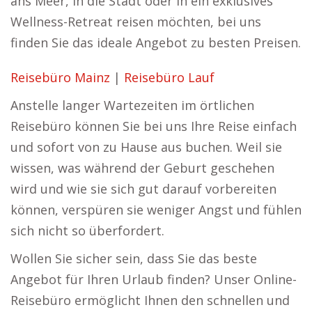
ans Meer, in die Stadt oder in ein exklusives
Wellness-Retreat reisen möchten, bei uns
finden Sie das ideale Angebot zu besten Preisen.
Reisebüro Mainz
|
Reisebüro Lauf
Anstelle langer Wartezeiten im örtlichen
Reisebüro können Sie bei uns Ihre Reise einfach
und sofort von zu Hause aus buchen. Weil sie
wissen, was während der Geburt geschehen
wird und wie sie sich gut darauf vorbereiten
können, verspüren sie weniger Angst und fühlen
sich nicht so überfordert.
Wollen Sie sicher sein, dass Sie das beste
Angebot für Ihren Urlaub finden? Unser Online-
Reisebüro ermöglicht Ihnen den schnellen und