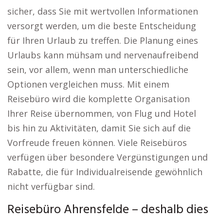
sicher, dass Sie mit wertvollen Informationen
versorgt werden, um die beste Entscheidung
für Ihren Urlaub zu treffen. Die Planung eines
Urlaubs kann mühsam und nervenaufreibend
sein, vor allem, wenn man unterschiedliche
Optionen vergleichen muss. Mit einem
Reisebüro wird die komplette Organisation
Ihrer Reise übernommen, von Flug und Hotel
bis hin zu Aktivitäten, damit Sie sich auf die
Vorfreude freuen können. Viele Reisebüros
verfügen über besondere Vergünstigungen und
Rabatte, die für Individualreisende gewöhnlich
nicht verfügbar sind.
Reisebüro Ahrensfelde – deshalb dies