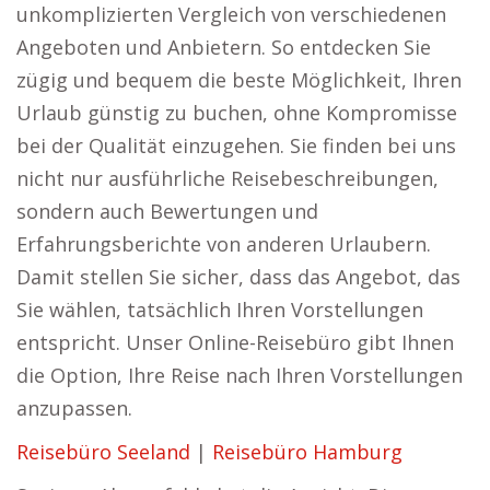
unkomplizierten Vergleich von verschiedenen
Angeboten und Anbietern. So entdecken Sie
zügig und bequem die beste Möglichkeit, Ihren
Urlaub günstig zu buchen, ohne Kompromisse
bei der Qualität einzugehen. Sie finden bei uns
nicht nur ausführliche Reisebeschreibungen,
sondern auch Bewertungen und
Erfahrungsberichte von anderen Urlaubern.
Damit stellen Sie sicher, dass das Angebot, das
Sie wählen, tatsächlich Ihren Vorstellungen
entspricht. Unser Online-Reisebüro gibt Ihnen
die Option, Ihre Reise nach Ihren Vorstellungen
anzupassen.
Reisebüro Seeland
|
Reisebüro Hamburg