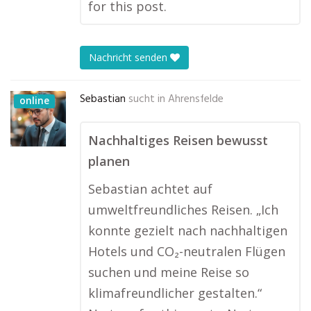
for this post.
Nachricht senden
Sebastian
sucht in
Ahrensfelde
online
Nachhaltiges Reisen bewusst
planen
Sebastian achtet auf
umweltfreundliches Reisen. „Ich
konnte gezielt nach nachhaltigen
Hotels und CO₂-neutralen Flügen
suchen und meine Reise so
klimafreundlicher gestalten.“