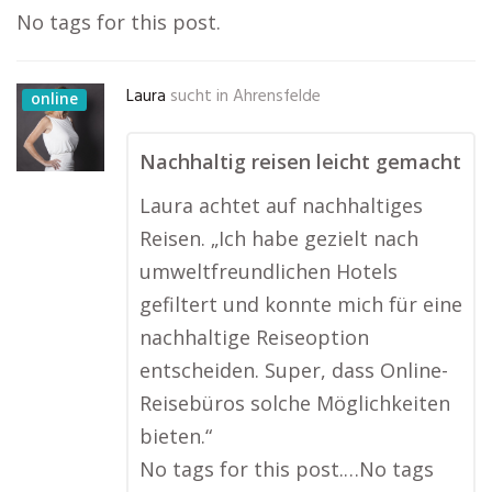
No tags for this post.
Laura
sucht in
Ahrensfelde
online
Nachhaltig reisen leicht gemacht
Laura achtet auf nachhaltiges
Reisen. „Ich habe gezielt nach
umweltfreundlichen Hotels
gefiltert und konnte mich für eine
nachhaltige Reiseoption
entscheiden. Super, dass Online-
Reisebüros solche Möglichkeiten
bieten.“
No tags for this post.…No tags