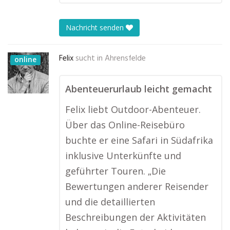
Nachricht senden
Felix
sucht in
Ahrensfelde
online
Abenteuerurlaub leicht gemacht
Felix liebt Outdoor-Abenteuer.
Über das Online-Reisebüro
buchte er eine Safari in Südafrika
inklusive Unterkünfte und
geführter Touren. „Die
Bewertungen anderer Reisender
und die detaillierten
Beschreibungen der Aktivitäten