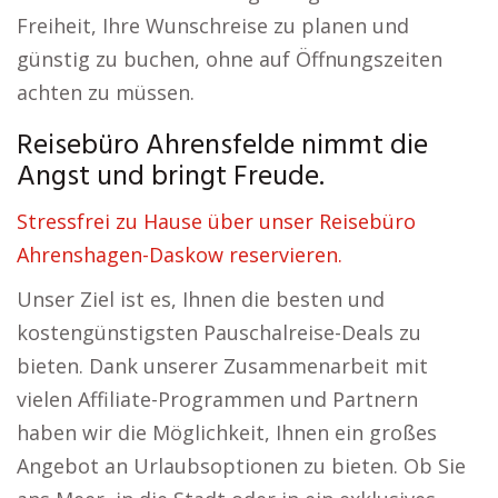
Freiheit, Ihre Wunschreise zu planen und
günstig zu buchen, ohne auf Öffnungszeiten
achten zu müssen.
Reisebüro Ahrensfelde nimmt die
Angst und bringt Freude.
Stressfrei zu Hause über unser Reisebüro
Ahrenshagen-Daskow reservieren.
Unser Ziel ist es, Ihnen die besten und
kostengünstigsten Pauschalreise-Deals zu
bieten. Dank unserer Zusammenarbeit mit
vielen Affiliate-Programmen und Partnern
haben wir die Möglichkeit, Ihnen ein großes
Angebot an Urlaubsoptionen zu bieten. Ob Sie