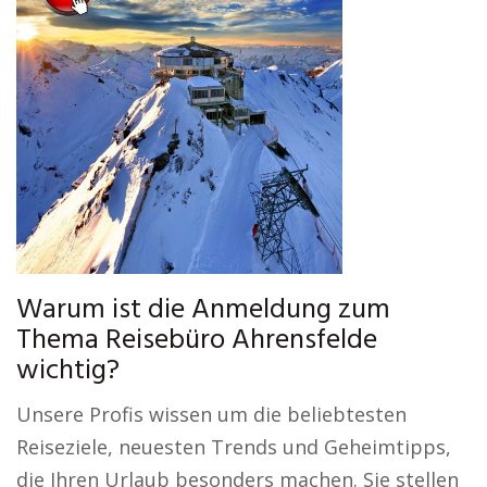
Warum ist die Anmeldung zum
Thema Reisebüro Ahrensfelde
wichtig?
Unsere Profis wissen um die beliebtesten
Reiseziele, neuesten Trends und Geheimtipps,
die Ihren Urlaub besonders machen. Sie stellen