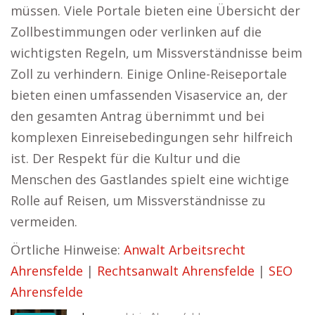
müssen. Viele Portale bieten eine Übersicht der
Zollbestimmungen oder verlinken auf die
wichtigsten Regeln, um Missverständnisse beim
Zoll zu verhindern. Einige Online-Reiseportale
bieten einen umfassenden Visaservice an, der
den gesamten Antrag übernimmt und bei
komplexen Einreisebedingungen sehr hilfreich
ist. Der Respekt für die Kultur und die
Menschen des Gastlandes spielt eine wichtige
Rolle auf Reisen, um Missverständnisse zu
vermeiden.
Örtliche Hinweise:
Anwalt Arbeitsrecht
Ahrensfelde
|
Rechtsanwalt Ahrensfelde
|
SEO
Ahrensfelde