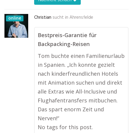
Christian
sucht in
Ahrensfelde
online
Bestpreis-Garantie für
Backpacking-Reisen
Tom buchte einen Familienurlaub
in Spanien. „Ich konnte gezielt
nach kinderfreundlichen Hotels
mit Animation suchen und direkt
alle Extras wie All-Inclusive und
Flughafentransfers mitbuchen.
Das spart enorm Zeit und
Nerven!“
No tags for this post.