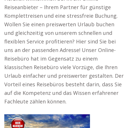
Reiseanbieter – Ihrem Partner für günstige
Komplettreisen und eine stressfreie Buchung.
Wollen Sie einen preiswerten Urlaub buchen
und gleichzeitig von unserem schnellen und
flexiblen Service profitieren? Hier sind Sie bei
uns an der passenden Adresse! Unser Online-
Reisebüro hat im Gegensatz zu einem
klassischen Reisebüro viele Vorzüge, die Ihren
Urlaub einfacher und preiswerter gestalten. Der
Vorteil eines Reisebüros besteht darin, dass Sie
auf die Kompetenz und das Wissen erfahrener
Fachleute zählen können.