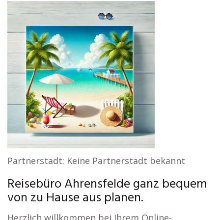
Partnerstadt: Keine Partnerstadt bekannt
Reisebüro Ahrensfelde ganz bequem
von zu Hause aus planen.
Herzlich willkommen bei Ihrem Online-