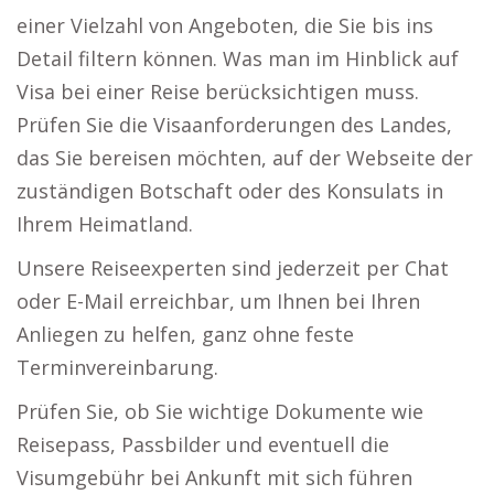
einer Vielzahl von Angeboten, die Sie bis ins
Detail filtern können. Was man im Hinblick auf
Visa bei einer Reise berücksichtigen muss.
Prüfen Sie die Visaanforderungen des Landes,
das Sie bereisen möchten, auf der Webseite der
zuständigen Botschaft oder des Konsulats in
Ihrem Heimatland.
Unsere Reiseexperten sind jederzeit per Chat
oder E-Mail erreichbar, um Ihnen bei Ihren
Anliegen zu helfen, ganz ohne feste
Terminvereinbarung.
Prüfen Sie, ob Sie wichtige Dokumente wie
Reisepass, Passbilder und eventuell die
Visumgebühr bei Ankunft mit sich führen