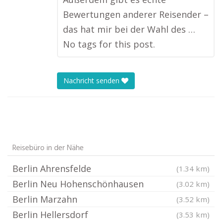
Bewertungen anderer Reisender –
das hat mir bei der Wahl des …
No tags for this post.
Nachricht senden
Reisebüro in der Nähe
Berlin Ahrensfelde
(1.34 km)
Berlin Neu Hohenschönhausen
(3.02 km)
Berlin Marzahn
(3.52 km)
Berlin Hellersdorf
(3.53 km)