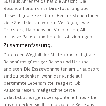
Susi aus Ahrensfelde hat die Ansicht: Die
Besonderheiten einer Direktbuchung über
dieses digitale Reisebüro: Bei uns stehen Ihnen
viele Zusatzleistungen zur Verfügung, wie
Transfers, Halbpension, Vollpension, All-
inclusive-Pakete und Hotelklassifizierungen.
Zusammenfassung:
Durch den Wegfall der Miete können digitale
Reisebüros günstiger Reisen und Urlaube
anbieten. Die Essgewohnheiten am Urlaubsort
sind zu bedenken, wenn der Kunde auf
bestimmte Lebensmittel reagiert. Ob
Pauschalreisen, maßgeschneiderte
Urlaubsbuchungen oder spontane Trips – bei
uns entdecken Sie Ihre individuelle Reise aus