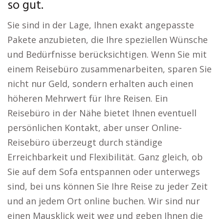
so gut.
Sie sind in der Lage, Ihnen exakt angepasste
Pakete anzubieten, die Ihre speziellen Wünsche
und Bedürfnisse berücksichtigen. Wenn Sie mit
einem Reisebüro zusammenarbeiten, sparen Sie
nicht nur Geld, sondern erhalten auch einen
höheren Mehrwert für Ihre Reisen. Ein
Reisebüro in der Nähe bietet Ihnen eventuell
persönlichen Kontakt, aber unser Online-
Reisebüro überzeugt durch ständige
Erreichbarkeit und Flexibilität. Ganz gleich, ob
Sie auf dem Sofa entspannen oder unterwegs
sind, bei uns können Sie Ihre Reise zu jeder Zeit
und an jedem Ort online buchen. Wir sind nur
einen Mausklick weit weg und geben Ihnen die