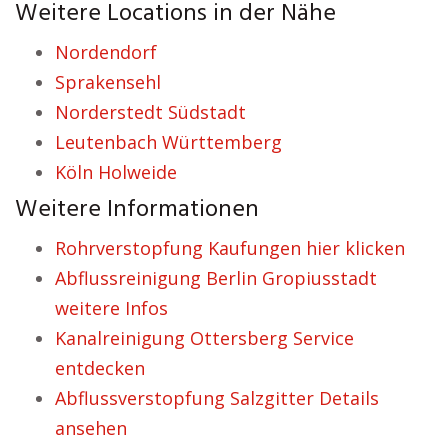
Weitere Locations in der Nähe
Nordendorf
Sprakensehl
Norderstedt Südstadt
Leutenbach Württemberg
Köln Holweide
Weitere Informationen
Rohrverstopfung Kaufungen hier klicken
Abflussreinigung Berlin Gropiusstadt
weitere Infos
Kanalreinigung Ottersberg Service
entdecken
Abflussverstopfung Salzgitter Details
ansehen