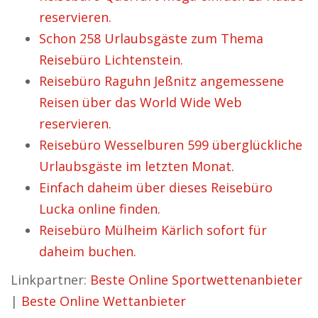
reservieren.
Schon 258 Urlaubsgäste zum Thema
Reisebüro Lichtenstein.
Reisebüro Raguhn Jeßnitz angemessene
Reisen über das World Wide Web
reservieren.
Reisebüro Wesselburen 599 überglückliche
Urlaubsgäste im letzten Monat.
Einfach daheim über dieses Reisebüro
Lucka online finden.
Reisebüro Mülheim Kärlich sofort für
daheim buchen.
Linkpartner:
Beste Online Sportwettenanbieter
|
Beste Online Wettanbieter