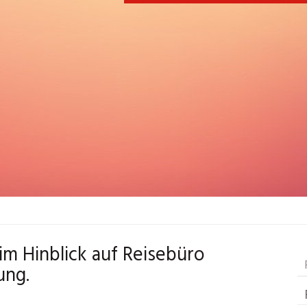
 im Hinblick auf Reisebüro
ung.