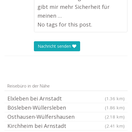
gibt mir mehr Sicherheit für
meinen …
No tags for this post.
Nachricht senden
Reisebüro in der Nähe
Elxleben bei Arnstadt
(1.36 km)
Bösleben-Wüllersleben
(1.86 km)
Osthausen-Wülfershausen
(2.18 km)
Kirchheim bei Arnstadt
(2.41 km)