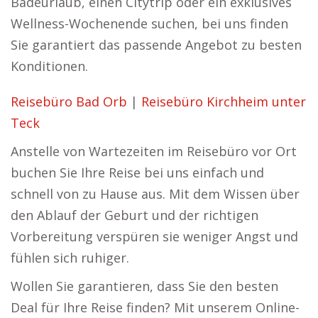
Badeurlaub, einen Citytrip oder ein exklusives
Wellness-Wochenende suchen, bei uns finden
Sie garantiert das passende Angebot zu besten
Konditionen.
Reisebüro Bad Orb
|
Reisebüro Kirchheim unter
Teck
Anstelle von Wartezeiten im Reisebüro vor Ort
buchen Sie Ihre Reise bei uns einfach und
schnell von zu Hause aus. Mit dem Wissen über
den Ablauf der Geburt und der richtigen
Vorbereitung verspüren sie weniger Angst und
fühlen sich ruhiger.
Wollen Sie garantieren, dass Sie den besten
Deal für Ihre Reise finden? Mit unserem Online-