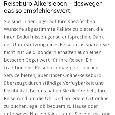
Reisebüro Alkersleben – deswegen
das so empfehlenswert.
Sie sind in der Lage, auf Ihre spezifischen
Wünsche abgestimmte Pakete zu bieten, die
Ihren Bedürfnissen genau entsprechen. Dank
der Unterstützung eines Reisebüros sparen Sie
nicht nur Geld, sondern erhalten auch einen
besseren Gegenwert für Ihre Reisen. Ein
traditionelles Reisebüro mag persönlichen
Service bieten, aber unser Online-Reisebüro
überzeugt durch ständige Verfügbarkeit und
Flexibilität. Bei uns haben Sie die Freiheit, Ihre
Reise rund um die Uhr und an jedem Ort online
zu buchen, egal ob bequem zu Hause oder
unterwegs. Nur ein Klick trennt Sie von uns, und