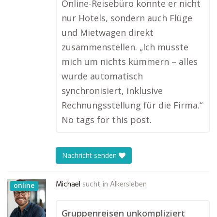
Online-Reisebüro konnte er nicht
nur Hotels, sondern auch Flüge
und Mietwagen direkt
zusammenstellen. „Ich musste
mich um nichts kümmern – alles
wurde automatisch
synchronisiert, inklusive
Rechnungsstellung für die Firma.“
No tags for this post.
Nachricht senden
Michael
sucht in
Alkersleben
online
Gruppenreisen unkompliziert