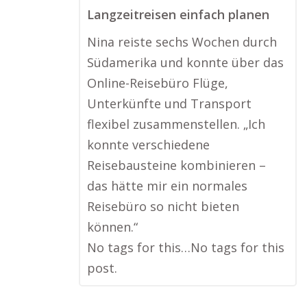
Langzeitreisen einfach planen
Nina reiste sechs Wochen durch
Südamerika und konnte über das
Online-Reisebüro Flüge,
Unterkünfte und Transport
flexibel zusammenstellen. „Ich
konnte verschiedene
Reisebausteine kombinieren –
das hätte mir ein normales
Reisebüro so nicht bieten
können.“
No tags for this…No tags for this
post.