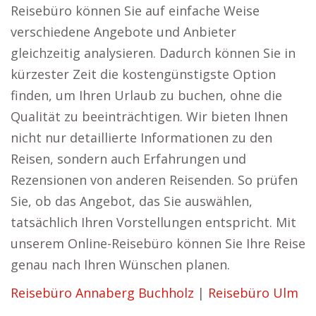
Reisebüro können Sie auf einfache Weise
verschiedene Angebote und Anbieter
gleichzeitig analysieren. Dadurch können Sie in
kürzester Zeit die kostengünstigste Option
finden, um Ihren Urlaub zu buchen, ohne die
Qualität zu beeinträchtigen. Wir bieten Ihnen
nicht nur detaillierte Informationen zu den
Reisen, sondern auch Erfahrungen und
Rezensionen von anderen Reisenden. So prüfen
Sie, ob das Angebot, das Sie auswählen,
tatsächlich Ihren Vorstellungen entspricht. Mit
unserem Online-Reisebüro können Sie Ihre Reise
genau nach Ihren Wünschen planen.
Reisebüro Annaberg Buchholz
|
Reisebüro Ulm