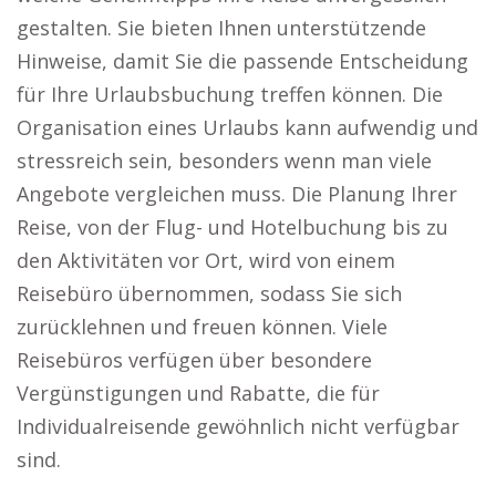
gestalten. Sie bieten Ihnen unterstützende
Hinweise, damit Sie die passende Entscheidung
für Ihre Urlaubsbuchung treffen können. Die
Organisation eines Urlaubs kann aufwendig und
stressreich sein, besonders wenn man viele
Angebote vergleichen muss. Die Planung Ihrer
Reise, von der Flug- und Hotelbuchung bis zu
den Aktivitäten vor Ort, wird von einem
Reisebüro übernommen, sodass Sie sich
zurücklehnen und freuen können. Viele
Reisebüros verfügen über besondere
Vergünstigungen und Rabatte, die für
Individualreisende gewöhnlich nicht verfügbar
sind.