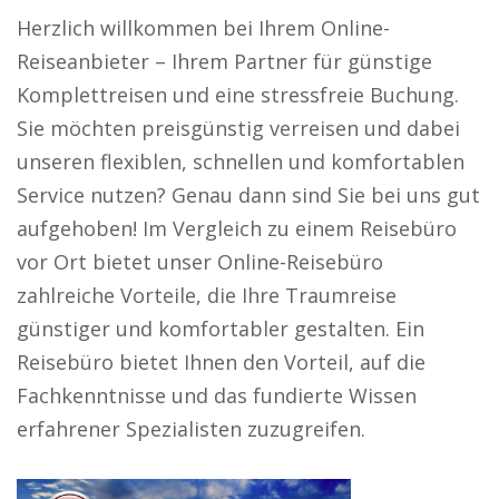
Herzlich willkommen bei Ihrem Online-
Reiseanbieter – Ihrem Partner für günstige
Komplettreisen und eine stressfreie Buchung.
Sie möchten preisgünstig verreisen und dabei
unseren flexiblen, schnellen und komfortablen
Service nutzen? Genau dann sind Sie bei uns gut
aufgehoben! Im Vergleich zu einem Reisebüro
vor Ort bietet unser Online-Reisebüro
zahlreiche Vorteile, die Ihre Traumreise
günstiger und komfortabler gestalten. Ein
Reisebüro bietet Ihnen den Vorteil, auf die
Fachkenntnisse und das fundierte Wissen
erfahrener Spezialisten zuzugreifen.