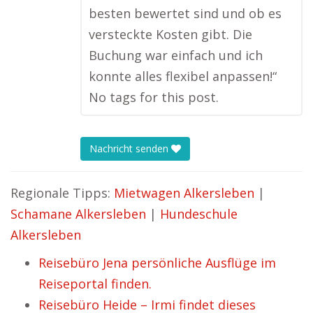
besten bewertet sind und ob es
versteckte Kosten gibt. Die
Buchung war einfach und ich
konnte alles flexibel anpassen!“
No tags for this post.
Nachricht senden
Regionale Tipps:
Mietwagen Alkersleben
|
Schamane Alkersleben
|
Hundeschule
Alkersleben
Reisebüro Jena persönliche Ausflüge im
Reiseportal finden.
Reisebüro Heide – Irmi findet dieses