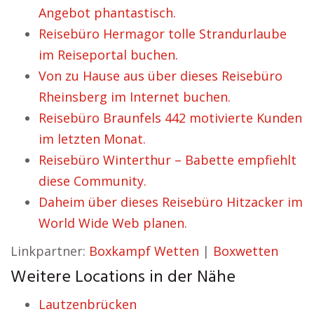
Angebot phantastisch.
Reisebüro Hermagor tolle Strandurlaube
im Reiseportal buchen.
Von zu Hause aus über dieses Reisebüro
Rheinsberg im Internet buchen.
Reisebüro Braunfels 442 motivierte Kunden
im letzten Monat.
Reisebüro Winterthur – Babette empfiehlt
diese Community.
Daheim über dieses Reisebüro Hitzacker im
World Wide Web planen.
Linkpartner:
Boxkampf Wetten
|
Boxwetten
Weitere Locations in der Nähe
Lautzenbrücken