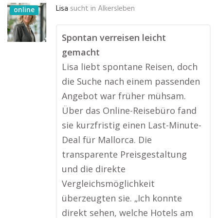
Lisa
sucht in
Alkersleben
online
Spontan verreisen leicht
gemacht
Lisa liebt spontane Reisen, doch
die Suche nach einem passenden
Angebot war früher mühsam.
Über das Online-Reisebüro fand
sie kurzfristig einen Last-Minute-
Deal für Mallorca. Die
transparente Preisgestaltung
und die direkte
Vergleichsmöglichkeit
überzeugten sie. „Ich konnte
direkt sehen, welche Hotels am