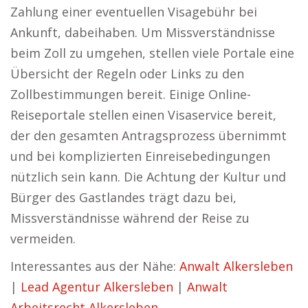
Zahlung einer eventuellen Visagebühr bei
Ankunft, dabeihaben. Um Missverständnisse
beim Zoll zu umgehen, stellen viele Portale eine
Übersicht der Regeln oder Links zu den
Zollbestimmungen bereit. Einige Online-
Reiseportale stellen einen Visaservice bereit,
der den gesamten Antragsprozess übernimmt
und bei komplizierten Einreisebedingungen
nützlich sein kann. Die Achtung der Kultur und
Bürger des Gastlandes trägt dazu bei,
Missverständnisse während der Reise zu
vermeiden.
Interessantes aus der Nähe:
Anwalt Alkersleben
|
Lead Agentur Alkersleben
|
Anwalt
Arbeitsrecht Alkersleben