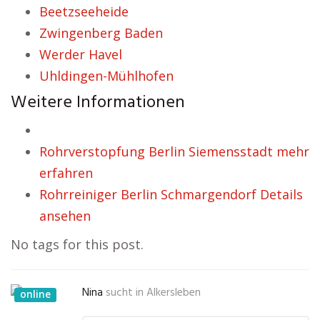
Beetzseeheide
Zwingenberg Baden
Werder Havel
Uhldingen-Mühlhofen
Weitere Informationen
Rohrverstopfung Berlin Siemensstadt mehr
erfahren
Rohrreiniger Berlin Schmargendorf Details
ansehen
No tags for this post.
Nina
sucht in
Alkersleben
online