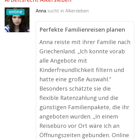
Anna
sucht in
Alkersleben
online
Perfekte Familienreisen planen
Anna reiste mit ihrer Familie nach
Griechenland. „Ich konnte vorab
alle Angebote mit
Kinderfreundlichkeit filtern und
hatte eine große Auswahl.“
Besonders schätzte sie die
flexible Ratenzahlung und die
günstigen Familienpakete, die ihr
angeboten wurden. „In einem
Reisebüro vor Ort wäre ich an
Öffnungszeiten gebunden. Online