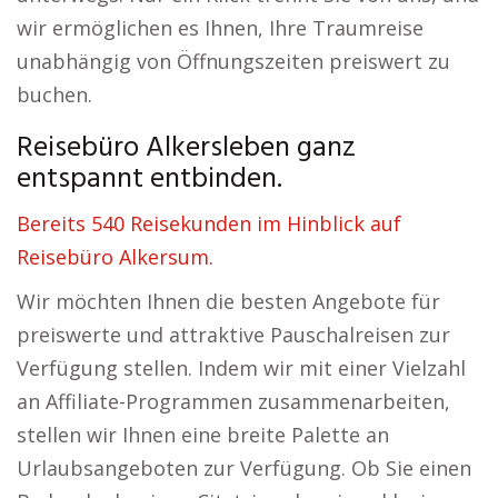
wir ermöglichen es Ihnen, Ihre Traumreise
unabhängig von Öffnungszeiten preiswert zu
buchen.
Reisebüro Alkersleben ganz
entspannt entbinden.
Bereits 540 Reisekunden im Hinblick auf
Reisebüro Alkersum.
Wir möchten Ihnen die besten Angebote für
preiswerte und attraktive Pauschalreisen zur
Verfügung stellen. Indem wir mit einer Vielzahl
an Affiliate-Programmen zusammenarbeiten,
stellen wir Ihnen eine breite Palette an
Urlaubsangeboten zur Verfügung. Ob Sie einen