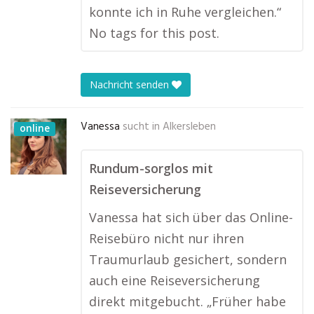
konnte ich in Ruhe vergleichen.“
No tags for this post.
Nachricht senden
Vanessa
sucht in
Alkersleben
online
Rundum-sorglos mit
Reiseversicherung
Vanessa hat sich über das Online-
Reisebüro nicht nur ihren
Traumurlaub gesichert, sondern
auch eine Reiseversicherung
direkt mitgebucht. „Früher habe