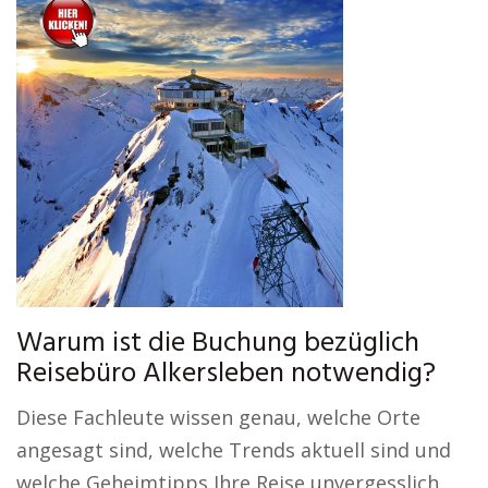
Warum ist die Buchung bezüglich
Reisebüro Alkersleben notwendig?
Diese Fachleute wissen genau, welche Orte
angesagt sind, welche Trends aktuell sind und
welche Geheimtipps Ihre Reise unvergesslich