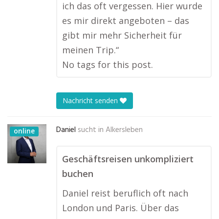
ich das oft vergessen. Hier wurde
es mir direkt angeboten – das
gibt mir mehr Sicherheit für
meinen Trip.“
No tags for this post.
Nachricht senden
Daniel
sucht in
Alkersleben
online
Geschäftsreisen unkompliziert
buchen
Daniel reist beruflich oft nach
London und Paris. Über das