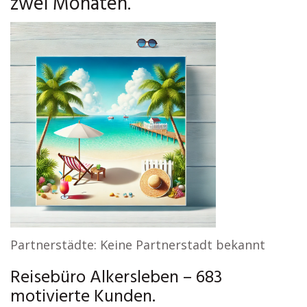
zwei Monaten.
Partnerstädte: Keine Partnerstadt bekannt
Reisebüro Alkersleben – 683
motivierte Kunden.