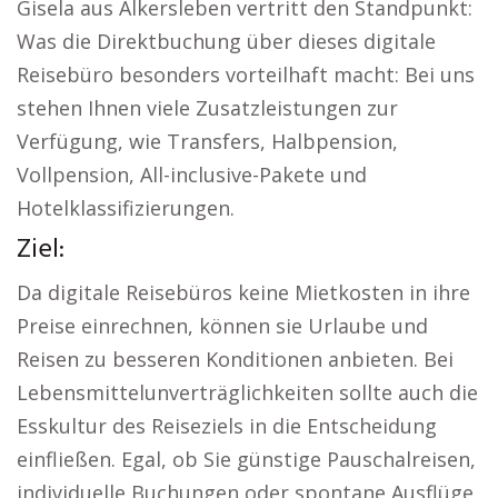
Gisela aus Alkersleben vertritt den Standpunkt:
Was die Direktbuchung über dieses digitale
Reisebüro besonders vorteilhaft macht: Bei uns
stehen Ihnen viele Zusatzleistungen zur
Verfügung, wie Transfers, Halbpension,
Vollpension, All-inclusive-Pakete und
Hotelklassifizierungen.
Ziel:
Da digitale Reisebüros keine Mietkosten in ihre
Preise einrechnen, können sie Urlaube und
Reisen zu besseren Konditionen anbieten. Bei
Lebensmittelunverträglichkeiten sollte auch die
Esskultur des Reiseziels in die Entscheidung
einfließen. Egal, ob Sie günstige Pauschalreisen,
individuelle Buchungen oder spontane Ausflüge