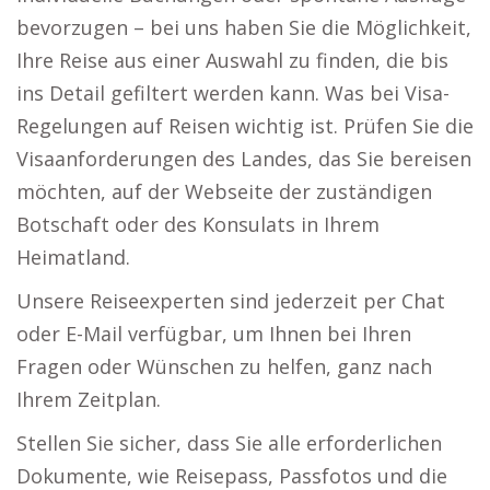
bevorzugen – bei uns haben Sie die Möglichkeit,
Ihre Reise aus einer Auswahl zu finden, die bis
ins Detail gefiltert werden kann. Was bei Visa-
Regelungen auf Reisen wichtig ist. Prüfen Sie die
Visaanforderungen des Landes, das Sie bereisen
möchten, auf der Webseite der zuständigen
Botschaft oder des Konsulats in Ihrem
Heimatland.
Unsere Reiseexperten sind jederzeit per Chat
oder E-Mail verfügbar, um Ihnen bei Ihren
Fragen oder Wünschen zu helfen, ganz nach
Ihrem Zeitplan.
Stellen Sie sicher, dass Sie alle erforderlichen
Dokumente, wie Reisepass, Passfotos und die