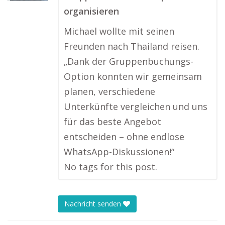
organisieren
Michael wollte mit seinen
Freunden nach Thailand reisen.
„Dank der Gruppenbuchungs-
Option konnten wir gemeinsam
planen, verschiedene
Unterkünfte vergleichen und uns
für das beste Angebot
entscheiden – ohne endlose
WhatsApp-Diskussionen!“
No tags for this post.
Nachricht senden