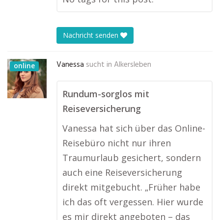
Nachricht senden
Vanessa
sucht in
Alkersleben
online
Rundum-sorglos mit
Reiseversicherung
Vanessa hat sich über das Online-
Reisebüro nicht nur ihren
Traumurlaub gesichert, sondern
auch eine Reiseversicherung
direkt mitgebucht. „Früher habe
ich das oft vergessen. Hier wurde
es mir direkt angeboten – das