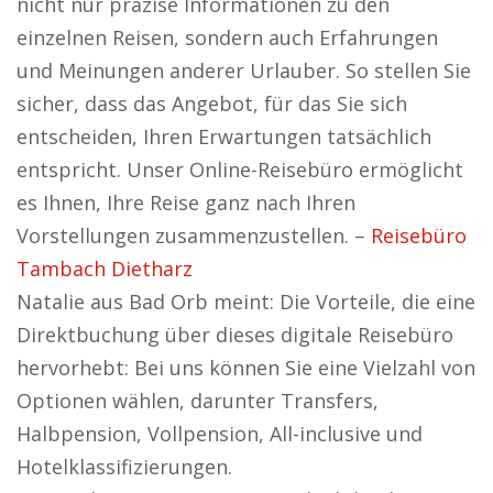
nicht nur präzise Informationen zu den
einzelnen Reisen, sondern auch Erfahrungen
und Meinungen anderer Urlauber. So stellen Sie
sicher, dass das Angebot, für das Sie sich
entscheiden, Ihren Erwartungen tatsächlich
entspricht. Unser Online-Reisebüro ermöglicht
es Ihnen, Ihre Reise ganz nach Ihren
Vorstellungen zusammenzustellen. –
Reisebüro
Tambach Dietharz
Natalie aus Bad Orb meint: Die Vorteile, die eine
Direktbuchung über dieses digitale Reisebüro
hervorhebt: Bei uns können Sie eine Vielzahl von
Optionen wählen, darunter Transfers,
Halbpension, Vollpension, All-inclusive und
Hotelklassifizierungen.