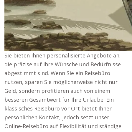
Sie bieten Ihnen personalisierte Angebote an,
die präzise auf Ihre Wünsche und Bedürfnisse
abgestimmt sind. Wenn Sie ein Reisebüro
nutzen, sparen Sie möglicherweise nicht nur
Geld, sondern profitieren auch von einem
besseren Gesamtwert für Ihre Urlaube. Ein
klassisches Reisebüro vor Ort bietet Ihnen
persönlichen Kontakt, jedoch setzt unser
Online-Reisebüro auf Flexibilität und ständige