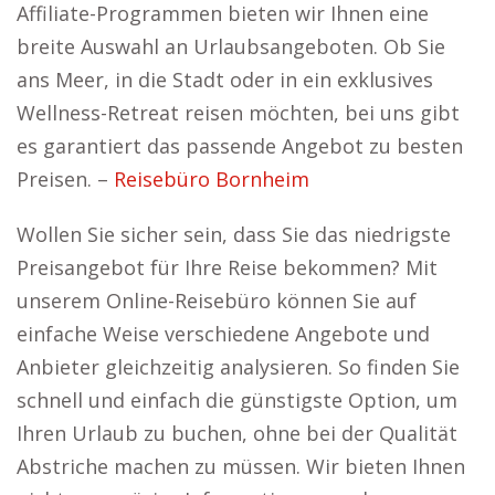
Affiliate-Programmen bieten wir Ihnen eine
breite Auswahl an Urlaubsangeboten. Ob Sie
ans Meer, in die Stadt oder in ein exklusives
Wellness-Retreat reisen möchten, bei uns gibt
es garantiert das passende Angebot zu besten
Preisen. –
Reisebüro Bornheim
Wollen Sie sicher sein, dass Sie das niedrigste
Preisangebot für Ihre Reise bekommen? Mit
unserem Online-Reisebüro können Sie auf
einfache Weise verschiedene Angebote und
Anbieter gleichzeitig analysieren. So finden Sie
schnell und einfach die günstigste Option, um
Ihren Urlaub zu buchen, ohne bei der Qualität
Abstriche machen zu müssen. Wir bieten Ihnen