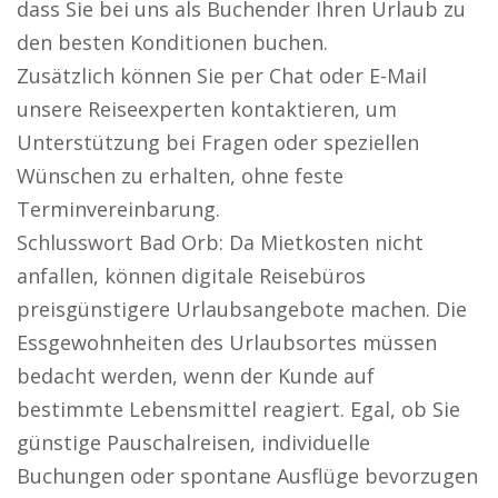
dass Sie bei uns als Buchender Ihren Urlaub zu
den besten Konditionen buchen.
Zusätzlich können Sie per Chat oder E-Mail
unsere Reiseexperten kontaktieren, um
Unterstützung bei Fragen oder speziellen
Wünschen zu erhalten, ohne feste
Terminvereinbarung.
Schlusswort Bad Orb: Da Mietkosten nicht
anfallen, können digitale Reisebüros
preisgünstigere Urlaubsangebote machen. Die
Essgewohnheiten des Urlaubsortes müssen
bedacht werden, wenn der Kunde auf
bestimmte Lebensmittel reagiert. Egal, ob Sie
günstige Pauschalreisen, individuelle
Buchungen oder spontane Ausflüge bevorzugen