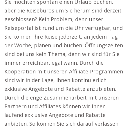
Sie möchten spontan einen Urlaub buchen,
aber die Reisebüros um Sie herum sind derzeit
geschlossen? Kein Problem, denn unser
Reiseportal ist rund um die Uhr verfügbar, und
Sie können Ihre Reise jederzeit, an jedem Tag
der Woche, planen und buchen. Öffnungszeiten
sind bei uns kein Thema, denn wir sind für Sie
immer erreichbar, egal wann. Durch die
Kooperation mit unseren Affiliate-Programmen
sind wir in der Lage, Ihnen kontinuierlich
exklusive Angebote und Rabatte anzubieten.
Durch die enge Zusammenarbeit mit unseren
Partnern und Affiliates können wir Ihnen
laufend exklusive Angebote und Rabatte
anbieten. So können Sie sich darauf verlassen,