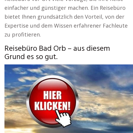
einfacher und günstiger machen. Ein Reisebüro
bietet Ihnen grundsätzlich den Vorteil, von der
Expertise und dem Wissen erfahrener Fachleute
zu profitieren.
Reisebüro Bad Orb – aus diesem
Grund es so gut.