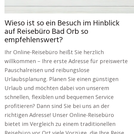
Wieso ist so ein Besuch im Hinblick
auf Reisebüro Bad Orb so
empfehlenswert?
Ihr Online-Reisebüro heißt Sie herzlich
willkommen – Ihre erste Adresse für preiswerte
Pauschalreisen und reibungslose
Urlaubsplanung. Planen Sie einen günstigen
Urlaub und möchten dabei von unserem
schnellen, flexiblen und bequemen Service
profitieren? Dann sind Sie bei uns an der
richtigen Adresse! Unser Online-Reisebüro
bietet im Vergleich zu einem traditionellen
Reisebüro vor Ort viele Vorzüge, die Ihre Reise