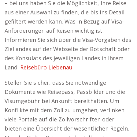
– bei uns haben Sie die Möglichkeit, Ihre Reise
aus einer Auswahl zu finden, die bis ins Detail
gefiltert werden kann. Was in Bezug auf Visa-
Anforderungen auf Reisen wichtig ist.
Informieren Sie sich über die Visa-Vorgaben des
Ziellandes auf der Webseite der Botschaft oder
des Konsulats des jeweiligen Landes in Ihrem
Land.
Reisebüro Liebenau
Stellen Sie sicher, dass Sie notwendige
Dokumente wie Reisepass, Passbilder und die
Visumgebühr bei Ankunft bereithalten. Um
Konflikte mit dem Zoll zu umgehen, verlinken
viele Portale auf die Zollvorschriften oder
bieten eine Übersicht der wesentlichen Regeln.