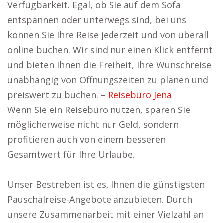
Verfügbarkeit. Egal, ob Sie auf dem Sofa
entspannen oder unterwegs sind, bei uns
können Sie Ihre Reise jederzeit und von überall
online buchen. Wir sind nur einen Klick entfernt
und bieten Ihnen die Freiheit, Ihre Wunschreise
unabhängig von Öffnungszeiten zu planen und
preiswert zu buchen. –
Reisebüro Jena
Wenn Sie ein Reisebüro nutzen, sparen Sie
möglicherweise nicht nur Geld, sondern
profitieren auch von einem besseren
Gesamtwert für Ihre Urlaube.
Unser Bestreben ist es, Ihnen die günstigsten
Pauschalreise-Angebote anzubieten. Durch
unsere Zusammenarbeit mit einer Vielzahl an